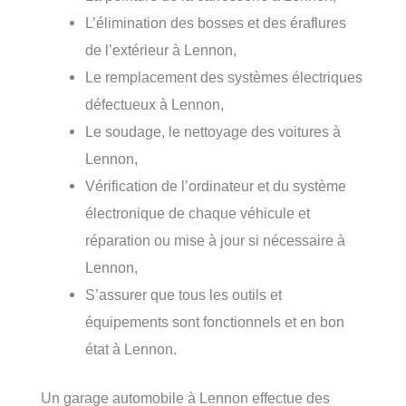
L’élimination des bosses et des éraflures
de l’extérieur à Lennon,
Le remplacement des systèmes électriques
défectueux à Lennon,
Le soudage, le nettoyage des voitures à
Lennon,
Vérification de l’ordinateur et du système
électronique de chaque véhicule et
réparation ou mise à jour si nécessaire à
Lennon,
S’assurer que tous les outils et
équipements sont fonctionnels et en bon
état à Lennon.
Un garage automobile à Lennon effectue des