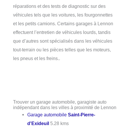
réparations et des tests de diagnostic sur des
véhicules tels que les voitures, les fourgonnettes
et les petits camions. Certains garages à Lennon
effectuent l’entretien de véhicules lourds, tandis
que d’autres sont spécialisés dans les véhicules
tout-terrain ou les pièces telles que les moteurs,
les pneus et les freins..
Trouver un garage automobile, garagiste auto
indépendant dans les villes à proximité de Lennon
Garage automobile
Saint-Pierre-
d'Exideuil
5.28 kms