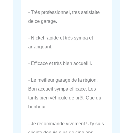
- Très professionnel, très satisfaite
de ce garage.
- Nickel rapide et très sympa et
arrangeant.
- Efficace et très bien accueilli.
- Le meilleur garage de la région.
Bon accueil sympa efficace. Les
tarifs bien véhicule de prêt. Que du
bonheur.
- Je recommande vivement ! J'y suis
cliente depuis plus de cinq ans