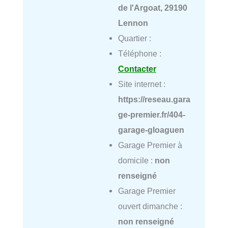
de l'Argoat, 29190
Lennon
Quartier :
Téléphone :
Contacter
Site internet :
https://reseau.gara
ge-premier.fr/404-
garage-gloaguen
Garage Premier à
domicile :
non
renseigné
Garage Premier
ouvert dimanche :
non renseigné