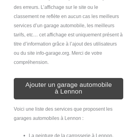
des erreurs. L’affichage sur le site ou le
classement ne reflète en aucun cas les meilleurs
services d’un garage automobile, les meilleurs
tarifs, etc… cet affichage est uniquement présent à
titre d’information grâce à l’ajout des utilisateurs
ou du site info-garage.org. Merci de votre
compréhension.
Ajouter un garage automobile
à Lennon
Voici une liste des services que proposent les
garages automobiles à Lennon :
La peinture de la carrosserie à Lennon,