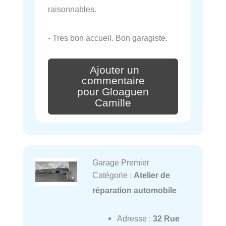
raisonnables.
- Tres bon accueil. Bon garagiste.
Ajouter un
commentaire
pour Gloaguen
Camille
Garage Premier
Catégorie :
Atelier de
réparation automobile
Adresse :
32 Rue