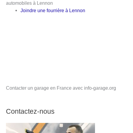
automobiles à Lennon
Joindre une fourrière à Lennon
Contacter un garage en France avec info-garage.org
Contactez-nous