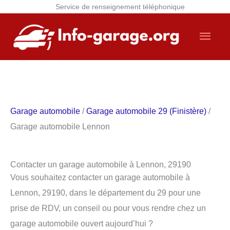
Service de renseignement téléphonique
Aller
Men
au
contenu
princ
Garage automobile
/
Garage automobile 29 (Finistère)
/
Garage automobile Lennon
Contacter un garage automobile à Lennon, 29190
Vous souhaitez contacter un garage automobile à
Lennon, 29190, dans le département du 29 pour une
prise de RDV, un conseil ou pour vous rendre chez un
garage automobile ouvert aujourd’hui ?