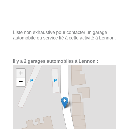
Liste non exhaustive pour contacter un garage
automobile ou service lié à cette activité à Lennon.
Il y a 2 garages automobiles à Lennon :
+
−