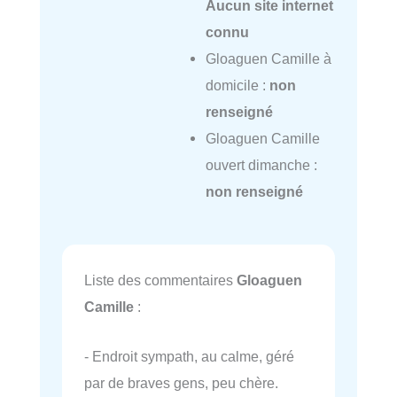
Aucun site internet
connu
Gloaguen Camille à
domicile :
non
renseigné
Gloaguen Camille
ouvert dimanche :
non renseigné
Liste des commentaires
Gloaguen
Camille
:
- Endroit sympath, au calme, géré
par de braves gens, peu chère.