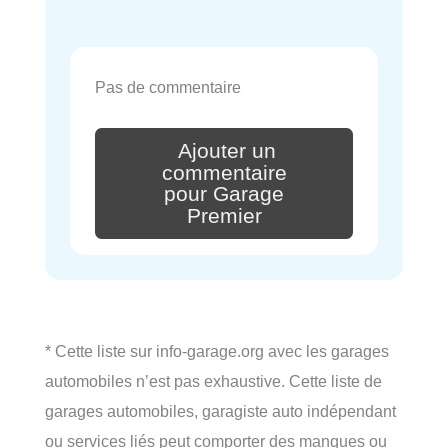
Pas de commentaire
Ajouter un
commentaire
pour Garage
Premier
* Cette liste sur info-garage.org avec les garages
automobiles n’est pas exhaustive. Cette liste de
garages automobiles, garagiste auto indépendant
ou services liés peut comporter des manques ou