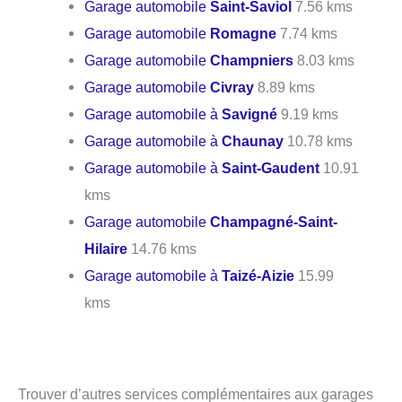
Garage automobile
Saint-Saviol
7.56 kms
Garage automobile
Romagne
7.74 kms
Garage automobile
Champniers
8.03 kms
Garage automobile
Civray
8.89 kms
Garage automobile à
Savigné
9.19 kms
Garage automobile à
Chaunay
10.78 kms
Garage automobile à
Saint-Gaudent
10.91
kms
Garage automobile
Champagné-Saint-
Hilaire
14.76 kms
Garage automobile à
Taizé-Aizie
15.99
kms
Trouver d’autres services complémentaires aux garages