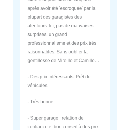
après avoir été 'escroquée' par la
plupart des garagistes des
alentours. Ici, pas de mauvaises
surprises, un grand
professionnalisme et des prix très
raisonnables. Sans oublier la
gentillesse de Mireille et Camille…
- Des prix intéressants. Prêt de
véhicules.
- Très bonne.
- Super garage ; relation de
confiance et bon conseil à des prix