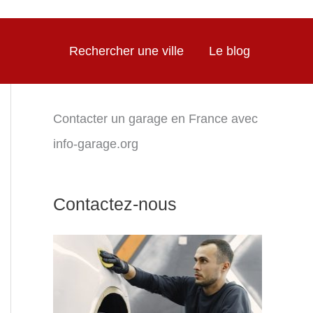
Rechercher une ville
Le blog
Contacter un garage en France avec
info-garage.org
Contactez-nous