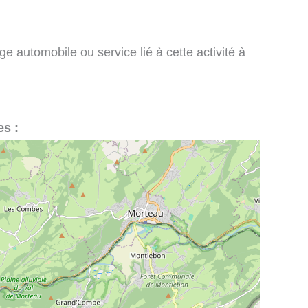
e automobile ou service lié à cette activité à
es :