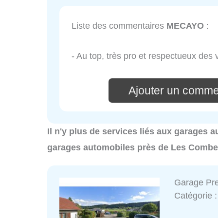
Liste des commentaires
MECAYO
:
- Au top, très pro et respectueux des 
Ajouter un comm
Il n'y plus de services liés aux garages
garages automobiles près de Les Combe
Garage Pr
Catégorie 