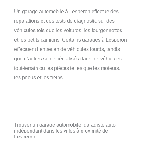
Un garage automobile à Lesperon effectue des
réparations et des tests de diagnostic sur des
véhicules tels que les voitures, les fourgonnettes
et les petits camions. Certains garages à Lesperon
effectuent l’entretien de véhicules lourds, tandis
que d’autres sont spécialisés dans les véhicules
tout-terrain ou les pièces telles que les moteurs,
les pneus et les freins..
Trouver un garage automobile, garagiste auto
indépendant dans les villes à proximité de
Lesperon