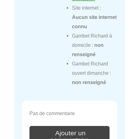
Site internet :
Aucun site internet
connu
Gambet Richard à
domicile :
non
renseigné
Gambet Richard
ouvert dimanche :
non renseigné
Pas de commentaire
Ajouter un