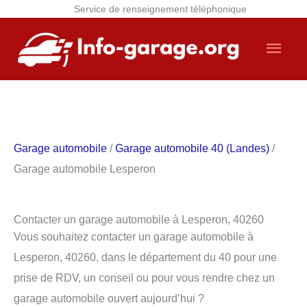
Service de renseignement téléphonique
Aller
Men
au
contenu
princ
Garage automobile
/
Garage automobile 40 (Landes)
/
Garage automobile Lesperon
Contacter un garage automobile à Lesperon, 40260
Vous souhaitez contacter un garage automobile à
Lesperon, 40260, dans le département du 40 pour une
prise de RDV, un conseil ou pour vous rendre chez un
garage automobile ouvert aujourd’hui ?