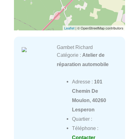
Leaflet
| © OpenStreetMap contributors
Gambet Richard
Catégorie :
Atelier de
réparation automobile
Adresse :
101
Chemin De
Moulon, 40260
Lesperon
Quartier :
Téléphone :
Contacter