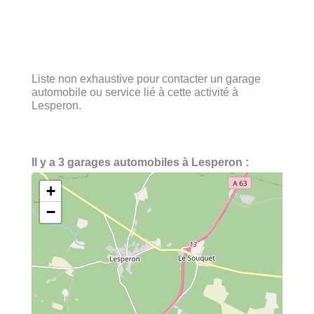
Liste non exhaustive pour contacter un garage
automobile ou service lié à cette activité à
Lesperon.
Il y a 3 garages automobiles à Lesperon :
+
−