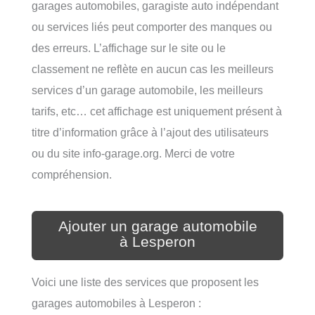
garages automobiles, garagiste auto indépendant
ou services liés peut comporter des manques ou
des erreurs. L’affichage sur le site ou le
classement ne reflète en aucun cas les meilleurs
services d’un garage automobile, les meilleurs
tarifs, etc… cet affichage est uniquement présent à
titre d’information grâce à l’ajout des utilisateurs
ou du site info-garage.org. Merci de votre
compréhension.
Ajouter un garage automobile
à Lesperon
Voici une liste des services que proposent les
garages automobiles à Lesperon :