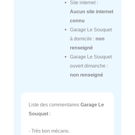
Site internet :
Aucun site internet
connu
Garage Le Souquet
à domicile :
non
renseigné
Garage Le Souquet
ouvert dimanche :
non renseigné
Liste des commentaires
Garage Le
Souquet
:
- Très bon mécano.