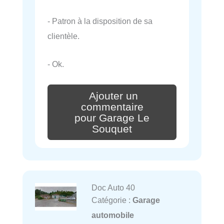
- Patron à la disposition de sa
clientèle.
- Ok.
Ajouter un
commentaire
pour Garage Le
Souquet
Doc Auto 40
Catégorie :
Garage
automobile