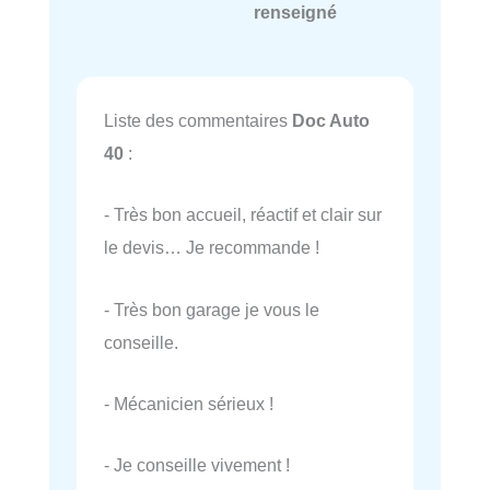
renseigné
Liste des commentaires
Doc Auto
40
:
- Très bon accueil, réactif et clair sur
le devis… Je recommande !
- Très bon garage je vous le
conseille.
- Mécanicien sérieux !
- Je conseille vivement !