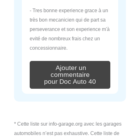
- Tres bonne experience grace à un
très bon mecanicien qui de part sa
perseverance et son experience m'à
evité de nombreux frais chez un
concessionnaire.
Ajouter un
commentaire
pour Doc Auto 40
* Cette liste sur info-garage.org avec les garages
automobiles n’est pas exhaustive. Cette liste de