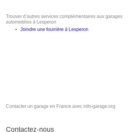
Trouver d’autres services complémentaires aux garages
automobiles à Lesperon
Joindre une fourrière à Lesperon
Contacter un garage en France avec info-garage.org
Contactez-nous