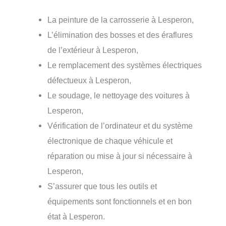
La peinture de la carrosserie à Lesperon,
L’élimination des bosses et des éraflures
de l’extérieur à Lesperon,
Le remplacement des systèmes électriques
défectueux à Lesperon,
Le soudage, le nettoyage des voitures à
Lesperon,
Vérification de l’ordinateur et du système
électronique de chaque véhicule et
réparation ou mise à jour si nécessaire à
Lesperon,
S’assurer que tous les outils et
équipements sont fonctionnels et en bon
état à Lesperon.