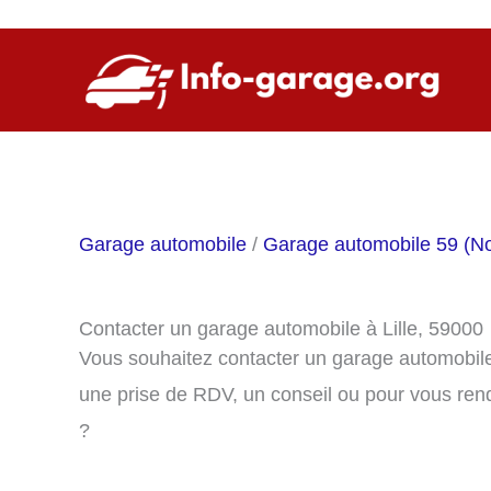
Aller
au
contenu
Garage automobile
/
Garage automobile 59 (No
Contacter un garage automobile à Lille, 59000
Vous souhaitez contacter un garage automobile
une prise de RDV, un conseil ou pour vous ren
?