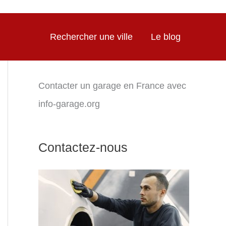
Rechercher une ville
Le blog
Contacter un garage en France avec
info-garage.org
Contactez-nous