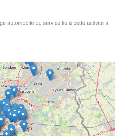
e automobile ou service lié à cette activité à