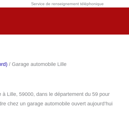
Service de renseignement téléphonique
rd)
/ Garage automobile Lille
 à Lille, 59000, dans le département du 59 pour
dre chez un garage automobile ouvert aujourd’hui