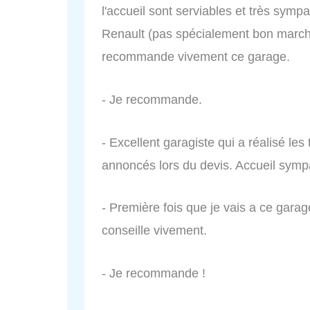
l'accueil sont serviables et très symp
Renault (pas spécialement bon marché
recommande vivement ce garage.
- Je recommande.
- Excellent garagiste qui a réalisé le
annoncés lors du devis. Accueil symp
- Première fois que je vais a ce garage 
conseille vivement.
- Je recommande !