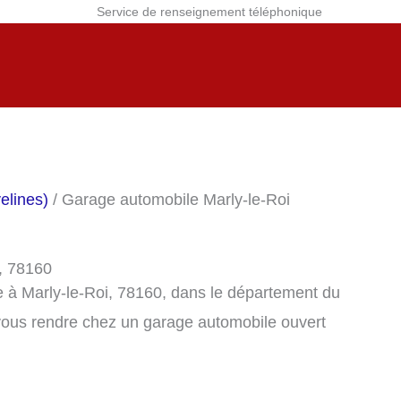
Service de renseignement téléphonique
elines)
/ Garage automobile Marly-le-Roi
, 78160
 à Marly-le-Roi, 78160, dans le département du
vous rendre chez un garage automobile ouvert