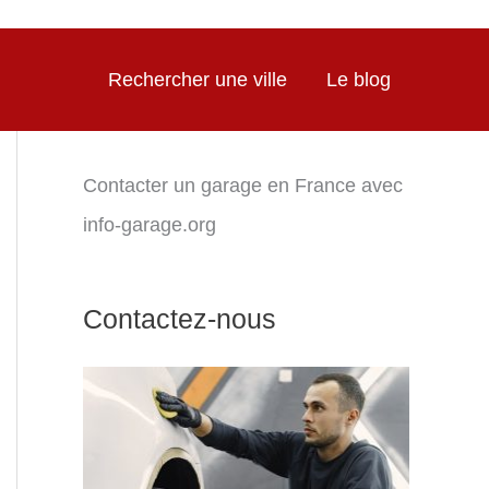
Rechercher une ville
Le blog
Contacter un garage en France avec
info-garage.org
Contactez-nous