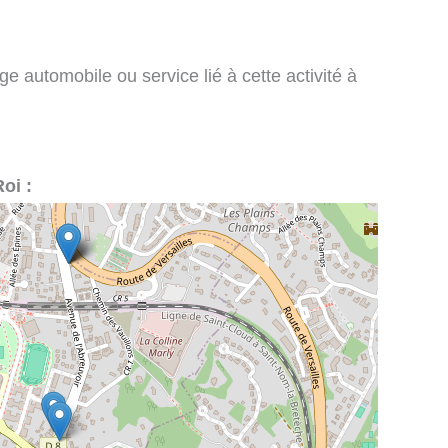
e automobile ou service lié à cette activité à
oi :