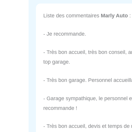
Liste des commentaires
Marly Auto
:
- Je recommande.
- Très bon accueil, très bon conseil, 
top garage.
- Très bon garage. Personnel accueilla
- Garage sympathique, le personnel es
recommande !
- Très bon accueil, devis et temps de r