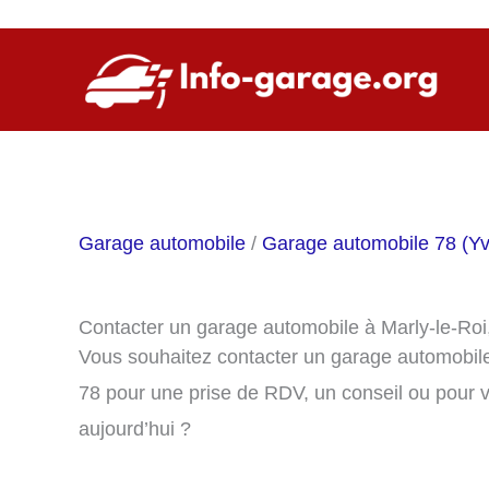
Aller
au
contenu
Garage automobile
/
Garage automobile 78 (Yv
Contacter un garage automobile à Marly-le-Roi
Vous souhaitez contacter un garage automobile
78 pour une prise de RDV, un conseil ou pour 
aujourd’hui ?