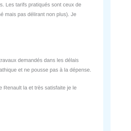
as. Les tarifs pratiqués sont ceux de
 mais pas délirant non plus). Je
s travaux demandés dans les délais
athique et ne pousse pas à la dépense.
Renault la et très satisfaite je le