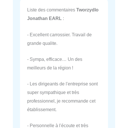
Liste des commentaires
Tworzydlo
Jonathan EARL
:
- Excellent carrossier. Travail de
grande qualite.
- Sympa, efficace… Un des
meilleurs de la région !
- Les dirigeants de l'entreprise sont
super sympathique et très
professionnel, je recommande cet
établissement.
- Personnelle à l'écoute et très