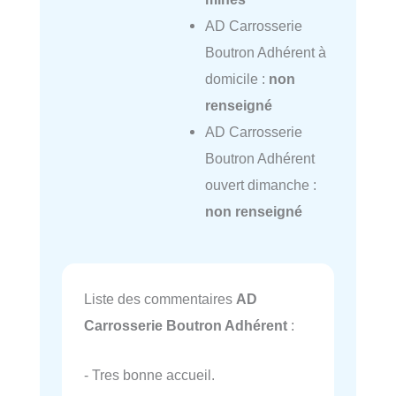
AD Carrosserie
Boutron Adhérent à
domicile :
non
renseigné
AD Carrosserie
Boutron Adhérent
ouvert dimanche :
non renseigné
Liste des commentaires
AD
Carrosserie Boutron Adhérent
:
- Tres bonne accueil.