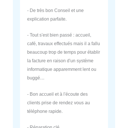
- De très bon Conseil et une
explication parfaite.
- Tout s'est bien passé : accueil,
café, travaux effectués mais il a fallu
beaucoup trop de temps pour établir
la facture en raison d'un système
informatique apparemment lent ou
buggé…
- Bon accueil et à l'écoute des
clients prise de rendez vous au
téléphone rapide.
- Réparation clé.