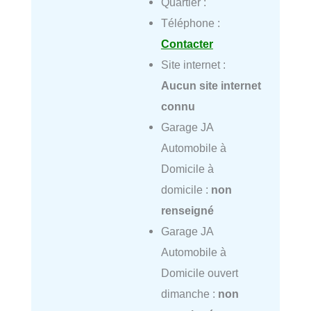
Quartier :
Téléphone :
Contacter
Site internet :
Aucun site internet
connu
Garage JA
Automobile à
Domicile à
domicile :
non
renseigné
Garage JA
Automobile à
Domicile ouvert
dimanche :
non