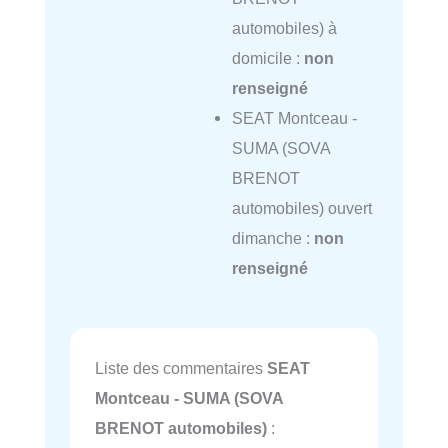
automobiles) à
domicile :
non
renseigné
SEAT Montceau -
SUMA (SOVA
BRENOT
automobiles) ouvert
dimanche :
non
renseigné
Liste des commentaires
SEAT
Montceau - SUMA (SOVA
BRENOT automobiles)
: