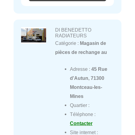
DI BENEDETTO
RADIATEURS
Catégorie :
Magasin de
pièces de rechange au
Adresse :
45 Rue
d'Autun, 71300
Montceau-les-
Mines
Quartier :
Téléphone :
Contacter
Site internet :