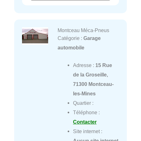
Montceau Méca-Pneus
Catégorie :
Garage
automobile
Adresse :
15 Rue
de la Groseille,
71300 Montceau-
les-Mines
Quartier :
Téléphone :
Contacter
Site internet :
Aucun site internet