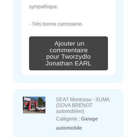
sympathique.
- Très bonne carrosserie.
Ajouter un
commentaire
pour Tworzydlo
Jonathan EARL
SEAT Montceau - SUMA
(SOVA BRENOT
automobiles)
Catégorie :
Garage
automobile