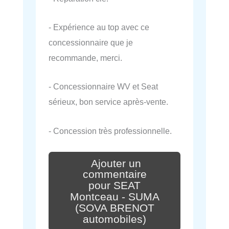
- Expérience au top avec ce
concessionnaire que je
recommande, merci.
- Concessionnaire WV et Seat
sérieux, bon service après-vente.
- Concession très professionnelle.
Ajouter un
commentaire
pour SEAT
Montceau - SUMA
(SOVA BRENOT
automobiles)