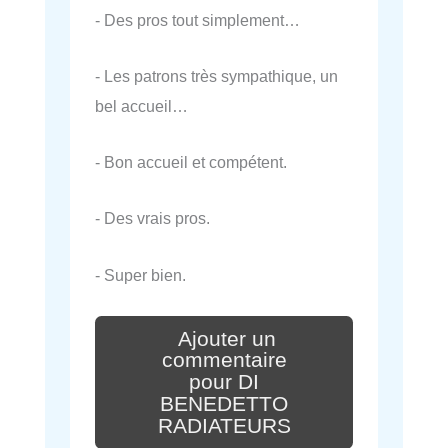
- Des pros tout simplement…
- Les patrons très sympathique, un
bel accueil…
- Bon accueil et compétent.
- Des vrais pros.
- Super bien.
Ajouter un
commentaire
pour DI
BENEDETTO
RADIATEURS