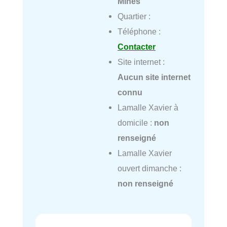
Mines
Quartier :
Téléphone :
Contacter
Site internet :
Aucun site internet
connu
Lamalle Xavier à
domicile :
non
renseigné
Lamalle Xavier
ouvert dimanche :
non renseigné