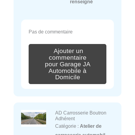
renseigné
Pas de commentaire
Ajouter un
commentaire
pour Garage JA
Automobile à
Domicile
AD Carrosserie Boutron
Adhérent
Catégorie :
Atelier de