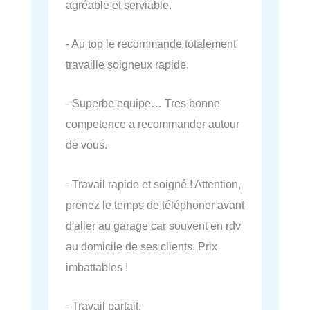
agréable et serviable.
- Au top le recommande totalement
travaille soigneux rapide.
- Superbe equipe… Tres bonne
competence a recommander autour
de vous.
- Travail rapide et soigné ! Attention,
prenez le temps de téléphoner avant
d'aller au garage car souvent en rdv
au domicile de ses clients. Prix
imbattables !
- Travail partait.