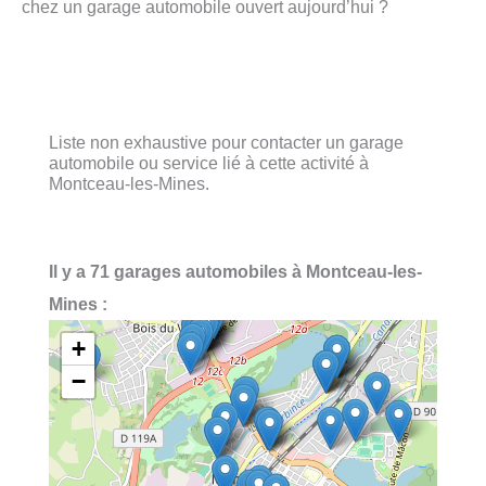
chez un garage automobile ouvert aujourd’hui ?
Liste non exhaustive pour contacter un garage
automobile ou service lié à cette activité à
Montceau-les-Mines.
Il y a 71 garages automobiles à Montceau-les-
Mines :
+
−