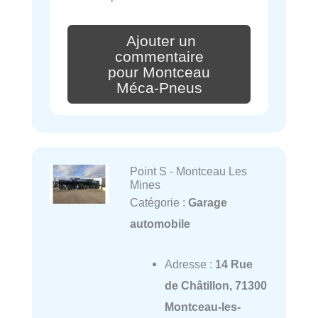
Ajouter un
commentaire
pour Montceau
Méca-Pneus
Point S - Montceau Les
Mines
Catégorie :
Garage
automobile
Adresse :
14 Rue
de Châtillon, 71300
Montceau-les-