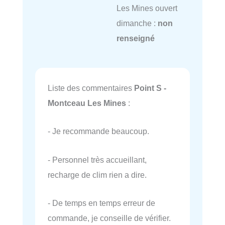
Les Mines ouvert
dimanche :
non
renseigné
Liste des commentaires
Point S -
Montceau Les Mines
:
- Je recommande beaucoup.
- Personnel très accueillant,
recharge de clim rien a dire.
- De temps en temps erreur de
commande, je conseille de vérifier.