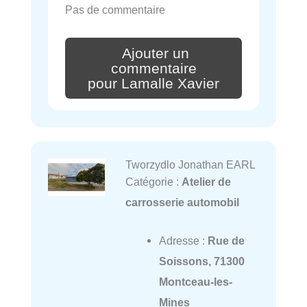
Pas de commentaire
Ajouter un
commentaire
pour Lamalle Xavier
Tworzydlo Jonathan EARL
Catégorie :
Atelier de
carrosserie automobil
Adresse :
Rue de
Soissons, 71300
Montceau-les-
Mines