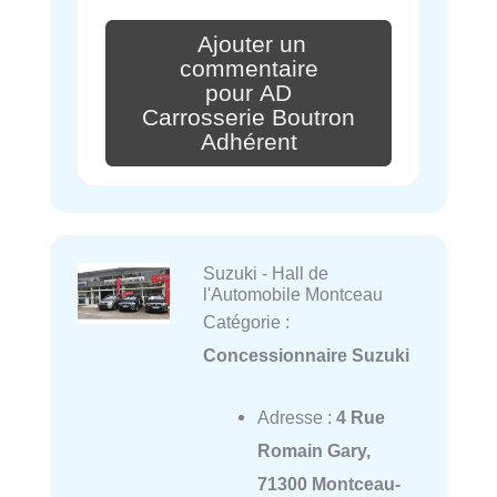
Ajouter un
commentaire
pour AD
Carrosserie Boutron
Adhérent
Suzuki - Hall de
l'Automobile Montceau
Catégorie :
Concessionnaire Suzuki
Adresse :
4 Rue
Romain Gary,
71300 Montceau-