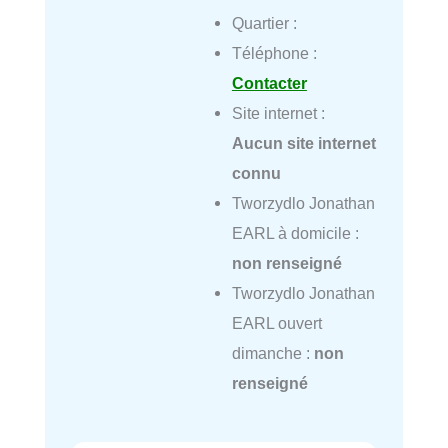
Quartier :
Téléphone :
Contacter
Site internet :
Aucun site internet
connu
Tworzydlo Jonathan
EARL à domicile :
non renseigné
Tworzydlo Jonathan
EARL ouvert
dimanche :
non
renseigné