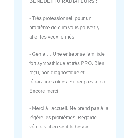
BENEDETTO RADIATEURS
:
- Très professionnel, pour un
problème de clim vous pouvez y
aller les yeux fermés.
- Génial… Une entreprise familiale
fort sympathique et très PRO. Bien
reçu, bon diagnostique et
réparations utiles. Super prestation.
Encore merci.
- Merci à l'accueil. Ne prend pas à la
légère les problèmes. Regarde
vérifie si il en sent le besoin.