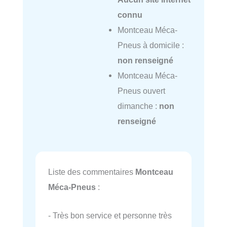
connu
Montceau Méca-
Pneus à domicile :
non renseigné
Montceau Méca-
Pneus ouvert
dimanche :
non
renseigné
Liste des commentaires
Montceau
Méca-Pneus
:
- Très bon service et personne très