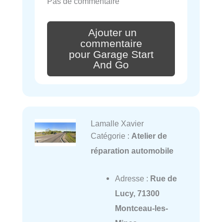
Pas de commentaire
Ajouter un
commentaire
pour Garage Start
And Go
Lamalle Xavier
Catégorie :
Atelier de
réparation automobile
Adresse :
Rue de
Lucy, 71300
Montceau-les-