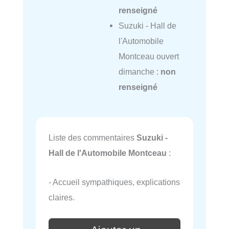
renseigné
Suzuki - Hall de
l'Automobile
Montceau ouvert
dimanche :
non
renseigné
Liste des commentaires
Suzuki -
Hall de l'Automobile Montceau
:
- Accueil sympathiques, explications
claires.