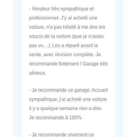
- Vendeur très sympathique et
professionnel. J'y ai acheté une
voiture, n'a pas hésité à me dire les
soucis de la voiture (que je n'avais
pas vu…). Les a réparé avant la
vente, avec révision complète. Je
recommande fortement ! Garage très
sérieux.
- Je recommande ce garage. Accueil
sympathique, j'ai acheté une voiture
il y a quelque semaine rien a dire.
Je recommande à 100%
- Je recommande vivement ce