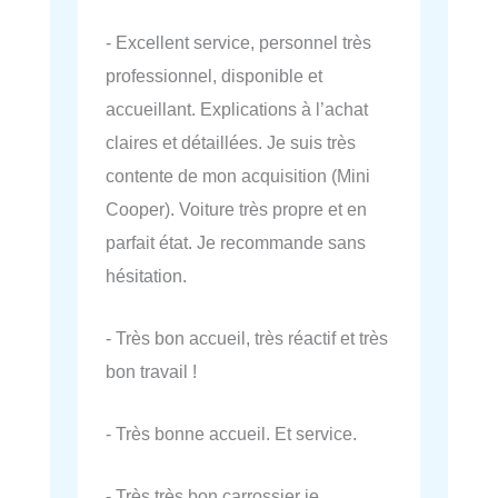
- Excellent service, personnel très
professionnel, disponible et
accueillant. Explications à l’achat
claires et détaillées. Je suis très
contente de mon acquisition (Mini
Cooper). Voiture très propre et en
parfait état. Je recommande sans
hésitation.
- Très bon accueil, très réactif et très
bon travail !
- Très bonne accueil. Et service.
- Très très bon carrossier je