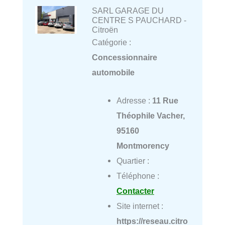
SARL GARAGE DU
CENTRE S PAUCHARD -
Citroën
Catégorie :
Concessionnaire
automobile
Adresse :
11 Rue
Théophile Vacher,
95160
Montmorency
Quartier :
Téléphone :
Contacter
Site internet :
https://reseau.citro