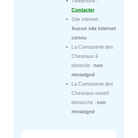
Téléphone :
Contacter
Site internet :
Aucun site internet
connu
La Carrosserie des
Chesnaux à
domicile :
non
renseigné
La Carrosserie des
Chesnaux ouvert
dimanche :
non
renseigné