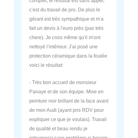
complet, le résultat est sans appel,
c'est du travail de pro. De plus le
gérant est très sympathique et m'a
fait un devis à l'euro près (pas très
chere). Je crois même qu'il m'ont
nettoyé l'intérieur. J'ai posé une
protection céramique dans la foulée
voici le résultat:
- Très bon accueil de monsieur
Panaye et de son équipe. Mise en
peinture noir brillant de la face avant
de mon Audi (ayant pris RDV pour
expliquer ce que je voulais). Travail
de qualité et beau rendu je
retournerai sans problème si besoin.