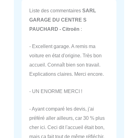
Liste des commentaires
SARL
GARAGE DU CENTRE S
PAUCHARD - Citroën
:
- Excellent garage. A remis ma
voiture en état d'origine. Très bon
accueil. Connaît bien son travail.
Explications claires. Merci encore.
- UN ENORME MERCI !
- Ayant comparé les devis, j'ai
préféré aller ailleurs, car 30 % plus
cher ici. Ceci dit l'accueil était bon,
mais ça fait tout de même réfléchir.