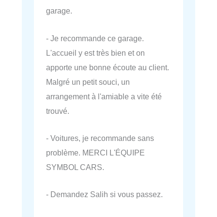
garage.
- Je recommande ce garage.
L'accueil y est très bien et on
apporte une bonne écoute au client.
Malgré un petit souci, un
arrangement à l'amiable a vite été
trouvé.
- Voitures, je recommande sans
problème. MERCI L'ÉQUIPE
SYMBOL CARS.
- Demandez Salih si vous passez.