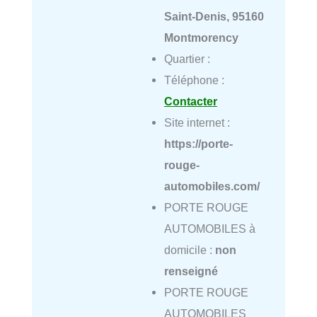
Saint-Denis, 95160
Montmorency
Quartier :
Téléphone :
Contacter
Site internet :
https://porte-
rouge-
automobiles.com/
PORTE ROUGE
AUTOMOBILES à
domicile :
non
renseigné
PORTE ROUGE
AUTOMOBILES