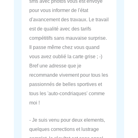
sms avec photos vous est envoyé
pour vous informer de l'état
d'avancement des travaux. Le travail
est de qualité avec des tarifs
compétitifs sans mauvaise surprise.
Il passe même chez vous quand
vous avez oublié la carte grise ; -)
Bref une adresse que je
recommande vivement pour tous les
passionnés de belles sportives et
tous les 'auto-condriaques' comme
moi !
- Je suis venu pour deux elements,
quelques corrections et lustrage