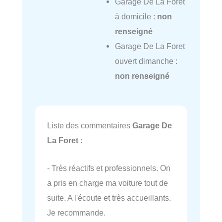
Garage De La Foret
à domicile :
non
renseigné
Garage De La Foret
ouvert dimanche :
non renseigné
Liste des commentaires
Garage De
La Foret
:
- Très réactifs et professionnels. On
a pris en charge ma voiture tout de
suite. A l'écoute et très accueillants.
Je recommande.