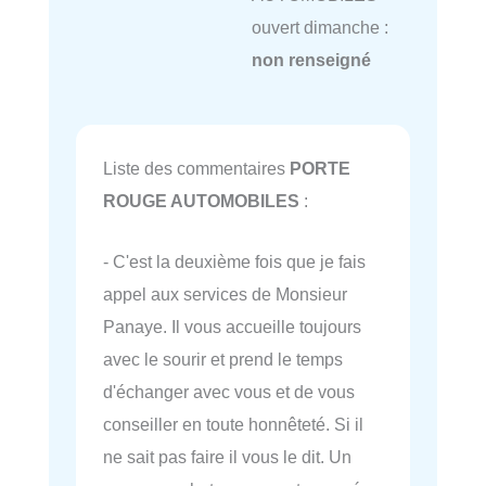
ouvert dimanche :
non renseigné
Liste des commentaires
PORTE
ROUGE AUTOMOBILES
:
- C'est la deuxième fois que je fais
appel aux services de Monsieur
Panaye. Il vous accueille toujours
avec le sourir et prend le temps
d'échanger avec vous et de vous
conseiller en toute honnêteté. Si il
ne sait pas faire il vous le dit. Un