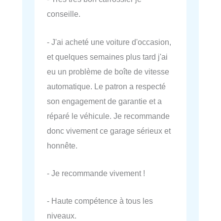
conseille.
- J'ai acheté une voiture d'occasion,
et quelques semaines plus tard j'ai
eu un problème de boîte de vitesse
automatique. Le patron a respecté
son engagement de garantie et a
réparé le véhicule. Je recommande
donc vivement ce garage sérieux et
honnête.
- Je recommande vivement !
- Haute compétence à tous les
niveaux.