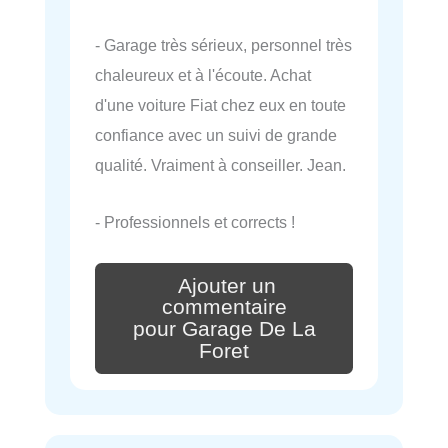
- Garage très sérieux, personnel très
chaleureux et à l'écoute. Achat
d'une voiture Fiat chez eux en toute
confiance avec un suivi de grande
qualité. Vraiment à conseiller. Jean.
- Professionnels et corrects !
Ajouter un
commentaire
pour Garage De La
Foret