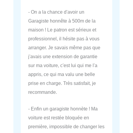
- On a la chance d'avoir un
Garagiste honnête à 500m de la
maison ! Le patron est sérieux et
professionnel, il hésite pas à vous
arranger. Je savais même pas que
j'avais une extension de garantie
sur ma voiture, c'est lui qui me l'a
appris, ce qui ma valu une belle
prise en charge. Très satisfait, je
recommande.
- Enfin un garagiste honnète ! Ma
voiture est restée bloquée en
première, impossible de changer les