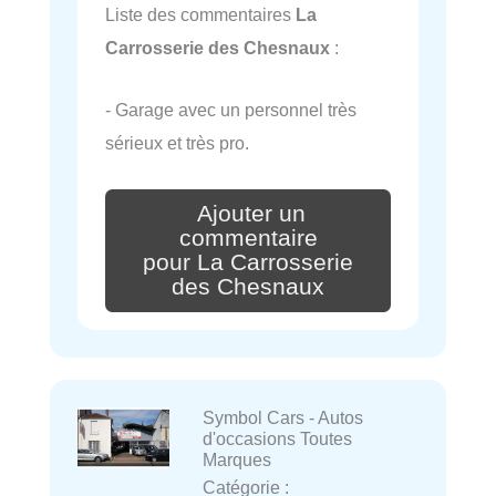
Liste des commentaires
La
Carrosserie des Chesnaux
:
- Garage avec un personnel très
sérieux et très pro.
Ajouter un
commentaire
pour La Carrosserie
des Chesnaux
Symbol Cars - Autos
d'occasions Toutes
Marques
Catégorie :