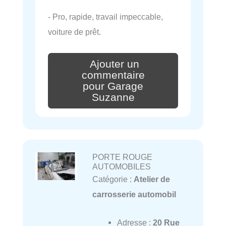
- Pro, rapide, travail impeccable,
voiture de prêt.
Ajouter un
commentaire
pour Garage
Suzanne
PORTE ROUGE
AUTOMOBILES
Catégorie :
Atelier de
carrosserie automobil
Adresse :
20 Rue