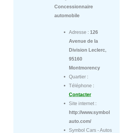
Concessionnaire
automobile
Adresse :
126
Avenue de la
Division Leclerc,
95160
Montmorency
Quartier :
Téléphone :
Contacter
Site internet :
http://www.symbol
auto.com/
Symbol Cars - Autos