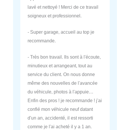
lavé et nettoyé ! Merci de ce travail
soigneux et professionnel.
- Super garage, accueil au top je
recommande.
- Très bon travail. Ils sont à l'écoute,
minutieux et arrangeant, tout au
service du client. On nous donne
même des nouvelles de l'avancée
du véhicule, photos à l'appuie…
Enfin des pros ! je recommande ! j'ai
confié mon véhicule neuf datant
d'un an, accidenté, il est ressorti
comme je l'ai acheté il y a 1 an.