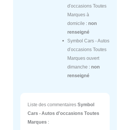
d'occasions Toutes
Marques à
domicile :
non
renseigné
Symbol Cars - Autos
d'occasions Toutes
Marques ouvert
dimanche :
non
renseigné
Liste des commentaires
Symbol
Cars - Autos d'occasions Toutes
Marques
: