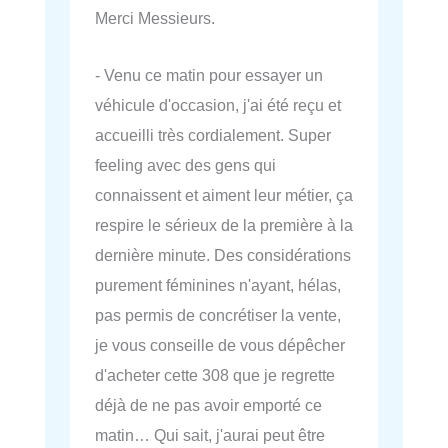
Merci Messieurs.
- Venu ce matin pour essayer un
véhicule d'occasion, j'ai été reçu et
accueilli très cordialement. Super
feeling avec des gens qui
connaissent et aiment leur métier, ça
respire le sérieux de la première à la
dernière minute. Des considérations
purement féminines n'ayant, hélas,
pas permis de concrétiser la vente,
je vous conseille de vous dépêcher
d'acheter cette 308 que je regrette
déjà de ne pas avoir emporté ce
matin… Qui sait, j'aurai peut être