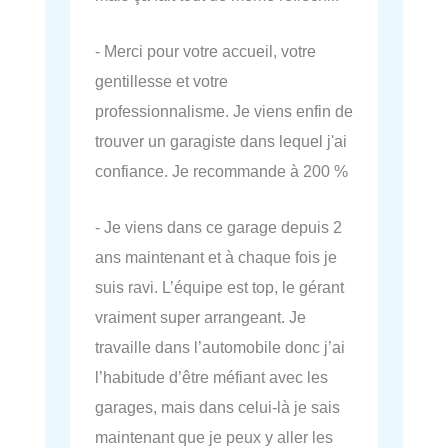
- Merci pour votre accueil, votre
gentillesse et votre
professionnalisme. Je viens enfin de
trouver un garagiste dans lequel j'ai
confiance. Je recommande à 200 %
- Je viens dans ce garage depuis 2
ans maintenant et à chaque fois je
suis ravi. L’équipe est top, le gérant
vraiment super arrangeant. Je
travaille dans l’automobile donc j’ai
l’habitude d’être méfiant avec les
garages, mais dans celui-là je sais
maintenant que je peux y aller les