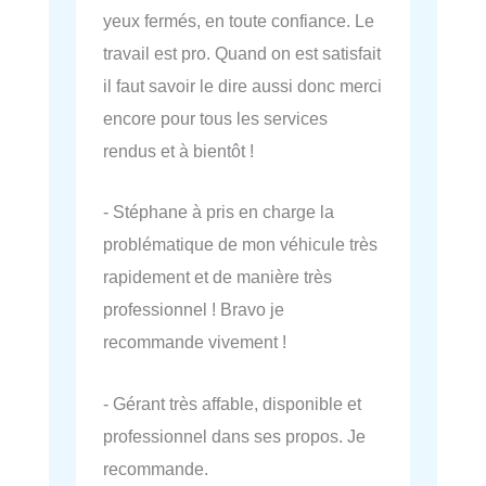
yeux fermés, en toute confiance. Le
travail est pro. Quand on est satisfait
il faut savoir le dire aussi donc merci
encore pour tous les services
rendus et à bientôt !
- Stéphane à pris en charge la
problématique de mon véhicule très
rapidement et de manière très
professionnel ! Bravo je
recommande vivement !
- Gérant très affable, disponible et
professionnel dans ses propos. Je
recommande.