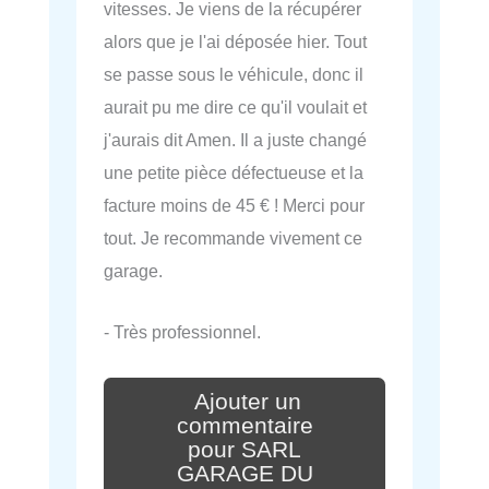
vitesses. Je viens de la récupérer
alors que je l'ai déposée hier. Tout
se passe sous le véhicule, donc il
aurait pu me dire ce qu'il voulait et
j'aurais dit Amen. Il a juste changé
une petite pièce défectueuse et la
facture moins de 45 € ! Merci pour
tout. Je recommande vivement ce
garage.
- Très professionnel.
Ajouter un
commentaire
pour SARL
GARAGE DU