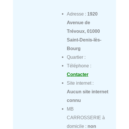
Adresse :
1920
Avenue de
Trévoux, 01000
Saint-Denis-lès-
Bourg
Quartier :
Téléphone :
Contacter
Site internet :
Aucun site internet
connu
MB
CARROSSERIE à
domicile :
non