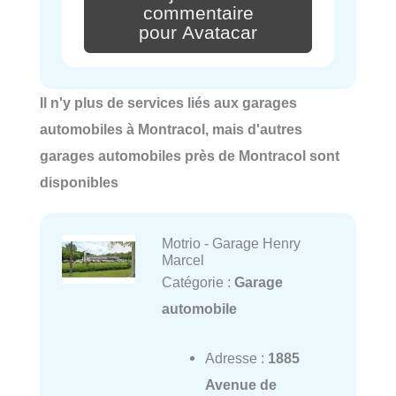
commentaire
pour Avatacar
Il n'y plus de services liés aux garages
automobiles à Montracol, mais d'autres
garages automobiles près de Montracol sont
disponibles
Motrio - Garage Henry
Marcel
Catégorie :
Garage
automobile
Adresse :
1885
Avenue de