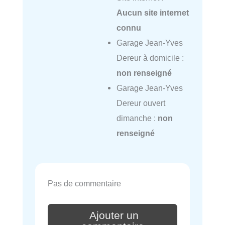
Aucun site internet
connu
Garage Jean-Yves
Dereur à domicile :
non renseigné
Garage Jean-Yves
Dereur ouvert
dimanche :
non
renseigné
Pas de commentaire
Ajouter un