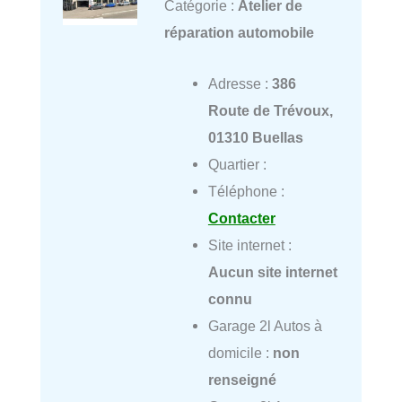
Catégorie :
Atelier de
réparation automobile
Adresse :
386
Route de Trévoux,
01310 Buellas
Quartier :
Téléphone :
Contacter
Site internet :
Aucun site internet
connu
Garage 2l Autos à
domicile :
non
renseigné