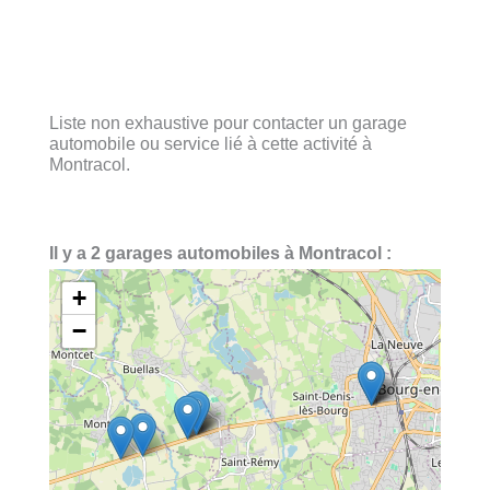
Liste non exhaustive pour contacter un garage
automobile ou service lié à cette activité à
Montracol.
Il y a 2 garages automobiles à Montracol :
+
−