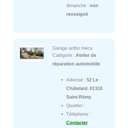
dimanche :
non
renseigné
Garage antho meca
Catégorie :
Atelier de
réparation automobile
Adresse :
52 Le
Châtelard, 01310
Saint-Rémy
Quartier :
Téléphone :
Contacter