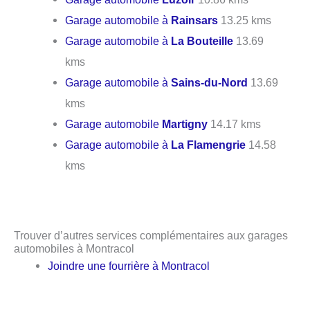
Garage automobile à
Rainsars
13.25 kms
Garage automobile à
La Bouteille
13.69
kms
Garage automobile à
Sains-du-Nord
13.69
kms
Garage automobile
Martigny
14.17 kms
Garage automobile à
La Flamengrie
14.58
kms
Trouver d’autres services complémentaires aux garages
automobiles à Montracol
Joindre une fourrière à Montracol