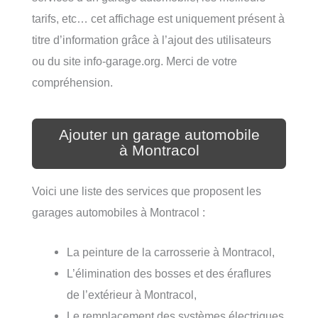
tarifs, etc… cet affichage est uniquement présent à
titre d’information grâce à l’ajout des utilisateurs
ou du site info-garage.org. Merci de votre
compréhension.
Ajouter un garage automobile
à Montracol
Voici une liste des services que proposent les
garages automobiles à Montracol :
La peinture de la carrosserie à Montracol,
L’élimination des bosses et des éraflures
de l’extérieur à Montracol,
Le remplacement des systèmes électriques