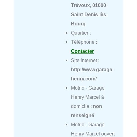
Trévoux, 01000
Saint-Denis-lès-
Bourg
Quartier :
Téléphone :
Contacter
Site internet :
http://www.garage-
henry.com/
Motrio - Garage
Henry Marcel à
domicile :
non
renseigné
Motrio - Garage
Henry Marcel ouvert