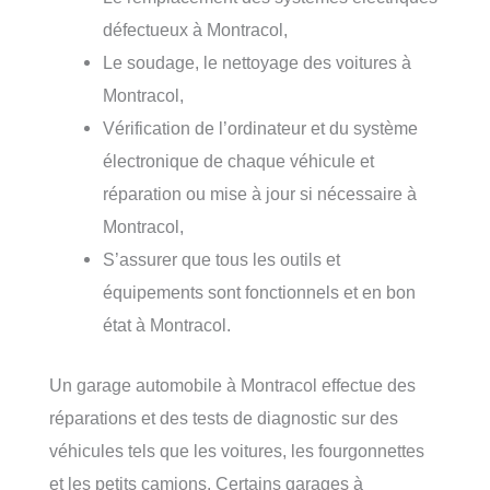
défectueux à Montracol,
Le soudage, le nettoyage des voitures à
Montracol,
Vérification de l’ordinateur et du système
électronique de chaque véhicule et
réparation ou mise à jour si nécessaire à
Montracol,
S’assurer que tous les outils et
équipements sont fonctionnels et en bon
état à Montracol.
Un garage automobile à Montracol effectue des
réparations et des tests de diagnostic sur des
véhicules tels que les voitures, les fourgonnettes
et les petits camions. Certains garages à