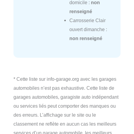
domicile :
non
renseigné
Carrosserie Clair
ouvert dimanche :
non renseigné
* Cette liste sur info-garage.org avec les garages
automobiles n’est pas exhaustive. Cette liste de
garages automobiles, garagiste auto indépendant
ou services liés peut comporter des manques ou
des erreurs. L’affichage sur le site ou le
classement ne reflète en aucun cas les meilleurs
services d’un garage automobile, les meilleurs