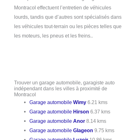
Montracol effectuent l’entretien de véhicules
lourds, tandis que d’autres sont spécialisés dans
les véhicules tout-terrain ou les pièces telles que
les moteurs, les pneus et les freins..
Trouver un garage automobile, garagiste auto
indépendant dans les villes à proximité de
Montracol
Garage automobile
Wimy
6.21 kms
Garage automobile
Hirson
6.37 kms
Garage automobile
Anor
8.14 kms
Garage automobile
Glageon
9.75 kms
Garage automobile
Luzoir
10.86 kms