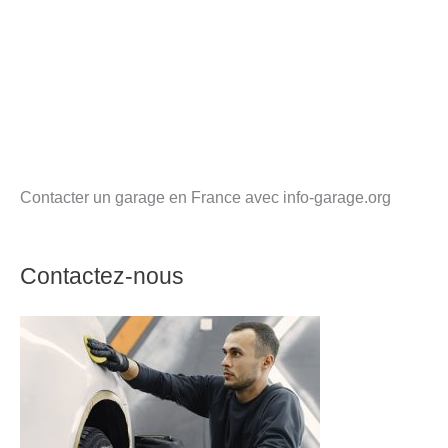
Contacter un garage en France avec info-garage.org
Contactez-nous