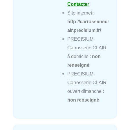
Contacter
Site internet :
http://carrosseriecl
air.precisium.fr/
PRECISIUM
Carrosserie CLAIR
à domicile :
non
renseigné
PRECISIUM
Carrosserie CLAIR
ouvert dimanche :
non renseigné