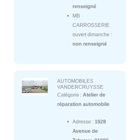
renseigné
MB
CARROSSERIE
ouvert dimanche :
non renseigné
AUTOMOBILES
VANDERCRUYSSE
Catégorie :
Atelier de
réparation automobile
Adresse :
1928
Avenue de