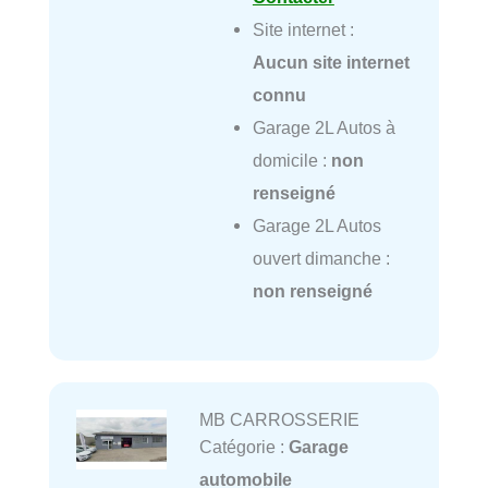
Site internet :
Aucun site internet
connu
Garage 2L Autos à
domicile :
non
renseigné
Garage 2L Autos
ouvert dimanche :
non renseigné
MB CARROSSERIE
Catégorie :
Garage
automobile