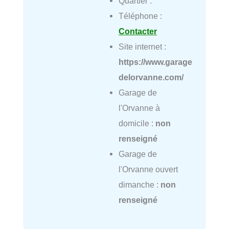
Quartier :
Téléphone :
Contacter
Site internet :
https://www.garage
delorvanne.com/
Garage de
l'Orvanne à
domicile :
non
renseigné
Garage de
l'Orvanne ouvert
dimanche :
non
renseigné