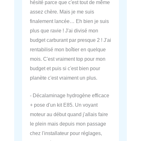
hésité parce que c'est tout de même
assez chère. Mais je me suis
finalement lancée… Eh bien je suis
plus que ravie ! J'ai divisé mon
budget carburant par presque 2 ! J'ai
rentabilisé mon boîtier en quelque
mois. C'est vraiment top pour mon
budget et puis si c'est bien pour
planète c'est vraiment un plus.
- Décalaminage hydrogène efficace
+ pose d'un kit E85. Un voyant
moteur au début quand j'allais faire
le plein mais depuis mon passage
chez l'installateur pour réglages,