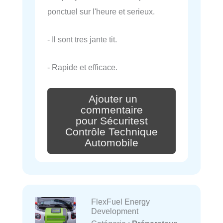
ponctuel sur l'heure et serieux.
- Il sont tres jante tit.
- Rapide et efficace.
Ajouter un
commentaire
pour Sécuritest
Contrôle Technique
Automobile
FlexFuel Energy
Development