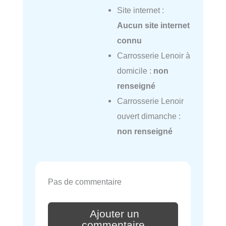
Site internet :
Aucun site internet
connu
Carrosserie Lenoir à
domicile :
non
renseigné
Carrosserie Lenoir
ouvert dimanche :
non renseigné
Pas de commentaire
Ajouter un
commentaire