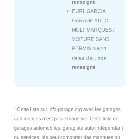
renseigné
EURL GARCIA
GARAGE AUTO
MULTIMARQUES /
VOITURE SANS
PERMIS ouvert
dimanche :
non
renseigné
* Cette liste sur info-garage.org avec les garages
automobiles n’est pas exhaustive. Cette liste de
garages automobiles, garagiste auto indépendant
ou services liés peut comporter des manques ou