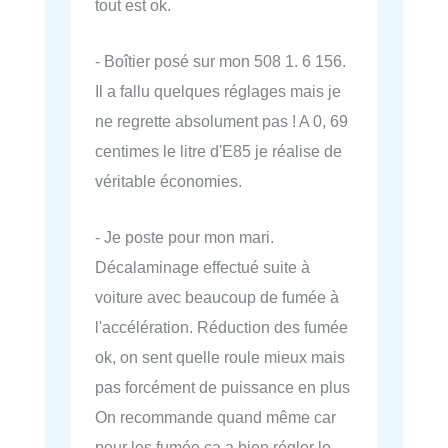
tout est ok.
- Boîtier posé sur mon 508 1. 6 156.
Il a fallu quelques réglages mais je
ne regrette absolument pas ! A 0, 69
centimes le litre d'E85 je réalise de
véritable économies.
- Je poste pour mon mari.
Décalaminage effectué suite à
voiture avec beaucoup de fumée à
l'accélération. Réduction des fumée
ok, on sent quelle roule mieux mais
pas forcément de puissance en plus
On recommande quand même car
pour les fumée ça a bien régler le