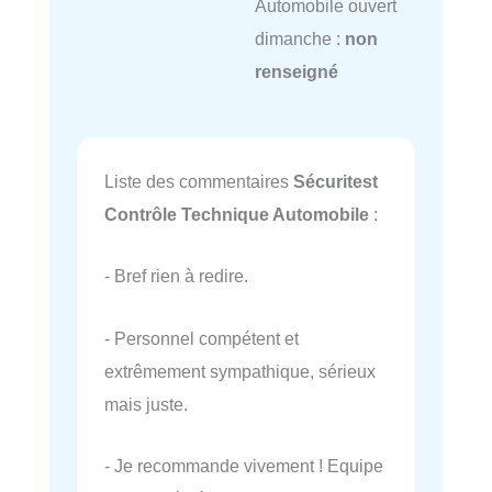
Automobile ouvert
dimanche :
non
renseigné
Liste des commentaires
Sécuritest
Contrôle Technique Automobile
:
- Bref rien à redire.
- Personnel compétent et
extrêmement sympathique, sérieux
mais juste.
- Je recommande vivement ! Equipe