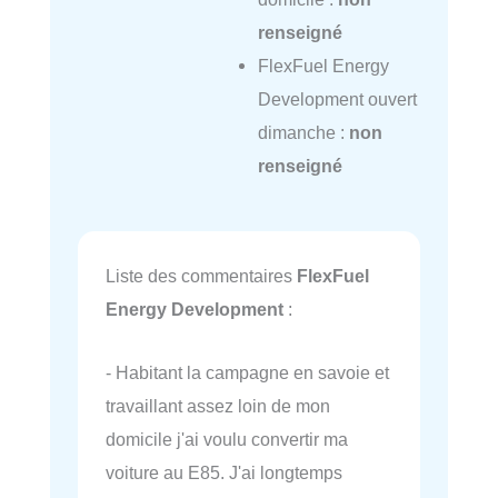
renseigné
FlexFuel Energy
Development ouvert
dimanche :
non
renseigné
Liste des commentaires
FlexFuel
Energy Development
:
- Habitant la campagne en savoie et
travaillant assez loin de mon
domicile j'ai voulu convertir ma
voiture au E85. J'ai longtemps