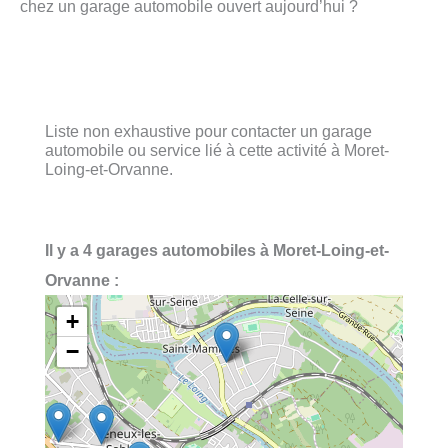
chez un garage automobile ouvert aujourd’hui ?
Liste non exhaustive pour contacter un garage
automobile ou service lié à cette activité à Moret-
Loing-et-Orvanne.
Il y a 4 garages automobiles à Moret-Loing-et-
Orvanne :
+
−