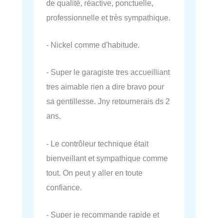
de qualité, réactive, ponctuelle,
professionnelle et très sympathique.
- Nickel comme d'habitude.
- Super le garagiste tres accueilliant
tres aimable rien a dire bravo pour
sa gentillesse. Jny retournerais ds 2
ans.
- Le contrôleur technique était
bienveillant et sympathique comme
tout. On peut y aller en toute
confiance.
- Super je recommande rapide et