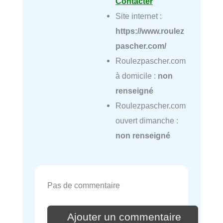
Contacter
Site internet :
https://www.roulez
pascher.com/
Roulezpascher.com
à domicile :
non
renseigné
Roulezpascher.com
ouvert dimanche :
non renseigné
Pas de commentaire
Ajouter un commentaire