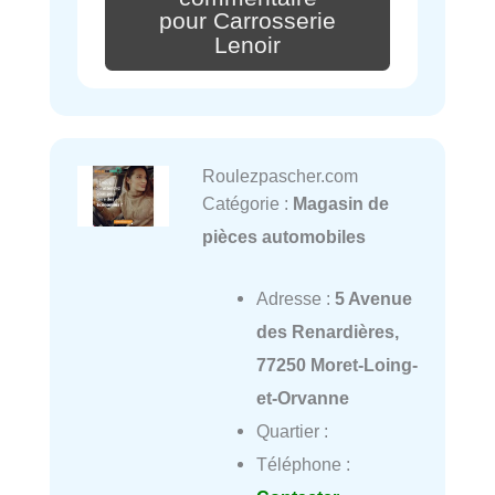
pour Carrosserie
Lenoir
Roulezpascher.com
Catégorie :
Magasin de
pièces automobiles
Adresse :
5 Avenue
des Renardières,
77250 Moret-Loing-
et-Orvanne
Quartier :
Téléphone :