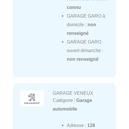
connu
GARAGE GARO à
domicile :
non
renseigné
GARAGE GARO
ouvert dimanche :
non renseigné
GARAGE VENEUX
Catégorie :
Garage
automobile
Adresse :
128