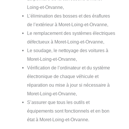
Loing-et-Orvanne,
L’élimination des bosses et des éraflures
de l’extérieur à Moret-Loing-et-Orvanne,
Le remplacement des systèmes électriques
défectueux à Moret-Loing-et-Orvanne,
Le soudage, le nettoyage des voitures à
Moret-Loing-et-Orvanne,
Vérification de l’ordinateur et du système
électronique de chaque véhicule et
réparation ou mise à jour si nécessaire à
Moret-Loing-et-Orvanne,
S’assurer que tous les outils et
équipements sont fonctionnels et en bon
état à Moret-Loing-et-Orvanne.