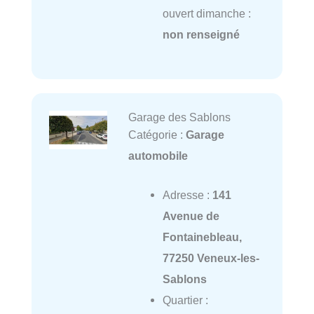
ouvert dimanche :
non renseigné
Garage des Sablons
Catégorie :
Garage
automobile
Adresse :
141
Avenue de
Fontainebleau,
77250 Veneux-les-
Sablons
Quartier :