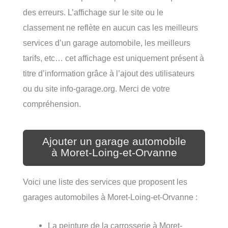
des erreurs. L’affichage sur le site ou le
classement ne reflète en aucun cas les meilleurs
services d’un garage automobile, les meilleurs
tarifs, etc… cet affichage est uniquement présent à
titre d’information grâce à l’ajout des utilisateurs
ou du site info-garage.org. Merci de votre
compréhension.
Ajouter un garage automobile
à Moret-Loing-et-Orvanne
Voici une liste des services que proposent les
garages automobiles à Moret-Loing-et-Orvanne :
La peinture de la carrosserie à Moret-