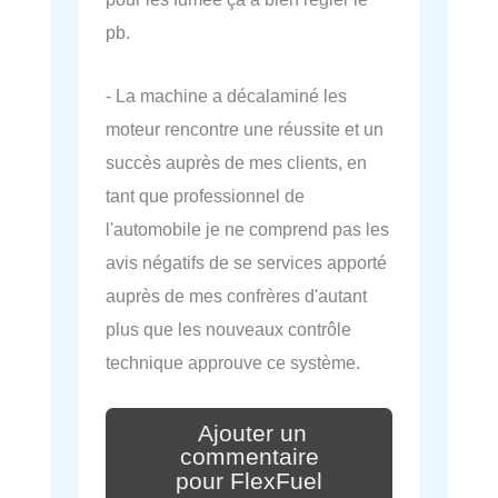
pb.
- La machine a décalaminé les
moteur rencontre une réussite et un
succès auprès de mes clients, en
tant que professionnel de
l'automobile je ne comprend pas les
avis négatifs de se services apporté
auprès de mes confrères d'autant
plus que les nouveaux contrôle
technique approuve ce système.
Ajouter un
commentaire
pour FlexFuel