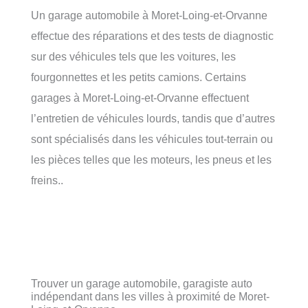
Un garage automobile à Moret-Loing-et-Orvanne
effectue des réparations et des tests de diagnostic
sur des véhicules tels que les voitures, les
fourgonnettes et les petits camions. Certains
garages à Moret-Loing-et-Orvanne effectuent
l’entretien de véhicules lourds, tandis que d’autres
sont spécialisés dans les véhicules tout-terrain ou
les pièces telles que les moteurs, les pneus et les
freins..
Trouver un garage automobile, garagiste auto
indépendant dans les villes à proximité de Moret-