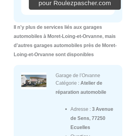
pour Roulezpascher.com
Il n'y plus de services liés aux garages
automobiles à Moret-Loing-et-Orvanne, mais
d'autres garages automobiles près de Moret-
Loing-et-Orvanne sont disponibles
Garage de l'Orvanne
Catégorie :
Atelier de
réparation automobile
Adresse :
3 Avenue
de Sens, 77250
Ecuelles