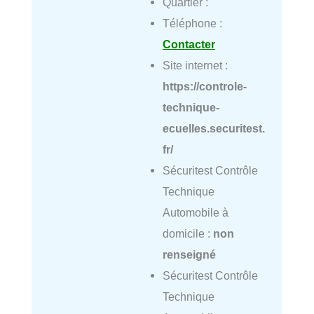
Quartier :
Téléphone :
Contacter
Site internet :
https://controle-
technique-
ecuelles.securitest.
fr/
Sécuritest Contrôle
Technique
Automobile à
domicile :
non
renseigné
Sécuritest Contrôle
Technique