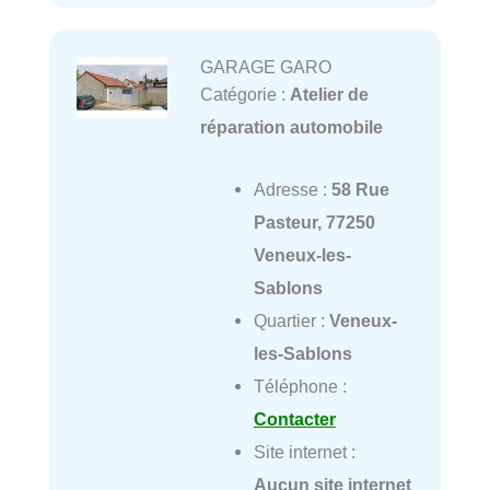
GARAGE GARO
Catégorie :
Atelier de
réparation automobile
Adresse :
58 Rue
Pasteur, 77250
Veneux-les-
Sablons
Quartier :
Veneux-
les-Sablons
Téléphone :
Contacter
Site internet :
Aucun site internet