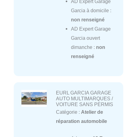
AD Expert Garage
Garcia à domicile :
non renseigné
AD Expert Garage
Garcia ouvert
dimanche :
non
renseigné
EURL GARCIA GARAGE
AUTO MULTIMARQUES /
VOITURE SANS PERMIS
Catégorie :
Atelier de
réparation automobile