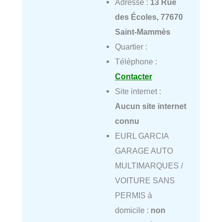
Adresse :
13 Rue
des Écoles, 77670
Saint-Mammès
Quartier :
Téléphone :
Contacter
Site internet :
Aucun site internet
connu
EURL GARCIA
GARAGE AUTO
MULTIMARQUES /
VOITURE SANS
PERMIS à
domicile :
non