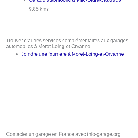
9.85 kms
Trouver d’autres services complémentaires aux garages
automobiles à Moret-Loing-et-Orvanne
Joindre une fourrière à Moret-Loing-et-Orvanne
Contacter un garage en France avec info-garage.org