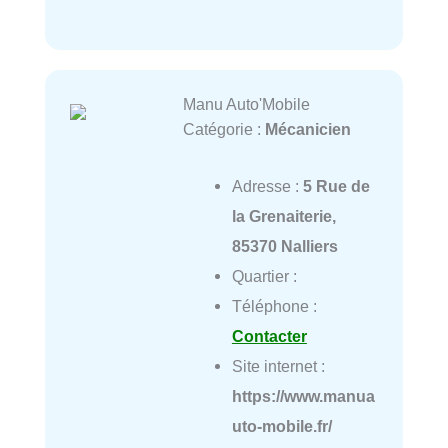
Manu Auto'Mobile
Catégorie :
Mécanicien
Adresse :
5 Rue de
la Grenaiterie,
85370 Nalliers
Quartier :
Téléphone :
Contacter
Site internet :
https://www.manua
uto-mobile.fr/