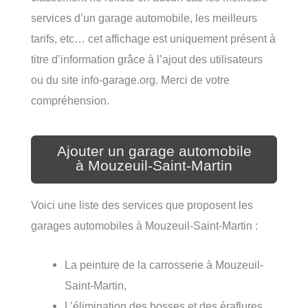
services d’un garage automobile, les meilleurs
tarifs, etc… cet affichage est uniquement présent à
titre d’information grâce à l’ajout des utilisateurs
ou du site info-garage.org. Merci de votre
compréhension.
Ajouter un garage automobile
à Mouzeuil-Saint-Martin
Voici une liste des services que proposent les
garages automobiles à Mouzeuil-Saint-Martin :
La peinture de la carrosserie à Mouzeuil-
Saint-Martin,
L’élimination des bosses et des éraflures