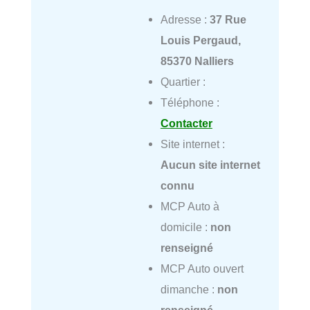
Adresse :
37 Rue
Louis Pergaud,
85370 Nalliers
Quartier :
Téléphone :
Contacter
Site internet :
Aucun site internet
connu
MCP Auto à
domicile :
non
renseigné
MCP Auto ouvert
dimanche :
non