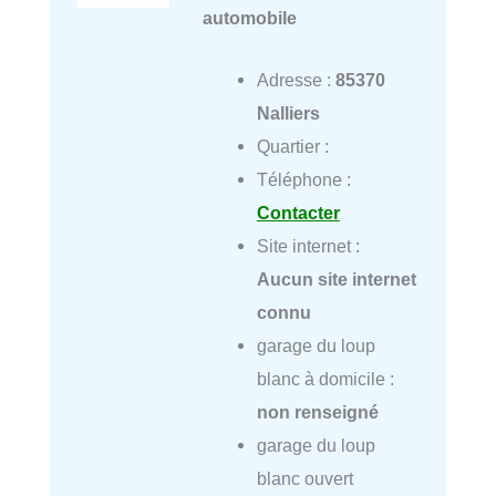
automobile
Adresse :
85370
Nalliers
Quartier :
Téléphone :
Contacter
Site internet :
Aucun site internet
connu
garage du loup
blanc à domicile :
non renseigné
garage du loup
blanc ouvert