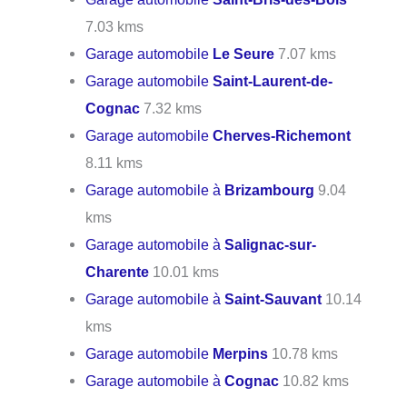
7.03 kms
Garage automobile
Le Seure
7.07 kms
Garage automobile
Saint-Laurent-de-
Cognac
7.32 kms
Garage automobile
Cherves-Richemont
8.11 kms
Garage automobile à
Brizambourg
9.04
kms
Garage automobile à
Salignac-sur-
Charente
10.01 kms
Garage automobile à
Saint-Sauvant
10.14
kms
Garage automobile
Merpins
10.78 kms
Garage automobile à
Cognac
10.82 kms