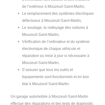
de l’extérieur à Mouzeuil-Saint-Martin,
Le remplacement des systèmes électriques
défectueux à Mouzeuil-Saint-Martin,
Le soudage, le nettoyage des voitures à
Mouzeuil-Saint-Martin,
Vérification de l’ordinateur et du système
électronique de chaque véhicule et
réparation ou mise à jour si nécessaire à
Mouzeuil-Saint-Martin,
S’assurer que tous les outils et
équipements sont fonctionnels et en bon
état à Mouzeuil-Saint-Martin.
Un garage automobile à Mouzeuil-Saint-Martin
effectue des réparations et des tests de diagnostic