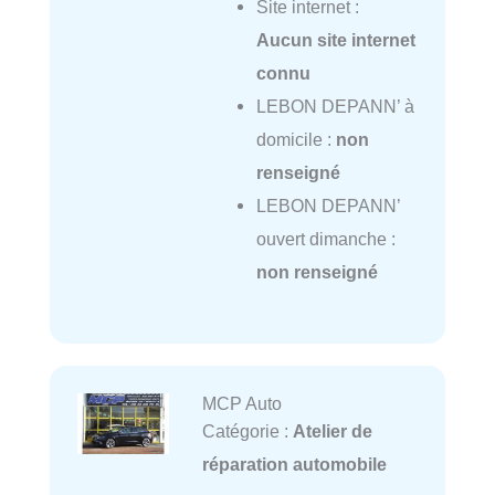
Site internet :
Aucun site internet
connu
LEBON DEPANN’ à
domicile :
non
renseigné
LEBON DEPANN’
ouvert dimanche :
non renseigné
MCP Auto
Catégorie :
Atelier de
réparation automobile