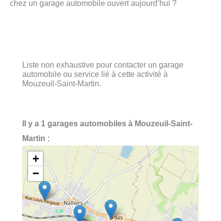
chez un garage automobile ouvert aujourd’hui ?
Liste non exhaustive pour contacter un garage
automobile ou service lié à cette activité à
Mouzeuil-Saint-Martin.
Il y a 1 garages automobiles à Mouzeuil-Saint-
Martin :
+
−