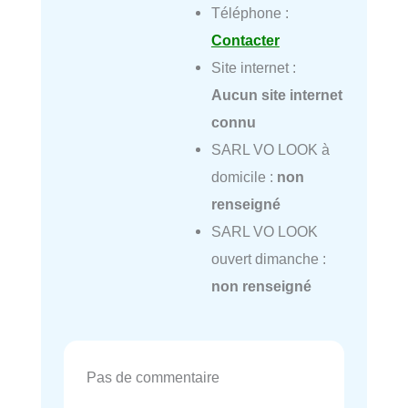
Téléphone :
Contacter
Site internet :
Aucun site internet
connu
SARL VO LOOK à
domicile :
non
renseigné
SARL VO LOOK
ouvert dimanche :
non renseigné
Pas de commentaire