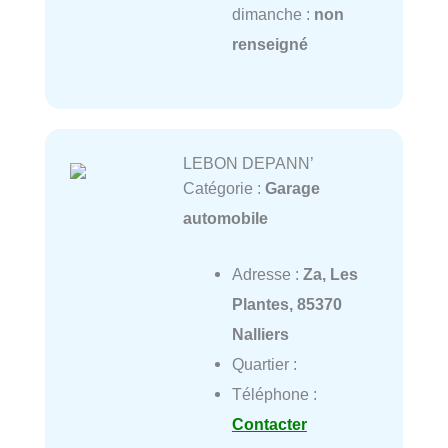
dimanche :
non
renseigné
LEBON DEPANN’
Catégorie :
Garage
automobile
Adresse :
Za, Les
Plantes, 85370
Nalliers
Quartier :
Téléphone :
Contacter