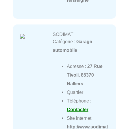
renseigné
SODIMAT
Catégorie :
Garage
automobile
Adresse :
27 Rue
Tivoli, 85370
Nalliers
Quartier :
Téléphone :
Contacter
Site internet :
http://www.sodimat