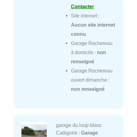
Contacter
Site internet :
Aucun site internet
connu
Garage Rochereau
à domicile :
non
renseigné
Garage Rochereau
ouvert dimanche :
non renseigné
garage du loup blanc
Catégorie :
Garage