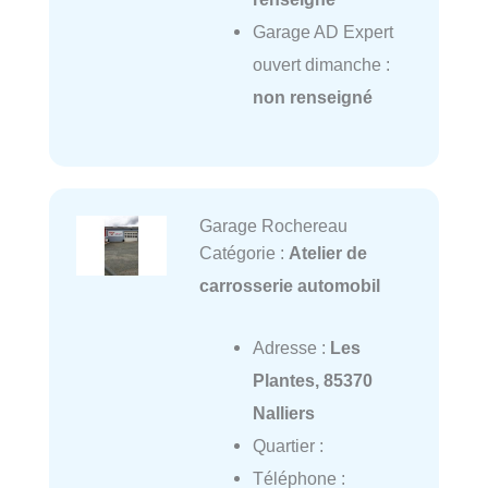
Garage AD Expert
ouvert dimanche :
non renseigné
Garage Rochereau
Catégorie :
Atelier de
carrosserie automobil
Adresse :
Les
Plantes, 85370
Nalliers
Quartier :
Téléphone :