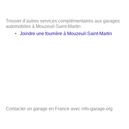
Trouver d’autres services complémentaires aux garages
automobiles à Mouzeuil-Saint-Martin
Joindre une fourrière à Mouzeuil-Saint-Martin
Contacter un garage en France avec info-garage.org