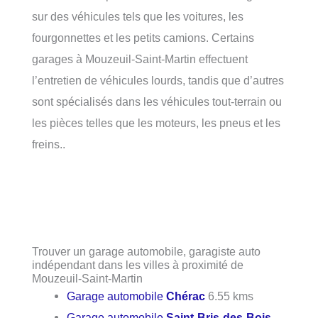
sur des véhicules tels que les voitures, les
fourgonnettes et les petits camions. Certains
garages à Mouzeuil-Saint-Martin effectuent
l’entretien de véhicules lourds, tandis que d’autres
sont spécialisés dans les véhicules tout-terrain ou
les pièces telles que les moteurs, les pneus et les
freins..
Trouver un garage automobile, garagiste auto
indépendant dans les villes à proximité de
Mouzeuil-Saint-Martin
Garage automobile
Chérac
6.55 kms
Garage automobile
Saint-Bris-des-Bois