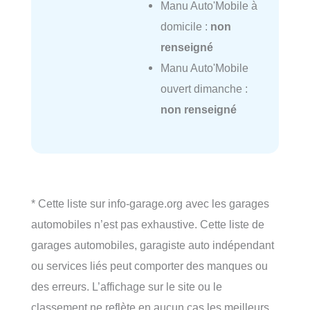
Manu Auto'Mobile à
domicile :
non
renseigné
Manu Auto'Mobile
ouvert dimanche :
non renseigné
* Cette liste sur info-garage.org avec les garages
automobiles n’est pas exhaustive. Cette liste de
garages automobiles, garagiste auto indépendant
ou services liés peut comporter des manques ou
des erreurs. L’affichage sur le site ou le
classement ne reflète en aucun cas les meilleurs