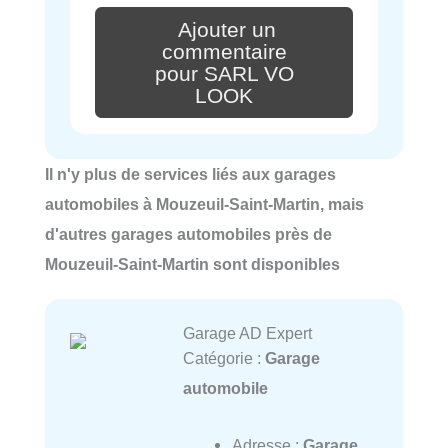
Ajouter un
commentaire
pour SARL VO
LOOK
Il n'y plus de services liés aux garages
automobiles à Mouzeuil-Saint-Martin, mais
d'autres garages automobiles près de
Mouzeuil-Saint-Martin sont disponibles
Garage AD Expert
Catégorie :
Garage
automobile
Adresse :
Garage