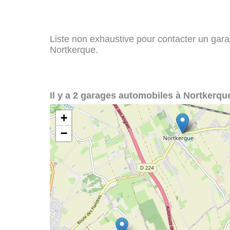
Liste non exhaustive pour contacter un garag
Nortkerque.
Il y a 2 garages automobiles à Nortkerque
+
−