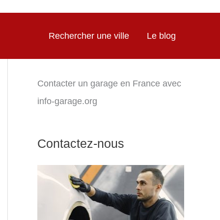
Rechercher une ville
Le blog
Contacter un garage en France avec
info-garage.org
Contactez-nous