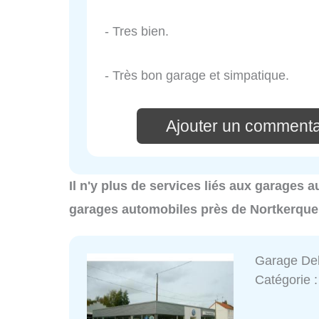
- Tres bien.
- Très bon garage et simpatique.
Ajouter un commenta
Il n'y plus de services liés aux garages 
garages automobiles près de Nortkerque
Garage Del
Catégorie 