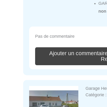
GAR
non
Pas de commentaire
Ajouter un commentai
Re
Garage He
Catégorie 