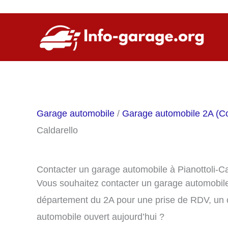
Aller
au
contenu
Garage automobile
/
Garage automobile 2A (C
Caldarello
Contacter un garage automobile à Pianottoli-Ca
Vous souhaitez contacter un garage automobile 
département du 2A pour une prise de RDV, un 
automobile ouvert aujourd’hui ?