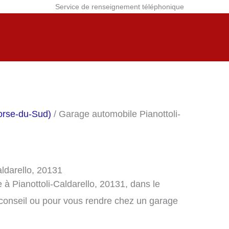
Service de renseignement téléphonique
orse-du-Sud)
/ Garage automobile Pianottoli-
ldarello, 20131
à Pianottoli-Caldarello, 20131, dans le
conseil ou pour vous rendre chez un garage