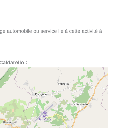
e automobile ou service lié à cette activité à
Caldarello :