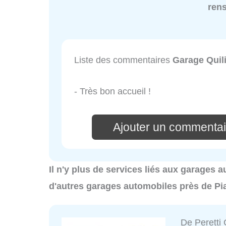
ren
Liste des commentaires
Garage Quili
- Très bon accueil !
Ajouter un commentai
Il n'y plus de services liés aux garages 
d'autres garages automobiles près de Pia
De Peretti