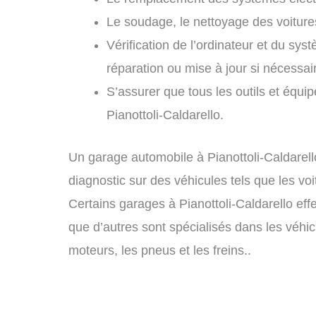
Le soudage, le nettoyage des voitures
Vérification de l’ordinateur et du sy
réparation ou mise à jour si nécessair
S’assurer que tous les outils et équi
Pianottoli-Caldarello.
Un garage automobile à Pianottoli-Caldarello
diagnostic sur des véhicules tels que les voi
Certains garages à Pianottoli-Caldarello effe
que d’autres sont spécialisés dans les véhicu
moteurs, les pneus et les freins..