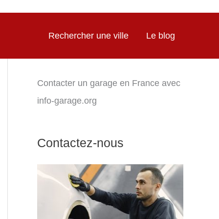
Rechercher une ville
Le blog
Contacter un garage en France avec
info-garage.org
Contactez-nous