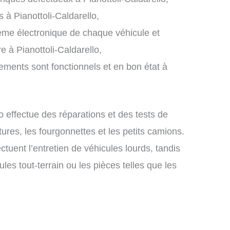
 à Pianottoli-Caldarello,
stème électronique de chaque véhicule et
e à Pianottoli-Caldarello,
pements sont fonctionnels et en bon état à
 effectue des réparations et des tests de
tures, les fourgonnettes et les petits camions.
ctuent l’entretien de véhicules lourds, tandis
les tout-terrain ou les pièces telles que les