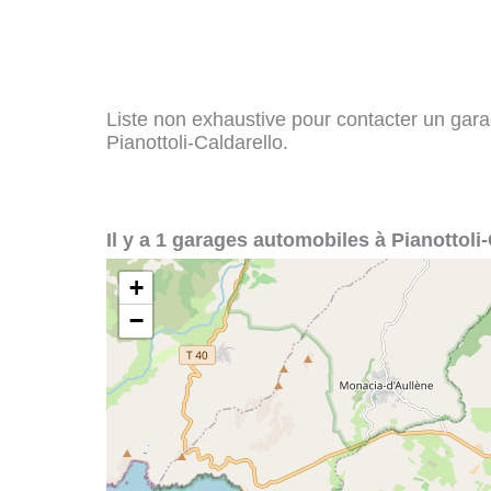
Liste non exhaustive pour contacter un garag
Pianottoli-Caldarello.
Il y a 1 garages automobiles à Pianottoli-
+
−