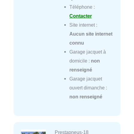
Téléphone :
Contacter
Site internet :
Aucun site internet
connu
Garage jacquet à
domicile :
non
renseigné
Garage jacquet
ouvert dimanche :
non renseigné
Prestapneus-18