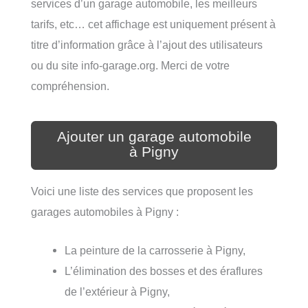
services d’un garage automobile, les meilleurs
tarifs, etc… cet affichage est uniquement présent à
titre d’information grâce à l’ajout des utilisateurs
ou du site info-garage.org. Merci de votre
compréhension.
Ajouter un garage automobile
à Pigny
Voici une liste des services que proposent les
garages automobiles à Pigny :
La peinture de la carrosserie à Pigny,
L’élimination des bosses et des éraflures
de l’extérieur à Pigny,