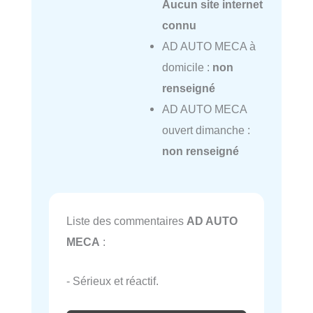
Aucun site internet
connu
AD AUTO MECA à
domicile :
non
renseigné
AD AUTO MECA
ouvert dimanche :
non renseigné
Liste des commentaires
AD AUTO
MECA
:
- Sérieux et réactif.