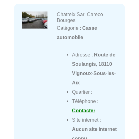
Chatreix Sarl Careco
Bourges
Catégorie :
Casse
automobile
Adresse :
Route de
Soulangis, 18110
Vignoux-Sous-les-
Aix
Quartier :
Téléphone :
Contacter
Site internet :
Aucun site internet
connu