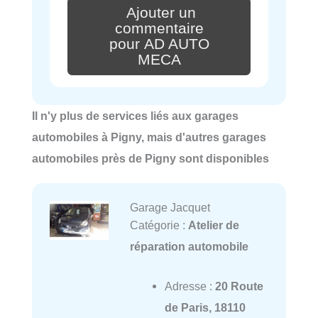
Ajouter un
commentaire
pour AD AUTO
MECA
Il n'y plus de services liés aux garages
automobiles à Pigny, mais d'autres garages
automobiles près de Pigny sont disponibles
Garage Jacquet
Catégorie :
Atelier de
réparation automobile
Adresse :
20 Route
de Paris, 18110