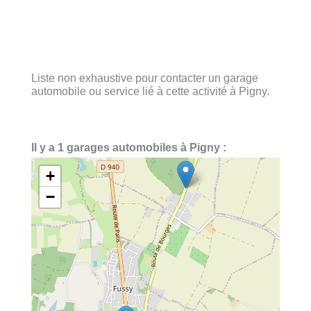
Liste non exhaustive pour contacter un garage
automobile ou service lié à cette activité à Pigny.
Il y a 1 garages automobiles à Pigny :
+
−