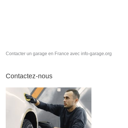
Contacter un garage en France avec info-garage.org
Contactez-nous