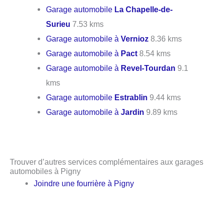
Garage automobile
La Chapelle-de-
Surieu
7.53 kms
Garage automobile à
Vernioz
8.36 kms
Garage automobile à
Pact
8.54 kms
Garage automobile à
Revel-Tourdan
9.1
kms
Garage automobile
Estrablin
9.44 kms
Garage automobile à
Jardin
9.89 kms
Trouver d’autres services complémentaires aux garages
automobiles à Pigny
Joindre une fourrière à Pigny