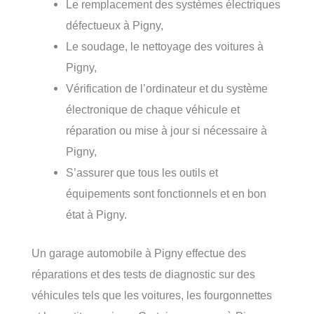
Le remplacement des systèmes électriques
défectueux à Pigny,
Le soudage, le nettoyage des voitures à
Pigny,
Vérification de l’ordinateur et du système
électronique de chaque véhicule et
réparation ou mise à jour si nécessaire à
Pigny,
S’assurer que tous les outils et
équipements sont fonctionnels et en bon
état à Pigny.
Un garage automobile à Pigny effectue des
réparations et des tests de diagnostic sur des
véhicules tels que les voitures, les fourgonnettes