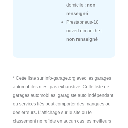
domicile :
non
renseigné
Prestapneus-18
ouvert dimanche :
non renseigné
* Cette liste sur info-garage.org avec les garages
automobiles n’est pas exhaustive. Cette liste de
garages automobiles, garagiste auto indépendant
ou services liés peut comporter des manques ou
des erreurs. L’affichage sur le site ou le
classement ne reflète en aucun cas les meilleurs