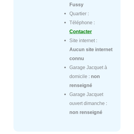
Fussy
Quartier :
Téléphone :
Contacter
Site internet :
Aucun site internet
connu
Garage Jacquet à
domicile :
non
renseigné
Garage Jacquet
ouvert dimanche :
non renseigné