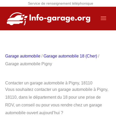
Service de renseignement téléphonique
Aller
Men
au
contenu
princ
Garage automobile
/
Garage automobile 18 (Cher)
/
Garage automobile Pigny
Contacter un garage automobile à Pigny, 18110
Vous souhaitez contacter un garage automobile à Pigny,
18110, dans le département du 18 pour une prise de
RDV, un conseil ou pour vous rendre chez un garage
automobile ouvert aujourd’hui ?