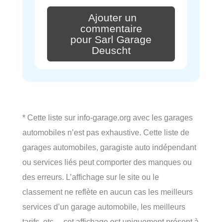
Ajouter un
commentaire
pour Sarl Garage
Deuscht
* Cette liste sur info-garage.org avec les garages
automobiles n’est pas exhaustive. Cette liste de
garages automobiles, garagiste auto indépendant
ou services liés peut comporter des manques ou
des erreurs. L’affichage sur le site ou le
classement ne reflète en aucun cas les meilleurs
services d’un garage automobile, les meilleurs
tarifs, etc… cet affichage est uniquement présent à