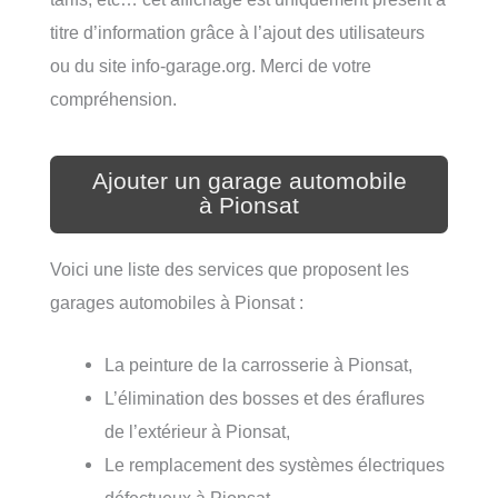
titre d’information grâce à l’ajout des utilisateurs
ou du site info-garage.org. Merci de votre
compréhension.
Ajouter un garage automobile
à Pionsat
Voici une liste des services que proposent les
garages automobiles à Pionsat :
La peinture de la carrosserie à Pionsat,
L’élimination des bosses et des éraflures
de l’extérieur à Pionsat,
Le remplacement des systèmes électriques
défectueux à Pionsat,