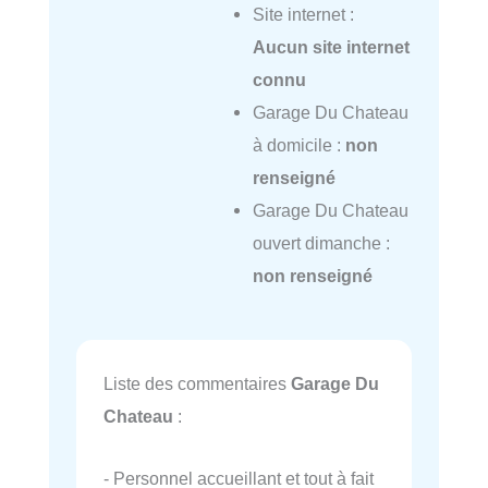
Site internet :
Aucun site internet
connu
Garage Du Chateau
à domicile :
non
renseigné
Garage Du Chateau
ouvert dimanche :
non renseigné
Liste des commentaires
Garage Du
Chateau
:
- Personnel accueillant et tout à fait