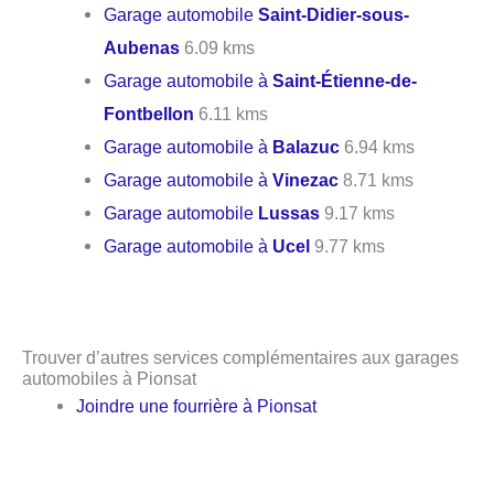
Garage automobile
Saint-Didier-sous-
Aubenas
6.09 kms
Garage automobile à
Saint-Étienne-de-
Fontbellon
6.11 kms
Garage automobile à
Balazuc
6.94 kms
Garage automobile à
Vinezac
8.71 kms
Garage automobile
Lussas
9.17 kms
Garage automobile à
Ucel
9.77 kms
Trouver d’autres services complémentaires aux garages
automobiles à Pionsat
Joindre une fourrière à Pionsat