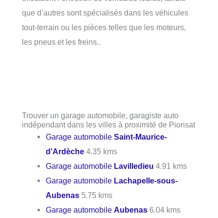
que d’autres sont spécialisés dans les véhicules
tout-terrain ou les pièces telles que les moteurs,
les pneus et les freins..
Trouver un garage automobile, garagiste auto
indépendant dans les villes à proximité de Pionsat
Garage automobile
Saint-Maurice-
d'Ardèche
4.35 kms
Garage automobile
Lavilledieu
4.91 kms
Garage automobile
Lachapelle-sous-
Aubenas
5.75 kms
Garage automobile
Aubenas
6.04 kms