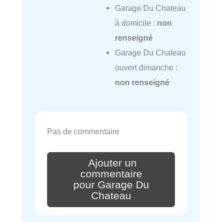
Garage Du Chateau
à domicile :
non
renseigné
Garage Du Chateau
ouvert dimanche :
non renseigné
Pas de commentaire
Ajouter un
commentaire
pour Garage Du
Chateau