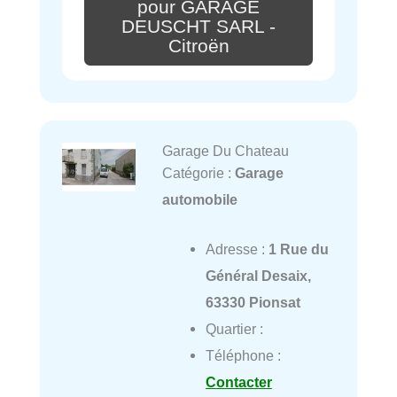
pour GARAGE
DEUSCHT SARL -
Citroën
Garage Du Chateau
Catégorie :
Garage
automobile
Adresse :
1 Rue du
Général Desaix,
63330 Pionsat
Quartier :
Téléphone :
Contacter