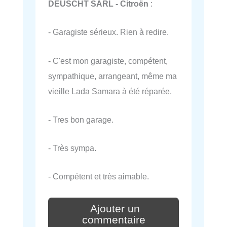
DEUSCHT SARL - Citroën
:
- Garagiste sérieux. Rien à redire.
- C'est mon garagiste, compétent,
sympathique, arrangeant, même ma
vieille Lada Samara à été réparée.
- Tres bon garage.
- Très sympa.
- Compétent et très aimable.
Ajouter un
commentaire