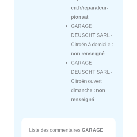
en.fr/reparateur-
pionsat
GARAGE
DEUSCHT SARL -
Citroën à domicile :
non renseigné
GARAGE
DEUSCHT SARL -
Citroën ouvert
dimanche :
non
renseigné
Liste des commentaires
GARAGE