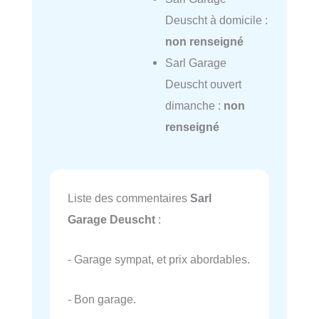
Deuscht à domicile :
non renseigné
Sarl Garage
Deuscht ouvert
dimanche :
non
renseigné
Liste des commentaires
Sarl
Garage Deuscht
:
- Garage sympat, et prix abordables.
- Bon garage.