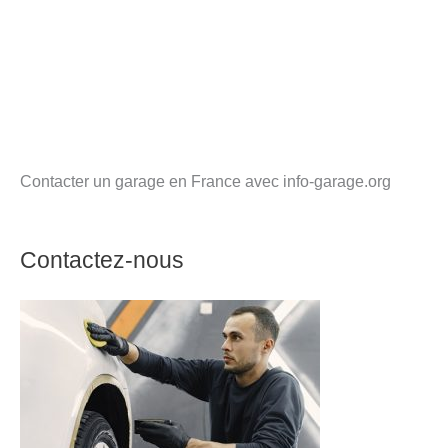
Contacter un garage en France avec info-garage.org
Contactez-nous