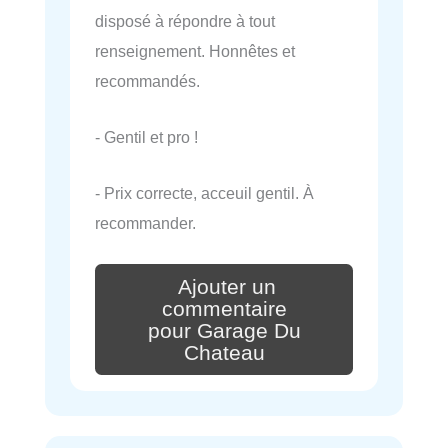
disposé à répondre à tout
renseignement. Honnêtes et
recommandés.
- Gentil et pro !
- Prix correcte, acceuil gentil. À
recommander.
Ajouter un
commentaire
pour Garage Du
Chateau