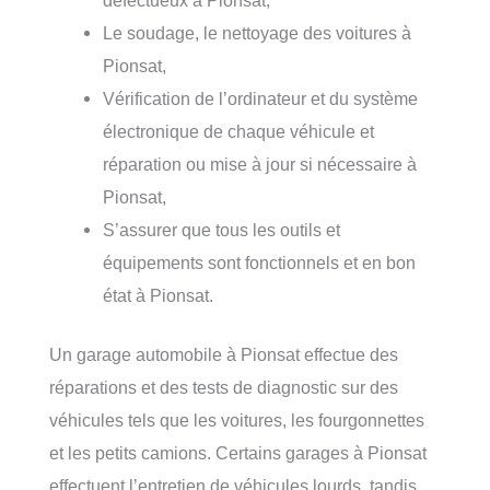
Le soudage, le nettoyage des voitures à
Pionsat,
Vérification de l’ordinateur et du système
électronique de chaque véhicule et
réparation ou mise à jour si nécessaire à
Pionsat,
S’assurer que tous les outils et
équipements sont fonctionnels et en bon
état à Pionsat.
Un garage automobile à Pionsat effectue des
réparations et des tests de diagnostic sur des
véhicules tels que les voitures, les fourgonnettes
et les petits camions. Certains garages à Pionsat
effectuent l’entretien de véhicules lourds, tandis