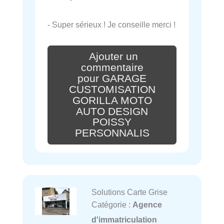
- Super sérieux ! Je conseille merci !
Ajouter un
commentaire
pour GARAGE
CUSTOMISATION
GORILLA MOTO
AUTO DESIGN
POISSY
PERSONNALIS
Solutions Carte Grise
Catégorie :
Agence
d'immatriculation