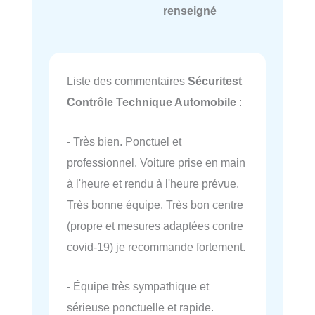
renseigné
Liste des commentaires
Sécuritest
Contrôle Technique Automobile
:
- Très bien. Ponctuel et
professionnel. Voiture prise en main
à l'heure et rendu à l'heure prévue.
Très bonne équipe. Très bon centre
(propre et mesures adaptées contre
covid-19) je recommande fortement.
- Équipe très sympathique et
sérieuse ponctuelle et rapide.