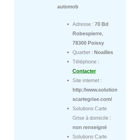
automob
Adresse :
70 Bd
Robespierre,
78300 Poissy
Quartier :
Noailles
Téléphone :
Contacter
Site internet :
http://www.solution
scartegrise.com/
Solutions Carte
Grise à domicile :
non renseigné
Solutions Carte