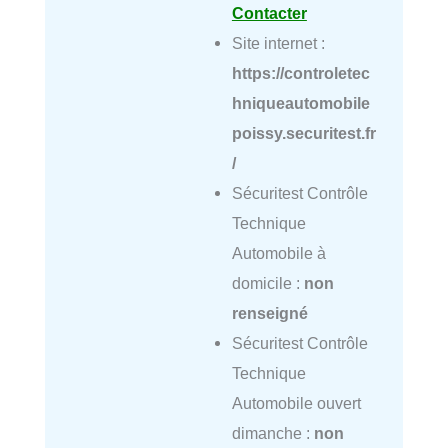
Contacter
Site internet :
https://controletec
hniqueautomobile
poissy.securitest.fr
/
Sécuritest Contrôle
Technique
Automobile à
domicile :
non
renseigné
Sécuritest Contrôle
Technique
Automobile ouvert
dimanche :
non