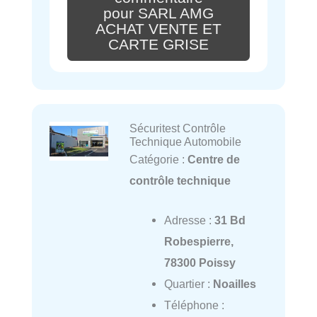
pour SARL AMG
ACHAT VENTE ET
CARTE GRISE
Sécuritest Contrôle
Technique Automobile
Catégorie :
Centre de
contrôle technique
Adresse :
31 Bd
Robespierre,
78300 Poissy
Quartier :
Noailles
Téléphone :