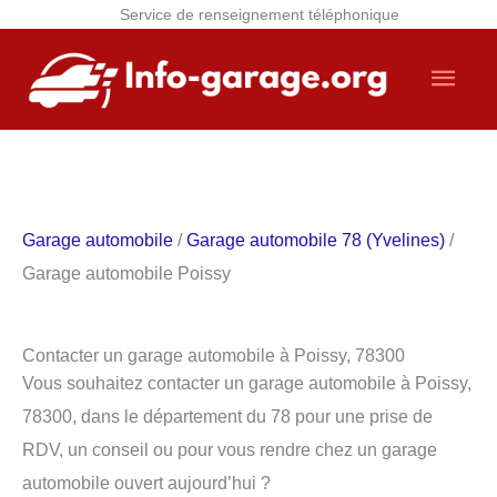
Service de renseignement téléphonique
Aller
Men
au
contenu
princ
Garage automobile
/
Garage automobile 78 (Yvelines)
/
Garage automobile Poissy
Contacter un garage automobile à Poissy, 78300
Vous souhaitez contacter un garage automobile à Poissy,
78300, dans le département du 78 pour une prise de
RDV, un conseil ou pour vous rendre chez un garage
automobile ouvert aujourd’hui ?