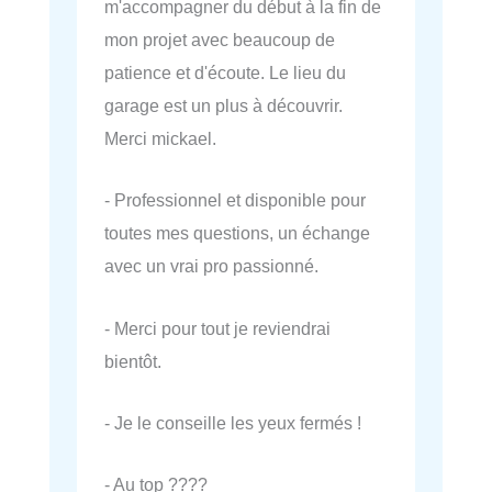
m'accompagner du début à la fin de
mon projet avec beaucoup de
patience et d'écoute. Le lieu du
garage est un plus à découvrir.
Merci mickael.
- Professionnel et disponible pour
toutes mes questions, un échange
avec un vrai pro passionné.
- Merci pour tout je reviendrai
bientôt.
- Je le conseille les yeux fermés !
- Au top ????