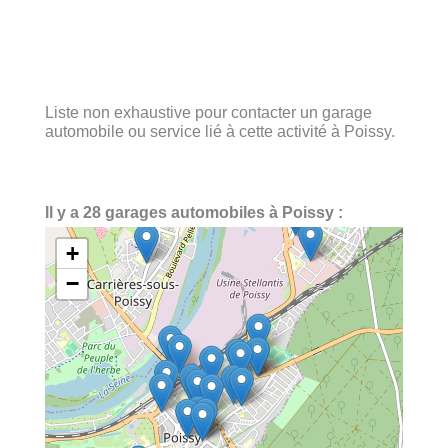
Liste non exhaustive pour contacter un garage
automobile ou service lié à cette activité à Poissy.
Il y a 28 garages automobiles à Poissy :
+
−