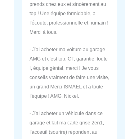
prends chez eux et sincèrement au
top ! Une équipe formidable, a
l'écoute, professionnelle et humain !
Merci à tous.
- J'ai acheter ma voiture au garage
AMG et c'est top, CT, garantie, toute
l, équipe génial, merci ! Je vous
conseils vraiment de faire une visite,
un grand Merci ISMAËL et a toute
l'équipe ! AMG. Nickel.
- J'ai acheter un véhicule dans ce
garage et fait ma carte grise 2en1,
l'acceuil (sourire) répondent au