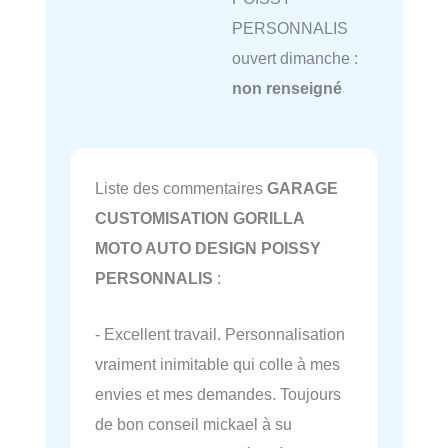
PERSONNALIS
ouvert dimanche :
non renseigné
Liste des commentaires
GARAGE
CUSTOMISATION GORILLA
MOTO AUTO DESIGN POISSY
PERSONNALIS
:
- Excellent travail. Personnalisation
vraiment inimitable qui colle à mes
envies et mes demandes. Toujours
de bon conseil mickael à su