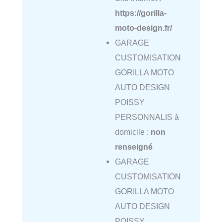
https://gorilla-
moto-design.fr/
GARAGE
CUSTOMISATION
GORILLA MOTO
AUTO DESIGN
POISSY
PERSONNALIS à
domicile :
non
renseigné
GARAGE
CUSTOMISATION
GORILLA MOTO
AUTO DESIGN
POISSY