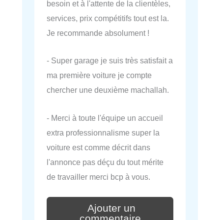
besoin et à l'attente de la clientèles,
services, prix compétitifs tout est la.
Je recommande absolument !
- Super garage je suis très satisfait a
ma première voiture je compte
chercher une deuxième machallah.
- Merci à toute l'équipe un accueil
extra professionnalisme super la
voiture est comme décrit dans
l'annonce pas déçu du tout mérite
de travailler merci bcp à vous.
Ajouter un
commentaire