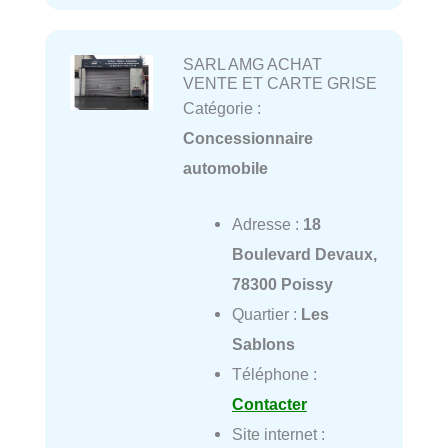
SARL AMG ACHAT
VENTE ET CARTE GRISE
Catégorie :
Concessionnaire
automobile
Adresse :
18
Boulevard Devaux,
78300 Poissy
Quartier :
Les
Sablons
Téléphone :
Contacter
Site internet :