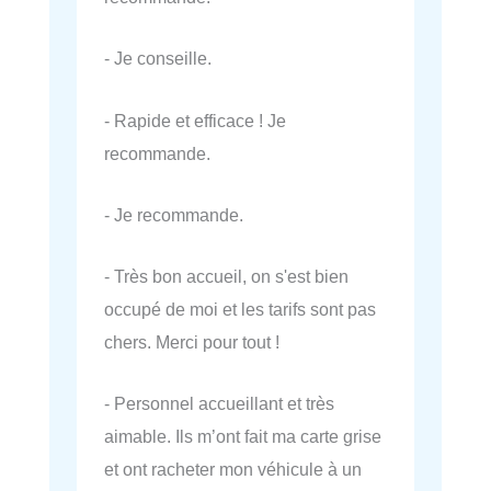
- Je conseille.
- Rapide et efficace ! Je
recommande.
- Je recommande.
- Très bon accueil, on s'est bien
occupé de moi et les tarifs sont pas
chers. Merci pour tout !
- Personnel accueillant et très
aimable. Ils m’ont fait ma carte grise
et ont racheter mon véhicule à un