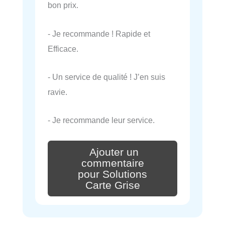
bon prix.
- Je recommande ! Rapide et
Efficace.
- Un service de qualité ! J’en suis
ravie.
- Je recommande leur service.
Ajouter un
commentaire
pour Solutions
Carte Grise