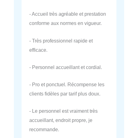
- Accueil très agréable et prestation
conforme aux normes en vigueur.
- Très professionnel rapide et
efficace.
- Personnel accueillant et cordial.
- Pro et ponctuel. Récompense les
clients fidèles par tarif plus doux.
- Le personnel est vraiment très
accueillant, endroit propre, je
recommande.