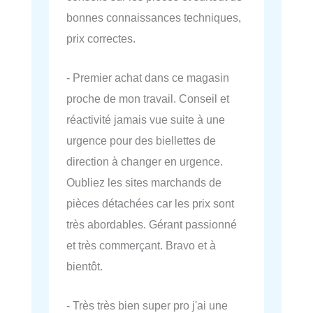
bonnes connaissances techniques,
prix correctes.
- Premier achat dans ce magasin
proche de mon travail. Conseil et
réactivité jamais vue suite à une
urgence pour des biellettes de
direction à changer en urgence.
Oubliez les sites marchands de
pièces détachées car les prix sont
très abordables. Gérant passionné
et très commerçant. Bravo et à
bientôt.
- Très très bien super pro j'ai une