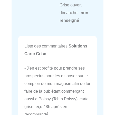
Grise ouvert
dimanche :
non
renseigné
Liste des commentaires
Solutions
Carte Grise
:
- J'en est profité pour prendre ses
prospectus pour les disposer sur le
comptoir de mon magasin afin de lui
faire de la pub étant commerçant
aussi a Poissy (Tchip Poissy), carte
grise reçu 48h après en
recommandé.