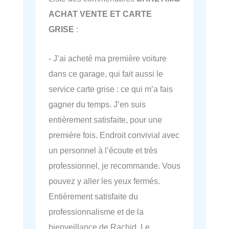
ACHAT VENTE ET CARTE
GRISE
:
- J’ai acheté ma première voiture
dans ce garage, qui fait aussi le
service carte grise : ce qui m’a fais
gagner du temps. J’en suis
entièrement satisfaite, pour une
première fois. Endroit convivial avec
un personnel à l’écoute et très
professionnel, je recommande. Vous
pouvez y aller les yeux fermés.
Entièrement satisfaite du
professionnalisme et de la
bienveillance de Rachid, Le