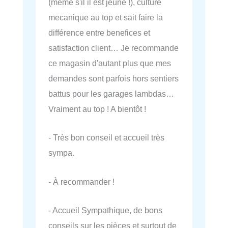
(même s'il il est jeune !), culture
mecanique au top et sait faire la
différence entre benefices et
satisfaction client… Je recommande
ce magasin d'autant plus que mes
demandes sont parfois hors sentiers
battus pour les garages lambdas…
Vraiment au top ! A bientôt !
- Très bon conseil et accueil très
sympa.
- À recommander !
- Accueil Sympathique, de bons
conseils sur les pièces et surtout de