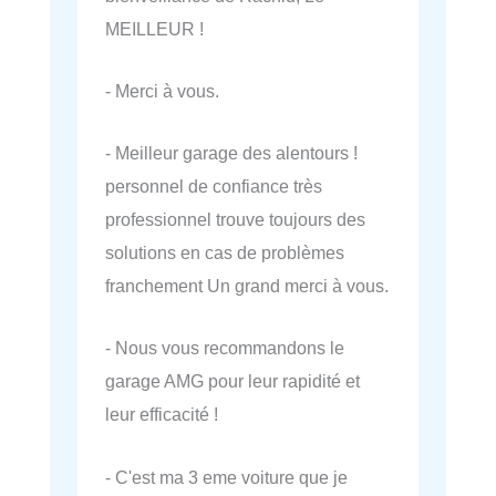
MEILLEUR !
- Merci à vous.
- Meilleur garage des alentours !
personnel de confiance très
professionnel trouve toujours des
solutions en cas de problèmes
franchement Un grand merci à vous.
- Nous vous recommandons le
garage AMG pour leur rapidité et
leur efficacité !
- C'est ma 3 eme voiture que je