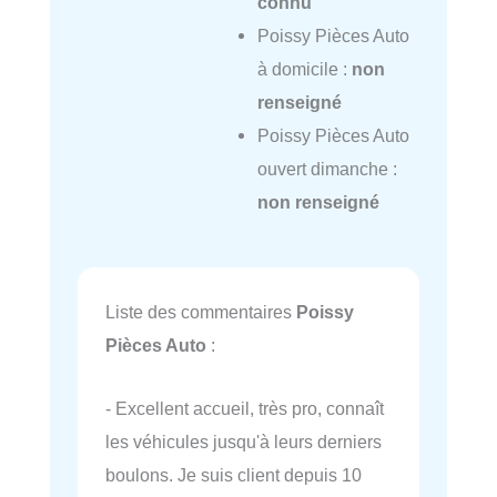
connu
Poissy Pièces Auto
à domicile :
non
renseigné
Poissy Pièces Auto
ouvert dimanche :
non renseigné
Liste des commentaires
Poissy
Pièces Auto
:
- Excellent accueil, très pro, connaît
les véhicules jusqu'à leurs derniers
boulons. Je suis client depuis 10