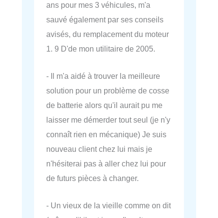
ans pour mes 3 véhicules, m'a
sauvé également par ses conseils
avisés, du remplacement du moteur
1. 9 D'de mon utilitaire de 2005.
- Il m'a aidé à trouver la meilleure
solution pour un problème de cosse
de batterie alors qu'il aurait pu me
laisser me démerder tout seul (je n'y
connaît rien en mécanique) Je suis
nouveau client chez lui mais je
n'hésiterai pas à aller chez lui pour
de futurs pièces à changer.
- Un vieux de la vieille comme on dit