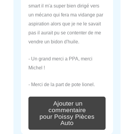
smart il m'a super bien dirigé vers
un mécano qui fera ma vidange par
aspiration alors que je ne le savait
pas il aurait pu se contenter de me
vendre un bidon d'huile.
- Un grand merci a PPA, merci
Michel !
- Merci de la part de pote lionel.
Ajouter un
commentaire
pour Poissy Pièces
Auto