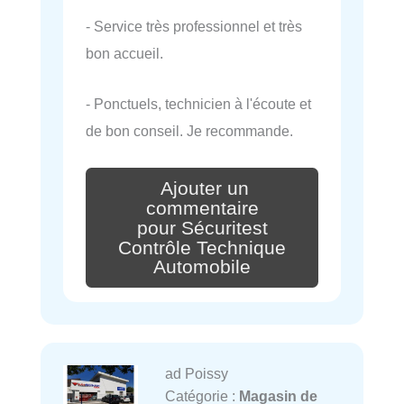
- Service très professionnel et très
bon accueil.
- Ponctuels, technicien à l'écoute et
de bon conseil. Je recommande.
Ajouter un
commentaire
pour Sécuritest
Contrôle Technique
Automobile
ad Poissy
Catégorie :
Magasin de