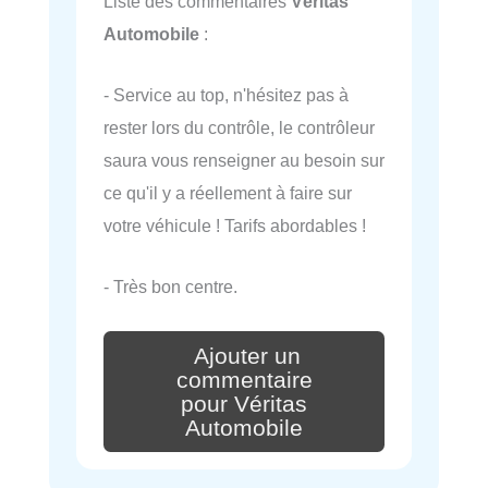
Liste des commentaires
Véritas
Automobile
:
- Service au top, n'hésitez pas à
rester lors du contrôle, le contrôleur
saura vous renseigner au besoin sur
ce qu'il y a réellement à faire sur
votre véhicule ! Tarifs abordables !
- Très bon centre.
Ajouter un
commentaire
pour Véritas
Automobile