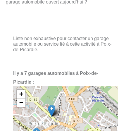
garage automobile ouvert aujourd’hui ?
Liste non exhaustive pour contacter un garage
automobile ou service lié à cette activité à Poix-
de-Picardie.
Il y a 7 garages automobiles à Poix-de-
Picardie :
+
−