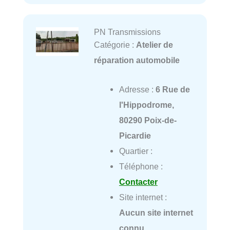
PN Transmissions
Catégorie :
Atelier de
réparation automobile
Adresse :
6 Rue de
l'Hippodrome,
80290 Poix-de-
Picardie
Quartier :
Téléphone :
Contacter
Site internet :
Aucun site internet
connu