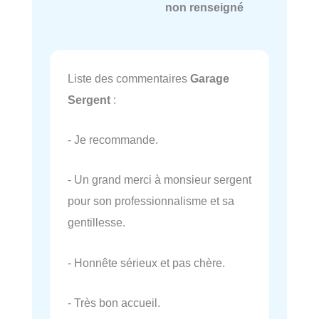
non renseigné
Liste des commentaires
Garage
Sergent
:
- Je recommande.
- Un grand merci à monsieur sergent
pour son professionnalisme et sa
gentillesse.
- Honnête sérieux et pas chère.
- Très bon accueil.