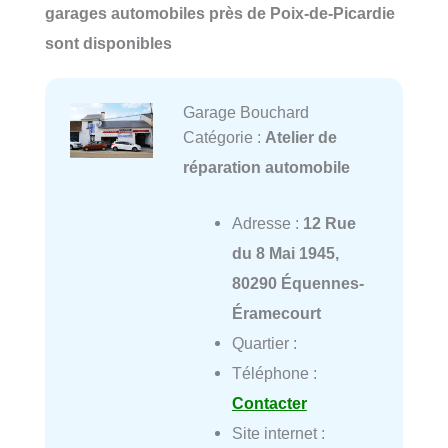
garages automobiles près de Poix-de-Picardie
sont disponibles
Garage Bouchard
Catégorie :
Atelier de
réparation automobile
Adresse :
12 Rue
du 8 Mai 1945,
80290 Équennes-
Éramecourt
Quartier :
Téléphone :
Contacter
Site internet :