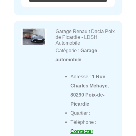
Garage Renault Dacia Poix
de Picardie - LDSH
Automobile
Catégorie :
Garage
automobile
Adresse :
1 Rue
Charles Mehaye,
80290 Poix-de-
Picardie
Quartier :
Téléphone :
Contacter