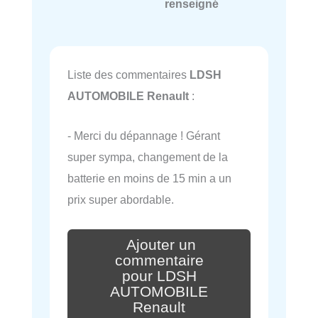
renseigné
Liste des commentaires
LDSH
AUTOMOBILE Renault
:
- Merci du dépannage ! Gérant
super sympa, changement de la
batterie en moins de 15 min a un
prix super abordable.
Ajouter un
commentaire
pour LDSH
AUTOMOBILE
Renault