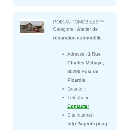
POIX AUTOMOBILES***
Catégorie :
Atelier de
réparation automobile
Adresse :
1 Rue
Charles Mehaye,
80290 Poix-de-
Picardie
Quartier :
Téléphone :
Contacter
Site internet :
http://agents.peug