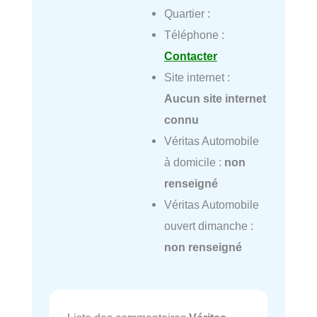
Quartier :
Téléphone :
Contacter
Site internet :
Aucun site internet
connu
Véritas Automobile
à domicile :
non
renseigné
Véritas Automobile
ouvert dimanche :
non renseigné