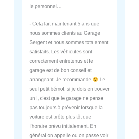
le personnel…
- Cela fait maintenant 5 ans que
nous sommes clients au Garage
Sergent et nous sommes totalement
satisfaits. Les véhicules sont
correctement entretenus et le
garage est de bon conseil et
arrangeant. Je recommande
Le
seul petit bémol, si je dois en trouver
un !, c'est que le garage ne pense
pas toujours à prévenir lorsque la
voiture est prête plus tôt que
l'horaire prévu initialement. En
général on appelle ou on passe voir