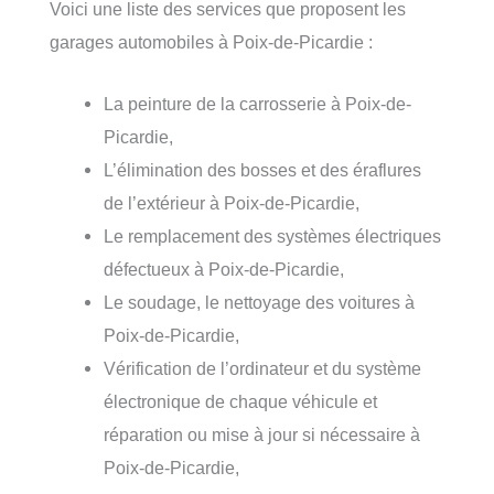
Voici une liste des services que proposent les
garages automobiles à Poix-de-Picardie :
La peinture de la carrosserie à Poix-de-
Picardie,
L’élimination des bosses et des éraflures
de l’extérieur à Poix-de-Picardie,
Le remplacement des systèmes électriques
défectueux à Poix-de-Picardie,
Le soudage, le nettoyage des voitures à
Poix-de-Picardie,
Vérification de l’ordinateur et du système
électronique de chaque véhicule et
réparation ou mise à jour si nécessaire à
Poix-de-Picardie,