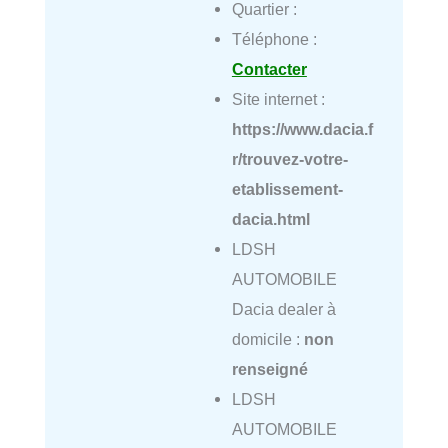
Quartier :
Téléphone :
Contacter
Site internet :
https://www.dacia.f
r/trouvez-votre-
etablissement-
dacia.html
LDSH
AUTOMOBILE
Dacia dealer à
domicile :
non
renseigné
LDSH
AUTOMOBILE