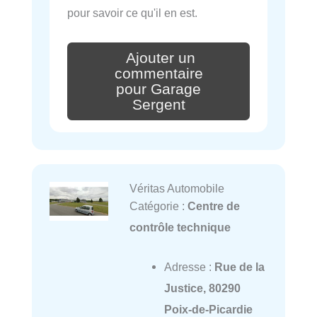
pour savoir ce qu'il en est.
Ajouter un
commentaire
pour Garage
Sergent
Véritas Automobile
Catégorie :
Centre de
contrôle technique
Adresse :
Rue de la
Justice, 80290
Poix-de-Picardie