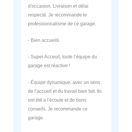
d'occasion. Livraison et délai
respecté. Je recommande le
professionnalisme de ce garage.
- Bien accueilli.
- Super Acceuil, toute l’équipe du
garage est réactive !
- Équipe dynamique, avec un sens
de l'accueil et du travail bien fait. Ils
ont été a l'écoute et de bons
conseils. Je recommande ce
garage.