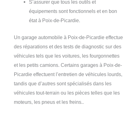
S’assurer que tous les outils et
équipements sont fonctionnels et en bon
état à Poix-de-Picardie.
Un garage automobile à Poix-de-Picardie effectue
des réparations et des tests de diagnostic sur des
véhicules tels que les voitures, les fourgonnettes
et les petits camions. Certains garages à Poix-de-
Picardie effectuent l’entretien de véhicules lourds,
tandis que d’autres sont spécialisés dans les
véhicules tout-terrain ou les pièces telles que les
moteurs, les pneus et les freins..