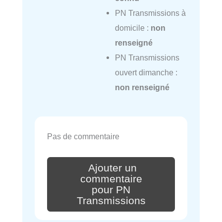
PN Transmissions à
domicile :
non
renseigné
PN Transmissions
ouvert dimanche :
non renseigné
Pas de commentaire
Ajouter un
commentaire
pour PN
Transmissions