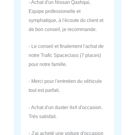
- Achat d'un Nissan Qashqai,
Equipe professionelle et
symphatique, à l'écoute du client et
de bon conseil, je recommande.
- Le conseil et finalement l'achat de
notre Trafic Spaceclass (7 places)
pour notre famille.
- Merci pour l'entretien du véhicule
tout est parfait.
- Achat d'un duster 4x4 d'occasion.
Très satisfait.
- J'ai acheté une voiture d'occasion