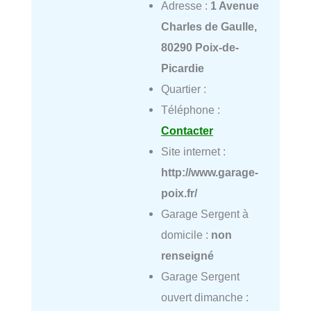
Adresse :
1 Avenue
Charles de Gaulle,
80290 Poix-de-
Picardie
Quartier :
Téléphone :
Contacter
Site internet :
http://www.garage-
poix.fr/
Garage Sergent à
domicile :
non
renseigné
Garage Sergent
ouvert dimanche :