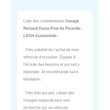
Liste des commentaires
Garage
Renault Dacia Poix de Picardie -
LDSH Automobile
:
- Très satisfait de l'achat de mon
véhicule d'occasion. Équipe à
l'écoute des besoins et qui sait y
répondre. Je recommande sans
hésitation.
- Très bon accueil, cahier des
charges respecté pour une
recherche sur un véhicule