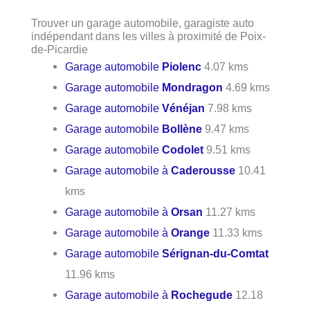
Trouver un garage automobile, garagiste auto
indépendant dans les villes à proximité de Poix-
de-Picardie
Garage automobile
Piolenc
4.07 kms
Garage automobile
Mondragon
4.69 kms
Garage automobile
Vénéjan
7.98 kms
Garage automobile
Bollène
9.47 kms
Garage automobile
Codolet
9.51 kms
Garage automobile à
Caderousse
10.41
kms
Garage automobile à
Orsan
11.27 kms
Garage automobile à
Orange
11.33 kms
Garage automobile
Sérignan-du-Comtat
11.96 kms
Garage automobile à
Rochegude
12.18