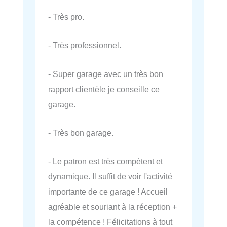
- Très pro.
- Très professionnel.
- Super garage avec un très bon
rapport clientèle je conseille ce
garage.
- Très bon garage.
- Le patron est très compétent et
dynamique. Il suffit de voir l'activité
importante de ce garage ! Accueil
agréable et souriant à la réception +
la compétence ! Félicitations à tout