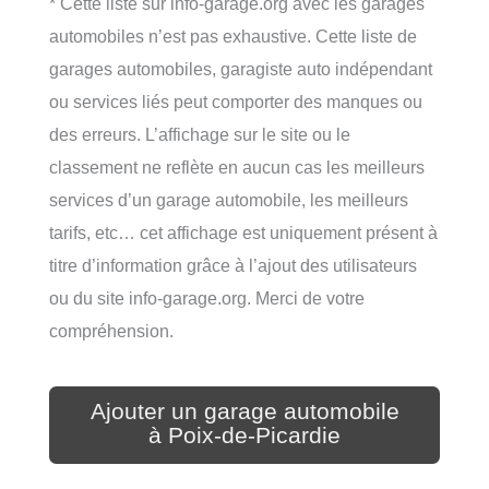
* Cette liste sur info-garage.org avec les garages
automobiles n’est pas exhaustive. Cette liste de
garages automobiles, garagiste auto indépendant
ou services liés peut comporter des manques ou
des erreurs. L’affichage sur le site ou le
classement ne reflète en aucun cas les meilleurs
services d’un garage automobile, les meilleurs
tarifs, etc… cet affichage est uniquement présent à
titre d’information grâce à l’ajout des utilisateurs
ou du site info-garage.org. Merci de votre
compréhension.
Ajouter un garage automobile
à Poix-de-Picardie