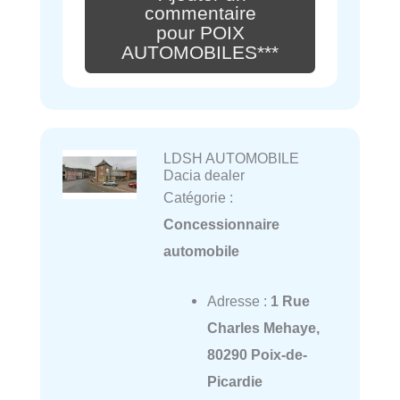
commentaire
pour POIX
AUTOMOBILES***
LDSH AUTOMOBILE
Dacia dealer
Catégorie :
Concessionnaire
automobile
Adresse :
1 Rue
Charles Mehaye,
80290 Poix-de-
Picardie