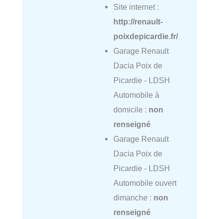
Site internet :
http://renault-
poixdepicardie.fr/
Garage Renault
Dacia Poix de
Picardie - LDSH
Automobile à
domicile :
non
renseigné
Garage Renault
Dacia Poix de
Picardie - LDSH
Automobile ouvert
dimanche :
non
renseigné