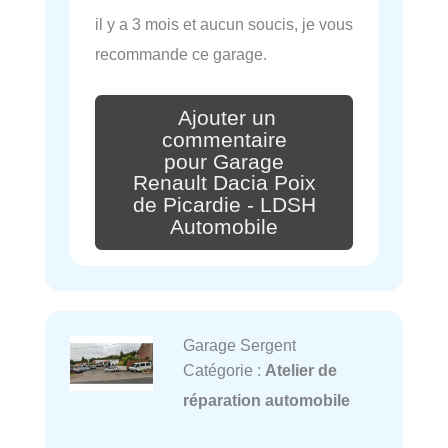
il y a 3 mois et aucun soucis, je vous
recommande ce garage.
Ajouter un
commentaire
pour Garage
Renault Dacia Poix
de Picardie - LDSH
Automobile
Garage Sergent
Catégorie :
Atelier de
réparation automobile