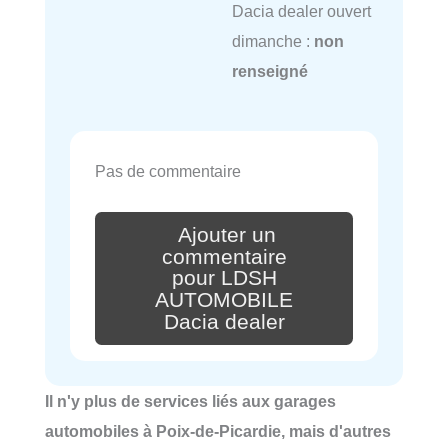
Dacia dealer ouvert
dimanche :
non
renseigné
Pas de commentaire
Ajouter un
commentaire
pour LDSH
AUTOMOBILE
Dacia dealer
Il n'y plus de services liés aux garages
automobiles à Poix-de-Picardie, mais d'autres