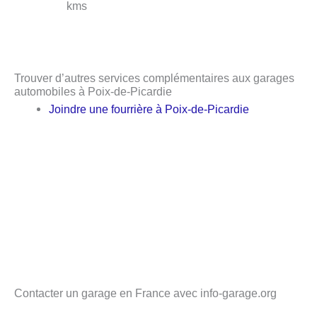
kms
Trouver d’autres services complémentaires aux garages
automobiles à Poix-de-Picardie
Joindre une fourrière à Poix-de-Picardie
Contacter un garage en France avec info-garage.org