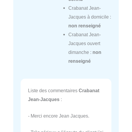
Crabanat Jean-
Jacques à domicile :
non renseigné
Crabanat Jean-
Jacques ouvert
dimanche :
non
renseigné
Liste des commentaires
Crabanat
Jean-Jacques
:
- Merci encore Jean Jacques.