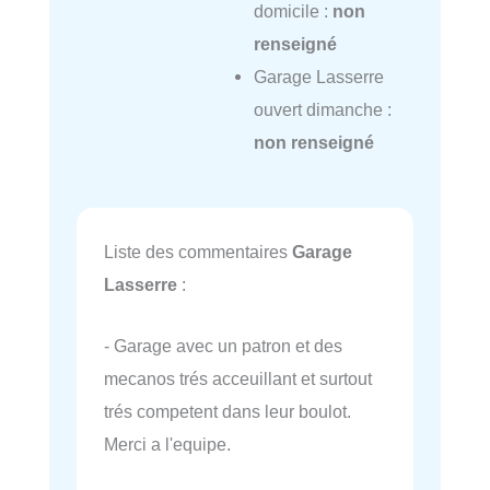
domicile :
non
renseigné
Garage Lasserre
ouvert dimanche :
non renseigné
Liste des commentaires
Garage
Lasserre
:
- Garage avec un patron et des
mecanos trés acceuillant et surtout
trés competent dans leur boulot.
Merci a l'equipe.