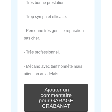
- Très bonne prestation.
- Trop sympa et efficace.
- Personne très gentille réparation
pas cher.
- Très professionnel.
- Mécano avec tarif honnête mais
attention aux delais.
Ajouter un
commentaire
pour GARAGE
CRABANAT