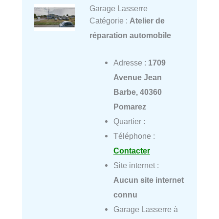
Garage Lasserre
Catégorie :
Atelier de
réparation automobile
Adresse :
1709
Avenue Jean
Barbe, 40360
Pomarez
Quartier :
Téléphone :
Contacter
Site internet :
Aucun site internet
connu
Garage Lasserre à