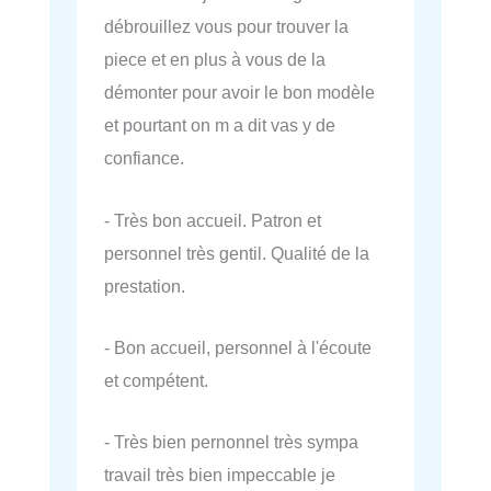
débrouillez vous pour trouver la
piece et en plus à vous de la
démonter pour avoir le bon modèle
et pourtant on m a dit vas y de
confiance.
- Très bon accueil. Patron et
personnel très gentil. Qualité de la
prestation.
- Bon accueil, personnel à l'écoute
et compétent.
- Très bien pernonnel très sympa
travail très bien impeccable je