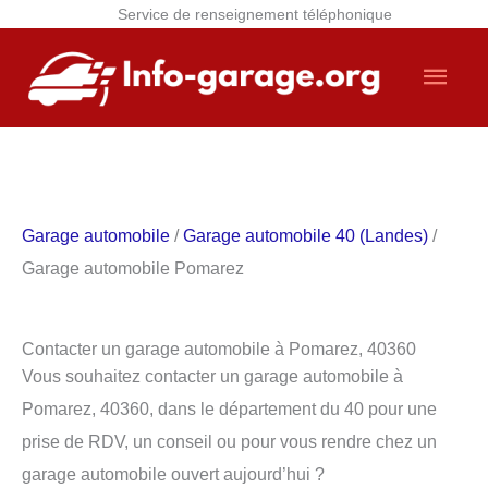
Service de renseignement téléphonique
Aller
Men
au
contenu
princ
Garage automobile
/
Garage automobile 40 (Landes)
/
Garage automobile Pomarez
Contacter un garage automobile à Pomarez, 40360
Vous souhaitez contacter un garage automobile à
Pomarez, 40360, dans le département du 40 pour une
prise de RDV, un conseil ou pour vous rendre chez un
garage automobile ouvert aujourd’hui ?