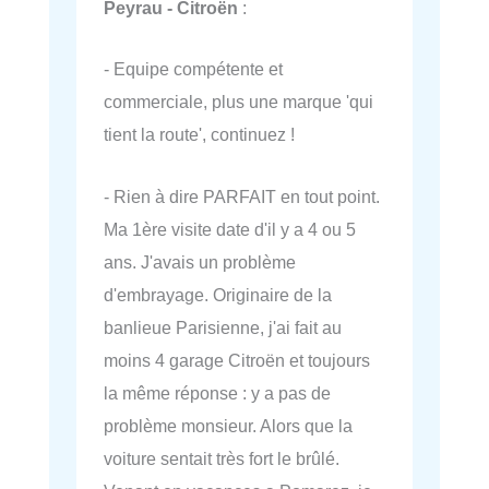
Peyrau - Citroën
:
- Equipe compétente et
commerciale, plus une marque 'qui
tient la route', continuez !
- Rien à dire PARFAIT en tout point.
Ma 1ère visite date d'il y a 4 ou 5
ans. J'avais un problème
d'embrayage. Originaire de la
banlieue Parisienne, j'ai fait au
moins 4 garage Citroën et toujours
la même réponse : y a pas de
problème monsieur. Alors que la
voiture sentait très fort le brûlé.