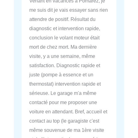
Venant en vacances a Pomarez, je
me suis dit je vais essayer sans rien
attendre de positif. Résultat du
diagnostic et intervention rapide,
conclusion le volant moteur était
mort de chez mort. Ma dernière
visite, y a une semaine, même
satisfaction. Diagnostic rapide et
juste (pompe à essence et un
thermostat) intervention rapide et
sérieuse. Le garage m'a même
contacté pour me proposer une
voiture en attendant. Bref, accueil et
contact au top (le garagiste c'est
même souvenue de ma 1ère visite