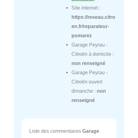
Site internet :
https://reseau.citro
en.fr/reparateur-
pomarez
Garage Peyrau -
Citroën à domicile :
non renseigné
Garage Peyrau -
Citroën ouvert
dimanche :
non
renseigné
Liste des commentaires
Garage