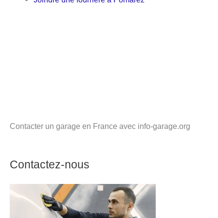
Contacter un garage en France avec info-garage.org
Contactez-nous