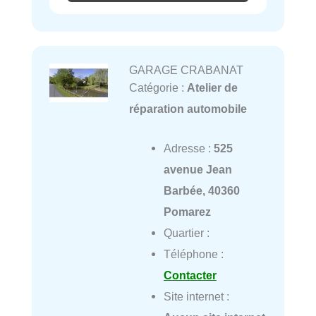
GARAGE CRABANAT
Catégorie :
Atelier de
réparation automobile
Adresse :
525
avenue Jean
Barbée, 40360
Pomarez
Quartier :
Téléphone :
Contacter
Site internet :