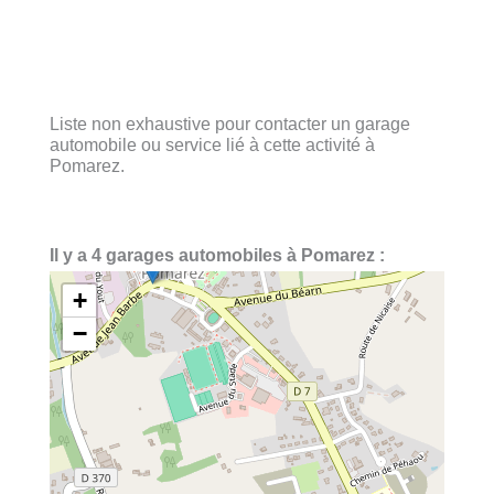
Liste non exhaustive pour contacter un garage
automobile ou service lié à cette activité à
Pomarez.
Il y a 4 garages automobiles à Pomarez :
+
−