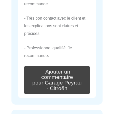
recommande.
- Très bon contact avec le client et
les explications sont claires et
précises.
- Professionnel qualifié. Je
recommande.
Ajouter un
commentaire
pour Garage Peyrau
- Citroën