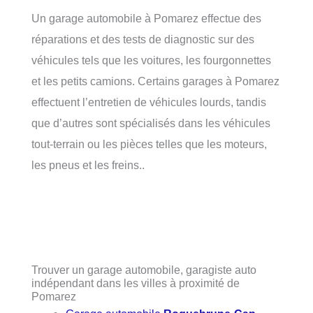
Un garage automobile à Pomarez effectue des
réparations et des tests de diagnostic sur des
véhicules tels que les voitures, les fourgonnettes
et les petits camions. Certains garages à Pomarez
effectuent l’entretien de véhicules lourds, tandis
que d’autres sont spécialisés dans les véhicules
tout-terrain ou les pièces telles que les moteurs,
les pneus et les freins..
Trouver un garage automobile, garagiste auto
indépendant dans les villes à proximité de
Pomarez