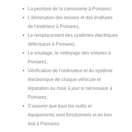
La peinture de la carrosserie à Pomarez,
L’élimination des bosses et des éraflures
de l’extérieur à Pomarez,
Le remplacement des systèmes électriques
défectueux à Pomarez,
Le soudage, le nettoyage des voitures à
Pomarez,
Vérification de l’ordinateur et du système
électronique de chaque véhicule et
réparation ou mise à jour si nécessaire à
Pomarez,
S’assurer que tous les outils et
équipements sont fonctionnels et en bon
état à Pomarez.