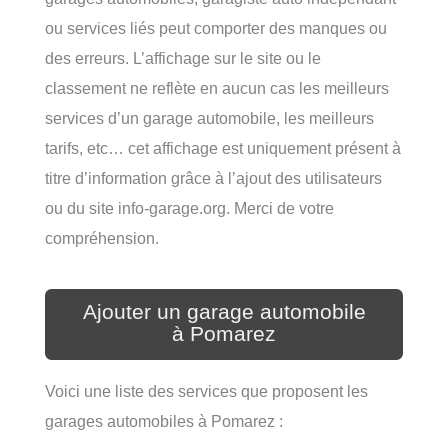
ou services liés peut comporter des manques ou
des erreurs. L’affichage sur le site ou le
classement ne reflète en aucun cas les meilleurs
services d’un garage automobile, les meilleurs
tarifs, etc… cet affichage est uniquement présent à
titre d’information grâce à l’ajout des utilisateurs
ou du site info-garage.org. Merci de votre
compréhension.
Ajouter un garage automobile
à Pomarez
Voici une liste des services que proposent les
garages automobiles à Pomarez :