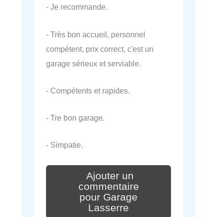
- Je recommande.
- Très bon accueil, personnel
compétent, prix correct, c'est un
garage sérieux et serviable.
- Compétents et rapides.
- Tre bon garage.
- Simpatie.
Ajouter un
commentaire
pour Garage
Lasserre