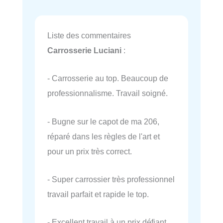
Liste des commentaires
Carrosserie Luciani
:
- Carrosserie au top. Beaucoup de
professionnalisme. Travail soigné.
- Bugne sur le capot de ma 206,
réparé dans les règles de l'art et
pour un prix très correct.
- Super carrossier très professionnel
travail parfait et rapide le top.
- Excellent travail à un prix défiant