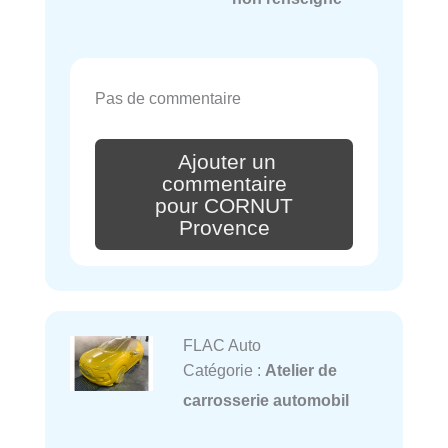
Pas de commentaire
Ajouter un
commentaire
pour CORNUT
Provence
FLAC Auto
Catégorie :
Atelier de
carrosserie automobil