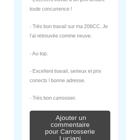
toute concurrence !
- Très bon travail sur ma 206CC. Je
l'ai retrouvée comme neuve.
- Au top.
- Excellent travail, serieux et prix
corrects ! bonne adresse.
- Très bon carrossier.
Ajouter un
commentaire
pour Carrosserie
Luciani