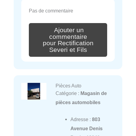
Pas de commentaire
Ajouter un
commentaire
pour Rectification
Severi et Fils
Pièces Auto
Catégorie :
Magasin de
pièces automobiles
Adresse :
803
Avenue Denis