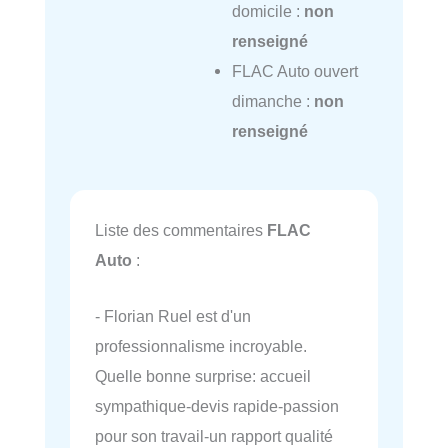
domicile :
non
renseigné
FLAC Auto ouvert
dimanche :
non
renseigné
Liste des commentaires
FLAC
Auto
:
- Florian Ruel est d'un
professionnalisme incroyable.
Quelle bonne surprise: accueil
sympathique-devis rapide-passion
pour son travail-un rapport qualité