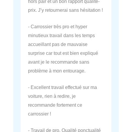
hors pair et un bon rapport qualité-
prix. J’y retournerai sans hésitation !
- Carrossier très pro et hyper
minutieux travail dans les temps
accueillant pas de mauvaise
surprise car tout est bien expliqué
avant je le recommande sans
problème à mon entourage.
- Excellent travail effectué sur ma
voiture, rien à redire, je
recommande fortement ce
carrossier !
- Travail de pro. Qualité ponctualité