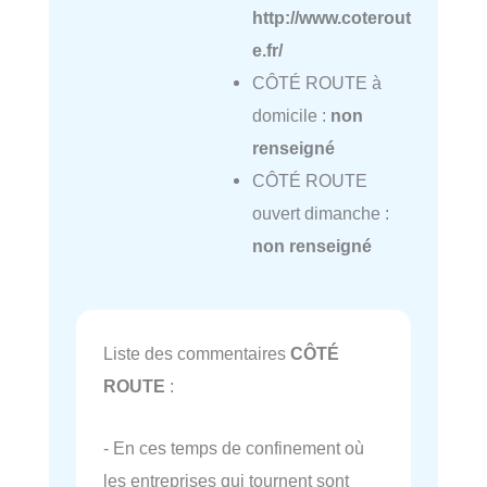
http://www.coterout
e.fr/
CÔTÉ ROUTE à
domicile :
non
renseigné
CÔTÉ ROUTE
ouvert dimanche :
non renseigné
Liste des commentaires
CÔTÉ
ROUTE
:
- En ces temps de confinement où
les entreprises qui tournent sont