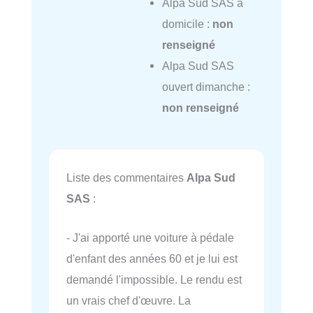
Alpa Sud SAS à
domicile :
non
renseigné
Alpa Sud SAS
ouvert dimanche :
non renseigné
Liste des commentaires
Alpa Sud
SAS
:
- J'ai apporté une voiture à pédale
d'enfant des années 60 et je lui est
demandé l'impossible. Le rendu est
un vrais chef d'œuvre. La