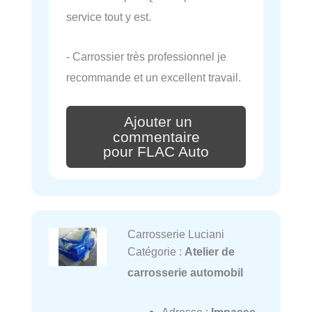
service tout y est.
- Carrossier très professionnel je
recommande et un excellent travail.
Ajouter un
commentaire
pour FLAC Auto
Carrosserie Luciani
Catégorie :
Atelier de
carrosserie automobil
Adresse :
Impasse