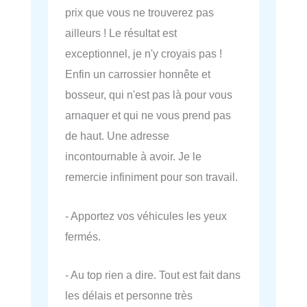
prix que vous ne trouverez pas
ailleurs ! Le résultat est
exceptionnel, je n'y croyais pas !
Enfin un carrossier honnête et
bosseur, qui n'est pas là pour vous
arnaquer et qui ne vous prend pas
de haut. Une adresse
incontournable à avoir. Je le
remercie infiniment pour son travail.
- Apportez vos véhicules les yeux
fermés.
- Au top rien a dire. Tout est fait dans
les délais et personne très