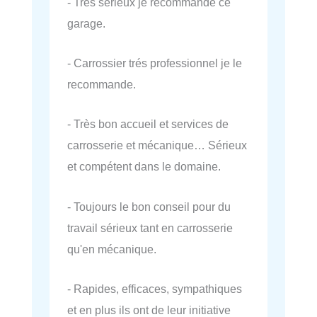
- Très sérieux je recommande ce
garage.
- Carrossier trés professionnel je le
recommande.
- Très bon accueil et services de
carrosserie et mécanique… Sérieux
et compétent dans le domaine.
- Toujours le bon conseil pour du
travail sérieux tant en carrosserie
qu'en mécanique.
- Rapides, efficaces, sympathiques
et en plus ils ont de leur initiative