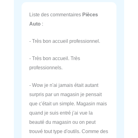
Liste des commentaires
Pièces
Auto
:
- Très bon accueil professionnel.
- Très bon accueil. Très
professionnels.
- Wow je n'ai jamais était autant
surpris par un magasin je pensait
que c'était un simple. Magasin mais
quand je suis entré j'ai vue la
beauté du magasin ou on peut
trouvé tout type d'outils. Comme des