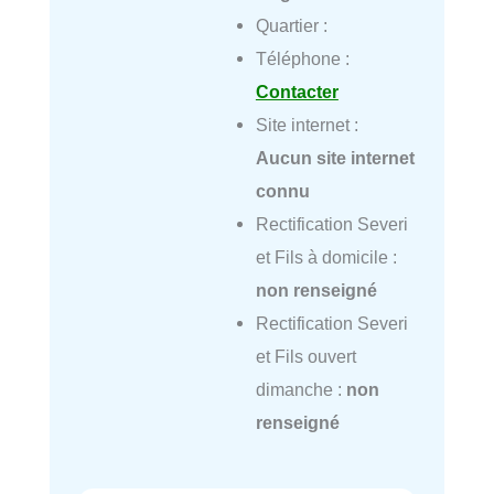
Quartier :
Téléphone :
Contacter
Site internet :
Aucun site internet
connu
Rectification Severi
et Fils à domicile :
non renseigné
Rectification Severi
et Fils ouvert
dimanche :
non
renseigné