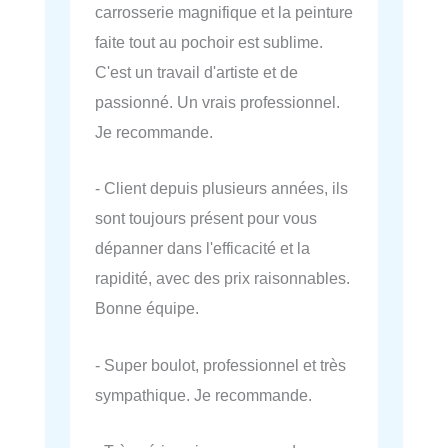
carrosserie magnifique et la peinture
faite tout au pochoir est sublime.
C'est un travail d'artiste et de
passionné. Un vrais professionnel.
Je recommande.
- Client depuis plusieurs années, ils
sont toujours présent pour vous
dépanner dans l'efficacité et la
rapidité, avec des prix raisonnables.
Bonne équipe.
- Super boulot, professionnel et très
sympathique. Je recommande.