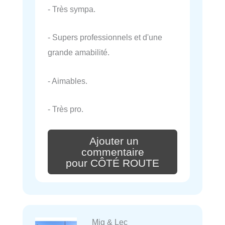
- Très sympa.
- Supers professionnels et d'une
grande amabilité.
- Aimables.
- Très pro.
Ajouter un
commentaire
pour CÔTÉ ROUTE
Mig & Lec