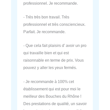
professionnel. Je recommande.
- Très très bon travail. Très
professionnel et très consciencieux.
Parfait. Je recommande.
- Que cela fait plaisirs d’ avoir un pro
qui travaille bien et qui est
raisonnable en terme de prix. Vous
pouvez y aller les yeux fermés.
- Je recommande à 100% cet
établissement qui est pour moi le
meilleur des Bouches du Rhône !
Des prestations de qualité, un savoir