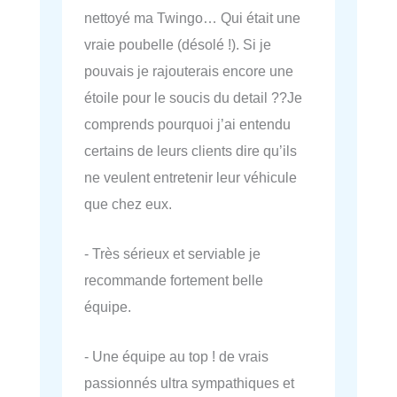
nettoyé ma Twingo… Qui était une
vraie poubelle (désolé !). Si je
pouvais je rajouterais encore une
étoile pour le soucis du detail ??Je
comprends pourquoi j’ai entendu
certains de leurs clients dire qu’ils
ne veulent entretenir leur véhicule
que chez eux.
- Très sérieux et serviable je
recommande fortement belle
équipe.
- Une équipe au top ! de vrais
passionnés ultra sympathiques et