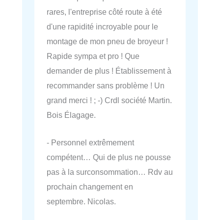
rares, l'entreprise côté route à été
d'une rapidité incroyable pour le
montage de mon pneu de broyeur !
Rapide sympa et pro ! Que
demander de plus ! Établissement à
recommander sans problème ! Un
grand merci ! ; -) Crdl société Martin.
Bois Élagage.
- Personnel extrêmement
compétent… Qui de plus ne pousse
pas à la surconsommation… Rdv au
prochain changement en
septembre. Nicolas.