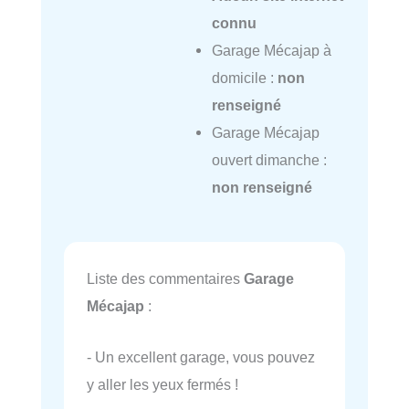
connu
Garage Mécajap à
domicile :
non
renseigné
Garage Mécajap
ouvert dimanche :
non renseigné
Liste des commentaires
Garage
Mécajap
:
- Un excellent garage, vous pouvez
y aller les yeux fermés !