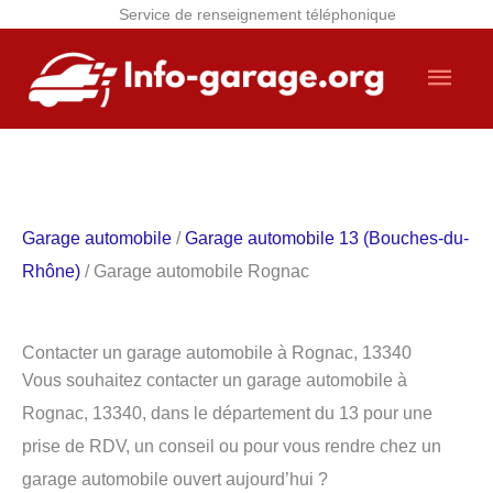
Service de renseignement téléphonique
Aller
Men
au
contenu
princ
Garage automobile
/
Garage automobile 13 (Bouches-du-
Rhône)
/ Garage automobile Rognac
Contacter un garage automobile à Rognac, 13340
Vous souhaitez contacter un garage automobile à
Rognac, 13340, dans le département du 13 pour une
prise de RDV, un conseil ou pour vous rendre chez un
garage automobile ouvert aujourd’hui ?