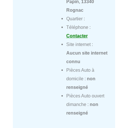
Papin, 13340
Rognac
Quartier :
Téléphone :
Contacter
Site internet :
Aucun site internet
connu
Pièces Auto à
domicile :
non
renseigné
Pièces Auto ouvert
dimanche :
non
renseigné