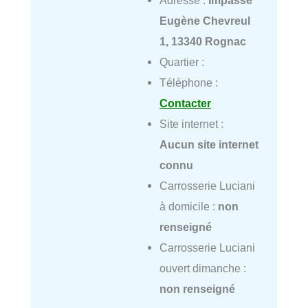
Eugène Chevreul
1, 13340 Rognac
Quartier :
Téléphone :
Contacter
Site internet :
Aucun site internet
connu
Carrosserie Luciani
à domicile :
non
renseigné
Carrosserie Luciani
ouvert dimanche :
non renseigné