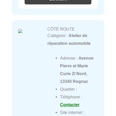
CÔTÉ ROUTE
Catégorie :
Atelier de
réparation automobile
Adresse :
Avenue
Pierre et Marie
Curie ZI Nord,
13340 Rognac
Quartier :
Téléphone :
Contacter
Site internet :