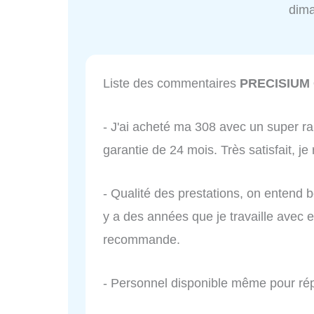
dim
Liste des commentaires
PRECISIUM 
- J'ai acheté ma 308 avec un super rapp
garantie de 24 mois. Très satisfait, 
- Qualité des prestations, on entend 
y a des années que je travaille avec eu
recommande.
- Personnel disponible même pour répa