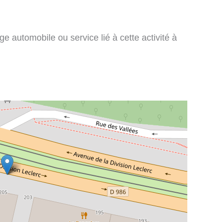
e automobile ou service lié à cette activité à