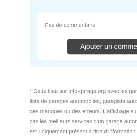
Pas de commentaire
Ajouter un comme
* Cette liste sur info-garage.org avec les g
liste de garages automobiles, garagiste aut
des manques ou des erreurs. L’affichage sur
cas les meilleurs services d’un garage autom
est uniquement présent à titre d’information g