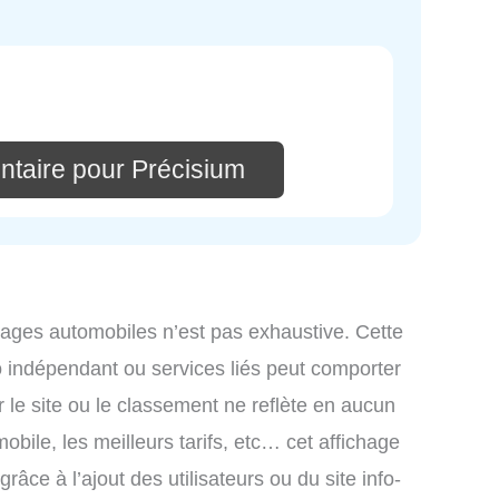
ntaire pour Précisium
arages automobiles n’est pas exhaustive. Cette
o indépendant ou services liés peut comporter
 le site ou le classement ne reflète en aucun
obile, les meilleurs tarifs, etc… cet affichage
râce à l’ajout des utilisateurs ou du site info-