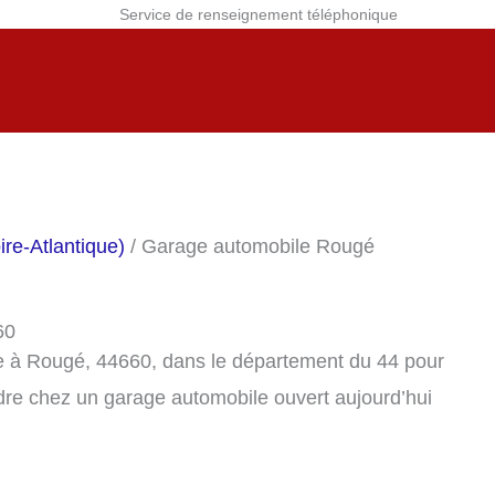
Service de renseignement téléphonique
re-Atlantique)
/ Garage automobile Rougé
60
e à Rougé, 44660, dans le département du 44 pour
dre chez un garage automobile ouvert aujourd’hui