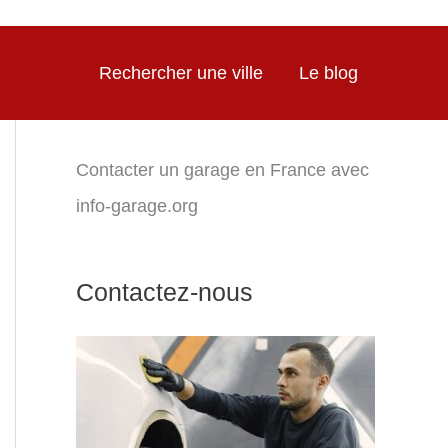
Rechercher une ville
Le blog
Contacter un garage en France avec
info-garage.org
Contactez-nous