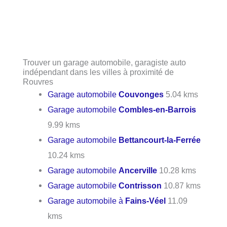
Trouver un garage automobile, garagiste auto
indépendant dans les villes à proximité de
Rouvres
Garage automobile
Couvonges
5.04 kms
Garage automobile
Combles-en-Barrois
9.99 kms
Garage automobile
Bettancourt-la-Ferrée
10.24 kms
Garage automobile
Ancerville
10.28 kms
Garage automobile
Contrisson
10.87 kms
Garage automobile à
Fains-Véel
11.09
kms