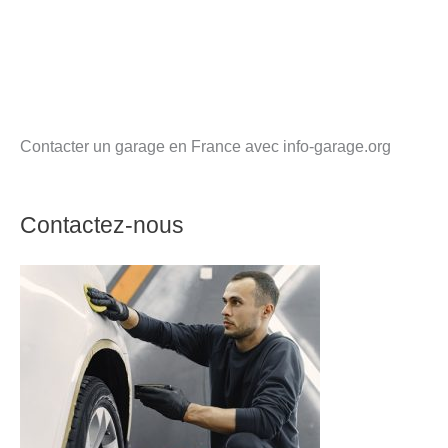
Contacter un garage en France avec info-garage.org
Contactez-nous