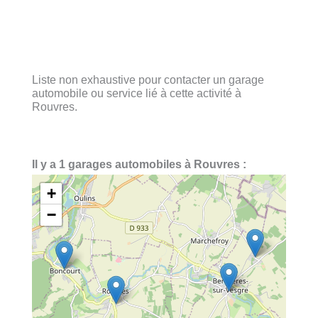
Liste non exhaustive pour contacter un garage
automobile ou service lié à cette activité à
Rouvres.
Il y a 1 garages automobiles à Rouvres :
+
−