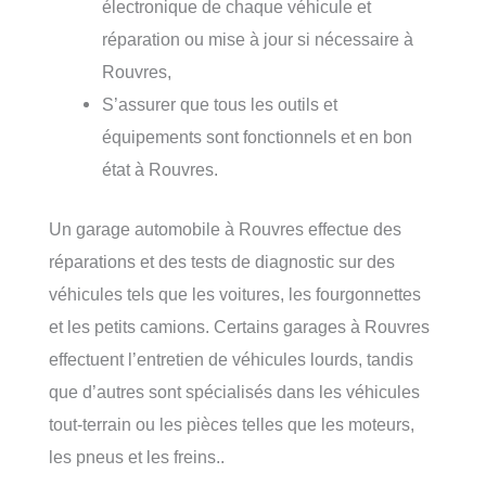
électronique de chaque véhicule et
réparation ou mise à jour si nécessaire à
Rouvres,
S’assurer que tous les outils et
équipements sont fonctionnels et en bon
état à Rouvres.
Un garage automobile à Rouvres effectue des
réparations et des tests de diagnostic sur des
véhicules tels que les voitures, les fourgonnettes
et les petits camions. Certains garages à Rouvres
effectuent l’entretien de véhicules lourds, tandis
que d’autres sont spécialisés dans les véhicules
tout-terrain ou les pièces telles que les moteurs,
les pneus et les freins..