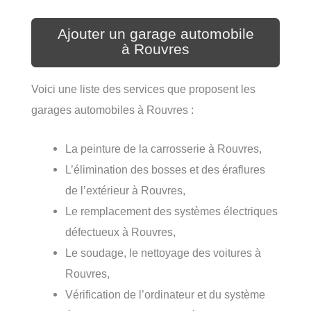
Ajouter un garage automobile
à Rouvres
Voici une liste des services que proposent les
garages automobiles à Rouvres :
La peinture de la carrosserie à Rouvres,
L’élimination des bosses et des éraflures
de l’extérieur à Rouvres,
Le remplacement des systèmes électriques
défectueux à Rouvres,
Le soudage, le nettoyage des voitures à
Rouvres,
Vérification de l’ordinateur et du système