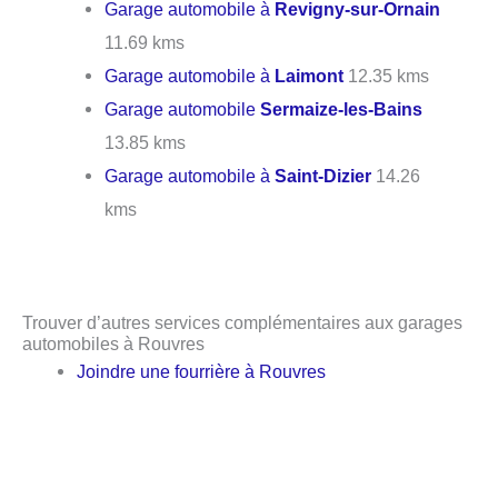
Garage automobile à
Revigny-sur-Ornain
11.69 kms
Garage automobile à
Laimont
12.35 kms
Garage automobile
Sermaize-les-Bains
13.85 kms
Garage automobile à
Saint-Dizier
14.26
kms
Trouver d’autres services complémentaires aux garages
automobiles à Rouvres
Joindre une fourrière à Rouvres