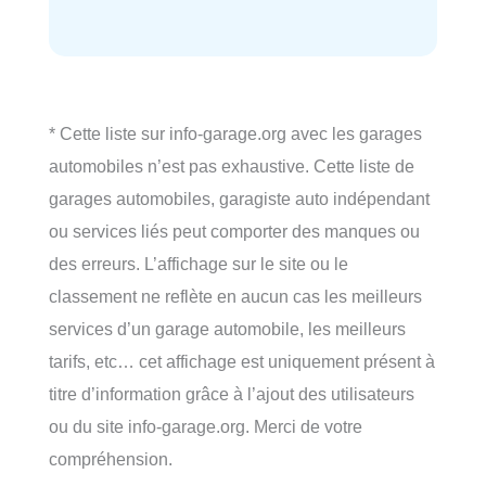
* Cette liste sur info-garage.org avec les garages
automobiles n’est pas exhaustive. Cette liste de
garages automobiles, garagiste auto indépendant
ou services liés peut comporter des manques ou
des erreurs. L’affichage sur le site ou le
classement ne reflète en aucun cas les meilleurs
services d’un garage automobile, les meilleurs
tarifs, etc… cet affichage est uniquement présent à
titre d’information grâce à l’ajout des utilisateurs
ou du site info-garage.org. Merci de votre
compréhension.