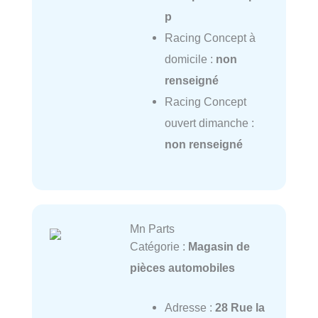
p
Racing Concept à
domicile :
non
renseigné
Racing Concept
ouvert dimanche :
non renseigné
Mn Parts
Catégorie :
Magasin de
pièces automobiles
Adresse :
28 Rue la