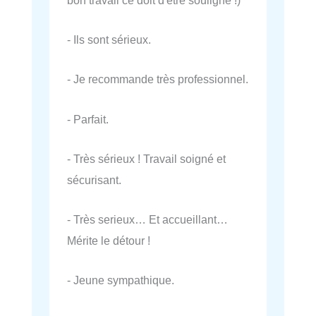
- Ils sont sérieux.
- Je recommande très professionnel.
- Parfait.
- Très sérieux ! Travail soigné et
sécurisant.
- Très serieux… Et accueillant…
Mérite le détour !
- Jeune sympathique.