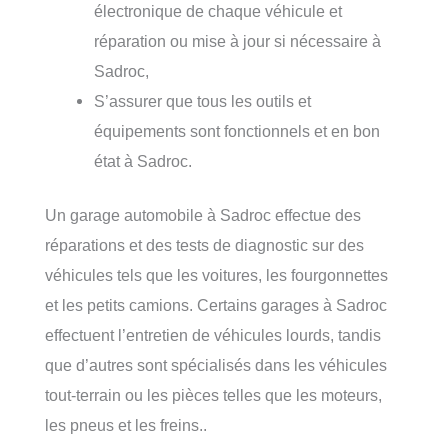
électronique de chaque véhicule et
réparation ou mise à jour si nécessaire à
Sadroc,
S’assurer que tous les outils et
équipements sont fonctionnels et en bon
état à Sadroc.
Un garage automobile à Sadroc effectue des
réparations et des tests de diagnostic sur des
véhicules tels que les voitures, les fourgonnettes
et les petits camions. Certains garages à Sadroc
effectuent l’entretien de véhicules lourds, tandis
que d’autres sont spécialisés dans les véhicules
tout-terrain ou les pièces telles que les moteurs,
les pneus et les freins..