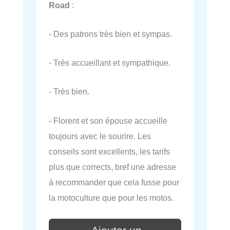
Road
:
- Des patrons très bien et sympas.
- Très accueillant et sympathique.
- Très bien.
- Florent et son épouse accueille
toujours avec le sourire. Les
conseils sont excellents, les tarifs
plus que corrects, bref une adresse
à recommander que cela fusse pour
la motoculture que pour les motos.