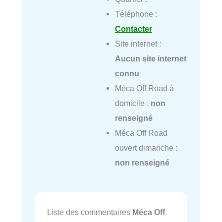
Téléphone :
Contacter
Site internet :
Aucun site internet
connu
Méca Off Road à
domicile :
non
renseigné
Méca Off Road
ouvert dimanche :
non renseigné
Liste des commentaires
Méca Off