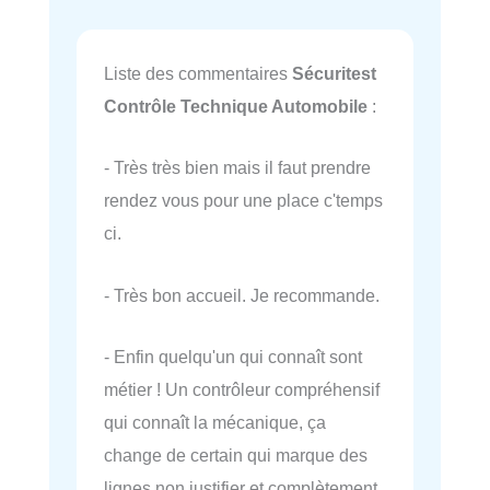
Liste des commentaires
Sécuritest
Contrôle Technique Automobile
:
- Très très bien mais il faut prendre
rendez vous pour une place c'temps
ci.
- Très bon accueil. Je recommande.
- Enfin quelqu'un qui connaît sont
métier ! Un contrôleur compréhensif
qui connaît la mécanique, ça
change de certain qui marque des
lignes non justifier et complètement