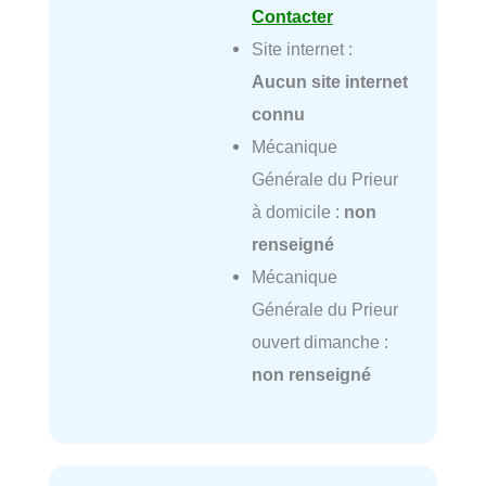
Contacter
Site internet :
Aucun site internet
connu
Mécanique
Générale du Prieur
à domicile :
non
renseigné
Mécanique
Générale du Prieur
ouvert dimanche :
non renseigné