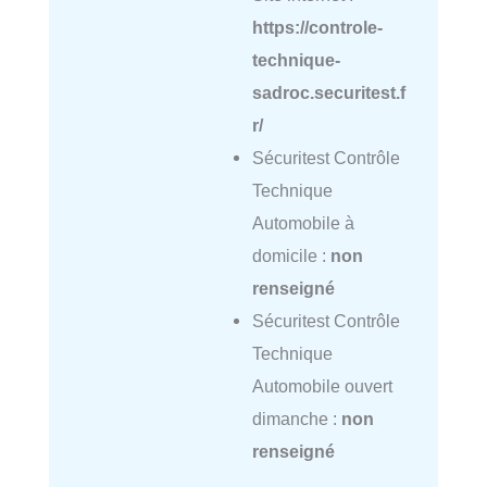
https://controle-
technique-
sadroc.securitest.f
r/
Sécuritest Contrôle
Technique
Automobile à
domicile :
non
renseigné
Sécuritest Contrôle
Technique
Automobile ouvert
dimanche :
non
renseigné