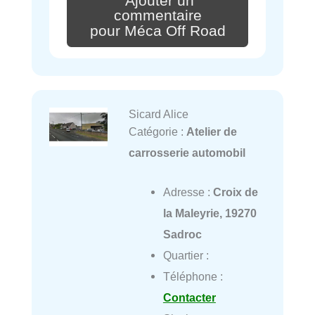
Ajouter un
commentaire
pour Méca Off Road
Sicard Alice
Catégorie :
Atelier de
carrosserie automobil
Adresse :
Croix de
la Maleyrie, 19270
Sadroc
Quartier :
Téléphone :
Contacter