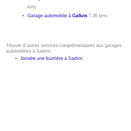
kms
Garage automobile à
Galluis
7.36 kms
Trouver d’autres services complémentaires aux garages
automobiles à Sadroc
Joindre une fourrière à Sadroc