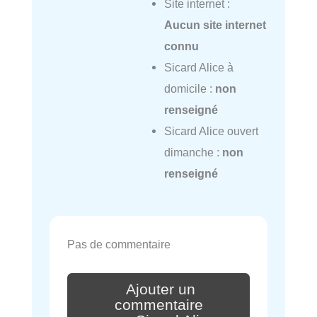
Site internet :
Aucun site internet
connu
Sicard Alice à
domicile :
non
renseigné
Sicard Alice ouvert
dimanche :
non
renseigné
Pas de commentaire
Ajouter un
commentaire