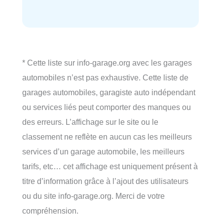
* Cette liste sur info-garage.org avec les garages
automobiles n’est pas exhaustive. Cette liste de
garages automobiles, garagiste auto indépendant
ou services liés peut comporter des manques ou
des erreurs. L’affichage sur le site ou le
classement ne reflète en aucun cas les meilleurs
services d’un garage automobile, les meilleurs
tarifs, etc… cet affichage est uniquement présent à
titre d’information grâce à l’ajout des utilisateurs
ou du site info-garage.org. Merci de votre
compréhension.