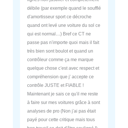
débile (par exemple quand le soufflé
d'amortisseur sport ce décroche
quand ont levé une voiture du sol ce
qui est normal…) Bref ce CT ne
passe pas n'importe quoi mais il fait
très bien sont boulot et quand un
contrôleur comme ça me marque
quelque chose c'est avec respect et
compréhension que j' accepte ce
contrôle JUSTE et FIABLE !
Maintenant je sais ce qu'il me reste
à faire sur mes voitures grâce à sont
analyses de pro (Non j'ai pas était
payé pour cette critique mais tous
bon travail ce doit d'être souligné !)