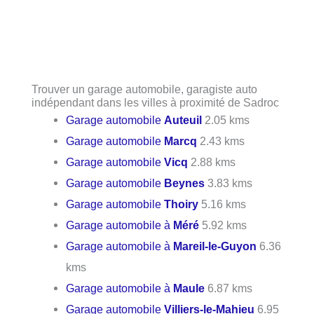
Trouver un garage automobile, garagiste auto
indépendant dans les villes à proximité de Sadroc
Garage automobile
Auteuil
2.05 kms
Garage automobile
Marcq
2.43 kms
Garage automobile
Vicq
2.88 kms
Garage automobile
Beynes
3.83 kms
Garage automobile
Thoiry
5.16 kms
Garage automobile à
Méré
5.92 kms
Garage automobile à
Mareil-le-Guyon
6.36
kms
Garage automobile à
Maule
6.87 kms
Garage automobile
Villiers-le-Mahieu
6.95