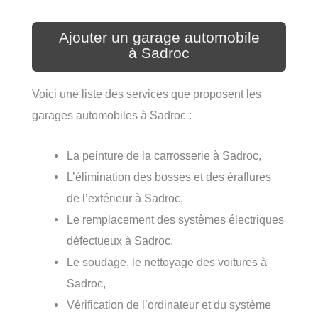
Ajouter un garage automobile
à Sadroc
Voici une liste des services que proposent les
garages automobiles à Sadroc :
La peinture de la carrosserie à Sadroc,
L’élimination des bosses et des éraflures
de l’extérieur à Sadroc,
Le remplacement des systèmes électriques
défectueux à Sadroc,
Le soudage, le nettoyage des voitures à
Sadroc,
Vérification de l’ordinateur et du système