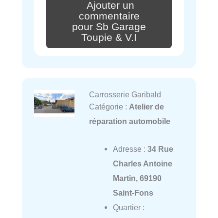
Ajouter un
commentaire
pour Sb Garage
Toupie & V.I
Carrosserie Garibald
Catégorie :
Atelier de
réparation automobile
Adresse :
34 Rue
Charles Antoine
Martin, 69190
Saint-Fons
Quartier :