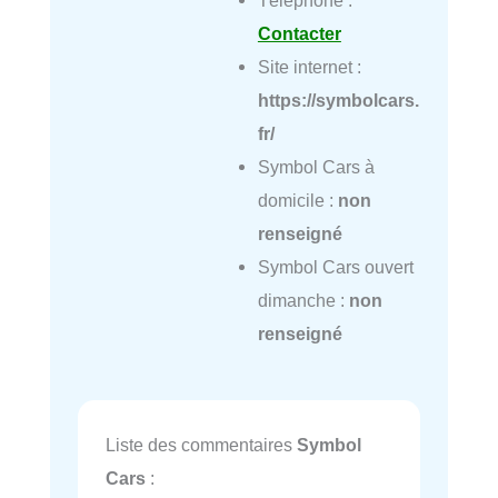
Téléphone :
Contacter
Site internet :
https://symbolcars.
fr/
Symbol Cars à
domicile :
non
renseigné
Symbol Cars ouvert
dimanche :
non
renseigné
Liste des commentaires
Symbol
Cars
: