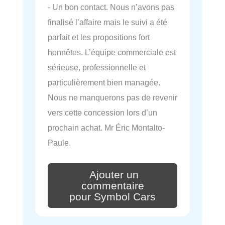
- Un bon contact. Nous n’avons pas
finalisé l’affaire mais le suivi a été
parfait et les propositions fort
honnêtes. L’équipe commerciale est
sérieuse, professionnelle et
particulièrement bien managée.
Nous ne manquerons pas de revenir
vers cette concession lors d’un
prochain achat. Mr Éric Montalto-
Paule.
Ajouter un
commentaire
pour Symbol Cars