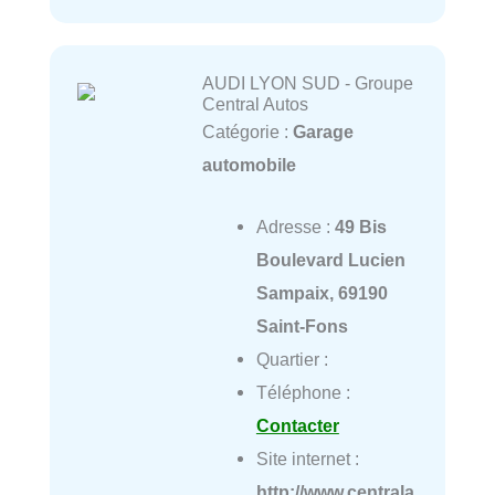
AUDI LYON SUD - Groupe
Central Autos
Catégorie :
Garage
automobile
Adresse :
49 Bis
Boulevard Lucien
Sampaix, 69190
Saint-Fons
Quartier :
Téléphone :
Contacter
Site internet :
http://www.centrala