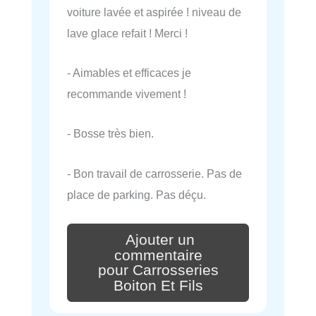
voiture lavée et aspirée ! niveau de
lave glace refait ! Merci !
- Aimables et efficaces je
recommande vivement !
- Bosse très bien.
- Bon travail de carrosserie. Pas de
place de parking. Pas déçu.
Ajouter un
commentaire
pour Carrosseries
Boiton Et Fils