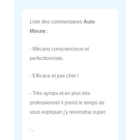
Liste des commentaires
Auto
Minute
:
- Mécano consciencieux et
perfectionniste.
- Efficace et pas cher !
- Très sympa et en plus très
professionnel il prend le temps de
vous expliquer j'y reviendrai super.
- .