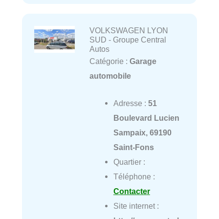
VOLKSWAGEN LYON
SUD - Groupe Central
Autos
Catégorie :
Garage
automobile
Adresse :
51
Boulevard Lucien
Sampaix, 69190
Saint-Fons
Quartier :
Téléphone :
Contacter
Site internet :