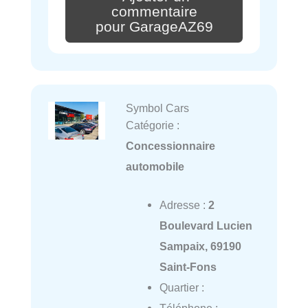
commentaire
pour GarageAZ69
Symbol Cars
Catégorie :
Concessionnaire
automobile
Adresse :
2
Boulevard Lucien
Sampaix, 69190
Saint-Fons
Quartier :