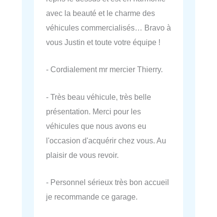
avec la beauté et le charme des
véhicules commercialisés… Bravo à
vous Justin et toute votre équipe !
- Cordialement mr mercier Thierry.
- Très beau véhicule, très belle
présentation. Merci pour les
véhicules que nous avons eu
l'occasion d'acquérir chez vous. Au
plaisir de vous revoir.
- Personnel sérieux très bon accueil
je recommande ce garage.