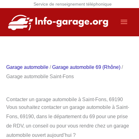
Service de renseignement téléphonique
Aller
Men
au
contenu
princ
Garage automobile
/
Garage automobile 69 (Rhône)
/
Garage automobile Saint-Fons
Contacter un garage automobile à Saint-Fons, 69190
Vous souhaitez contacter un garage automobile à Saint-
Fons, 69190, dans le département du 69 pour une prise
de RDV, un conseil ou pour vous rendre chez un garage
automobile ouvert aujourd’hui ?