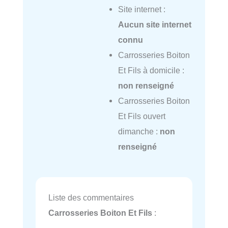
Site internet :
Aucun site internet
connu
Carrosseries Boiton
Et Fils à domicile :
non renseigné
Carrosseries Boiton
Et Fils ouvert
dimanche :
non
renseigné
Liste des commentaires
Carrosseries Boiton Et Fils
: