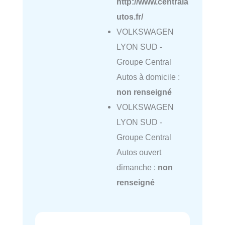
http://www.centrala
utos.fr/
VOLKSWAGEN
LYON SUD -
Groupe Central
Autos à domicile :
non renseigné
VOLKSWAGEN
LYON SUD -
Groupe Central
Autos ouvert
dimanche :
non
renseigné