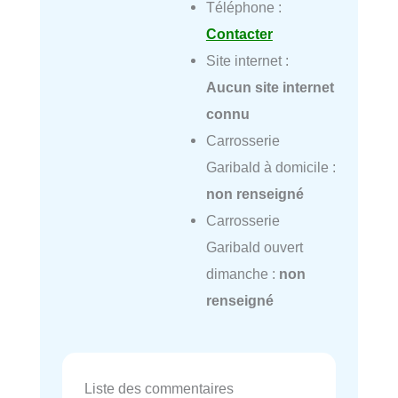
Téléphone :
Contacter
Site internet :
Aucun site internet
connu
Carrosserie
Garibald à domicile :
non renseigné
Carrosserie
Garibald ouvert
dimanche :
non
renseigné
Liste des commentaires