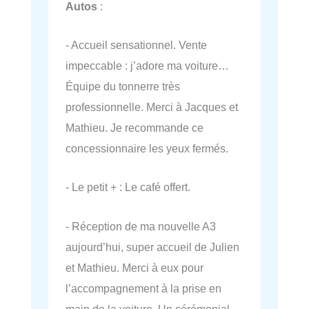
Autos
:
- Accueil sensationnel. Vente
impeccable : j’adore ma voiture…
Équipe du tonnerre très
professionnelle. Merci à Jacques et
Mathieu. Je recommande ce
concessionnaire les yeux fermés.
- Le petit + : Le café offert.
- Réception de ma nouvelle A3
aujourd’hui, super accueil de Julien
et Mathieu. Merci à eux pour
l’accompagnement à la prise en
main de la voiture. Un cérémonial