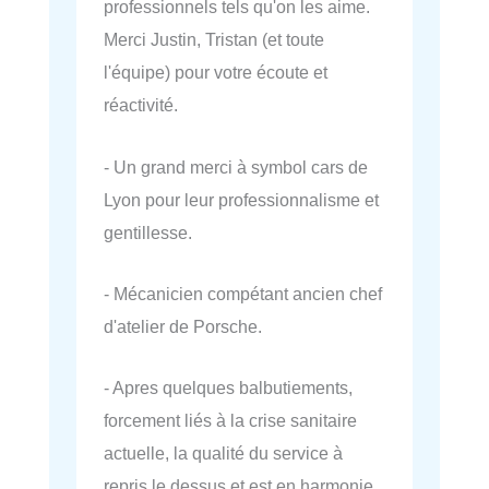
professionnels tels qu'on les aime.
Merci Justin, Tristan (et toute
l'équipe) pour votre écoute et
réactivité.
- Un grand merci à symbol cars de
Lyon pour leur professionnalisme et
gentillesse.
- Mécanicien compétant ancien chef
d'atelier de Porsche.
- Apres quelques balbutiements,
forcement liés à la crise sanitaire
actuelle, la qualité du service à
repris le dessus et est en harmonie