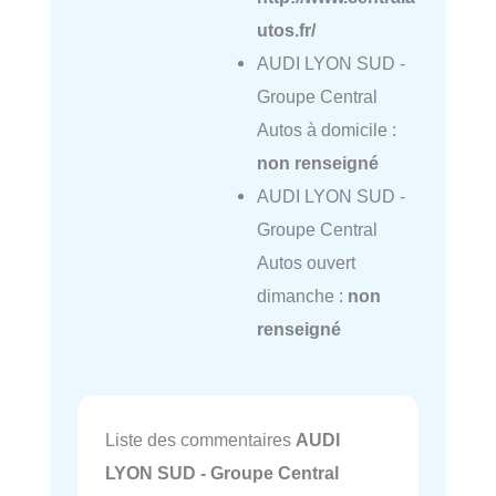
utos.fr/
AUDI LYON SUD -
Groupe Central
Autos à domicile :
non renseigné
AUDI LYON SUD -
Groupe Central
Autos ouvert
dimanche :
non
renseigné
Liste des commentaires
AUDI
LYON SUD - Groupe Central