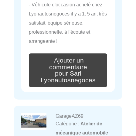
- Véhicule d'occasion acheté chez
Lyonautosnegoces il y a 1. 5 an, très
satisfait, équipe sérieuse,
professionnelle, à l'écoute et
arrangeante !
Ajouter un
commentaire
pour Sarl
Lyonautosnegoces
GarageAZ69
Catégorie :
Atelier de
mécanique automobile