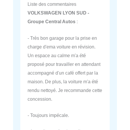
Liste des commentaires
VOLKSWAGEN LYON SUD -
Groupe Central Autos
:
- Très bon garage pour la prise en
charge d'ema voiture en révision.
Un espace au calme m'a été
proposé pour travailler en attendant
accompagné d'un café offert par la
maison. De plus, la voiture m'a été
rendu nettoyé. Je recommande cette
concession.
- Toujours impécale.