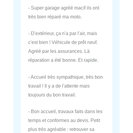
- Super garage agréé macif ils ont
très bien réparé ma moto.
- D'extérieur, ça n'a par l'air, mais
c'est bien ! Véhicule de prêt neuf.
Agréé par les assurances. Là
réparation a été bonne. Et rapide.
- Accueil très sympathique, très bon
travail ! Il y a de l'attente mais
toujours du bon travail.
- Bon accueil, travaux faits dans les
temps et conformes au devis. Petit
plus très agréable : retrouver sa