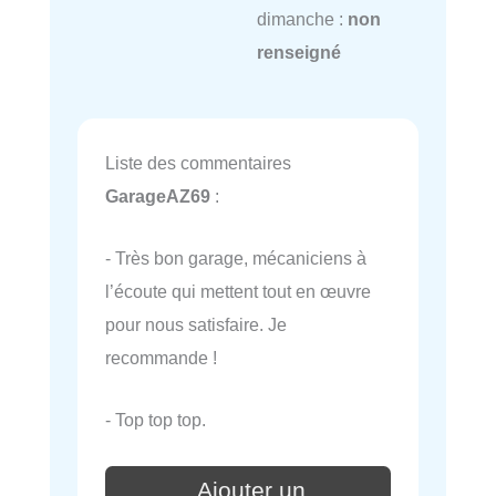
dimanche :
non
renseigné
Liste des commentaires
GarageAZ69
:
- Très bon garage, mécaniciens à
l’écoute qui mettent tout en œuvre
pour nous satisfaire. Je
recommande !
- Top top top.
Ajouter un