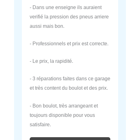
- Dans une enseigne ils auraient
verifié la pression des pneus arriere
aussi mais bon.
- Professionnels et prix est correcte.
- Le prix, la rapidité.
- 3 réparations faites dans ce garage
et très content du boulot et des prix.
- Bon boulot, très arrangeant et
toujours disponible pour vous
satisfaire.