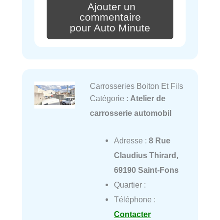
Ajouter un
commentaire
pour Auto Minute
Carrosseries Boiton Et Fils
Catégorie :
Atelier de
carrosserie automobil
Adresse :
8 Rue
Claudius Thirard,
69190 Saint-Fons
Quartier :
Téléphone :
Contacter