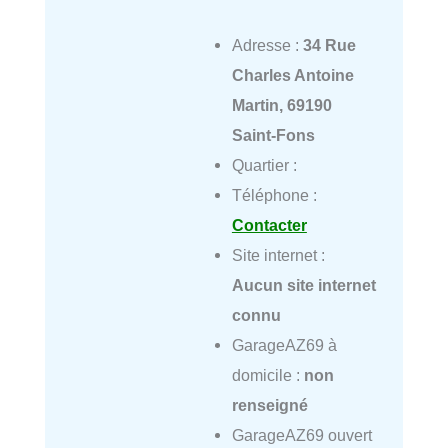
Adresse :
34 Rue
Charles Antoine
Martin, 69190
Saint-Fons
Quartier :
Téléphone :
Contacter
Site internet :
Aucun site internet
connu
GarageAZ69 à
domicile :
non
renseigné
GarageAZ69 ouvert