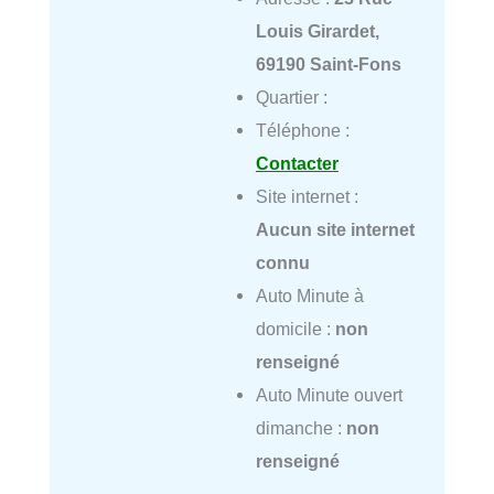
Louis Girardet,
69190 Saint-Fons
Quartier :
Téléphone :
Contacter
Site internet :
Aucun site internet
connu
Auto Minute à
domicile :
non
renseigné
Auto Minute ouvert
dimanche :
non
renseigné