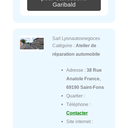
Garibald
Sarl Lyonautosnegoces
Catégorie :
Atelier de
réparation automobile
Adresse :
38 Rue
Anatole France,
69190 Saint-Fons
Quartier :
Téléphone :
Contacter
Site internet :