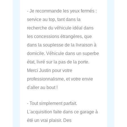
- Je recommande les yeux fermés :
service au top, tant dans la
recherche du véhicule idéal dans
les concessions étrangères, que
dans la souplesse de la livraison à
domicile. Véhicule dans un superbe
état, livré sur la pas de la porte.
Merci Justin pour votre
professionnalisme, et votre envie
d'aller au bout !
- Tout simplement parfait.
L'acquisition faite dans ce garage à
été un vrai plaisir. Des