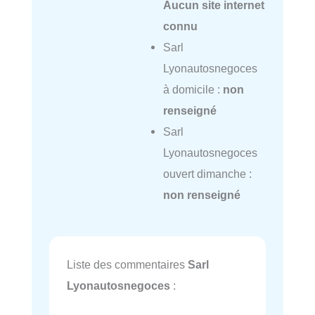
Aucun site internet
connu
Sarl
Lyonautosnegoces
à domicile :
non
renseigné
Sarl
Lyonautosnegoces
ouvert dimanche :
non renseigné
Liste des commentaires
Sarl
Lyonautosnegoces
: