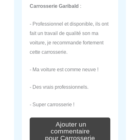
Carrosserie Garibald
:
- Professionnel et disponible, ils ont
fait un travail de qualité son ma
voiture, je recommande fortement
cette carrosserie.
- Ma voiture est comme neuve !
- Des vrais professionnels.
- Super carrosserie !
Ajouter un
commentaire
pour Carrosserie