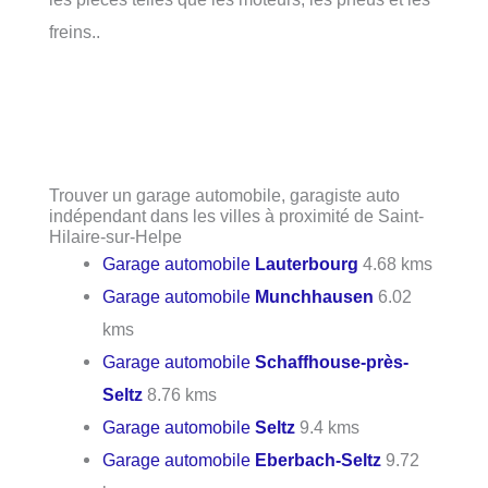
freins..
Trouver un garage automobile, garagiste auto
indépendant dans les villes à proximité de Saint-
Hilaire-sur-Helpe
Garage automobile
Lauterbourg
4.68 kms
Garage automobile
Munchhausen
6.02
kms
Garage automobile
Schaffhouse-près-
Seltz
8.76 kms
Garage automobile
Seltz
9.4 kms
Garage automobile
Eberbach-Seltz
9.72