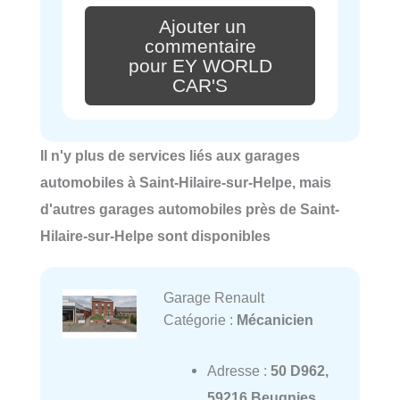
Ajouter un
commentaire
pour EY WORLD
CAR'S
Il n'y plus de services liés aux garages
automobiles à Saint-Hilaire-sur-Helpe, mais
d'autres garages automobiles près de Saint-
Hilaire-sur-Helpe sont disponibles
Garage Renault
Catégorie :
Mécanicien
Adresse :
50 D962,
59216 Beugnies,