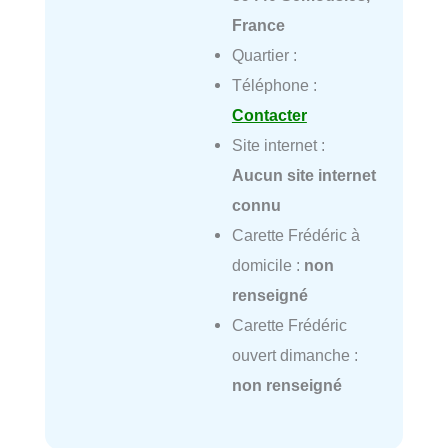
France
Quartier :
Téléphone :
Contacter
Site internet :
Aucun site internet
connu
Carette Frédéric à
domicile :
non
renseigné
Carette Frédéric
ouvert dimanche :
non renseigné