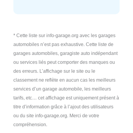
* Cette liste sur info-garage.org avec les garages
automobiles n’est pas exhaustive. Cette liste de
garages automobiles, garagiste auto indépendant
ou services liés peut comporter des manques ou
des erreurs. L’affichage sur le site ou le
classement ne reflète en aucun cas les meilleurs
services d’un garage automobile, les meilleurs
tarifs, etc… cet affichage est uniquement présent à
titre d’information grâce à l’ajout des utilisateurs
ou du site info-garage.org. Merci de votre
compréhension.