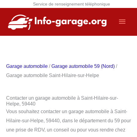
Service de renseignement téléphonique
Aller
Men
au
contenu
princ
Garage automobile
/
Garage automobile 59 (Nord)
/
Garage automobile Saint-Hilaire-sur-Helpe
Contacter un garage automobile à Saint-Hilaire-sur-
Helpe, 59440
Vous souhaitez contacter un garage automobile à Saint-
Hilaire-sur-Helpe, 59440, dans le département du 59 pour
une prise de RDV, un conseil ou pour vous rendre chez