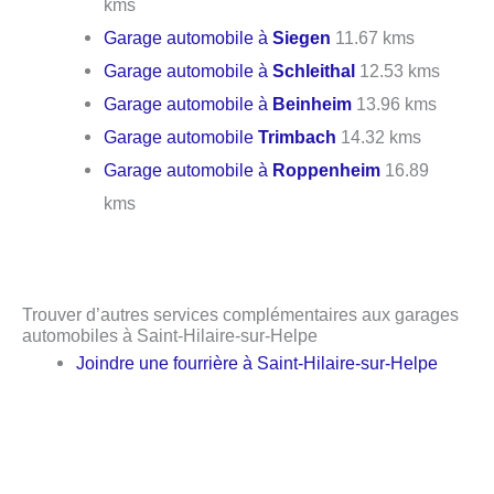
kms
Garage automobile à
Siegen
11.67 kms
Garage automobile à
Schleithal
12.53 kms
Garage automobile à
Beinheim
13.96 kms
Garage automobile
Trimbach
14.32 kms
Garage automobile à
Roppenheim
16.89
kms
Trouver d’autres services complémentaires aux garages
automobiles à Saint-Hilaire-sur-Helpe
Joindre une fourrière à Saint-Hilaire-sur-Helpe