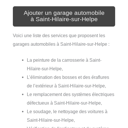
Ajouter un garage automobile
à Saint-Hilaire-sur-Helpe
Voici une liste des services que proposent les
garages automobiles à Saint-Hilaire-sur-Helpe :
La peinture de la carrosserie à Saint-
Hilaire-sur-Helpe,
L’élimination des bosses et des éraflures
de l’extérieur à Saint-Hilaire-sur-Helpe,
Le remplacement des systèmes électriques
défectueux à Saint-Hilaire-sur-Helpe,
Le soudage, le nettoyage des voitures à
Saint-Hilaire-sur-Helpe,