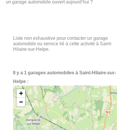
un garage automobile ouvert aujourd’hui ?
Liste non exhaustive pour contacter un garage
automobile ou service lié à cette activité à Saint-
Hilaire-sur-Helpe.
Il y a 1 garages automobiles à Saint-Hilaire-sur-
Helpe :
+
−