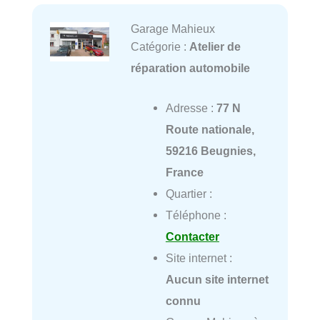
Garage Mahieux
Catégorie :
Atelier de
réparation automobile
Adresse :
77 N
Route nationale,
59216 Beugnies,
France
Quartier :
Téléphone :
Contacter
Site internet :
Aucun site internet
connu