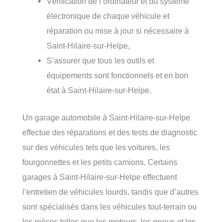
Vérification de l’ordinateur et du système
électronique de chaque véhicule et
réparation ou mise à jour si nécessaire à
Saint-Hilaire-sur-Helpe,
S’assurer que tous les outils et
équipements sont fonctionnels et en bon
état à Saint-Hilaire-sur-Helpe.
Un garage automobile à Saint-Hilaire-sur-Helpe
effectue des réparations et des tests de diagnostic
sur des véhicules tels que les voitures, les
fourgonnettes et les petits camions. Certains
garages à Saint-Hilaire-sur-Helpe effectuent
l’entretien de véhicules lourds, tandis que d’autres
sont spécialisés dans les véhicules tout-terrain ou
les pièces telles que les moteurs, les pneus et les