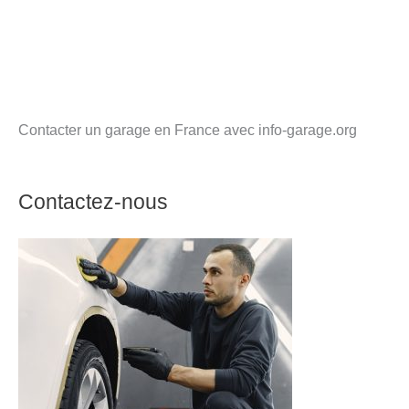
Contacter un garage en France avec info-garage.org
Contactez-nous