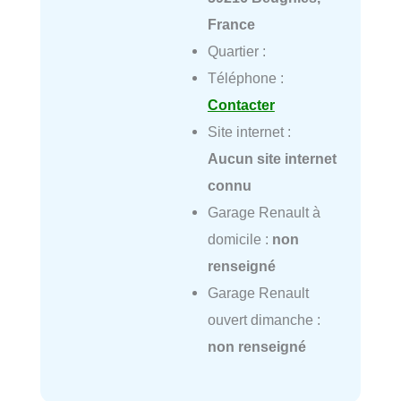
France
Quartier :
Téléphone :
Contacter
Site internet :
Aucun site internet
connu
Garage Renault à
domicile :
non
renseigné
Garage Renault
ouvert dimanche :
non renseigné