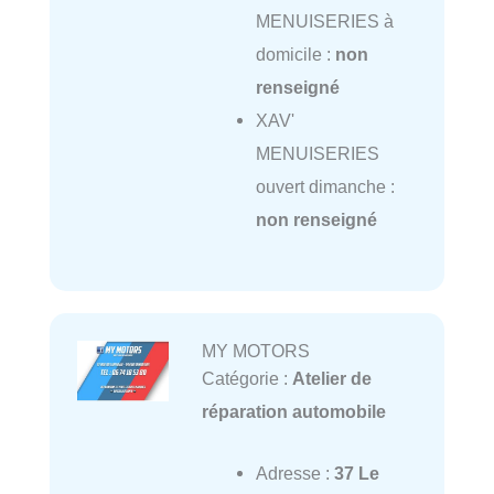
MENUISERIES à
domicile :
non
renseigné
XAV'
MENUISERIES
ouvert dimanche :
non renseigné
MY MOTORS
Catégorie :
Atelier de
réparation automobile
Adresse :
37 Le