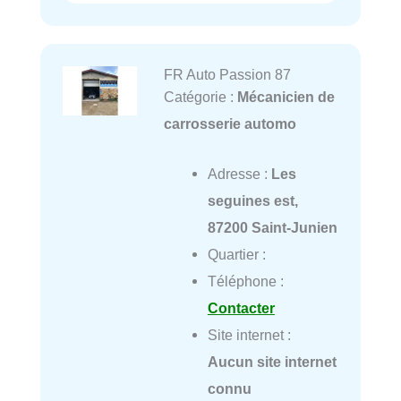
FR Auto Passion 87
Catégorie :
Mécanicien de
carrosserie automo
Adresse :
Les
seguines est,
87200 Saint-Junien
Quartier :
Téléphone :
Contacter
Site internet :
Aucun site internet
connu