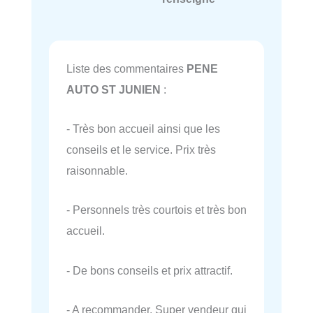
Liste des commentaires
PENE
AUTO ST JUNIEN
:
- Très bon accueil ainsi que les
conseils et le service. Prix très
raisonnable.
- Personnels très courtois et très bon
accueil.
- De bons conseils et prix attractif.
- A recommander. Super vendeur qui