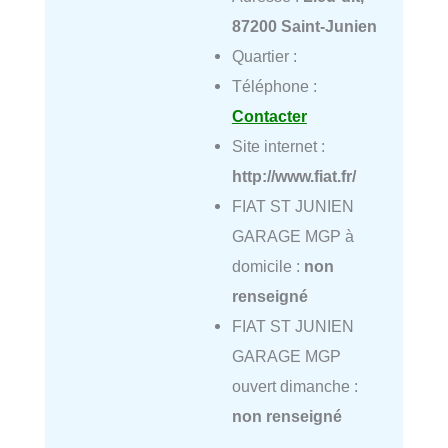
87200 Saint-Junien
Quartier :
Téléphone :
Contacter
Site internet :
http://www.fiat.fr/
FIAT ST JUNIEN
GARAGE MGP à
domicile :
non
renseigné
FIAT ST JUNIEN
GARAGE MGP
ouvert dimanche :
non renseigné