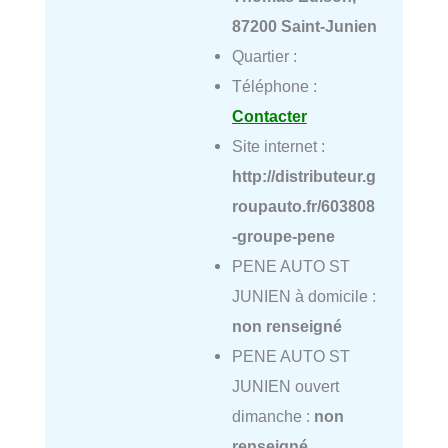
87200 Saint-Junien
Quartier :
Téléphone :
Contacter
Site internet :
http://distributeur.g
roupauto.fr/603808
-groupe-pene
PENE AUTO ST
JUNIEN à domicile :
non renseigné
PENE AUTO ST
JUNIEN ouvert
dimanche :
non
renseigné