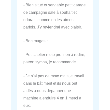
- Bien situé et serviable petit garage
de campagne sale à souhait et
odorant comme on les aimes
parfois. J'y reviendrai avec plaisir.
- Bon magasin.
- Petit atelier moto pro, rien à redire,
patron sympa, je recommande.
- Je n'ai pas de moto mais je travail
dans le bâtiment et ils nous ont
aidés a nous dépanner une
machine a enduire 4 en 1 merci a
eux.