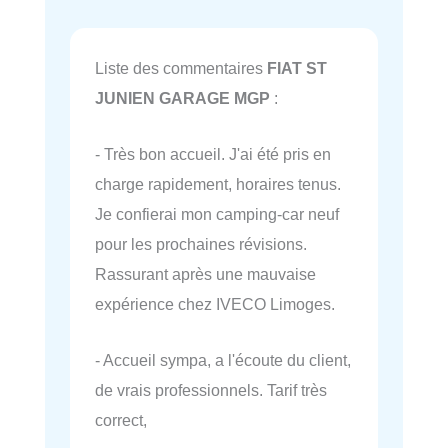
Liste des commentaires
FIAT ST
JUNIEN GARAGE MGP
:
- Très bon accueil. J'ai été pris en
charge rapidement, horaires tenus.
Je confierai mon camping-car neuf
pour les prochaines révisions.
Rassurant après une mauvaise
expérience chez IVECO Limoges.
- Accueil sympa, a l'écoute du client,
de vrais professionnels. Tarif très
correct,