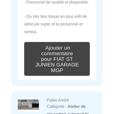
- Personnel de qualité et disponible.
- Du très bon travail en plus prêt de
véhicule super et le personnel et
sympa.
Ajouter un
commentaire
pour FIAT ST
JUNIEN GARAGE
MGP
Patier André
Catégorie :
Atelier de