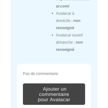
ar.com/
Avatacar à
domicile :
non
renseigné
Avatacar ouvert
dimanche :
non
renseigné
Pas de commentaire
Ajouter un
commentaire
pour Avatacar