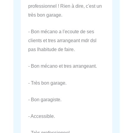
professionnel ! Rien à dire, c'est un
très bon garage.
- Bon mécano a l'ecoute de ses
clients et tres arrangeant mdr dsl
pas lhabitude de faire.
- Bon mécano et tres arrangeant.
- Très bon garage.
- Bon garagiste.
- Accessible.
- Très professionnel.