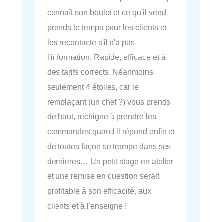
connaît son boulot et ce qu'il vend,
prends le temps pour les clients et
les recontacte s'il n'a pas
l'information. Rapide, efficace et à
des tarifs corrects. Néanmoins
seulement 4 étoiles, car le
remplaçant (un chef ?) vous prends
de haut, rechigne à prendre les
commandes quand il répond enfin et
de toutes façon se trompe dans ses
dernières… Un petit stage en atelier
et une remise en question serait
profitable à son efficacité, aux
clients et à l'enseigne !