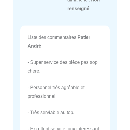
renseigné
Liste des commentaires
Patier
André
:
- Super service des pièce pas trop
chère.
- Personnel très agréable et
professionnel.
- Très serviable au top.
- Excellent service, prix intéressant