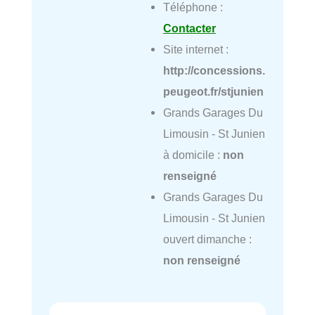
Téléphone :
Contacter
Site internet :
http://concessions.
peugeot.fr/stjunien
Grands Garages Du
Limousin - St Junien
à domicile :
non
renseigné
Grands Garages Du
Limousin - St Junien
ouvert dimanche :
non renseigné