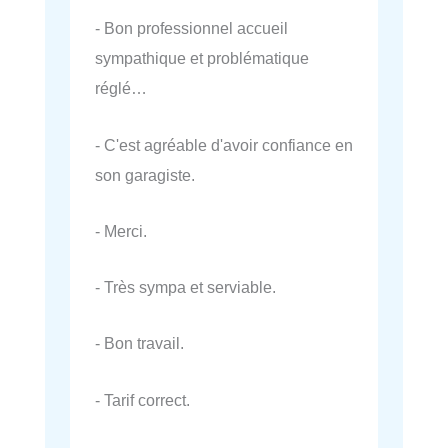
- Bon professionnel accueil
sympathique et problématique
réglé…
- C'est agréable d'avoir confiance en
son garagiste.
- Merci.
- Très sympa et serviable.
- Bon travail.
- Tarif correct.