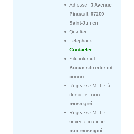
Adresse :
3 Avenue
Pingault, 87200
Saint-Junien
Quartier :
Téléphone :
Contacter
Site internet :
Aucun site internet
connu
Regeasse Michel à
domicile :
non
renseigné
Regeasse Michel
ouvert dimanche :
non renseigné