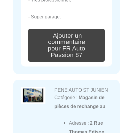
- Super garage.
Ajouter un
commentaire
pour FR Auto
Passion 87
PENE AUTO ST JUNIEN
Catégorie :
Magasin de
pièces de rechange au
Adresse :
2 Rue
Thomas Edison,