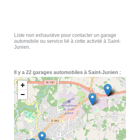
Liste non exhaustive pour contacter un garage
automobile ou service lié à cette activité à Saint-
Junien.
Il y a 22 garages automobiles à Saint-Junien :
+
−