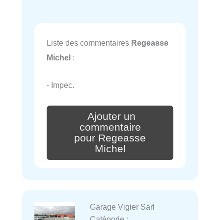
Liste des commentaires
Regeasse
Michel
:
- Impec.
Ajouter un
commentaire
pour Regeasse
Michel
Garage Vigier Sarl
Catégorie :