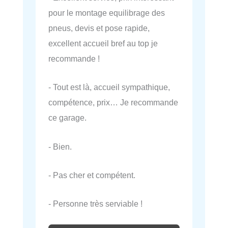
pour le montage equilibrage des
pneus, devis et pose rapide,
excellent accueil bref au top je
recommande !
- Tout est là, accueil sympathique,
compétence, prix… Je recommande
ce garage.
- Bien.
- Pas cher et compétent.
- Personne très serviable !