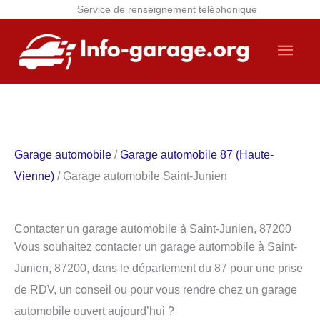
Service de renseignement téléphonique
Aller
Men
au
contenu
princ
Garage automobile
/
Garage automobile 87 (Haute-
Vienne)
/ Garage automobile Saint-Junien
Contacter un garage automobile à Saint-Junien, 87200
Vous souhaitez contacter un garage automobile à Saint-
Junien, 87200, dans le département du 87 pour une prise
de RDV, un conseil ou pour vous rendre chez un garage
automobile ouvert aujourd’hui ?