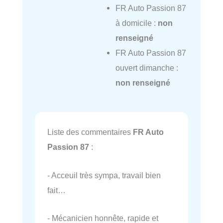
FR Auto Passion 87
à domicile :
non
renseigné
FR Auto Passion 87
ouvert dimanche :
non renseigné
Liste des commentaires
FR Auto
Passion 87
:
- Acceuil très sympa, travail bien
fait…
- Mécanicien honnête, rapide et