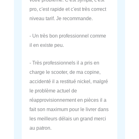
pro, c'est rapide et c'est très correct
niveau tarif. Je recommande.
- Un très bon professionnel comme
il en existe peu.
- Très professionnels il a pris en
charge le scooter, de ma copine,
accidenté il a restitué nickel, malgré
le problème actuel de
réapprovisionnement en pièces il a
fait son maximum pour le livrer dans
les meilleurs délais un grand merci
au patron.