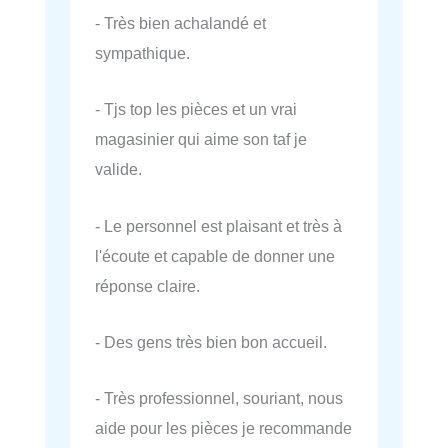
- Très bien achalandé et
sympathique.
- Tjs top les pièces et un vrai
magasinier qui aime son taf je
valide.
- Le personnel est plaisant et très à
l'écoute et capable de donner une
réponse claire.
- Des gens très bien bon accueil.
- Très professionnel, souriant, nous
aide pour les pièces je recommande