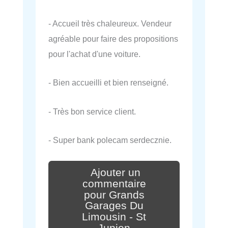
- Accueil très chaleureux. Vendeur
agréable pour faire des propositions
pour l'achat d'une voiture.
- Bien accueilli et bien renseigné.
- Très bon service client.
- Super bank polecam serdecznie.
Ajouter un
commentaire
pour Grands
Garages Du
Limousin - St
Junien