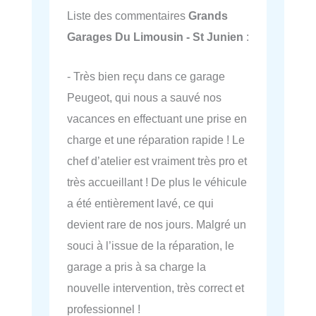
Liste des commentaires
Grands
Garages Du Limousin - St Junien
:
- Très bien reçu dans ce garage
Peugeot, qui nous a sauvé nos
vacances en effectuant une prise en
charge et une réparation rapide ! Le
chef d’atelier est vraiment très pro et
très accueillant ! De plus le véhicule
a été entièrement lavé, ce qui
devient rare de nos jours. Malgré un
souci à l’issue de la réparation, le
garage a pris à sa charge la
nouvelle intervention, très correct et
professionnel !