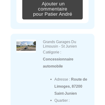
Ajouter un
commentaire
pour Patier André
Grands Garages Du
Limousin - St Junien
Catégorie :
Concessionnaire
automobile
Adresse :
Route de
Limoges, 87200
Saint-Junien
Quartier :