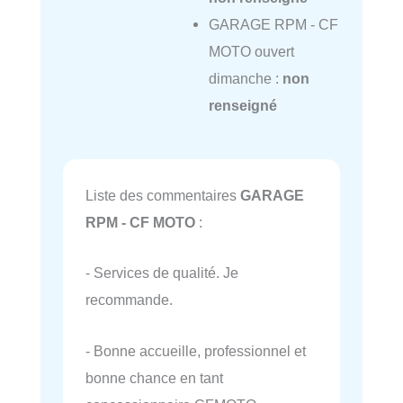
GARAGE RPM - CF
MOTO ouvert
dimanche :
non
renseigné
Liste des commentaires
GARAGE
RPM - CF MOTO
:
- Services de qualité. Je
recommande.
- Bonne accueille, professionnel et
bonne chance en tant