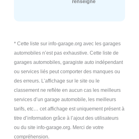
renseigné
* Cette liste sur info-garage.org avec les garages
automobiles n’est pas exhaustive. Cette liste de
garages automobiles, garagiste auto indépendant
ou services liés peut comporter des manques ou
des erreurs. L’affichage sur le site ou le
classement ne reflète en aucun cas les meilleurs
services d’un garage automobile, les meilleurs
tarifs, etc… cet affichage est uniquement présent à
titre d’information grâce à l’ajout des utilisateurs
ou du site info-garage.org. Merci de votre
compréhension.