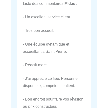
Liste des commentaires
Midas
:
- Un excellent service client.
- Très bon accueil.
- Une équipe dynamique et
accueillant à Saint Pierre.
- Réactif merci.
- J'ai apprécié ce lieu. Personnel
disponible, compétent, patient.
- Bon endroit pour faire vos révision
au prix constructeur.