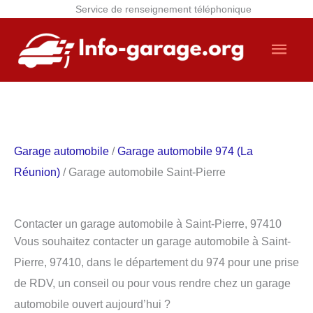
Service de renseignement téléphonique
Aller
Men
au
contenu
princ
Garage automobile
/
Garage automobile 974 (La
Réunion)
/ Garage automobile Saint-Pierre
Contacter un garage automobile à Saint-Pierre, 97410
Vous souhaitez contacter un garage automobile à Saint-
Pierre, 97410, dans le département du 974 pour une prise
de RDV, un conseil ou pour vous rendre chez un garage
automobile ouvert aujourd’hui ?