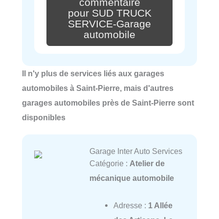
commentaire
pour SUD TRUCK
SERVICE-Garage
automobile
Il n'y plus de services liés aux garages
automobiles à Saint-Pierre, mais d'autres
garages automobiles près de Saint-Pierre sont
disponibles
Garage Inter Auto Services
Catégorie :
Atelier de
mécanique automobile
Adresse :
1 Allée