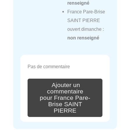
renseigné
France Pare-Brise
SAINT PIERRE
ouvert dimanche :
non renseigné
Pas de commentaire
Ajouter un
commentaire
pour France Pare-
Brise SAINT
PIERRE