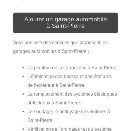
Ajouter un garage automobile
à Saint-Pierre
Voici une liste des services que proposent les
garages automobiles à Saint-Pierre :
La peinture de la carrosserie à Saint-Pierre,
L’élimination des bosses et des éraflures
de l’extérieur à Saint-Pierre,
Le remplacement des systèmes électriques
défectueux à Saint-Pierre,
Le soudage, le nettoyage des voitures à
Saint-Pierre,
Vérification de l’ordinateur et du système