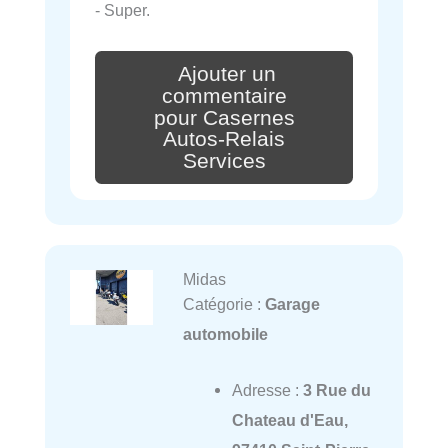
- Super.
Ajouter un
commentaire
pour Casernes
Autos-Relais
Services
Midas
Catégorie :
Garage
automobile
Adresse :
3 Rue du
Chateau d'Eau,