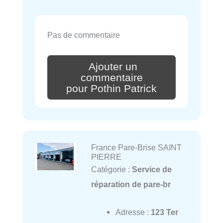
Pas de commentaire
Ajouter un
commentaire
pour Pothin Patrick
France Pare-Brise SAINT
PIERRE
Catégorie :
Service de
réparation de pare-br
Adresse :
123 Ter