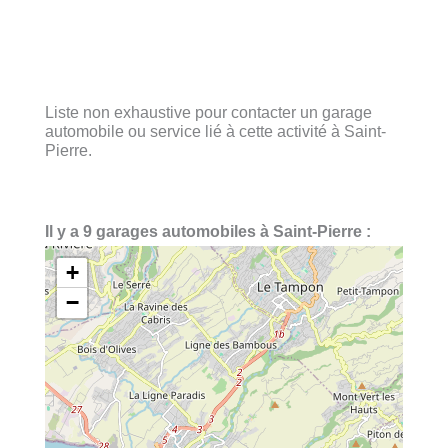
Liste non exhaustive pour contacter un garage
automobile ou service lié à cette activité à Saint-
Pierre.
Il y a 9 garages automobiles à Saint-Pierre :
+
−