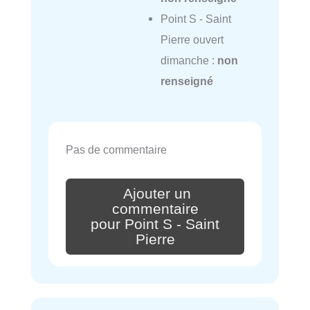
Point S - Saint
Pierre ouvert
dimanche :
non
renseigné
Pas de commentaire
Ajouter un
commentaire
pour Point S - Saint
Pierre