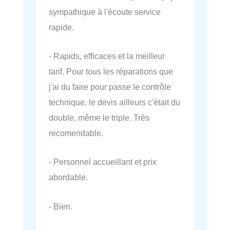
sympathique à l'écoute service
rapide.
- Rapids, efficaces et la meilleur
tarif. Pour tous les réparations que
j'ai du faire pour passe le contrôle
technique, le devis ailleurs c'était du
double, même le triple. Très
recomendable.
- Personnel accueillant et prix
abordable.
- Bien.