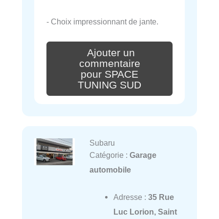
- Choix impressionnant de jante.
Ajouter un
commentaire
pour SPACE
TUNING SUD
Subaru
Catégorie :
Garage
automobile
Adresse :
35 Rue
Luc Lorion, Saint