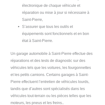
électronique de chaque véhicule et
réparation ou mise à jour si nécessaire à
Saint-Pierre,
S’assurer que tous les outils et
équipements sont fonctionnels et en bon
état à Saint-Pierre.
Un garage automobile à Saint-Pierre effectue des
réparations et des tests de diagnostic sur des
véhicules tels que les voitures, les fourgonnettes
et les petits camions. Certains garages à Saint-
Pierre effectuent l’entretien de véhicules lourds,
tandis que d’autres sont spécialisés dans les
véhicules tout-terrain ou les pièces telles que les
moteurs, les pneus et les freins..