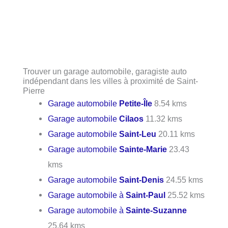
Trouver un garage automobile, garagiste auto
indépendant dans les villes à proximité de Saint-
Pierre
Garage automobile
Petite-Île
8.54 kms
Garage automobile
Cilaos
11.32 kms
Garage automobile
Saint-Leu
20.11 kms
Garage automobile
Sainte-Marie
23.43
kms
Garage automobile
Saint-Denis
24.55 kms
Garage automobile à
Saint-Paul
25.52 kms
Garage automobile à
Sainte-Suzanne
25.64 kms