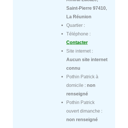
Saint-Pierre 97410,
La Réunion
Quartier :
Téléphone :
Contacter
Site internet :
Aucun site internet
connu
Pothin Patrick à
domicile :
non
renseigné
Pothin Patrick
ouvert dimanche :
non renseigné