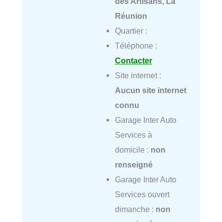
des Artisans, La
Réunion
Quartier :
Téléphone :
Contacter
Site internet :
Aucun site internet
connu
Garage Inter Auto
Services à
domicile :
non
renseigné
Garage Inter Auto
Services ouvert
dimanche :
non