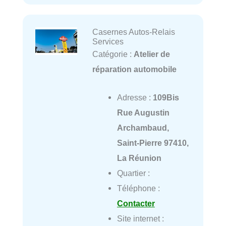
Casernes Autos-Relais
Services
Catégorie :
Atelier de
réparation automobile
Adresse :
109Bis
Rue Augustin
Archambaud,
Saint-Pierre 97410,
La Réunion
Quartier :
Téléphone :
Contacter
Site internet :