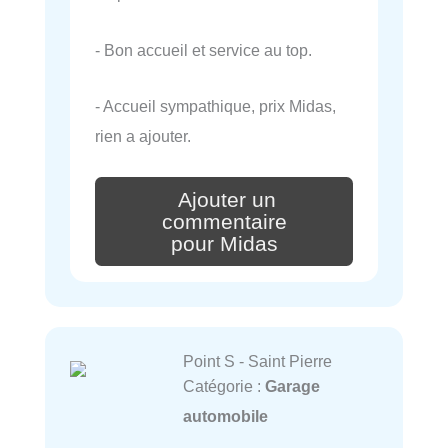
- Bon accueil et service au top.
- Accueil sympathique, prix Midas,
rien a ajouter.
Ajouter un
commentaire
pour Midas
Point S - Saint Pierre
Catégorie :
Garage
automobile