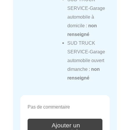
SERVICE-Garage
automobile à
domicile :
non
renseigné
SUD TRUCK
SERVICE-Garage
automobile ouvert
dimanche :
non
renseigné
Pas de commentaire
Ajouter un