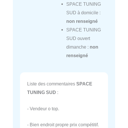
SPACE TUNING
SUD à domicile :
non renseigné
SPACE TUNING
SUD ouvert
dimanche :
non
renseigné
Liste des commentaires
SPACE
TUNING SUD
:
- Vendeur o top.
- Bien endroit propre prix compétitif.