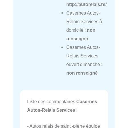
http://autorelais.re/
Casernes Autos-
Relais Services à
domicile :
non
renseigné
Casernes Autos-
Relais Services
ouvert dimanche :
non renseigné
Liste des commentaires
Casernes
Autos-Relais Services
:
- Autos relais de saint -pierre équipe