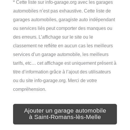
* Cette liste sur info-garage.org avec les garages
automobiles n’est pas exhaustive. Cette liste de
garages automobiles, garagiste auto indépendant
ou services liés peut comporter des manques ou
des erreurs. L’affichage sur le site ou le
classement ne reflète en aucun cas les meilleurs
services d’un garage automobile, les meilleurs
tarifs, etc… cet affichage est uniquement présent à
titre d’information grâce à l’ajout des utilisateurs
ou du site info-garage.org. Merci de votre
compréhension.
Ajouter un garage automobile
à Saint-Romans-lès-Melle