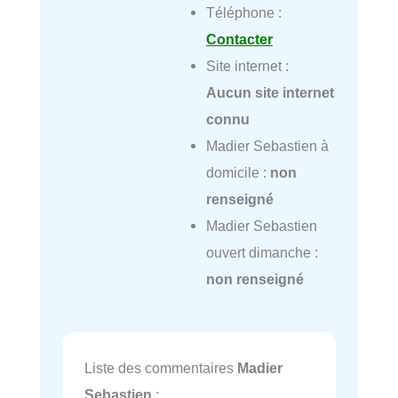
Téléphone :
Contacter
Site internet :
Aucun site internet
connu
Madier Sebastien à
domicile :
non
renseigné
Madier Sebastien
ouvert dimanche :
non renseigné
Liste des commentaires
Madier
Sebastien
: