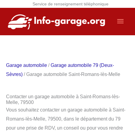
Service de renseignement téléphonique
Aller
Men
au
contenu
princ
Garage automobile
/
Garage automobile 79 (Deux-
Sèvres)
/ Garage automobile Saint-Romans-lès-Melle
Contacter un garage automobile à Saint-Romans-lès-
Melle, 79500
Vous souhaitez contacter un garage automobile à Saint-
Romans-lès-Melle, 79500, dans le département du 79
pour une prise de RDV, un conseil ou pour vous rendre