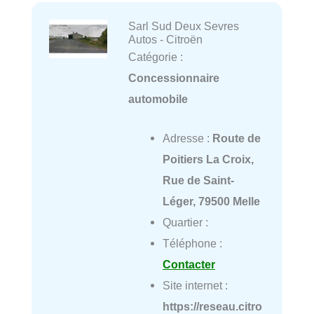
Sarl Sud Deux Sevres
Autos - Citroën
Catégorie :
Concessionnaire
automobile
Adresse :
Route de
Poitiers La Croix,
Rue de Saint-
Léger, 79500 Melle
Quartier :
Téléphone :
Contacter
Site internet :
https://reseau.citro