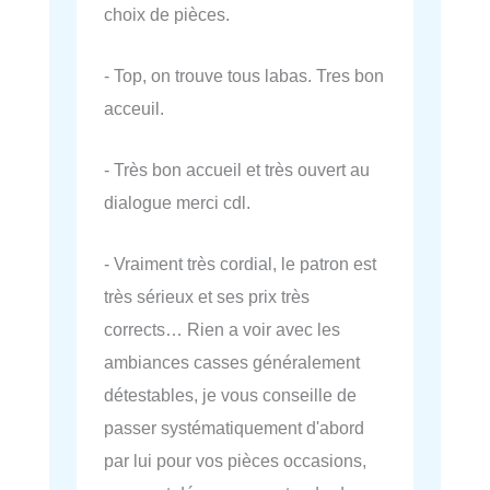
choix de pièces.
- Top, on trouve tous labas. Tres bon
acceuil.
- Très bon accueil et très ouvert au
dialogue merci cdl.
- Vraiment très cordial, le patron est
très sérieux et ses prix très
corrects… Rien a voir avec les
ambiances casses généralement
détestables, je vous conseille de
passer systématiquement d'abord
par lui pour vos pièces occasions,