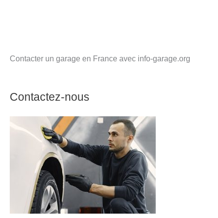
Contacter un garage en France avec info-garage.org
Contactez-nous