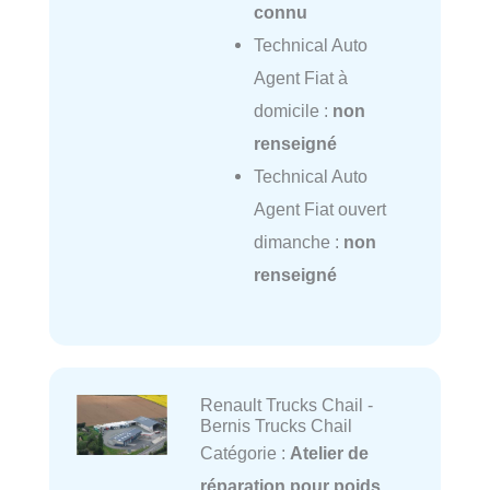
connu
Technical Auto
Agent Fiat à
domicile :
non
renseigné
Technical Auto
Agent Fiat ouvert
dimanche :
non
renseigné
Renault Trucks Chail -
Bernis Trucks Chail
Catégorie :
Atelier de
réparation pour poids