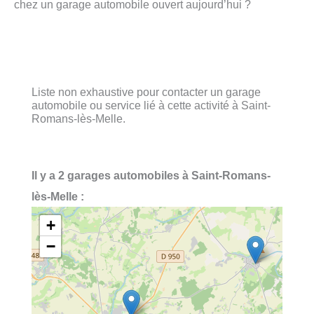
chez un garage automobile ouvert aujourd’hui ?
Liste non exhaustive pour contacter un garage
automobile ou service lié à cette activité à Saint-
Romans-lès-Melle.
Il y a 2 garages automobiles à Saint-Romans-
lès-Melle :
+
−