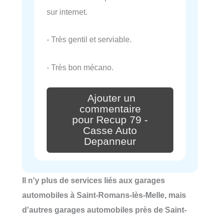
sur internet.
- Très gentil et serviable.
- Très bon mécano.
Ajouter un
commentaire
pour Recup 79 -
Casse Auto
Depanneur
Il n'y plus de services liés aux garages
automobiles à Saint-Romans-lès-Melle, mais
d'autres garages automobiles près de Saint-