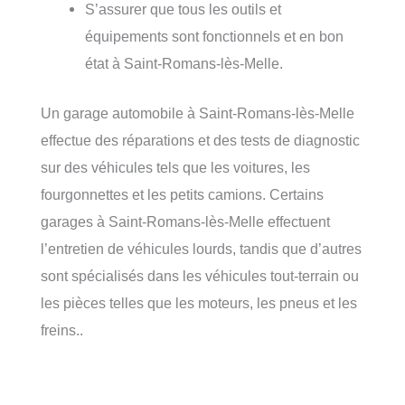
S’assurer que tous les outils et
équipements sont fonctionnels et en bon
état à Saint-Romans-lès-Melle.
Un garage automobile à Saint-Romans-lès-Melle
effectue des réparations et des tests de diagnostic
sur des véhicules tels que les voitures, les
fourgonnettes et les petits camions. Certains
garages à Saint-Romans-lès-Melle effectuent
l’entretien de véhicules lourds, tandis que d’autres
sont spécialisés dans les véhicules tout-terrain ou
les pièces telles que les moteurs, les pneus et les
freins..