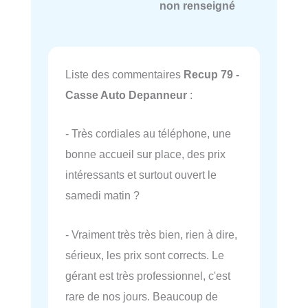
non renseigné
Liste des commentaires
Recup 79 -
Casse Auto Depanneur
:
- Très cordiales au téléphone, une
bonne accueil sur place, des prix
intéressants et surtout ouvert le
samedi matin ?
- Vraiment très très bien, rien à dire,
sérieux, les prix sont corrects. Le
gérant est très professionnel, c'est
rare de nos jours. Beaucoup de