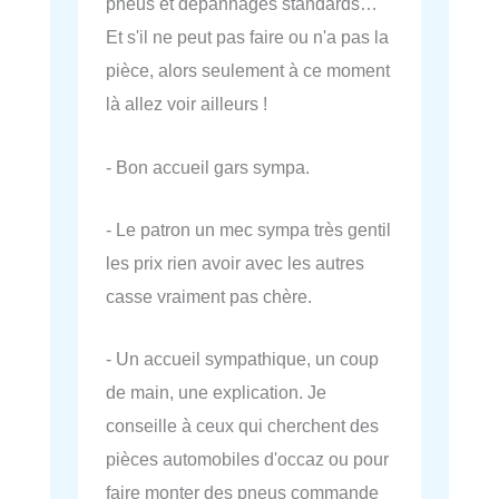
pneus et dépannages standards…
Et s'il ne peut pas faire ou n'a pas la
pièce, alors seulement à ce moment
là allez voir ailleurs !
- Bon accueil gars sympa.
- Le patron un mec sympa très gentil
les prix rien avoir avec les autres
casse vraiment pas chère.
- Un accueil sympathique, un coup
de main, une explication. Je
conseille à ceux qui cherchent des
pièces automobiles d'occaz ou pour
faire monter des pneus commande