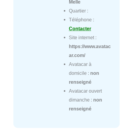
Melle
Quartier :
Téléphone :
Contacter
Site internet :
https://www.avatac
ar.com/
Avatacar à
domicile :
non
renseigné
Avatacar ouvert
dimanche :
non
renseigné