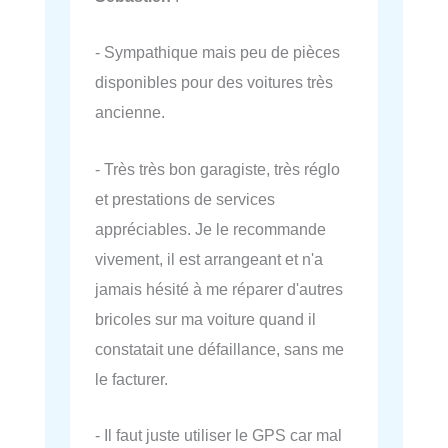
- Sympathique mais peu de pièces
disponibles pour des voitures très
ancienne.
- Très très bon garagiste, très réglo
et prestations de services
appréciables. Je le recommande
vivement, il est arrangeant et n'a
jamais hésité à me réparer d'autres
bricoles sur ma voiture quand il
constatait une défaillance, sans me
le facturer.
- Il faut juste utiliser le GPS car mal