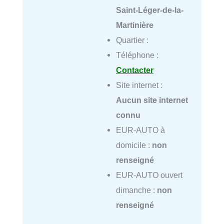
Saint-Léger-de-la-
Martinière
Quartier :
Téléphone :
Contacter
Site internet :
Aucun site internet
connu
EUR-AUTO à
domicile :
non
renseigné
EUR-AUTO ouvert
dimanche :
non
renseigné