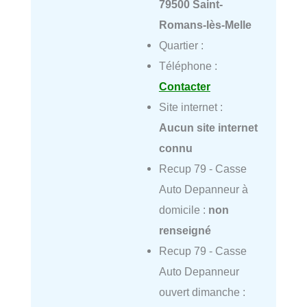
79500 Saint-
Romans-lès-Melle
Quartier :
Téléphone :
Contacter
Site internet :
Aucun site internet
connu
Recup 79 - Casse
Auto Depanneur à
domicile :
non
renseigné
Recup 79 - Casse
Auto Depanneur
ouvert dimanche :