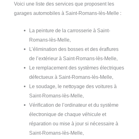
Voici une liste des services que proposent les
garages automobiles à Saint-Romans-lès-Melle :
La peinture de la carrosserie à Saint-
Romans-lès-Melle,
L’élimination des bosses et des éraflures
de l’extérieur à Saint-Romans-lès-Melle,
Le remplacement des systèmes électriques
défectueux à Saint-Romans-lès-Melle,
Le soudage, le nettoyage des voitures à
Saint-Romans-lès-Melle,
Vérification de l’ordinateur et du système
électronique de chaque véhicule et
réparation ou mise à jour si nécessaire à
Saint-Romans-lès-Melle,