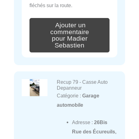
fléchés sur la route.
Ajouter un
commentaire
pour Madier
Sebastien
Recup 79 - Casse Auto
Depanneur
Catégorie :
Garage
automobile
Adresse :
26Bis
Rue des Écureuils,