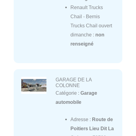
Renault Trucks
Chail - Bernis
Trucks Chail ouvert
dimanche :
non
renseigné
GARAGE DE LA
COLONNE
Catégorie :
Garage
automobile
Adresse :
Route de
Poitiers Lieu Dit La