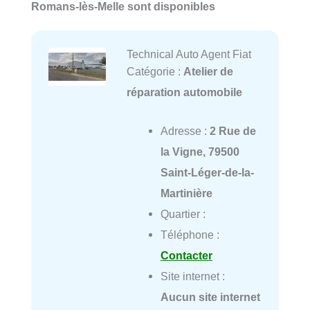
Romans-lès-Melle sont disponibles
Technical Auto Agent Fiat
Catégorie :
Atelier de
réparation automobile
Adresse :
2 Rue de
la Vigne, 79500
Saint-Léger-de-la-
Martinière
Quartier :
Téléphone :
Contacter
Site internet :
Aucun site internet