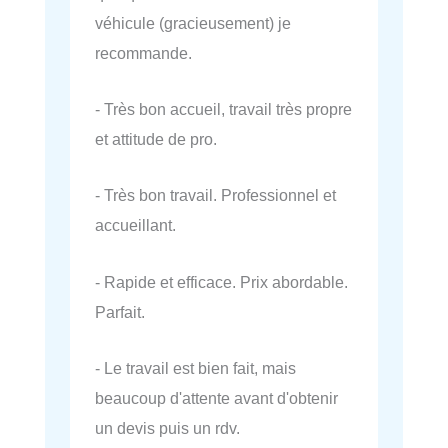
véhicule (gracieusement) je
recommande.
- Très bon accueil, travail très propre
et attitude de pro.
- Très bon travail. Professionnel et
accueillant.
- Rapide et efficace. Prix abordable.
Parfait.
- Le travail est bien fait, mais
beaucoup d'attente avant d'obtenir
un devis puis un rdv.