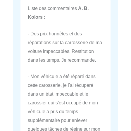
Liste des commentaires
A. B.
Kolors
:
- Des prix honnêtes et des
réparations sur la carrosserie de ma
voiture impeccables. Restitution
dans les temps. Je recommande.
- Mon véhicule a été réparé dans
cette carosserie, je l'ai récupéré
dans un état impeccable et le
carossier qui s'est occupé de mon
véhicule a pris du temps
supplémentaire pour enlever
quelques tâches de résine sur mon