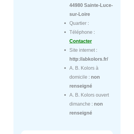
44980 Sainte-Luce-
sur-Loire
Quartier :
Téléphone :
Contacter
Site internet :
http://abkolors.fr/
A. B. Kolors à
domicile :
non
renseigné
A. B. Kolors ouvert
dimanche :
non
renseigné