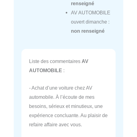
renseigné
AV AUTOMOBILE
ouvert dimanche :
non renseigné
Liste des commentaires
AV
AUTOMOBILE
:
- Achat d’une voiture chez AV
automobile. À l’écoute de mes
besoins, sérieux et minutieux, une
expérience concluante. Au plaisir de
refaire affaire avec vous.