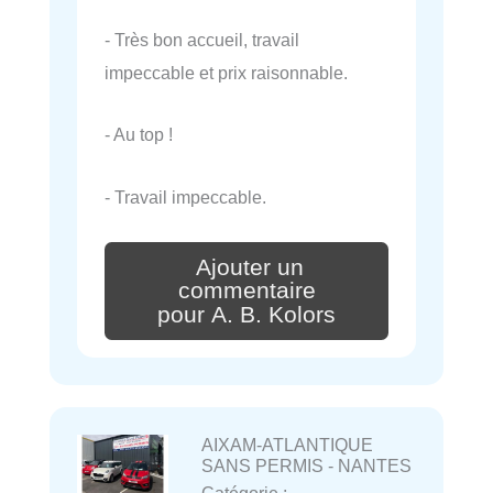
- Très bon accueil, travail
impeccable et prix raisonnable.
- Au top !
- Travail impeccable.
Ajouter un
commentaire
pour A. B. Kolors
AIXAM-ATLANTIQUE
SANS PERMIS - NANTES