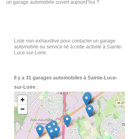
un garage automobile ouvert aujourd’hui ?
Liste non exhaustive pour contacter un garage
automobile ou service lié à cette activité à Sainte-
Luce-sur-Loire.
Il y a 31 garages automobiles à Sainte-Luce-
sur-Loire :
+
−