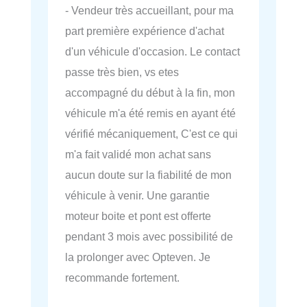
- Vendeur très accueillant, pour ma
part première expérience d'achat
d'un véhicule d'occasion. Le contact
passe très bien, vs etes
accompagné du début à la fin, mon
véhicule m'a été remis en ayant été
vérifié mécaniquement, C'est ce qui
m'a fait validé mon achat sans
aucun doute sur la fiabilité de mon
véhicule à venir. Une garantie
moteur boite et pont est offerte
pendant 3 mois avec possibilité de
la prolonger avec Opteven. Je
recommande fortement.