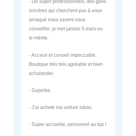
- De super professionnels, des gens
sincères qui cherchent pas à vous
arnaqué mais savent vous
conseiller, je met jamais 5 mais eu
le mérite.
- Acceuil et conseil impeccable.
Boutique très très agréable et bien
achalander.
- Superbe.
- J'ai acheté ma voiture labas.
- Super accueille, personnel au top !