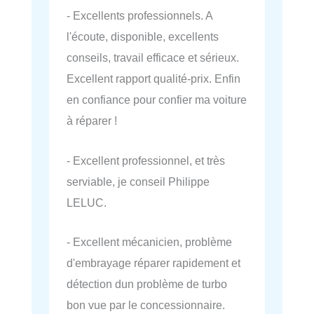
- Excellents professionnels. A
l'écoute, disponible, excellents
conseils, travail efficace et sérieux.
Excellent rapport qualité-prix. Enfin
en confiance pour confier ma voiture
à réparer !
- Excellent professionnel, et très
serviable, je conseil Philippe
LELUC.
- Excellent mécanicien, problème
d'embrayage réparer rapidement et
détection dun problème de turbo
bon vue par le concessionnaire.