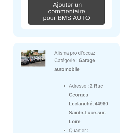
Ajouter un
commentaire
pour BMS AUTO
Alisma pro dl'occaz
Catégorie :
Garage
automobile
Adresse :
2 Rue
Georges
Leclanché, 44980
Sainte-Luce-sur-
Loire
Quartier :