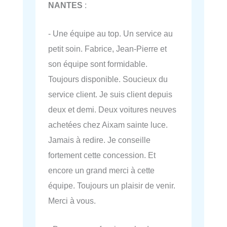
NANTES
:
- Une équipe au top. Un service au
petit soin. Fabrice, Jean-Pierre et
son équipe sont formidable.
Toujours disponible. Soucieux du
service client. Je suis client depuis
deux et demi. Deux voitures neuves
achetées chez Aixam sainte luce.
Jamais à redire. Je conseille
fortement cette concession. Et
encore un grand merci à cette
équipe. Toujours un plaisir de venir.
Merci à vous.