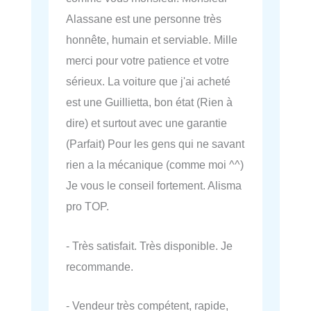
Alassane est une personne très
honnête, humain et serviable. Mille
merci pour votre patience et votre
sérieux. La voiture que j'ai acheté
est une Guillietta, bon état (Rien à
dire) et surtout avec une garantie
(Parfait) Pour les gens qui ne savant
rien a la mécanique (comme moi ^^)
Je vous le conseil fortement. Alisma
pro TOP.
- Très satisfait. Très disponible. Je
recommande.
- Vendeur très compétent, rapide,