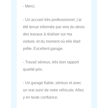
- Merci.
- Un accueil très professionnel, j'ai
été tenue informée par sms du devis
des travaux à réaliser sur ma
voiture, et du moment où elle était
prête. Excellent garage.
- Travail sérieux, très bon rapport
qualité-prix.
- Un garage fiable, sérieux et avec
un vrai suivi de votre véhicule. Allez
y en toute confiance.