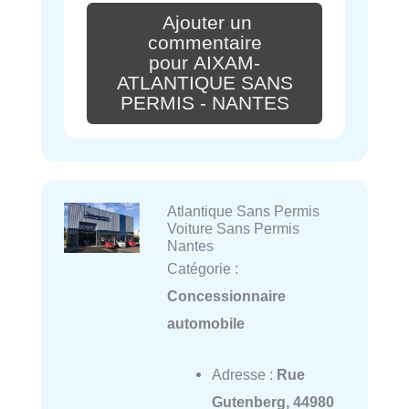
Ajouter un
commentaire
pour AIXAM-
ATLANTIQUE SANS
PERMIS - NANTES
Atlantique Sans Permis
Voiture Sans Permis
Nantes
Catégorie :
Concessionnaire
automobile
Adresse :
Rue
Gutenberg, 44980