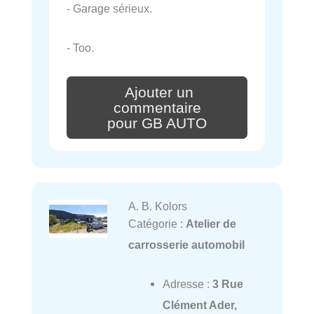
- Garage sérieux.
- Too.
Ajouter un
commentaire
pour GB AUTO
A. B. Kolors
Catégorie :
Atelier de
carrosserie automobil
Adresse :
3 Rue
Clément Ader,