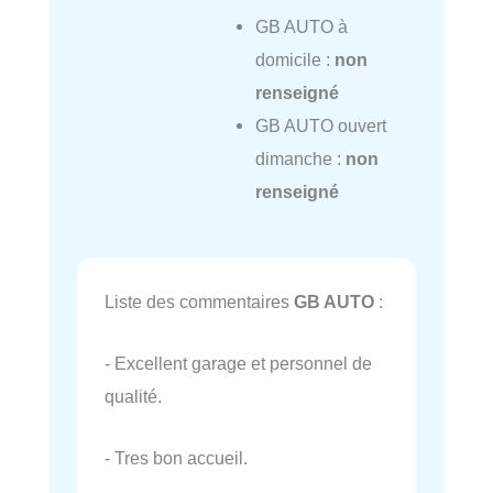
GB AUTO à
domicile :
non
renseigné
GB AUTO ouvert
dimanche :
non
renseigné
Liste des commentaires
GB AUTO
:
- Excellent garage et personnel de
qualité.
- Tres bon accueil.