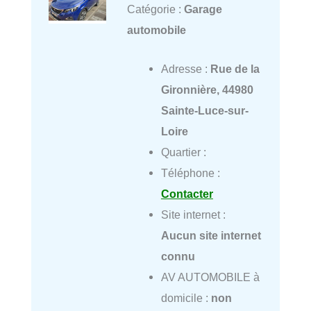
Catégorie :
Garage
automobile
Adresse :
Rue de la
Gironnière, 44980
Sainte-Luce-sur-
Loire
Quartier :
Téléphone :
Contacter
Site internet :
Aucun site internet
connu
AV AUTOMOBILE à
domicile :
non