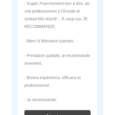
- Super, Franchement rien à dire, de
vrai professionnel a l'écoute et
surtout très réactif… À coup sur. JE
RECOMMANDE.
- Merci à Monsieur lyamani.
- Prestation parfaite, je recommande
vivement.
- Bonne expérience, efficace et
professionnel.
- Je recommande.