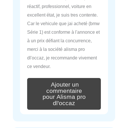
réactif, professionnel, voiture en
excellent état, je suis tres contente.
Car le vehicule que jai acheté (bmw
Série 1) est conforme à l'annonce et
à un prix défiant la concurrence,
merci à la société alisma pro
dl'occaz, je recommande vivement
ce vendeur.
Ajouter un
commentaire
pour Alisma pro
dl'occaz