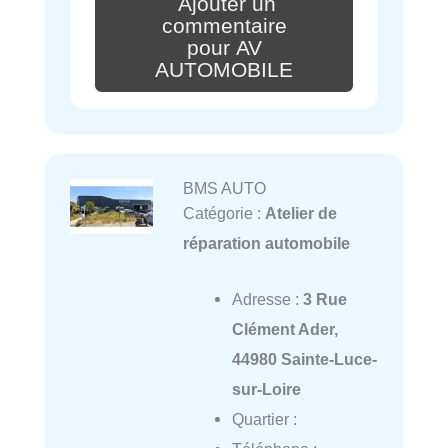
Ajouter un
commentaire
pour AV
AUTOMOBILE
BMS AUTO
Catégorie :
Atelier de
réparation automobile
Adresse :
3 Rue
Clément Ader,
44980 Sainte-Luce-
sur-Loire
Quartier :