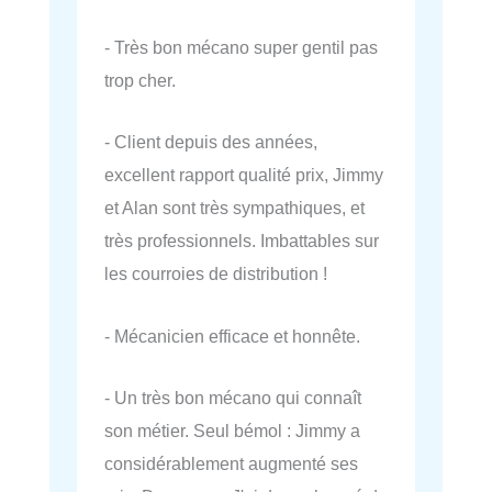
- Très bon mécano super gentil pas
trop cher.
- Client depuis des années,
excellent rapport qualité prix, Jimmy
et Alan sont très sympathiques, et
très professionnels. Imbattables sur
les courroies de distribution !
- Mécanicien efficace et honnête.
- Un très bon mécano qui connaît
son métier. Seul bémol : Jimmy a
considérablement augmenté ses