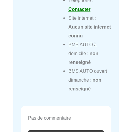
Téléphone :
Contacter
Site internet :
Aucun site internet
connu
BMS AUTO à
domicile :
non
renseigné
BMS AUTO ouvert
dimanche :
non
renseigné
Pas de commentaire