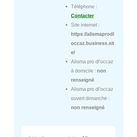
Téléphone :
Contacter
Site internet :
https://alismaprodl
occaz.business.sit
e/
Alisma pro dl'occaz
à domicile :
non
renseigné
Alisma pro dl'occaz
ouvert dimanche :
non renseigné