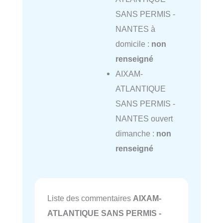
SANS PERMIS -
NANTES à
domicile :
non
renseigné
AIXAM-
ATLANTIQUE
SANS PERMIS -
NANTES ouvert
dimanche :
non
renseigné
Liste des commentaires
AIXAM-
ATLANTIQUE SANS PERMIS -