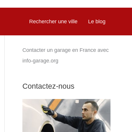
Rechercher une ville
Le blog
Contacter un garage en France avec
info-garage.org
Contactez-nous