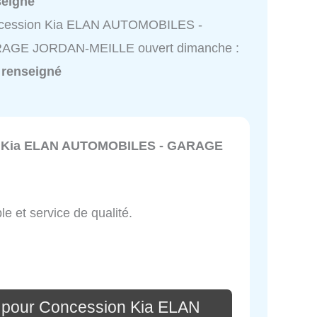
seigné
cession Kia ELAN AUTOMOBILES -
AGE JORDAN-MEILLE ouvert dimanche :
 renseigné
 Kia ELAN AUTOMOBILES - GARAGE
le et service de qualité.
 pour Concession Kia ELAN