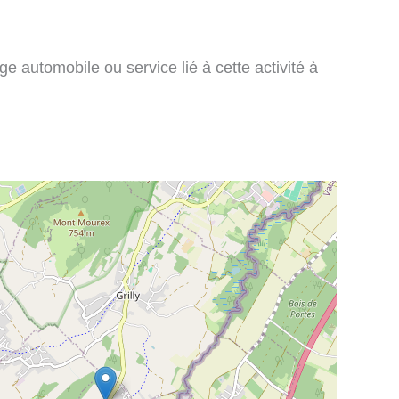
e automobile ou service lié à cette activité à
: