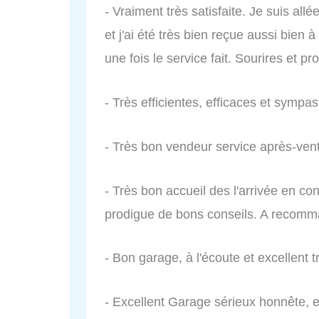
- Vraiment très satisfaite. Je suis al
et j'ai été très bien reçue aussi bien à
une fois le service fait. Sourires et pr
- Très efficientes, efficaces et sympas
- Très bon vendeur service après-vent
- Très bon accueil des l'arrivée en co
prodigue de bons conseils. A recomm
- Bon garage, à l'écoute et excellent tr
- Excellent Garage sérieux honnête, et