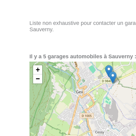
Liste non exhaustive pour contacter un garag
Sauverny.
Il y a 5 garages automobiles à Sauverny 
+
−