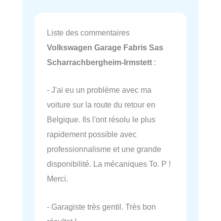
Liste des commentaires
Volkswagen Garage Fabris Sas
Scharrachbergheim-Irmstett
:
- J'ai eu un problème avec ma
voiture sur la route du retour en
Belgique. Ils l'ont résolu le plus
rapidement possible avec
professionnalisme et une grande
disponibilité. La mécaniques To. P !
Merci.
- Garagiste très gentil. Très bon