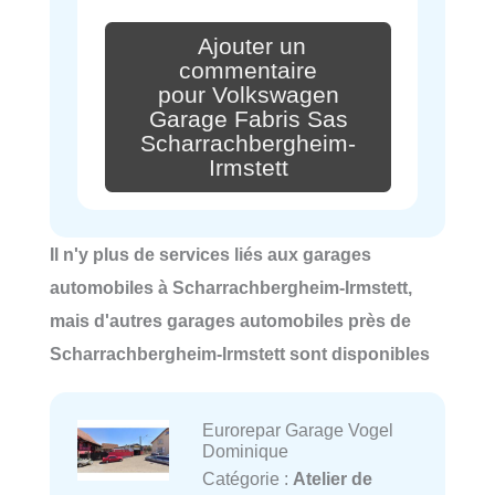
Ajouter un
commentaire
pour Volkswagen
Garage Fabris Sas
Scharrachbergheim-
Irmstett
Il n'y plus de services liés aux garages
automobiles à Scharrachbergheim-Irmstett,
mais d'autres garages automobiles près de
Scharrachbergheim-Irmstett sont disponibles
Eurorepar Garage Vogel
Dominique
Catégorie :
Atelier de