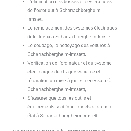
L’élimination des bosses et des éraflures
de l’extérieur à Scharrachbergheim-
Irmstett,
Le remplacement des systèmes électriques
défectueux à Scharrachbergheim-Irmstett,
Le soudage, le nettoyage des voitures à
Scharrachbergheim-Irmstett,
Vérification de l’ordinateur et du système
électronique de chaque véhicule et
réparation ou mise à jour si nécessaire à
Scharrachbergheim-Irmstett,
S’assurer que tous les outils et
équipements sont fonctionnels et en bon
état à Scharrachbergheim-Irmstett.