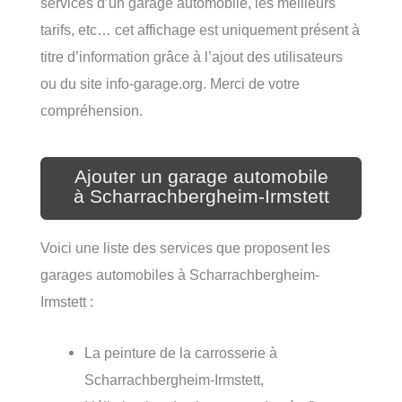
services d’un garage automobile, les meilleurs
tarifs, etc… cet affichage est uniquement présent à
titre d’information grâce à l’ajout des utilisateurs
ou du site info-garage.org. Merci de votre
compréhension.
Ajouter un garage automobile
à Scharrachbergheim-Irmstett
Voici une liste des services que proposent les
garages automobiles à Scharrachbergheim-
Irmstett :
La peinture de la carrosserie à
Scharrachbergheim-Irmstett,