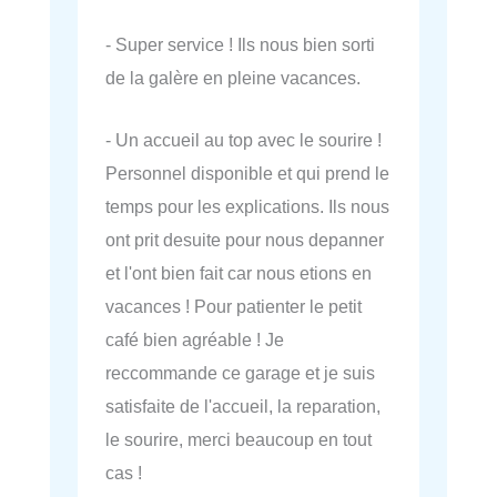
- Super service ! Ils nous bien sorti
de la galère en pleine vacances.
- Un accueil au top avec le sourire !
Personnel disponible et qui prend le
temps pour les explications. Ils nous
ont prit desuite pour nous depanner
et l'ont bien fait car nous etions en
vacances ! Pour patienter le petit
café bien agréable ! Je
reccommande ce garage et je suis
satisfaite de l'accueil, la reparation,
le sourire, merci beaucoup en tout
cas !