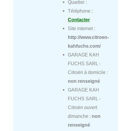
Quartier :
Téléphone :
Contacter
Site internet :
http://www.citroen-
kahfuchs.com/
GARAGE KAH
FUCHS SARL -
Citroën à domicile :
non renseigné
GARAGE KAH
FUCHS SARL -
Citroën ouvert
dimanche :
non
renseigné