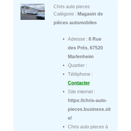
Chris auto pieces
Catégorie :
Magasin de
pièces automobiles
Adresse :
6 Rue
des Prés, 67520
Marlenheim
Quartier :
Téléphone :
Contacter
Site internet :
https://chris-auto-
pieces.business.sit
e/
Chris auto pieces à