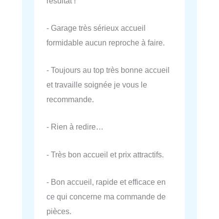
résultat !
- Garage très sérieux accueil
formidable aucun reproche à faire.
- Toujours au top très bonne accueil
et travaille soignée je vous le
recommande.
- Rien à redire…
- Très bon accueil et prix attractifs.
- Bon accueil, rapide et efficace en
ce qui concerne ma commande de
pièces.