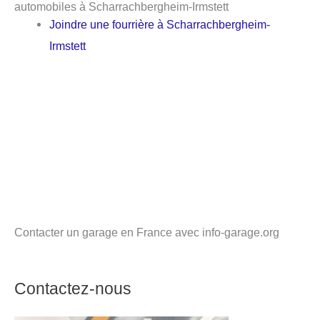
automobiles à Scharrachbergheim-Irmstett
Joindre une fourrière à Scharrachbergheim-
Irmstett
Contacter un garage en France avec info-garage.org
Contactez-nous