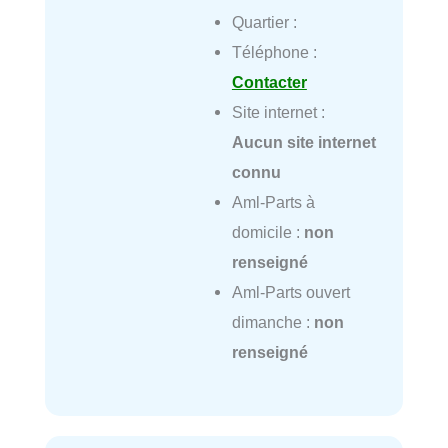
Quartier :
Téléphone :
Contacter
Site internet :
Aucun site internet
connu
Aml-Parts à
domicile :
non
renseigné
Aml-Parts ouvert
dimanche :
non
renseigné