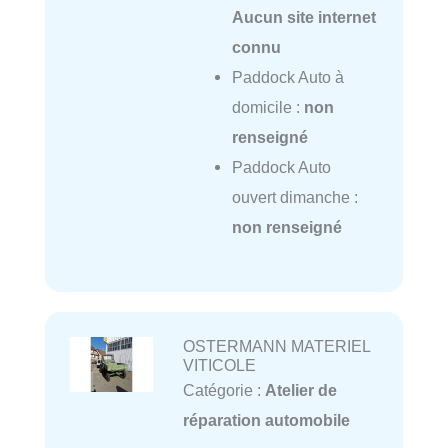
Aucun site internet
connu
Paddock Auto à
domicile :
non
renseigné
Paddock Auto
ouvert dimanche :
non renseigné
OSTERMANN MATERIEL
VITICOLE
Catégorie :
Atelier de
réparation automobile