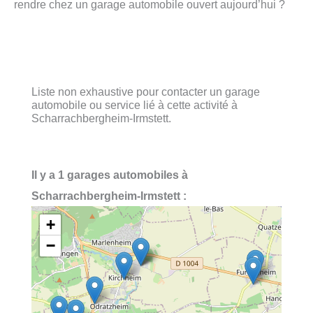
rendre chez un garage automobile ouvert aujourd’hui ?
Liste non exhaustive pour contacter un garage
automobile ou service lié à cette activité à
Scharrachbergheim-Irmstett.
Il y a 1 garages automobiles à
Scharrachbergheim-Irmstett :
+
−