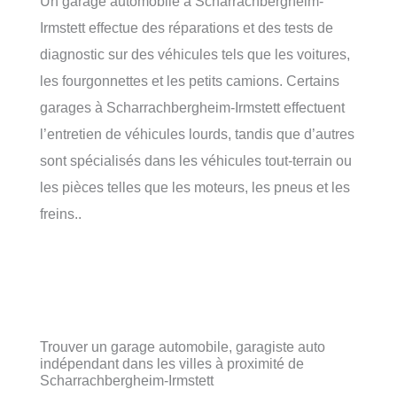
Un garage automobile à Scharrachbergheim-
Irmstett effectue des réparations et des tests de
diagnostic sur des véhicules tels que les voitures,
les fourgonnettes et les petits camions. Certains
garages à Scharrachbergheim-Irmstett effectuent
l’entretien de véhicules lourds, tandis que d’autres
sont spécialisés dans les véhicules tout-terrain ou
les pièces telles que les moteurs, les pneus et les
freins..
Trouver un garage automobile, garagiste auto
indépendant dans les villes à proximité de
Scharrachbergheim-Irmstett