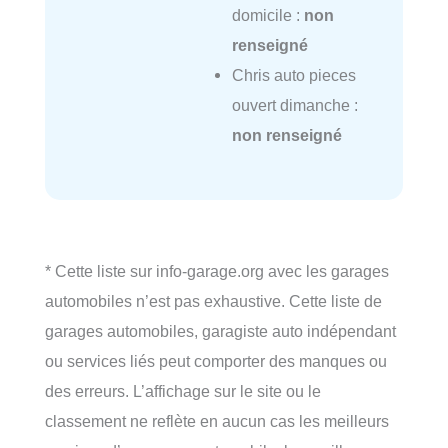
domicile :
non
renseigné
Chris auto pieces
ouvert dimanche :
non renseigné
* Cette liste sur info-garage.org avec les garages
automobiles n’est pas exhaustive. Cette liste de
garages automobiles, garagiste auto indépendant
ou services liés peut comporter des manques ou
des erreurs. L’affichage sur le site ou le
classement ne reflète en aucun cas les meilleurs