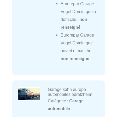
Eurorepar Garage
Vogel Dominique à
domicile :
non
renseigné
Eurorepar Garage
Vogel Dominique
ouvert dimanche :
non renseigné
Garage kuhn europe
automobiles odratzheim
Catégorie :
Garage
automobile