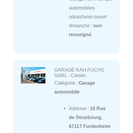
automobiles
odratzheim ouvert
dimanche :
non
renseigné
GARAGE KAH FUCHS
SARL - Citroën
Catégorie :
Garage
automobile
Adresse :
10 Rue
de Strasbourg,
67117 Furdenheim