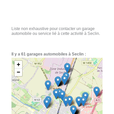
Liste non exhaustive pour contacter un garage
automobile ou service lié à cette activité à Seclin.
Il y a 61 garages automobiles à Seclin :
+
−