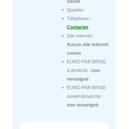
Seclin
Quartier :
Téléphone :
Contacter
Site internet :
Aucun site internet
connu
EURO PAR BRISE
à domicile :
non
renseigné
EURO PAR BRISE
ouvert dimanche :
non renseigné