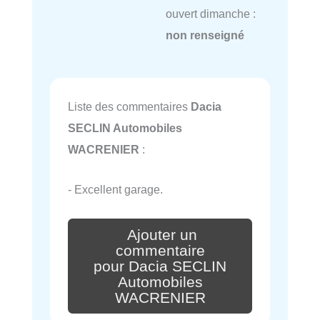
ouvert dimanche :
non renseigné
Liste des commentaires
Dacia
SECLIN Automobiles
WACRENIER
:
- Excellent garage.
Ajouter un
commentaire
pour Dacia SECLIN
Automobiles
WACRENIER