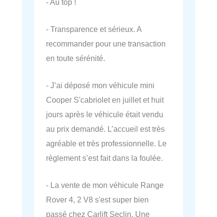
- Au top !
- Transparence et sérieux. A
recommander pour une transaction
en toute sérénité.
- J’ai déposé mon véhicule mini
Cooper S'cabriolet en juillet et huit
jours après le véhicule était vendu
au prix demandé. L’accueil est très
agréable et très professionnelle. Le
règlement s’est fait dans la foulée.
- La vente de mon véhicule Range
Rover 4, 2 V8 s'est super bien
passé chez Carlift Seclin. Une