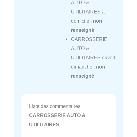
AUTO &
UTILITAIRES à
domicile :
non
renseigné
CARROSSERIE
AUTO &
UTILITAIRES ouvert
dimanche :
non
renseigné
Liste des commentaires
CARROSSERIE AUTO &
UTILITAIRES
: