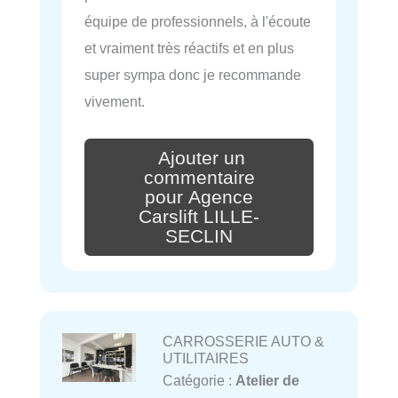
équipe de professionnels, à l'écoute
et vraiment très réactifs et en plus
super sympa donc je recommande
vivement.
Ajouter un
commentaire
pour Agence
Carslift LILLE-
SECLIN
CARROSSERIE AUTO &
UTILITAIRES
Catégorie :
Atelier de