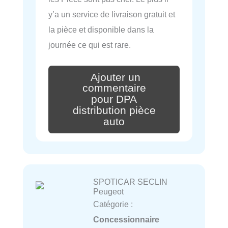
y’a un service de livraison gratuit et
la pièce et disponible dans la
journée ce qui est rare.
Ajouter un
commentaire
pour DPA
distribution pièce
auto
SPOTICAR SECLIN
Peugeot
Catégorie :
Concessionnaire