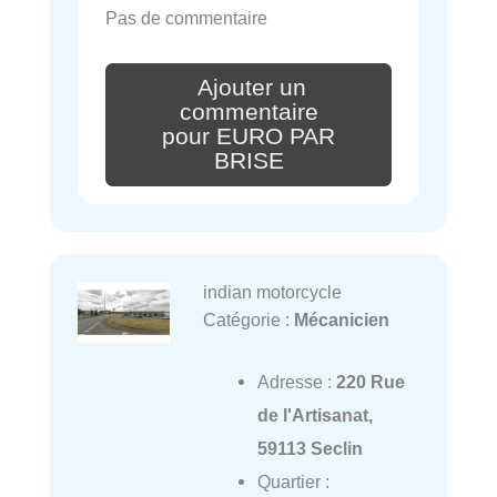
Pas de commentaire
Ajouter un
commentaire
pour EURO PAR
BRISE
indian motorcycle
Catégorie :
Mécanicien
Adresse :
220 Rue
de l'Artisanat,
59113 Seclin
Quartier :