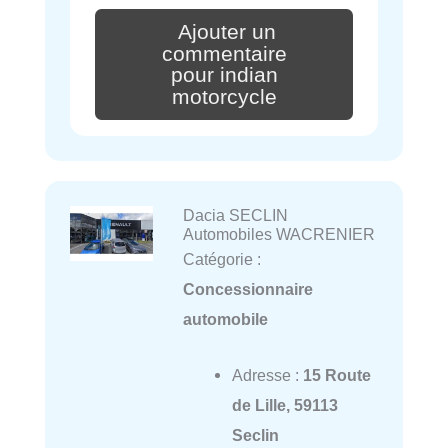
Ajouter un
commentaire
pour indian
motorcycle
Dacia SECLIN
Automobiles WACRENIER
Catégorie :
Concessionnaire
automobile
Adresse :
15 Route
de Lille, 59113
Seclin