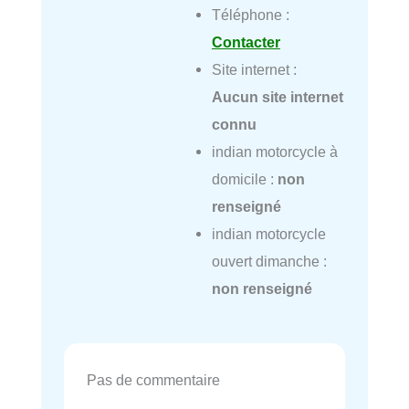
Téléphone :
Contacter
Site internet :
Aucun site internet
connu
indian motorcycle à
domicile :
non
renseigné
indian motorcycle
ouvert dimanche :
non renseigné
Pas de commentaire