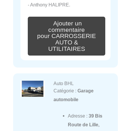
- Anthony HALIPRE.
Ajouter un
commentaire
pour CARROSSERIE
AUTO &
UTILITAIRES
Auto BHL
Catégorie :
Garage
automobile
Adresse :
39 Bis
Route de Lille,