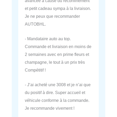
avancée à cause du reconfinement
et petit cadeau sympa à la livraison.
Je ne peux que recommander
AUTOBHL.
- Mandataire auto au top.
Commande et livraison en moins de
2 semaines avec en prime fleurs et
champagne, le tout à un prix très
Compétitif !
- J’ai acheté une 3008 et je n’ai que
du positif à dire. Super accueil et
véhicule conforme à la commande.
Je recommande vivement !