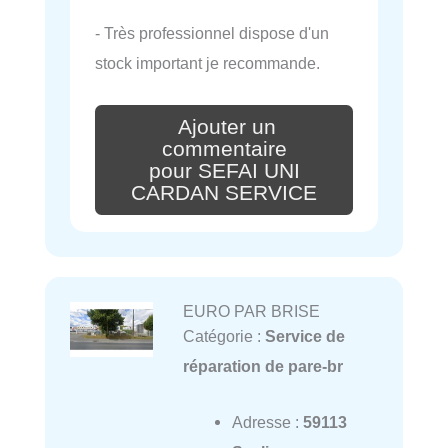
- Très professionnel dispose d'un
stock important je recommande.
Ajouter un
commentaire
pour SEFAI UNI
CARDAN SERVICE
EURO PAR BRISE
Catégorie :
Service de
réparation de pare-br
Adresse :
59113