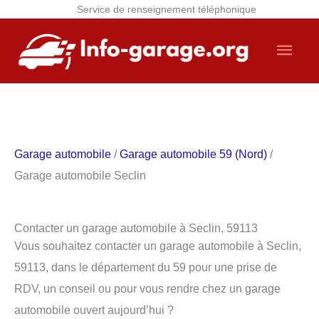
Service de renseignement téléphonique
Aller
Men
au
contenu
princ
Garage automobile
/
Garage automobile 59 (Nord)
/
Garage automobile Seclin
Contacter un garage automobile à Seclin, 59113
Vous souhaitez contacter un garage automobile à Seclin,
59113, dans le département du 59 pour une prise de
RDV, un conseil ou pour vous rendre chez un garage
automobile ouvert aujourd’hui ?