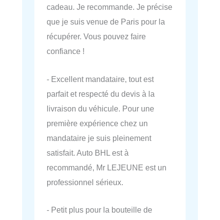
cadeau. Je recommande. Je précise
que je suis venue de Paris pour la
récupérer. Vous pouvez faire
confiance !
- Excellent mandataire, tout est
parfait et respecté du devis à la
livraison du véhicule. Pour une
première expérience chez un
mandataire je suis pleinement
satisfait. Auto BHL est à
recommandé, Mr LEJEUNE est un
professionnel sérieux.
- Petit plus pour la bouteille de