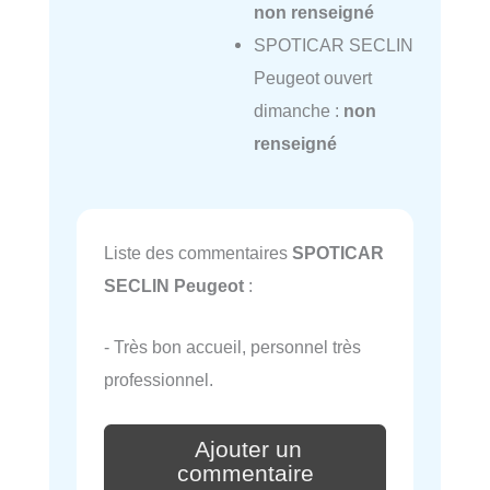
non renseigné
SPOTICAR SECLIN
Peugeot ouvert
dimanche :
non
renseigné
Liste des commentaires
SPOTICAR
SECLIN Peugeot
:
- Très bon accueil, personnel très
professionnel.
Ajouter un
commentaire