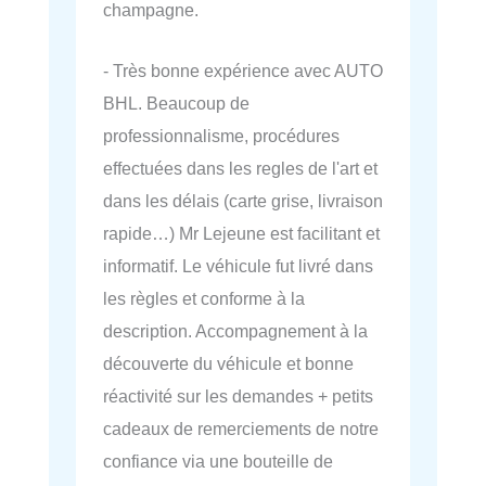
champagne.
- Très bonne expérience avec AUTO
BHL. Beaucoup de
professionnalisme, procédures
effectuées dans les regles de l'art et
dans les délais (carte grise, livraison
rapide…) Mr Lejeune est facilitant et
informatif. Le véhicule fut livré dans
les règles et conforme à la
description. Accompagnement à la
découverte du véhicule et bonne
réactivité sur les demandes + petits
cadeaux de remerciements de notre
confiance via une bouteille de