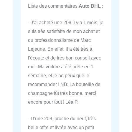
Liste des commentaires
Auto BHL
:
- J'ai acheté une 208 il y a 1 mois, je
suis très satisfaite de mon achat et
du professionnalisme de Marc
Lejeune. En effet, il a été très à
l'écoute et de très bon conseil avec
moi. Ma voiture a été prête en 1
semaine, et je ne peux que le
recommander ! NB: La bouteille de
champagne fût très bonne, merci
encore pour tout ! Léa P.
- D'une 208, proche du neuf, très
belle offre et livrée avec un petit