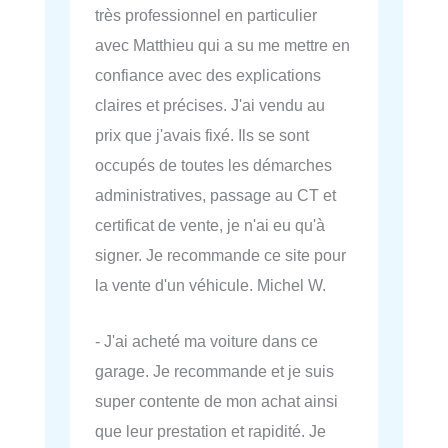
très professionnel en particulier
avec Matthieu qui a su me mettre en
confiance avec des explications
claires et précises. J'ai vendu au
prix que j'avais fixé. Ils se sont
occupés de toutes les démarches
administratives, passage au CT et
certificat de vente, je n'ai eu qu'à
signer. Je recommande ce site pour
la vente d'un véhicule. Michel W.
- J'ai acheté ma voiture dans ce
garage. Je recommande et je suis
super contente de mon achat ainsi
que leur prestation et rapidité. Je