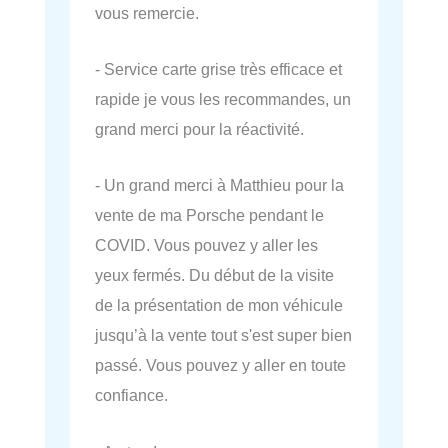
vous remercie.
- Service carte grise très efficace et
rapide je vous les recommandes, un
grand merci pour la réactivité.
- Un grand merci à Matthieu pour la
vente de ma Porsche pendant le
COVID. Vous pouvez y aller les
yeux fermés. Du début de la visite
de la présentation de mon véhicule
jusqu’à la vente tout s'est super bien
passé. Vous pouvez y aller en toute
confiance.