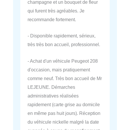
champagne et un bouquet de fleur
qui furent très agréables. Je
recommande fortement.
- Disponible rapidement, sérieux,
très très bon accueil, professionnel.
- Achat d'un véhicule Peugeot 208
d'occasion, mais pratiquement
comme neuf. Très bon accueil de Mr
LEJEUNE. Démarches
administratives réalisées
rapidement (carte grise au domicile
en même pas huit jours). Réception
du véhicule nickelle malgré la date