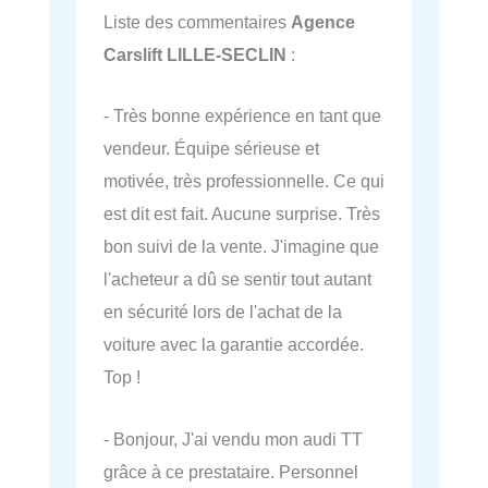
Liste des commentaires
Agence
Carslift LILLE-SECLIN
:
- Très bonne expérience en tant que
vendeur. Équipe sérieuse et
motivée, très professionnelle. Ce qui
est dit est fait. Aucune surprise. Très
bon suivi de la vente. J'imagine que
l'acheteur a dû se sentir tout autant
en sécurité lors de l'achat de la
voiture avec la garantie accordée.
Top !
- Bonjour, J'ai vendu mon audi TT
grâce à ce prestataire. Personnel