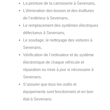
La peinture de la carrosserie à Sevenans,
L’élimination des bosses et des éraflures
de l’extérieur à Sevenans,
Le remplacement des systèmes électriques
défectueux à Sevenans,
Le soudage, le nettoyage des voitures à
Sevenans,
Vérification de l’ordinateur et du système
électronique de chaque véhicule et
réparation ou mise à jour si nécessaire à
Sevenans,
S’assurer que tous les outils et
équipements sont fonctionnels et en bon
état à Sevenans.