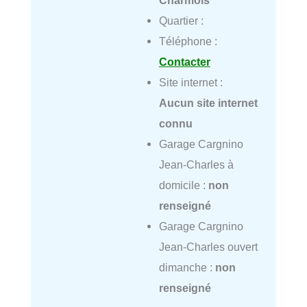
Quartier :
Téléphone :
Contacter
Site internet :
Aucun site internet
connu
Garage Cargnino
Jean-Charles à
domicile :
non
renseigné
Garage Cargnino
Jean-Charles ouvert
dimanche :
non
renseigné