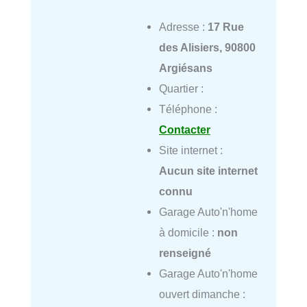
Adresse :
17 Rue
des Alisiers, 90800
Argiésans
Quartier :
Téléphone :
Contacter
Site internet :
Aucun site internet
connu
Garage Auto'n'home
à domicile :
non
renseigné
Garage Auto'n'home
ouvert dimanche :