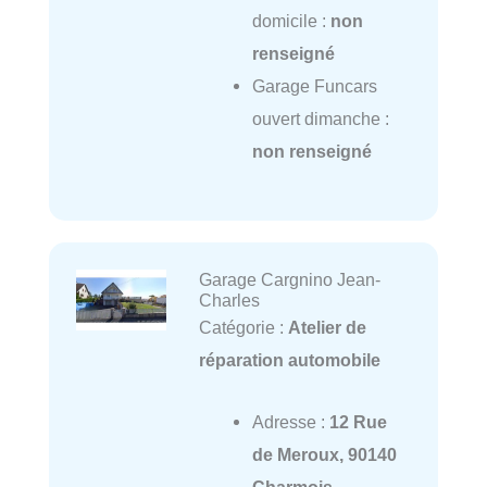
domicile :
non
renseigné
Garage Funcars
ouvert dimanche :
non renseigné
Garage Cargnino Jean-
Charles
Catégorie :
Atelier de
réparation automobile
Adresse :
12 Rue
de Meroux, 90140
Charmois