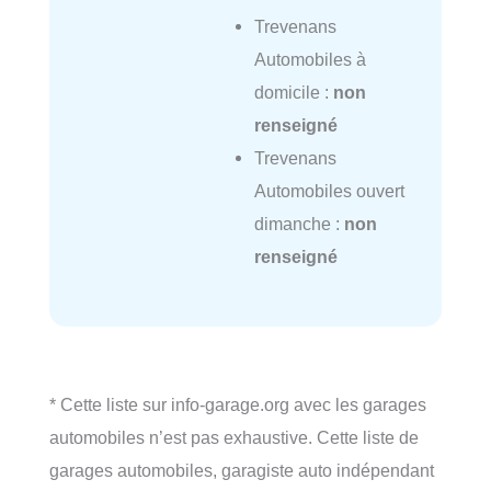
Trevenans
Automobiles à
domicile :
non
renseigné
Trevenans
Automobiles ouvert
dimanche :
non
renseigné
* Cette liste sur info-garage.org avec les garages
automobiles n’est pas exhaustive. Cette liste de
garages automobiles, garagiste auto indépendant