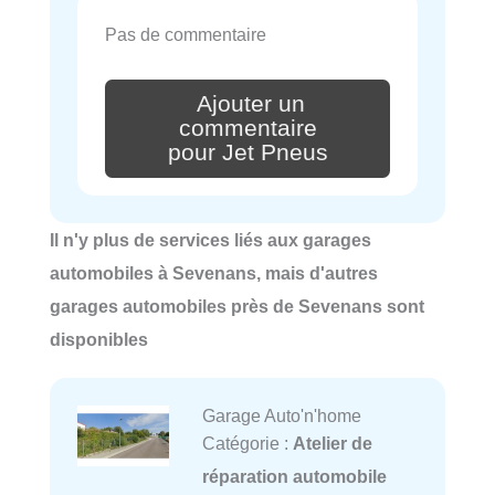
Pas de commentaire
Ajouter un
commentaire
pour Jet Pneus
Il n'y plus de services liés aux garages
automobiles à Sevenans, mais d'autres
garages automobiles près de Sevenans sont
disponibles
Garage Auto'n'home
Catégorie :
Atelier de
réparation automobile