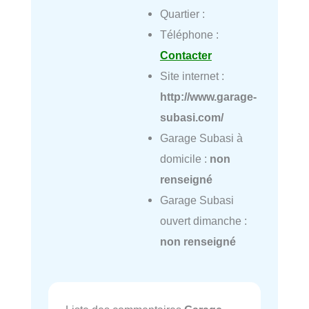
Quartier :
Téléphone :
Contacter
Site internet :
http://www.garage-
subasi.com/
Garage Subasi à
domicile :
non
renseigné
Garage Subasi
ouvert dimanche :
non renseigné