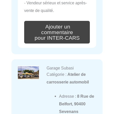
- Vendeur sérieux et service après-
vente de qualité.
Ajouter un
commentaire
pour INTER-CARS
Garage Subasi
Catégorie :
Atelier de
carrosserie automobil
Adresse :
8 Rue de
Belfort, 90400
Sevenans