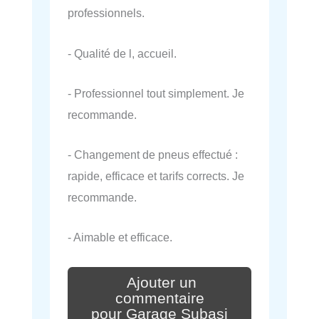
professionnels.
- Qualité de l, accueil.
- Professionnel tout simplement. Je
recommande.
- Changement de pneus effectué :
rapide, efficace et tarifs corrects. Je
recommande.
- Aimable et efficace.
Ajouter un
commentaire
pour Garage Subasi