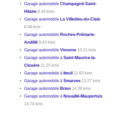
Garage automobile
Champagné-Saint-
Hilaire
8.34 kms
Garage automobile
La Villedieu-du-Clain
8.48 kms
Garage automobile
Roches-Prémarie-
Andillé
9.43 kms
Garage automobile
Vivonne
10.21 kms
Garage automobile à
Saint-Maurice-la-
Clouère
11.25 kms
Garage automobile à
Iteuil
11.93 kms
Garage automobile à
Smarves
13.27 kms
Garage automobile
Brion
14.39 kms
Garage automobile à
Nouaillé-Maupertuis
14.74 kms