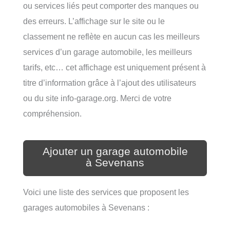
ou services liés peut comporter des manques ou
des erreurs. L’affichage sur le site ou le
classement ne reflète en aucun cas les meilleurs
services d’un garage automobile, les meilleurs
tarifs, etc… cet affichage est uniquement présent à
titre d’information grâce à l’ajout des utilisateurs
ou du site info-garage.org. Merci de votre
compréhension.
Ajouter un garage automobile
à Sevenans
Voici une liste des services que proposent les
garages automobiles à Sevenans :