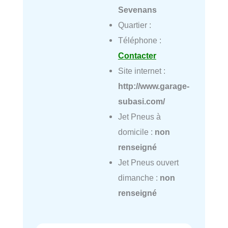
Sevenans
Quartier :
Téléphone :
Contacter
Site internet :
http://www.garage-
subasi.com/
Jet Pneus à
domicile :
non
renseigné
Jet Pneus ouvert
dimanche :
non
renseigné