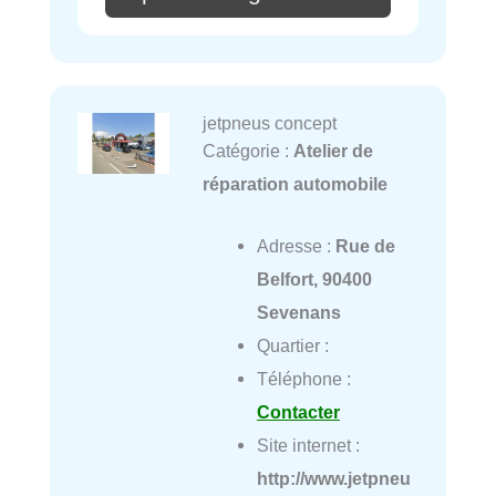
jetpneus concept
Catégorie :
Atelier de
réparation automobile
Adresse :
Rue de
Belfort, 90400
Sevenans
Quartier :
Téléphone :
Contacter
Site internet :
http://www.jetpneu