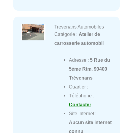
Trevenans Automobiles
Catégorie :
Atelier de
carrosserie automobil
Adresse :
5 Rue du
5ème Rtm, 90400
Trévenans
Quartier :
Téléphone :
Contacter
Site internet :
Aucun site internet
connu