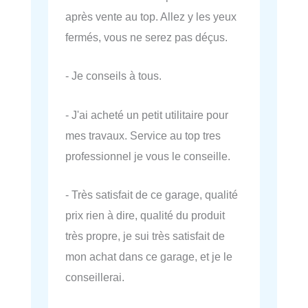
après vente au top. Allez y les yeux
fermés, vous ne serez pas déçus.
- Je conseils à tous.
- J'ai acheté un petit utilitaire pour
mes travaux. Service au top tres
professionnel je vous le conseille.
- Très satisfait de ce garage, qualité
prix rien à dire, qualité du produit
très propre, je sui très satisfait de
mon achat dans ce garage, et je le
conseillerai.