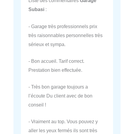
Liste des commentaires
Garage
Subasi
:
- Garage très professionnels prix
très raisonnables personnelles très
sérieux et sympa.
- Bon accueil. Tarif correct.
Prestation bien effectuée.
- Très bon garage toujours a
l’écoute Du client avec de bon
conseil !
- Vraiment au top. Vous pouvez y
aller les yeux fermés ils sont très