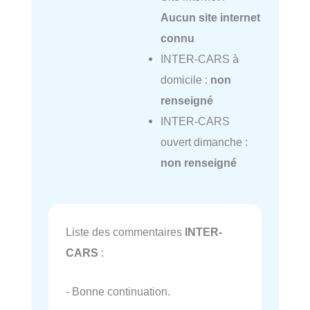
Aucun site internet
connu
INTER-CARS à
domicile :
non
renseigné
INTER-CARS
ouvert dimanche :
non renseigné
Liste des commentaires
INTER-
CARS
:
- Bonne continuation.