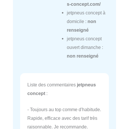
s-concept.com/
jetpneus concept à
domicile :
non
renseigné
jetpneus concept
ouvert dimanche :
non renseigné
Liste des commentaires
jetpneus
concept
:
- Toujours au top comme d'habitude.
Rapide, efficace avec des tarif très
raisonnable. Je recommande.