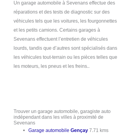
Un garage automobile à Sevenans effectue des
réparations et des tests de diagnostic sur des
véhicules tels que les voitures, les fourgonnettes
et les petits camions. Certains garages à
Sevenans effectuent l’entretien de véhicules
lourds, tandis que d’autres sont spécialisés dans
les véhicules tout-terrain ou les pièces telles que
les moteurs, les pneus et les freins..
Trouver un garage automobile, garagiste auto
indépendant dans les villes à proximité de
Sevenans
Garage automobile
Gençay
7.71 kms