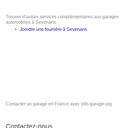
Trouver d’autres services complémentaires aux garages
automobiles à Sevenans
Joindre une fourrière à Sevenans
Contacter un garage en France avec info-garage.org
Contactez-nous