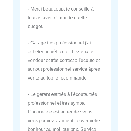
- Merci beaucoup, je conseille à
tous et avec n'importe quelle
budget.
- Garage très professionnel j'ai
acheter un véhicule chez eux le
vendeur et très correct à l'écoute et
surtout professionnel service àpres
vente au top je recommande.
- Le gérant est très à l'écoute, très
professionnel et très sympa.
L'honnetete est au rendez vous,
vous pouvez vraiment trouver votre
bonheur au meilleur prix. Service