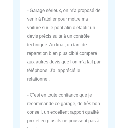
- Garage sérieux, on m'a proposé de
venir à l'atelier pour mettre ma
voiture sur le pont afin d'établir un
devis précis suite à un contrôle
technique. Au final, un tarif de
réparation bien plus ciblé comparé
aux autres devis que l'on m'a fait par
téléphone. J'ai apprécié le
relationnel.
- C'est en toute confiance que je
recommande ce garage, de très bon
conseil, un excellent rapport qualité
prix et en plus ils ne poussent pas à