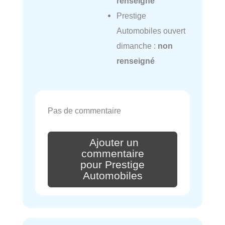
renseigné
Prestige
Automobiles ouvert
dimanche :
non
renseigné
Pas de commentaire
Ajouter un
commentaire
pour Prestige
Automobiles