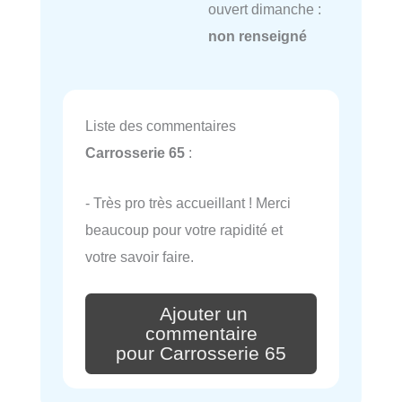
ouvert dimanche :
non renseigné
Liste des commentaires
Carrosserie 65
:
- Très pro très accueillant ! Merci
beaucoup pour votre rapidité et
votre savoir faire.
Ajouter un
commentaire
pour Carrosserie 65