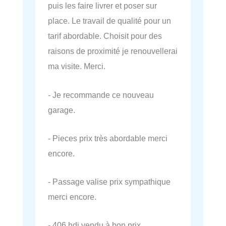
puis les faire livrer et poser sur
place. Le travail de qualité pour un
tarif abordable. Choisit pour des
raisons de proximité je renouvellerai
ma visite. Merci.
- Je recommande ce nouveau
garage.
- Pieces prix très abordable merci
encore.
- Passage valise prix sympathique
merci encore.
- 406 hdi vendu à bon prix.