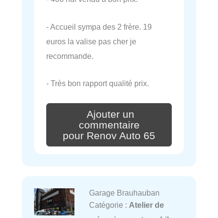
- Accueil sympa des 2 frère. 19
euros la valise pas cher je
recommande.
- Très bon rapport qualité prix.
Ajouter un
commentaire
pour Renov Auto 65
Garage Brauhauban
Catégorie :
Atelier de