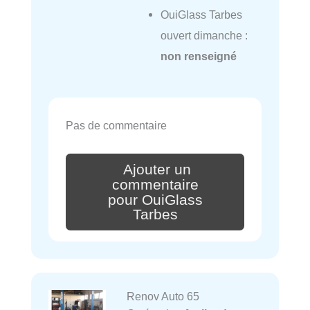
OuiGlass Tarbes
ouvert dimanche :
non renseigné
Pas de commentaire
Ajouter un
commentaire
pour OuiGlass
Tarbes
Renov Auto 65