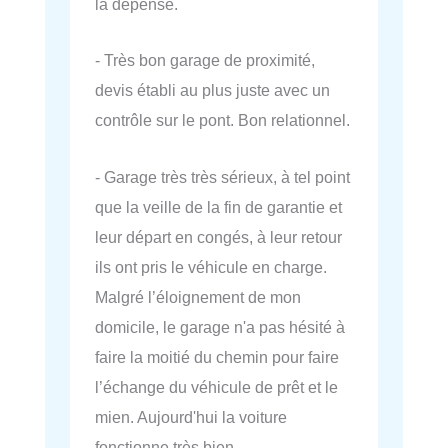
la dépense.
- Très bon garage de proximité,
devis établi au plus juste avec un
contrôle sur le pont. Bon relationnel.
- Garage très très sérieux, à tel point
que la veille de la fin de garantie et
leur départ en congés, à leur retour
ils ont pris le véhicule en charge.
Malgré l’éloignement de mon
domicile, le garage n'a pas hésité à
faire la moitié du chemin pour faire
l’échange du véhicule de prêt et le
mien. Aujourd'hui la voiture
fonctionne très bien.