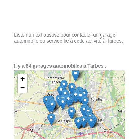
Liste non exhaustive pour contacter un garage
automobile ou service lié à cette activité à Tarbes.
Il y a 84 garages automobiles à Tarbes :
+
−