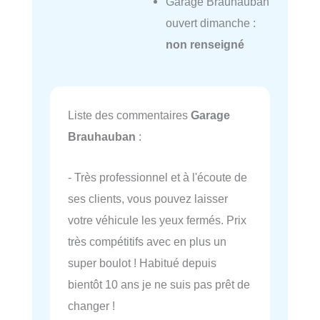
Garage Brauhauban
ouvert dimanche :
non renseigné
Liste des commentaires
Garage
Brauhauban
:
- Très professionnel et à l'écoute de
ses clients, vous pouvez laisser
votre véhicule les yeux fermés. Prix
très compétitifs avec en plus un
super boulot ! Habitué depuis
bientôt 10 ans je ne suis pas prêt de
changer !