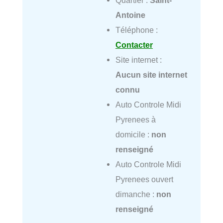
Antoine
Téléphone :
Contacter
Site internet :
Aucun site internet
connu
Auto Controle Midi
Pyrenees à
domicile :
non
renseigné
Auto Controle Midi
Pyrenees ouvert
dimanche :
non
renseigné