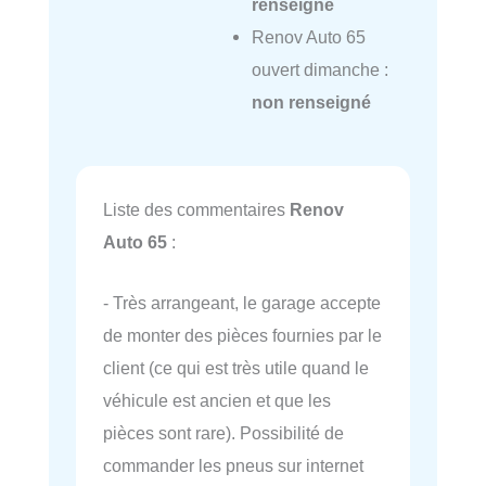
renseigné
Renov Auto 65
ouvert dimanche :
non renseigné
Liste des commentaires
Renov
Auto 65
:
- Très arrangeant, le garage accepte
de monter des pièces fournies par le
client (ce qui est très utile quand le
véhicule est ancien et que les
pièces sont rare). Possibilité de
commander les pneus sur internet