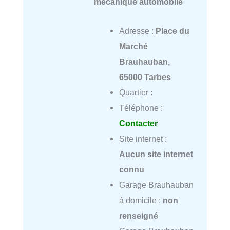
mécanique automobile
Adresse :
Place du
Marché
Brauhauban,
65000 Tarbes
Quartier :
Téléphone :
Contacter
Site internet :
Aucun site internet
connu
Garage Brauhauban
à domicile :
non
renseigné