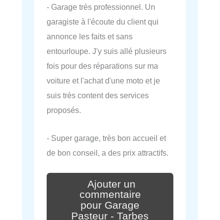
- Garage très professionnel. Un
garagiste à l'écoute du client qui
annonce les faits et sans
entourloupe. J'y suis allé plusieurs
fois pour des réparations sur ma
voiture et l'achat d'une moto et je
suis très content des services
proposés.
- Super garage, très bon accueil et
de bon conseil, a des prix attractifs.
Ajouter un
commentaire
pour Garage
Pasteur - Tarbes