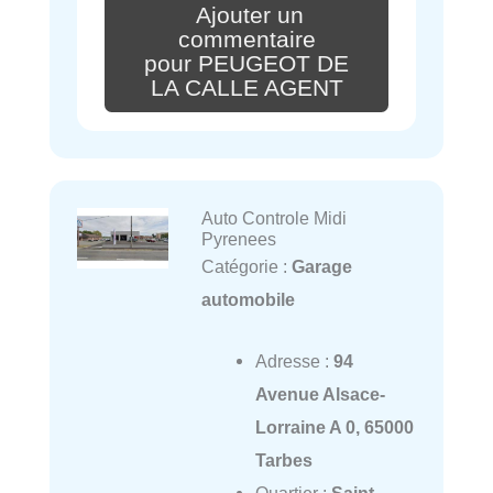
Ajouter un
commentaire
pour PEUGEOT DE
LA CALLE AGENT
Auto Controle Midi
Pyrenees
Catégorie :
Garage
automobile
Adresse :
94
Avenue Alsace-
Lorraine A 0, 65000
Tarbes
Quartier :
Saint-