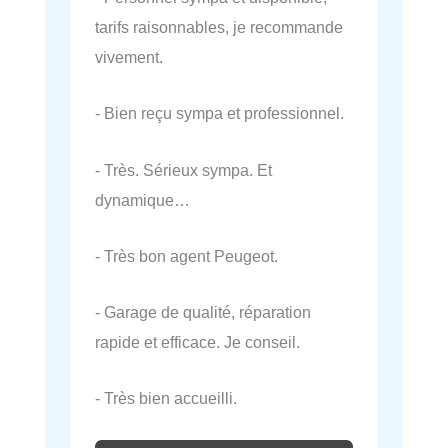
tarifs raisonnables, je recommande
vivement.
- Bien reçu sympa et professionnel.
- Très. Sérieux sympa. Et
dynamique…
- Très bon agent Peugeot.
- Garage de qualité, réparation
rapide et efficace. Je conseil.
- Très bien accueilli.