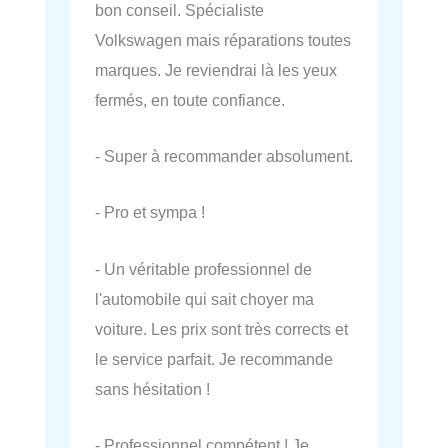
bon conseil. Spécialiste
Volkswagen mais réparations toutes
marques. Je reviendrai là les yeux
fermés, en toute confiance.
- Super à recommander absolument.
- Pro et sympa !
- Un véritable professionnel de
l'automobile qui sait choyer ma
voiture. Les prix sont très corrects et
le service parfait. Je recommande
sans hésitation !
- Professionnel compétent ! Je