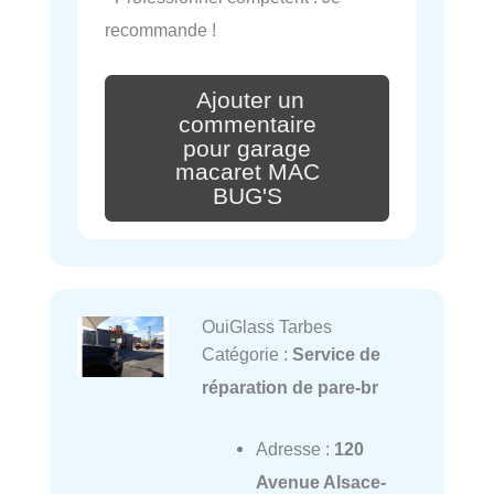
recommande !
Ajouter un
commentaire
pour garage
macaret MAC
BUG'S
OuiGlass Tarbes
Catégorie :
Service de
réparation de pare-br
Adresse :
120
Avenue Alsace-