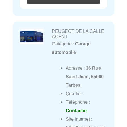
PEUGEOT DE LA CALLE
AGENT
Catégorie :
Garage
automobile
Adresse :
36 Rue
Saint-Jean, 65000
Tarbes
Quartier :
Téléphone :
Contacter
Site internet :