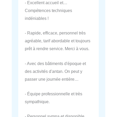
- Excellent accueil et…
Compétences techniques
indéniables !
- Rapide, efficace, personnel très
agréable, tarif abordable et toujours
prêt à rendre service. Merci à vous.
- Avec des bâtiments d'époque et
des activités d'antan. On peut y
passer une journée entière…
- Équipe professionnelle et très
sympathique.
- Personnel sympa et disponible,