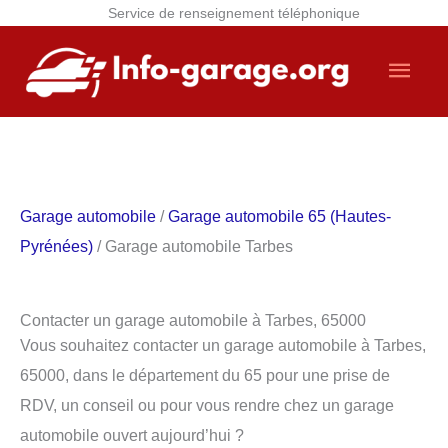
Service de renseignement téléphonique
Aller
Men
au
contenu
princ
Garage automobile
/
Garage automobile 65 (Hautes-
Pyrénées)
/ Garage automobile Tarbes
Contacter un garage automobile à Tarbes, 65000
Vous souhaitez contacter un garage automobile à Tarbes,
65000, dans le département du 65 pour une prise de
RDV, un conseil ou pour vous rendre chez un garage
automobile ouvert aujourd’hui ?