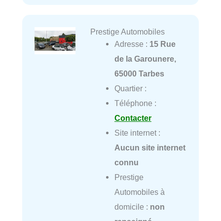
Prestige Automobiles
Adresse :
15 Rue
de la Garounere,
65000 Tarbes
Quartier :
Téléphone :
Contacter
Site internet :
Aucun site internet
connu
Prestige
Automobiles à
domicile :
non