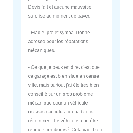
Devis fait et aucune mauvaise
surprise au moment de payer.
- Fiable, pro et sympa. Bonne
adresse pour les réparations
mécaniques.
- Ce que je peux en dire, c'est que
ce garage est bien situé en centre
ville, mais surtout j'ai été très bien
conseillé sur un gros problème
mécanique pour un véhicule
occasion acheté à un particulier
récemment. Le véhicule a pu être
rendu et remboursé. Cela vaut bien