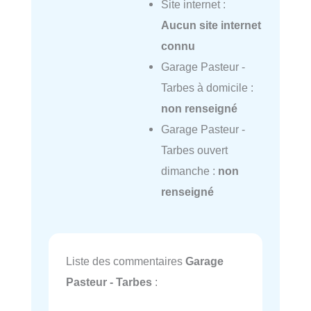
Site internet :
Aucun site internet
connu
Garage Pasteur -
Tarbes à domicile :
non renseigné
Garage Pasteur -
Tarbes ouvert
dimanche :
non
renseigné
Liste des commentaires
Garage
Pasteur - Tarbes
: