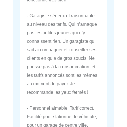
- Garagiste sérieux et raisonnable
au niveau des tarifs. Qui n’arnaque
pas les petites jeunes qui n’y
connaissent rien. Un garagiste qui
sait accompagner et conseiller ses
clients en qu’a de gros soucis. Ne
pousse pas à la consommation, et
les tarifs annoncés sont les mêmes
au moment de payer. Je
recommande les yeux fermés !
- Personnel aimable. Tarif correct.
Facilité pour stationner le véhicule,
pour un garage de centre ville.