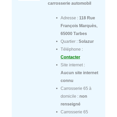
carrosserie automobil
Adresse :
118 Rue
François Marquès,
65000 Tarbes
Quartier :
Solazur
Téléphone :
Contacter
Site internet :
Aucun site internet
connu
Carrosserie 65 à
domicile :
non
renseigné
Carrosserie 65