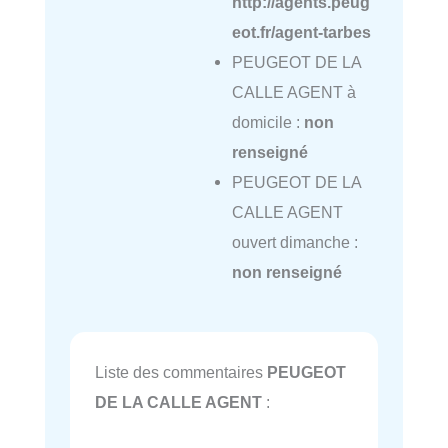
http://agents.peug
eot.fr/agent-tarbes
PEUGEOT DE LA
CALLE AGENT à
domicile :
non
renseigné
PEUGEOT DE LA
CALLE AGENT
ouvert dimanche :
non renseigné
Liste des commentaires
PEUGEOT
DE LA CALLE AGENT
: