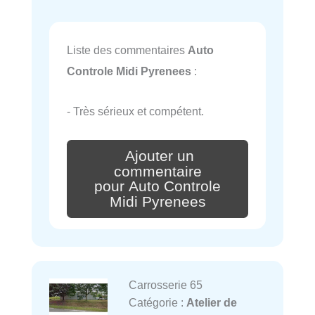
Liste des commentaires
Auto
Controle Midi Pyrenees
:
- Très sérieux et compétent.
Ajouter un
commentaire
pour Auto Controle
Midi Pyrenees
Carrosserie 65
Catégorie :
Atelier de