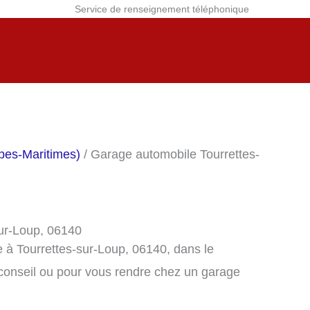
Service de renseignement téléphonique
pes-Maritimes)
/ Garage automobile Tourrettes-
sur-Loup, 06140
 à Tourrettes-sur-Loup, 06140, dans le
conseil ou pour vous rendre chez un garage