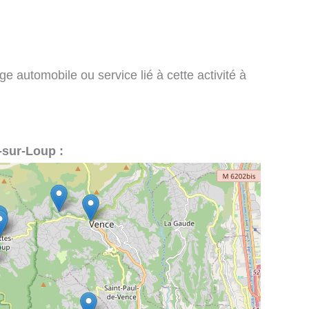
e automobile ou service lié à cette activité à
-sur-Loup :