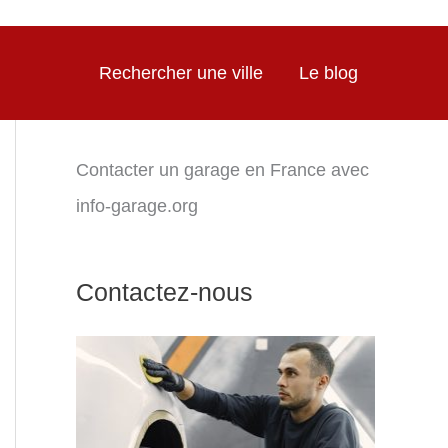
Rechercher une ville
Le blog
Contacter un garage en France avec
info-garage.org
Contactez-nous