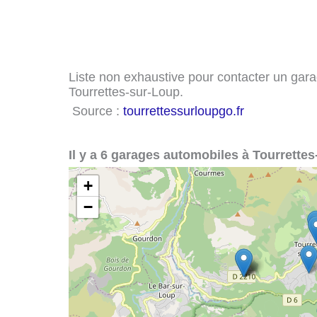
Liste non exhaustive pour contacter un garag
Tourrettes-sur-Loup.
Source :
tourrettessurloupgo.fr
Il y a 6 garages automobiles à Tourrettes
+
−