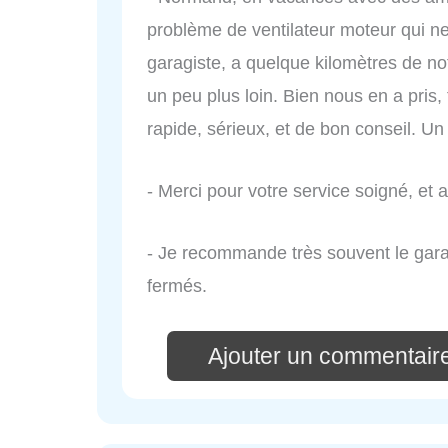
problème de ventilateur moteur qui ne 
garagiste, a quelque kilomètres de no
un peu plus loin. Bien nous en a pris, 
rapide, sérieux, et de bon conseil. U
- Merci pour votre service soigné, et au
- Je recommande très souvent le gar
fermés.
Ajouter un commentai