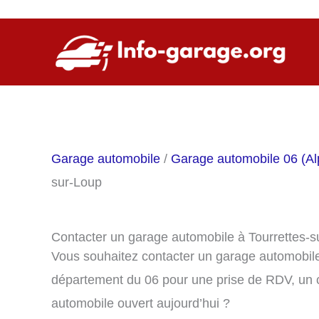
Aller
au
contenu
Garage automobile
/
Garage automobile 06 (Al
sur-Loup
Contacter un garage automobile à Tourrettes-
Vous souhaitez contacter un garage automobile
département du 06 pour une prise de RDV, un 
automobile ouvert aujourd’hui ?