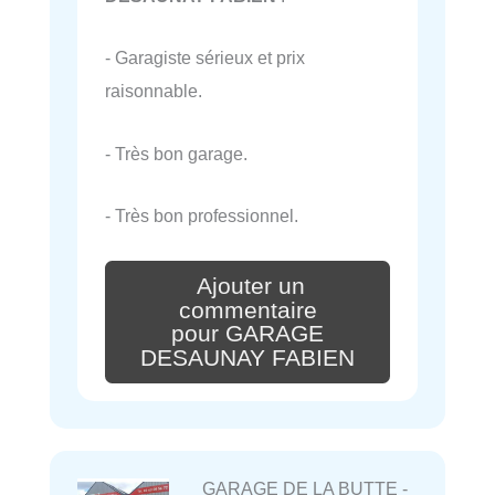
- Garagiste sérieux et prix
raisonnable.
- Très bon garage.
- Très bon professionnel.
Ajouter un
commentaire
pour GARAGE
DESAUNAY FABIEN
GARAGE DE LA BUTTE -