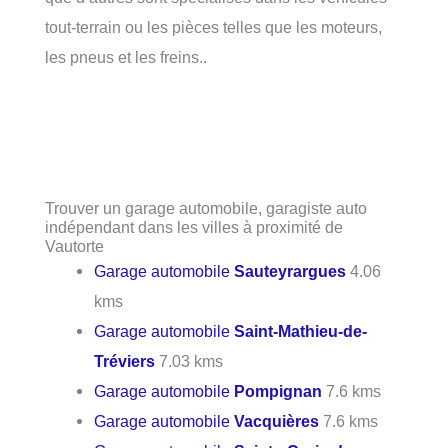
tout-terrain ou les pièces telles que les moteurs,
les pneus et les freins..
Trouver un garage automobile, garagiste auto
indépendant dans les villes à proximité de
Vautorte
Garage automobile
Sauteyrargues
4.06
kms
Garage automobile
Saint-Mathieu-de-
Tréviers
7.03 kms
Garage automobile
Pompignan
7.6 kms
Garage automobile
Vacquières
7.6 kms