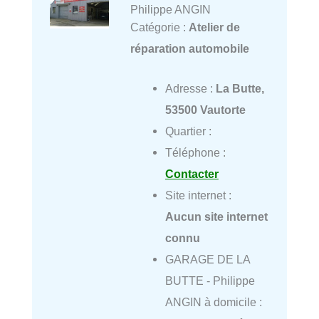
Philippe ANGIN
Catégorie :
Atelier de
réparation automobile
Adresse :
La Butte,
53500 Vautorte
Quartier :
Téléphone :
Contacter
Site internet :
Aucun site internet
connu
GARAGE DE LA
BUTTE - Philippe
ANGIN à domicile :