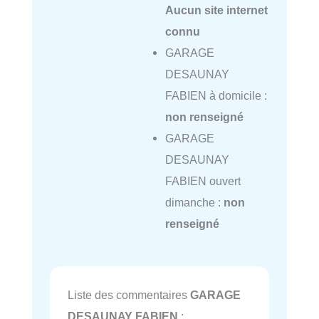
Aucun site internet
connu
GARAGE
DESAUNAY
FABIEN à domicile :
non renseigné
GARAGE
DESAUNAY
FABIEN ouvert
dimanche :
non
renseigné
Liste des commentaires
GARAGE
DESAUNAY FABIEN
: