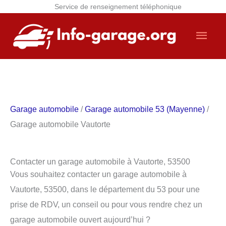
Service de renseignement téléphonique
Aller
Men
au
contenu
princ
Garage automobile
/
Garage automobile 53 (Mayenne)
/
Garage automobile Vautorte
Contacter un garage automobile à Vautorte, 53500
Vous souhaitez contacter un garage automobile à
Vautorte, 53500, dans le département du 53 pour une
prise de RDV, un conseil ou pour vous rendre chez un
garage automobile ouvert aujourd’hui ?