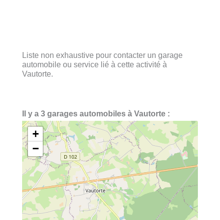
Liste non exhaustive pour contacter un garage
automobile ou service lié à cette activité à
Vautorte.
Il y a 3 garages automobiles à Vautorte :
+
−