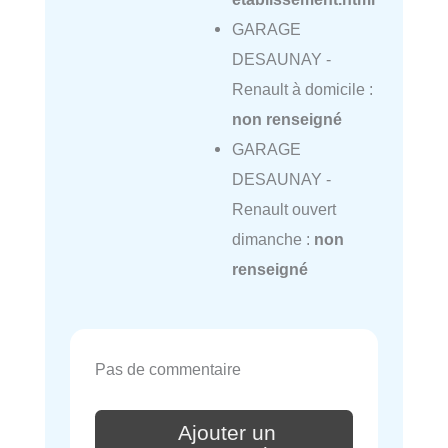
GARAGE
DESAUNAY -
Renault à domicile :
non renseigné
GARAGE
DESAUNAY -
Renault ouvert
dimanche :
non
renseigné
Pas de commentaire
Ajouter un