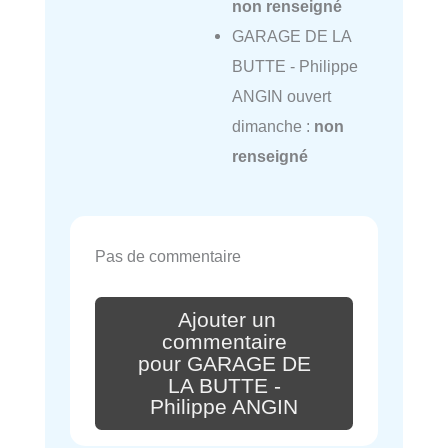
non renseigné
GARAGE DE LA
BUTTE - Philippe
ANGIN ouvert
dimanche :
non
renseigné
Pas de commentaire
Ajouter un
commentaire
pour GARAGE DE
LA BUTTE -
Philippe ANGIN