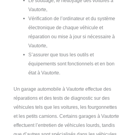
Le soudage, le nettoyage des voitures à
Vautorte,
Vérification de l’ordinateur et du système
électronique de chaque véhicule et
réparation ou mise à jour si nécessaire à
Vautorte,
S’assurer que tous les outils et
équipements sont fonctionnels et en bon
état à Vautorte.
Un garage automobile à Vautorte effectue des
réparations et des tests de diagnostic sur des
véhicules tels que les voitures, les fourgonnettes
et les petits camions. Certains garages à Vautorte
effectuent l’entretien de véhicules lourds, tandis
que d’autres sont spécialisés dans les véhicules