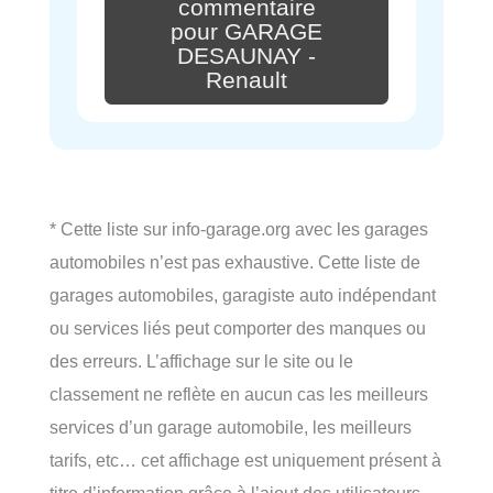
commentaire
pour GARAGE
DESAUNAY -
Renault
* Cette liste sur info-garage.org avec les garages
automobiles n’est pas exhaustive. Cette liste de
garages automobiles, garagiste auto indépendant
ou services liés peut comporter des manques ou
des erreurs. L’affichage sur le site ou le
classement ne reflète en aucun cas les meilleurs
services d’un garage automobile, les meilleurs
tarifs, etc… cet affichage est uniquement présent à
titre d’information grâce à l’ajout des utilisateurs