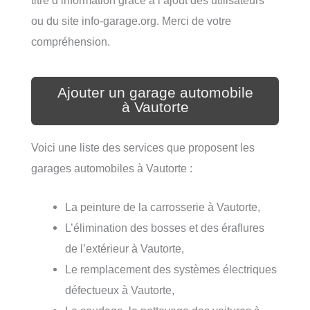
ou du site info-garage.org. Merci de votre
compréhension.
Ajouter un garage automobile
à Vautorte
Voici une liste des services que proposent les
garages automobiles à Vautorte :
La peinture de la carrosserie à Vautorte,
L’élimination des bosses et des éraflures
de l’extérieur à Vautorte,
Le remplacement des systèmes électriques
défectueux à Vautorte,