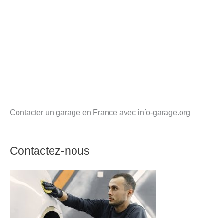
Contacter un garage en France avec info-garage.org
Contactez-nous