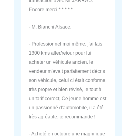
transaction avec Mr JARRAU.
Encore merci * * * * *
- M. Bianchi Alsace.
- Professionnel moi même, j'ai fais
1300 kms aller/retour pour lui
acheter un véhicule ancien, le
vendeur m'avait parfaitement décris
son véhicule, celui ci était conforme,
très propre et bien révisé, le tout à
un tarif correct, Ce jeune homme est
un passionné d'automobile, il a été
très agréable, je recommande !
- Acheté en octobre une magnifique