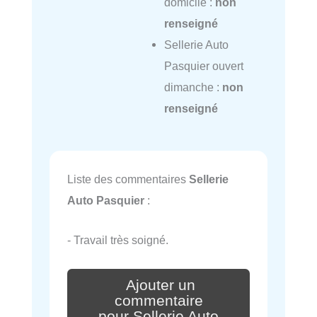
domicile :
non
renseigné
Sellerie Auto
Pasquier ouvert
dimanche :
non
renseigné
Liste des commentaires
Sellerie
Auto Pasquier
:
- Travail très soigné.
Ajouter un
commentaire
pour Sellerie Auto