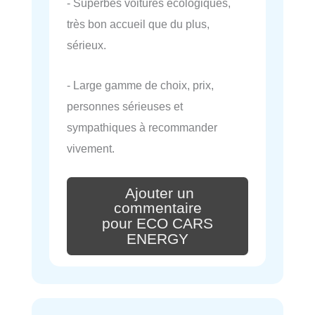
- Superbes voitures écologiques,
très bon accueil que du plus,
sérieux.
- Large gamme de choix, prix,
personnes sérieuses et
sympathiques à recommander
vivement.
Ajouter un
commentaire
pour ECO CARS
ENERGY