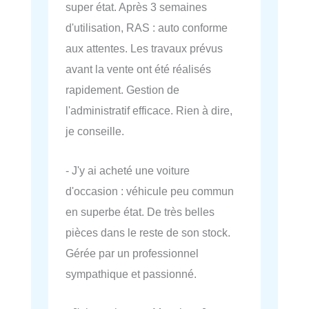
super état. Après 3 semaines
d'utilisation, RAS : auto conforme
aux attentes. Les travaux prévus
avant la vente ont été réalisés
rapidement. Gestion de
l'administratif efficace. Rien à dire,
je conseille.
- J'y ai acheté une voiture
d'occasion : véhicule peu commun
en superbe état. De très belles
pièces dans le reste de son stock.
Gérée par un professionnel
sympathique et passionné.