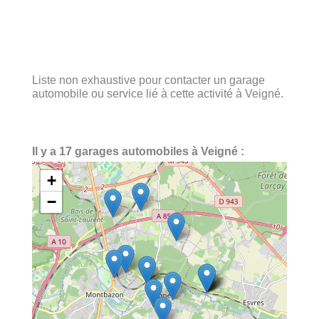
Liste non exhaustive pour contacter un garage
automobile ou service lié à cette activité à Veigné.
Il y a 17 garages automobiles à Veigné :
+
−