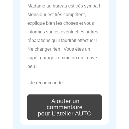
Madame au bureau est très sympa !
Monsieur est très compétent,
explique bien les choses et vous
informes sur les éventuelles autres
réparations qu'il faudrait effectuer !
Ne changer rien ! Vous êtes un
super garage comme on en trouve
peu !
- Je recommande.
Ajouter un
commentaire
pour L'atelier AUTO