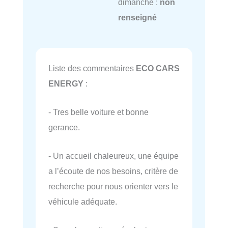
dimanche :
non
renseigné
Liste des commentaires
ECO CARS
ENERGY
:
- Tres belle voiture et bonne
gerance.
- Un accueil chaleureux, une équipe
a l’écoute de nos besoins, critère de
recherche pour nous orienter vers le
véhicule adéquate.