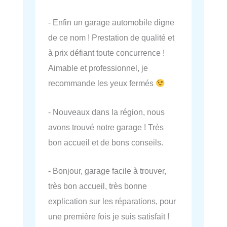
- Enfin un garage automobile digne
de ce nom ! Prestation de qualité et
à prix défiant toute concurrence !
Aimable et professionnel, je
recommande les yeux fermés
- Nouveaux dans la région, nous
avons trouvé notre garage ! Très
bon accueil et de bons conseils.
- Bonjour, garage facile à trouver,
très bon accueil, très bonne
explication sur les réparations, pour
une première fois je suis satisfait !