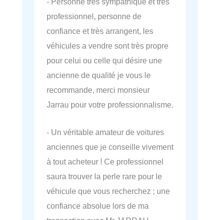
- Personne très sympathique et très
professionnel, personne de
confiance et très arrangent, les
véhicules a vendre sont très propre
pour celui ou celle qui désire une
ancienne de qualité je vous le
recommande, merci monsieur
Jarrau pour votre professionnalisme.
- Un véritable amateur de voitures
anciennes que je conseille vivement
à tout acheteur ! Ce professionnel
saura trouver la perle rare pour le
véhicule que vous recherchez ; une
confiance absolue lors de ma