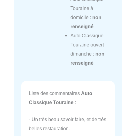
Touraine à
domicile :
non
renseigné
Auto Classique
Touraine ouvert
dimanche :
non
renseigné
Liste des commentaires
Auto
Classique Touraine
:
- Un très beau savoir faire, et de très
belles restauration.