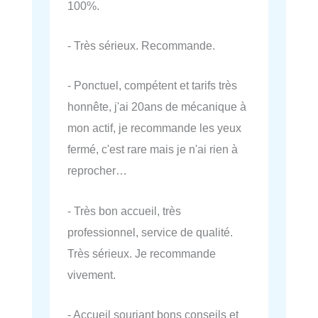
100%.
- Très sérieux. Recommande.
- Ponctuel, compétent et tarifs très
honnête, j'ai 20ans de mécanique à
mon actif, je recommande les yeux
fermé, c'est rare mais je n'ai rien à
reprocher…
- Très bon accueil, très
professionnel, service de qualité.
Très sérieux. Je recommande
vivement.
- Accueil souriant bons conseils et