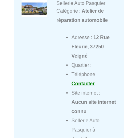
Sellerie Auto Pasquier
Catégorie :
Atelier de
réparation automobile
Adresse :
12 Rue
Fleurie, 37250
Veigné
Quartier :
Téléphone :
Contacter
Site internet :
Aucun site internet
connu
Sellerie Auto
Pasquier à