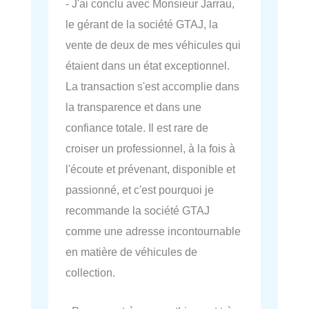
- J'ai conclu avec Monsieur Jarrau,
le gérant de la société GTAJ, la
vente de deux de mes véhicules qui
étaient dans un état exceptionnel.
La transaction s'est accomplie dans
la transparence et dans une
confiance totale. Il est rare de
croiser un professionnel, à la fois à
l'écoute et prévenant, disponible et
passionné, et c'est pourquoi je
recommande la société GTAJ
comme une adresse incontournable
en matière de véhicules de
collection.