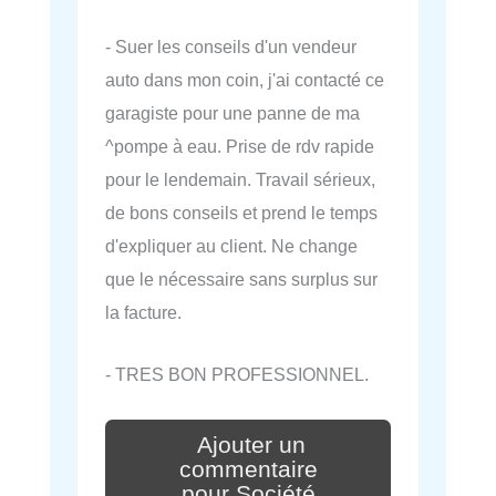
- Suer les conseils d'un vendeur
auto dans mon coin, j'ai contacté ce
garagiste pour une panne de ma
^pompe à eau. Prise de rdv rapide
pour le lendemain. Travail sérieux,
de bons conseils et prend le temps
d'expliquer au client. Ne change
que le nécessaire sans surplus sur
la facture.
- TRES BON PROFESSIONNEL.
Ajouter un
commentaire
pour Société