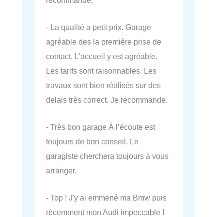
- La qualité a petit prix. Garage
agréable des la première prise de
contact. L'accueil y est agréable.
Les tarifs sont raisonnables. Les
travaux sont bien réalisés sur des
delais très correct. Je recommande.
- Très bon garage À l’écoute est
toujours de bon conseil. Le
garagiste cherchera toujours à vous
arranger.
- Top ! J'y ai emmené ma Bmw puis
récemment mon Audi impeccable !