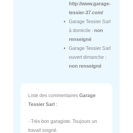
http://www.garage-
tessier-37.com/
Garage Tessier Sarl
à domicile :
non
renseigné
Garage Tessier Sarl
ouvert dimanche :
non renseigné
Liste des commentaires
Garage
Tessier Sarl
:
- Très bon garagiste. Toujours un
travail soigné.