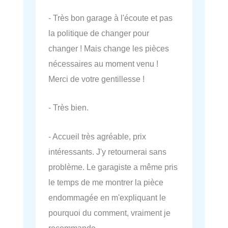
- Très bon garage à l'écoute et pas
la politique de changer pour
changer ! Mais change les pièces
nécessaires au moment venu !
Merci de votre gentillesse !
- Très bien.
- Accueil très agréable, prix
intéressants. J'y retournerai sans
problème. Le garagiste a même pris
le temps de me montrer la pièce
endommagée en m'expliquant le
pourquoi du comment, vraiment je
recommande.