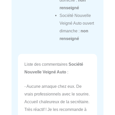
renseigné
Société Nouvelle
Veigné Auto ouvert
dimanche :
non
renseigné
Liste des commentaires
Société
Nouvelle Veigné Auto
:
- Aucune arnaque chez eux. De
vrais professionnels avec le sourire.
Accueil chaleureux de la secrétaire.
Très réactif ! Je les recommande à