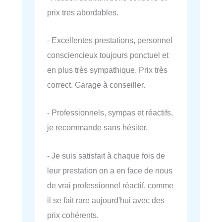
prix tres abordables.
- Excellentes prestations, personnel
consciencieux toujours ponctuel et
en plus très sympathique. Prix très
correct. Garage à conseiller.
- Professionnels, sympas et réactifs,
je recommande sans hésiter.
- Je suis satisfait à chaque fois de
leur prestation on a en face de nous
de vrai professionnel réactif, comme
il se fait rare aujourd'hui avec des
prix cohérents.