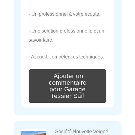
- Un professionnel à votre écoute.
- Une solution professionnelle et un
savoir faire.
- Accueil, compétences techniques.
Ajouter un
commentaire
pour Garage
Tessier Sarl
Société Nouvelle Veigné