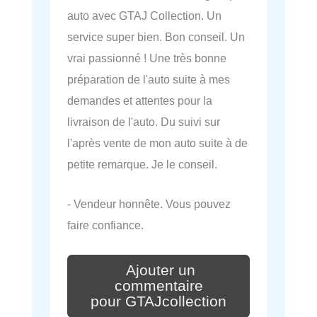
auto avec GTAJ Collection. Un
service super bien. Bon conseil. Un
vrai passionné ! Une très bonne
préparation de l'auto suite à mes
demandes et attentes pour la
livraison de l'auto. Du suivi sur
l'après vente de mon auto suite à de
petite remarque. Je le conseil.
- Vendeur honnête. Vous pouvez
faire confiance.
Ajouter un
commentaire
pour GTAJcollection