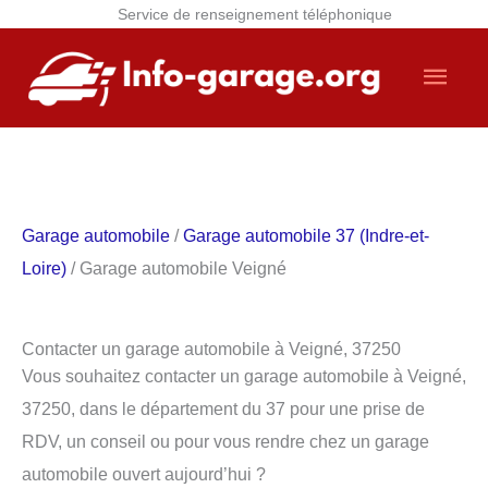
Service de renseignement téléphonique
Aller
Men
au
contenu
princ
Garage automobile
/
Garage automobile 37 (Indre-et-
Loire)
/ Garage automobile Veigné
Contacter un garage automobile à Veigné, 37250
Vous souhaitez contacter un garage automobile à Veigné,
37250, dans le département du 37 pour une prise de
RDV, un conseil ou pour vous rendre chez un garage
automobile ouvert aujourd’hui ?