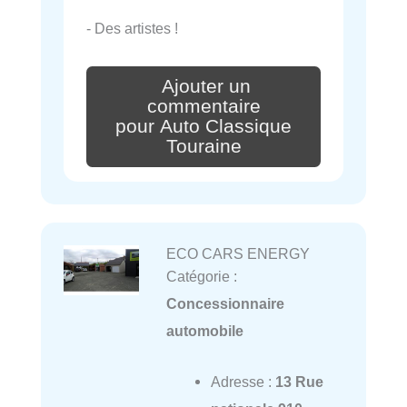
- Des artistes !
Ajouter un
commentaire
pour Auto Classique
Touraine
ECO CARS ENERGY
Catégorie :
Concessionnaire
automobile
Adresse :
13 Rue