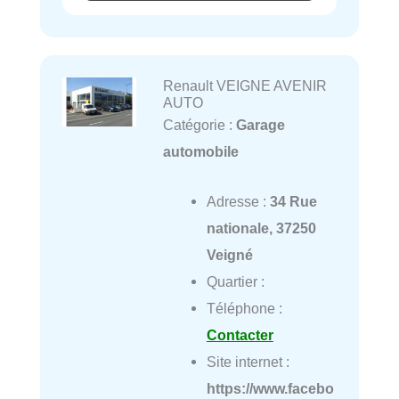
Renault VEIGNE AVENIR
AUTO
Catégorie :
Garage
automobile
Adresse :
34 Rue
nationale, 37250
Veigné
Quartier :
Téléphone :
Contacter
Site internet :
https://www.facebo