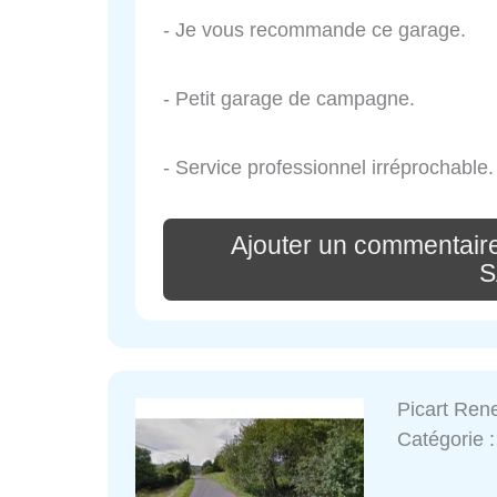
- Je vous recommande ce garage.
- Petit garage de campagne.
- Service professionnel irréprochable.
Ajouter un commentaire
S
Picart Ren
Catégorie 