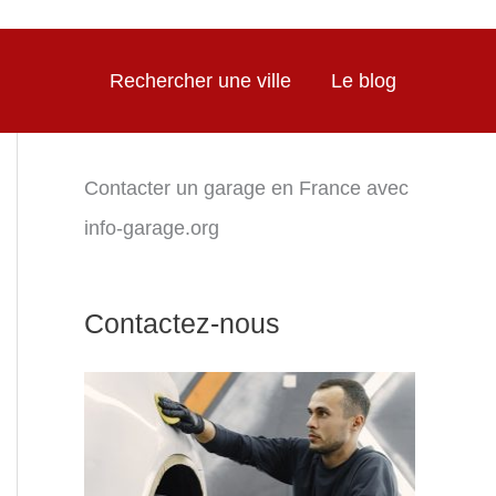
Rechercher une ville
Le blog
Contacter un garage en France avec
info-garage.org
Contactez-nous