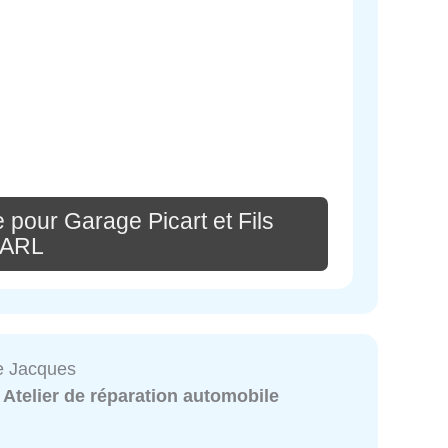
 pour Garage Picart et Fils
ARL
e Jacques
:
Atelier de réparation automobile