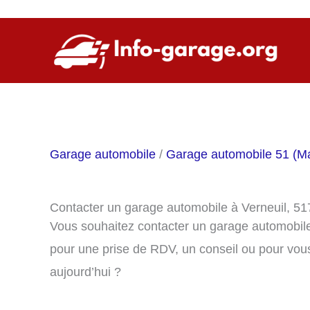
Aller
au
contenu
Garage automobile
/
Garage automobile 51 (M
Contacter un garage automobile à Verneuil, 5
Vous souhaitez contacter un garage automobile
pour une prise de RDV, un conseil ou pour vou
aujourd’hui ?