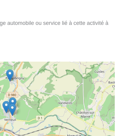
e automobile ou service lié à cette activité à