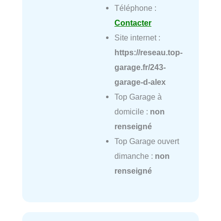
Téléphone :
Contacter
Site internet :
https://reseau.top-
garage.fr/243-
garage-d-alex
Top Garage à
domicile :
non
renseigné
Top Garage ouvert
dimanche :
non
renseigné