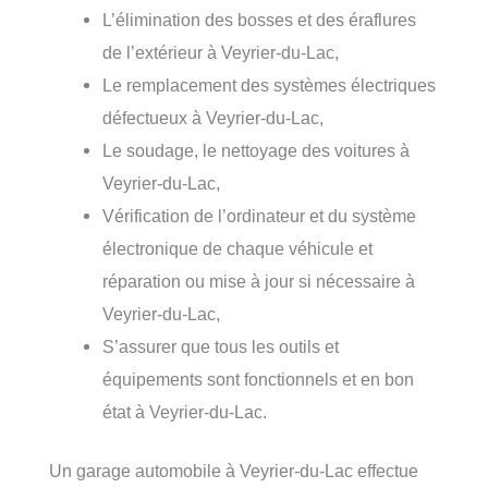
L’élimination des bosses et des éraflures
de l’extérieur à Veyrier-du-Lac,
Le remplacement des systèmes électriques
défectueux à Veyrier-du-Lac,
Le soudage, le nettoyage des voitures à
Veyrier-du-Lac,
Vérification de l’ordinateur et du système
électronique de chaque véhicule et
réparation ou mise à jour si nécessaire à
Veyrier-du-Lac,
S’assurer que tous les outils et
équipements sont fonctionnels et en bon
état à Veyrier-du-Lac.
Un garage automobile à Veyrier-du-Lac effectue