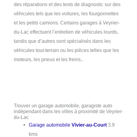
des réparations et des tests de diagnostic sur des
véhicules tels que les voitures, les fourgonnettes
et les petits camions. Certains garages à Veyrier-
du-Lac effectuent l’entretien de véhicules lourds,
tandis que d’autres sont spécialisés dans les
véhicules tout-terrain ou les pièces telles que les
moteurs, les pneus et les freins..
Trouver un garage automobile, garagiste auto
indépendant dans les villes à proximité de Veyrier-
du-Lac
Garage automobile
Vivier-au-Court
3.9
kms