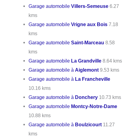
Garage automobile
Villers-Semeuse
6.27
kms
Garage automobile
Vrigne aux Bois
7.18
kms
Garage automobile
Saint-Marceau
8.58
kms
Garage automobile
La Grandville
8.64 kms
Garage automobile à
Aiglemont
9.53 kms
Garage automobile à
La Francheville
10.16 kms
Garage automobile à
Donchery
10.73 kms
Garage automobile
Montcy-Notre-Dame
10.88 kms
Garage automobile à
Boulzicourt
11.27
kms