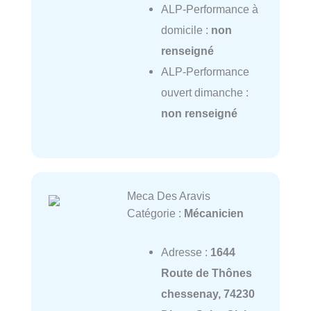
ALP-Performance à
domicile :
non
renseigné
ALP-Performance
ouvert dimanche :
non renseigné
Meca Des Aravis
Catégorie :
Mécanicien
Adresse :
1644
Route de Thônes
chessenay, 74230