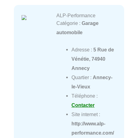
ALP-Performance
Catégorie :
Garage
automobile
Adresse :
5 Rue de
Vénétie, 74940
Annecy
Quartier :
Annecy-
le-Vieux
Téléphone :
Contacter
Site internet :
http://www.alp-
performance.com/