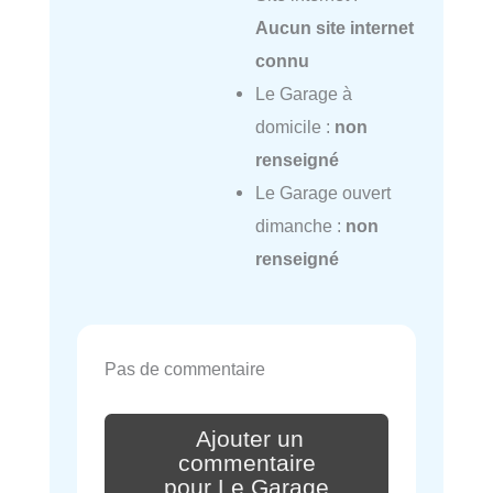
Aucun site internet
connu
Le Garage à
domicile :
non
renseigné
Le Garage ouvert
dimanche :
non
renseigné
Pas de commentaire
Ajouter un
commentaire
pour Le Garage