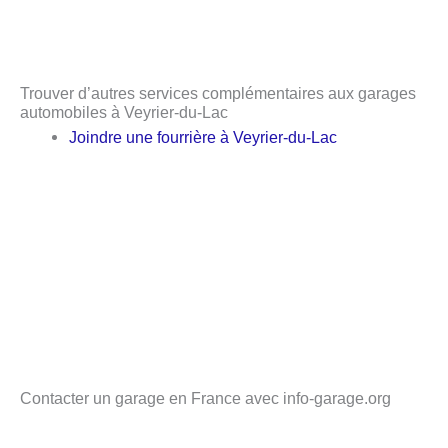
Trouver d’autres services complémentaires aux garages
automobiles à Veyrier-du-Lac
Joindre une fourrière à Veyrier-du-Lac
Contacter un garage en France avec info-garage.org