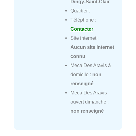
Dingy-Saint-Clair
Quartier :
Téléphone :
Contacter
Site internet :
Aucun site internet
connu
Meca Des Aravis à
domicile :
non
renseigné
Meca Des Aravis
ouvert dimanche :
non renseigné