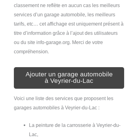
classement ne reflète en aucun cas les meilleurs
services d’un garage automobile, les meilleurs
tarifs, etc… cet affichage est uniquement présent à
titre d’information grâce à l’ajout des utilisateurs
ou du site info-garage.org. Merci de votre
compréhension.
Ajouter un garage automobile
à Veyrier-du-Lac
Voici une liste des services que proposent les
garages automobiles à Veyrier-du-Lac :
La peinture de la carrosserie à Veyrier-du-
Lac,