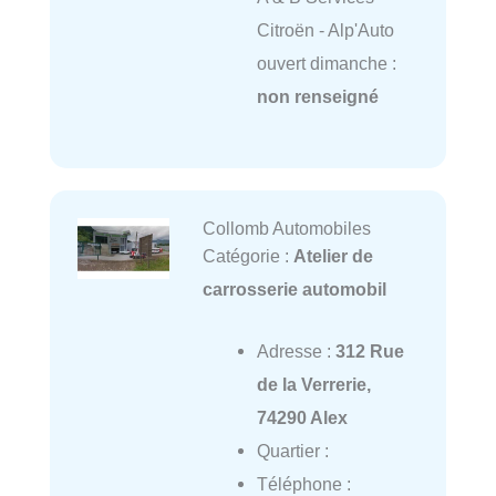
Citroën - Alp'Auto
ouvert dimanche :
non renseigné
Collomb Automobiles
Catégorie :
Atelier de
carrosserie automobil
Adresse :
312 Rue
de la Verrerie,
74290 Alex
Quartier :
Téléphone :