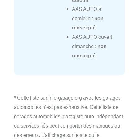
AAS AUTO à
domicile :
non
renseigné
AAS AUTO ouvert
dimanche :
non
renseigné
* Cette liste sur info-garage.org avec les garages
automobiles n’est pas exhaustive. Cette liste de
garages automobiles, garagiste auto indépendant
ou services liés peut comporter des manques ou
des erreurs. L’affichage sur le site ou le