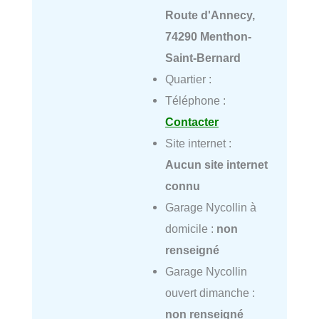
Route d'Annecy,
74290 Menthon-
Saint-Bernard
Quartier :
Téléphone :
Contacter
Site internet :
Aucun site internet
connu
Garage Nycollin à
domicile :
non
renseigné
Garage Nycollin
ouvert dimanche :
non renseigné