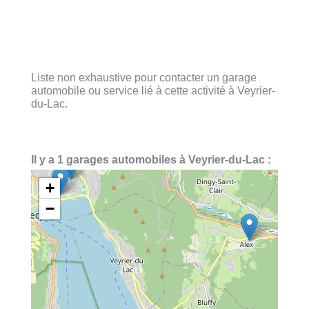
Liste non exhaustive pour contacter un garage
automobile ou service lié à cette activité à Veyrier-
du-Lac.
Il y a 1 garages automobiles à Veyrier-du-Lac :
+
−