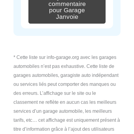
commentaire
pour Garage
Janvoie
* Cette liste sur info-garage.org avec les garages
automobiles n’est pas exhaustive. Cette liste de
garages automobiles, garagiste auto indépendant
ou services liés peut comporter des manques ou
des erreurs. L’affichage sur le site ou le
classement ne reflète en aucun cas les meilleurs
services d’un garage automobile, les meilleurs
tarifs, etc… cet affichage est uniquement présent à
titre d’information grâce à l’ajout des utilisateurs