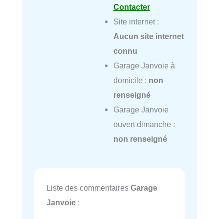
Contacter
Site internet :
Aucun site internet
connu
Garage Janvoie à
domicile :
non
renseigné
Garage Janvoie
ouvert dimanche :
non renseigné
Liste des commentaires
Garage
Janvoie
: