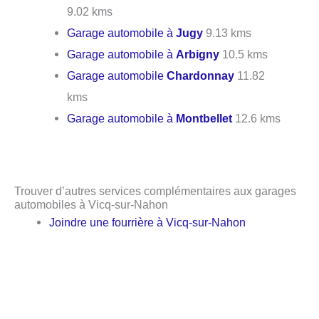
9.02 kms
Garage automobile à
Jugy
9.13 kms
Garage automobile à
Arbigny
10.5 kms
Garage automobile
Chardonnay
11.82
kms
Garage automobile à
Montbellet
12.6 kms
Trouver d’autres services complémentaires aux garages
automobiles à Vicq-sur-Nahon
Joindre une fourrière à Vicq-sur-Nahon