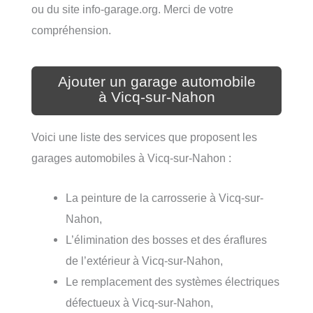
ou du site info-garage.org. Merci de votre
compréhension.
Ajouter un garage automobile
à Vicq-sur-Nahon
Voici une liste des services que proposent les
garages automobiles à Vicq-sur-Nahon :
La peinture de la carrosserie à Vicq-sur-
Nahon,
L’élimination des bosses et des éraflures
de l’extérieur à Vicq-sur-Nahon,
Le remplacement des systèmes électriques
défectueux à Vicq-sur-Nahon,