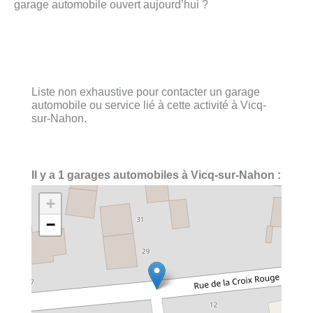
garage automobile ouvert aujourd’hui ?
Liste non exhaustive pour contacter un garage
automobile ou service lié à cette activité à Vicq-
sur-Nahon.
Il y a 1 garages automobiles à Vicq-sur-Nahon :
+
−