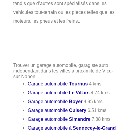
tandis que d’autres sont spécialisés dans les
véhicules tout-terrain ou les pièces telles que les
moteurs, les pneus et les freins..
Trouver un garage automobile, garagiste auto
indépendant dans les villes à proximité de Vicq-
sur-Nahon
Garage automobile
Tournus
4 kms
Garage automobile
Le Villars
4.74 kms
Garage automobile
Boyer
4.95 kms
Garage automobile
Cuisery
6.51 kms
Garage automobile
Simandre
7.38 kms
Garage automobile à
Sennecey-le-Grand