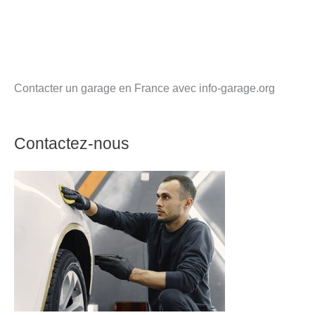
Contacter un garage en France avec info-garage.org
Contactez-nous