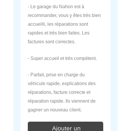
- Le garage du Nahon est à
recommander, vous y êtes très bien
accueilli, les réparations sont
rapides et très bien faites. Les
factures sont correctes.
- Super accueil et très compétent.
- Parfait, prise en charge du
véhicule rapide, explications des
réparations, facture correcte et
réparation rapide. Ils viennent de
gagner un nouveau client.
Ajouter un