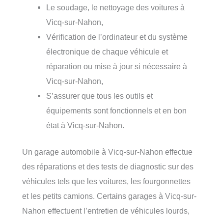
Le soudage, le nettoyage des voitures à
Vicq-sur-Nahon,
Vérification de l’ordinateur et du système
électronique de chaque véhicule et
réparation ou mise à jour si nécessaire à
Vicq-sur-Nahon,
S’assurer que tous les outils et
équipements sont fonctionnels et en bon
état à Vicq-sur-Nahon.
Un garage automobile à Vicq-sur-Nahon effectue
des réparations et des tests de diagnostic sur des
véhicules tels que les voitures, les fourgonnettes
et les petits camions. Certains garages à Vicq-sur-
Nahon effectuent l’entretien de véhicules lourds,