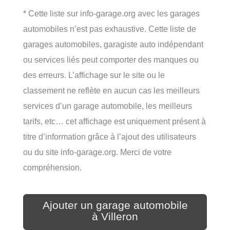
* Cette liste sur info-garage.org avec les garages
automobiles n’est pas exhaustive. Cette liste de
garages automobiles, garagiste auto indépendant
ou services liés peut comporter des manques ou
des erreurs. L’affichage sur le site ou le
classement ne reflète en aucun cas les meilleurs
services d’un garage automobile, les meilleurs
tarifs, etc… cet affichage est uniquement présent à
titre d’information grâce à l’ajout des utilisateurs
ou du site info-garage.org. Merci de votre
compréhension.
Ajouter un garage automobile
à Villeron