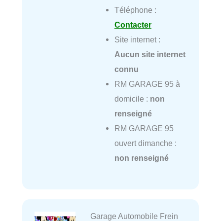
Téléphone :
Contacter
Site internet :
Aucun site internet
connu
RM GARAGE 95 à
domicile :
non
renseigné
RM GARAGE 95
ouvert dimanche :
non renseigné
Garage Automobile Frein