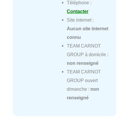
Téléphone :
Contacter
Site internet :
Aucun site internet
connu
TEAM CARNOT
GROUP à domicile :
non renseigné
TEAM CARNOT
GROUP ouvert
dimanche :
non
renseigné