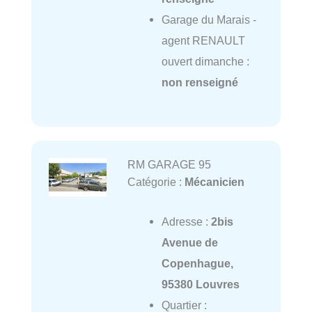
Garage du Marais -
agent RENAULT
ouvert dimanche :
non renseigné
RM GARAGE 95
Catégorie :
Mécanicien
Adresse :
2bis
Avenue de
Copenhague,
95380 Louvres
Quartier :