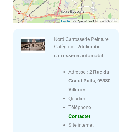
Leaflet
| © OpenStreetMap contributors
Nord Carrosserie Peinture
Catégorie :
Atelier de
carrosserie automobil
Adresse :
2 Rue du
Grand Puits, 95380
Villeron
Quartier :
Téléphone :
Contacter
Site internet :