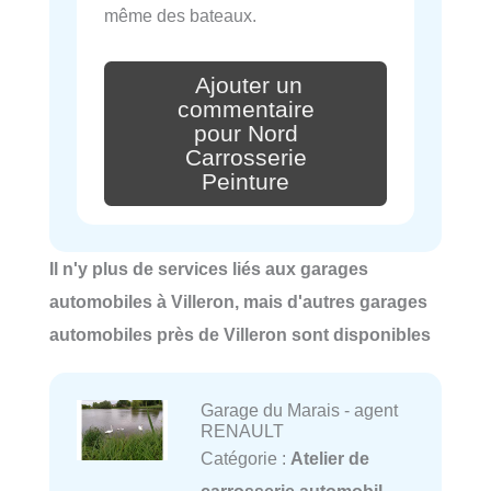
même des bateaux.
Ajouter un
commentaire
pour Nord
Carrosserie
Peinture
Il n'y plus de services liés aux garages
automobiles à Villeron, mais d'autres garages
automobiles près de Villeron sont disponibles
Garage du Marais - agent
RENAULT
Catégorie :
Atelier de
carrosserie automobil