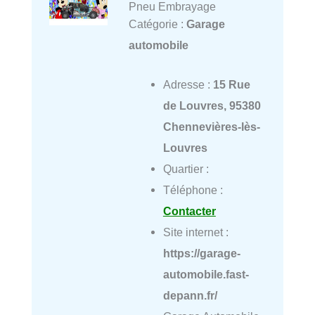
Pneu Embrayage
Catégorie :
Garage
automobile
Adresse :
15 Rue
de Louvres, 95380
Chennevières-lès-
Louvres
Quartier :
Téléphone :
Contacter
Site internet :
https://garage-
automobile.fast-
depann.fr/