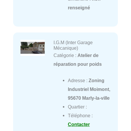
renseigné
I.G.M (Inter Garage
Mécanique)
Catégorie :
Atelier de
réparation pour poids
Adresse :
Zoning
Industriel Moimont,
95670 Marly-la-ville
Quartier :
Téléphone :
Contacter