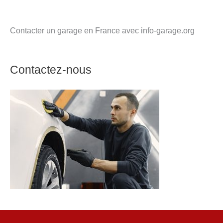
Contacter un garage en France avec info-garage.org
Contactez-nous