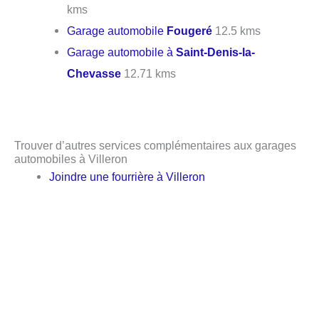
kms
Garage automobile
Fougeré
12.5 kms
Garage automobile à
Saint-Denis-la-
Chevasse
12.71 kms
Trouver d’autres services complémentaires aux garages
automobiles à Villeron
Joindre une fourrière à Villeron