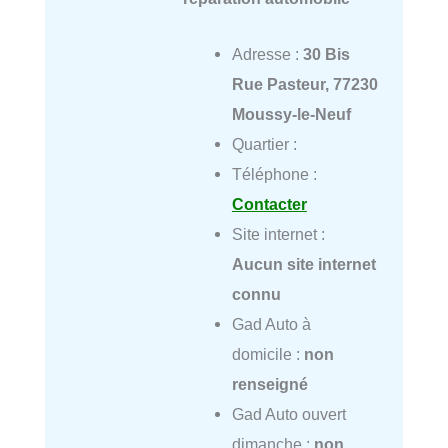
Adresse :
30 Bis
Rue Pasteur, 77230
Moussy-le-Neuf
Quartier :
Téléphone :
Contacter
Site internet :
Aucun site internet
connu
Gad Auto à
domicile :
non
renseigné
Gad Auto ouvert
dimanche :
non