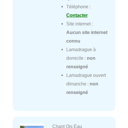
Téléphone :
Contacter
Site internet :
Aucun site internet
connu
Lamadrague à
domicile :
non
renseigné
Lamadrague ouvert
dimanche :
non
renseigné
Chant Ois Eau