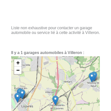
Liste non exhaustive pour contacter un garage
automobile ou service lié à cette activité à Villeron.
Il y a 1 garages automobiles à Villeron :
+
−