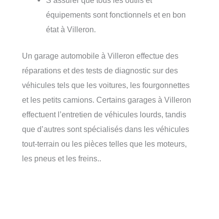
équipements sont fonctionnels et en bon
état à Villeron.
Un garage automobile à Villeron effectue des
réparations et des tests de diagnostic sur des
véhicules tels que les voitures, les fourgonnettes
et les petits camions. Certains garages à Villeron
effectuent l’entretien de véhicules lourds, tandis
que d’autres sont spécialisés dans les véhicules
tout-terrain ou les pièces telles que les moteurs,
les pneus et les freins..