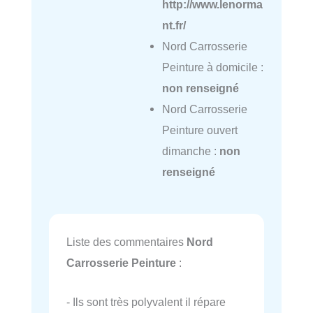
http://www.lenorma
nt.fr/
Nord Carrosserie
Peinture à domicile :
non renseigné
Nord Carrosserie
Peinture ouvert
dimanche :
non
renseigné
Liste des commentaires
Nord
Carrosserie Peinture
:
- Ils sont très polyvalent il répare