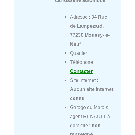
Adresse :
34 Rue
de Lampezard,
77230 Moussy-le-
Neuf
Quartier :
Téléphone :
Contacter
Site internet :
Aucun site internet
connu
Garage du Marais -
agent RENAULT à
domicile :
non
renseigné