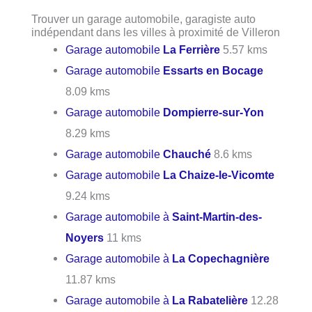
Trouver un garage automobile, garagiste auto
indépendant dans les villes à proximité de Villeron
Garage automobile
La Ferrière
5.57 kms
Garage automobile
Essarts en Bocage
8.09 kms
Garage automobile
Dompierre-sur-Yon
8.29 kms
Garage automobile
Chauché
8.6 kms
Garage automobile
La Chaize-le-Vicomte
9.24 kms
Garage automobile à
Saint-Martin-des-
Noyers
11 kms
Garage automobile à
La Copechagnière
11.87 kms
Garage automobile à
La Rabatelière
12.28