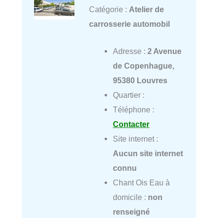
Catégorie :
Atelier de
carrosserie automobil
Adresse :
2 Avenue
de Copenhague,
95380 Louvres
Quartier :
Téléphone :
Contacter
Site internet :
Aucun site internet
connu
Chant Ois Eau à
domicile :
non
renseigné