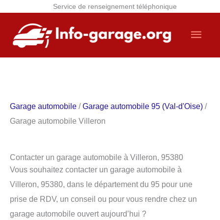
Service de renseignement téléphonique
Aller
Men
au
contenu
princ
Garage automobile
/
Garage automobile 95 (Val-d'Oise)
/
Garage automobile Villeron
Contacter un garage automobile à Villeron, 95380
Vous souhaitez contacter un garage automobile à
Villeron, 95380, dans le département du 95 pour une
prise de RDV, un conseil ou pour vous rendre chez un
garage automobile ouvert aujourd’hui ?