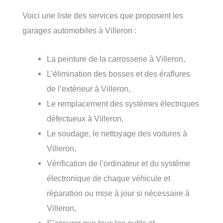
Voici une liste des services que proposent les
garages automobiles à Villeron :
La peinture de la carrosserie à Villeron,
L’élimination des bosses et des éraflures
de l’extérieur à Villeron,
Le remplacement des systèmes électriques
défectueux à Villeron,
Le soudage, le nettoyage des voitures à
Villeron,
Vérification de l’ordinateur et du système
électronique de chaque véhicule et
réparation ou mise à jour si nécessaire à
Villeron,
S’assurer que tous les outils et