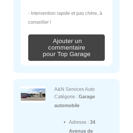
- Intervention rapide et pas chère, à
conseiller !
Ajouter un
commentaire
pour Top Garage
A&N Services Auto
Catégorie :
Garage
automobile
Adresse :
34
Avenue de