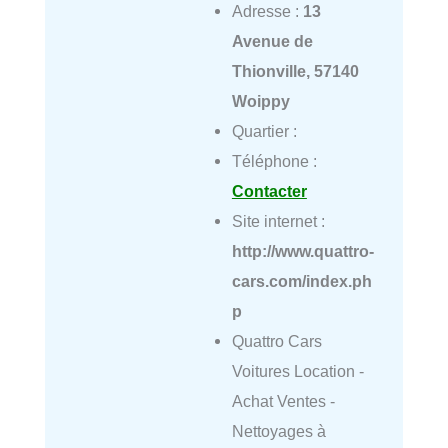
Adresse :
13
Avenue de
Thionville, 57140
Woippy
Quartier :
Téléphone :
Contacter
Site internet :
http://www.quattro-
cars.com/index.ph
p
Quattro Cars
Voitures Location -
Achat Ventes -
Nettoyages à