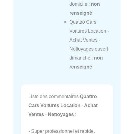
domicile :
non
renseigné
Quattro Cars
Voitures Location -
Achat Ventes -
Nettoyages ouvert
dimanche :
non
renseigné
Liste des commentaires
Quattro
Cars Voitures Location - Achat
Ventes - Nettoyages
:
- Super professionnel et rapide.