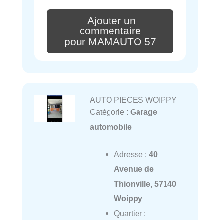
Ajouter un
commentaire
pour MAMAUTO 57
AUTO PIECES WOIPPY
Catégorie :
Garage
automobile
Adresse :
40
Avenue de
Thionville, 57140
Woippy
Quartier :