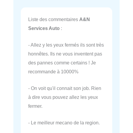
Liste des commentaires
A&N
Services Auto
:
- Allez y les yeux fermés ils sont très
honnêtes. Ils ne vous inventent pas
des pannes comme certains ! Je
recommande à 10000%
- On voit qu'il connait son job. Rien
à dire vous pouvez allez les yeux
fermer.
- Le meilleur mecano de la region.