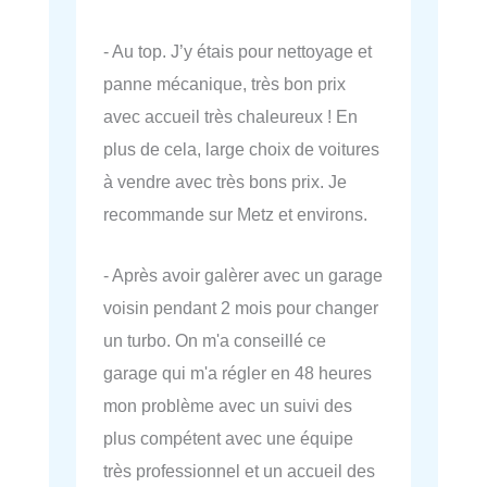
- Au top. J’y étais pour nettoyage et
panne mécanique, très bon prix
avec accueil très chaleureux ! En
plus de cela, large choix de voitures
à vendre avec très bons prix. Je
recommande sur Metz et environs.
- Après avoir galèrer avec un garage
voisin pendant 2 mois pour changer
un turbo. On m'a conseillé ce
garage qui m'a régler en 48 heures
mon problème avec un suivi des
plus compétent avec une équipe
très professionnel et un accueil des