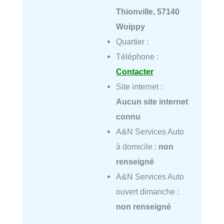
Thionville, 57140
Woippy
Quartier :
Téléphone :
Contacter
Site internet :
Aucun site internet
connu
A&N Services Auto
à domicile :
non
renseigné
A&N Services Auto
ouvert dimanche :
non renseigné