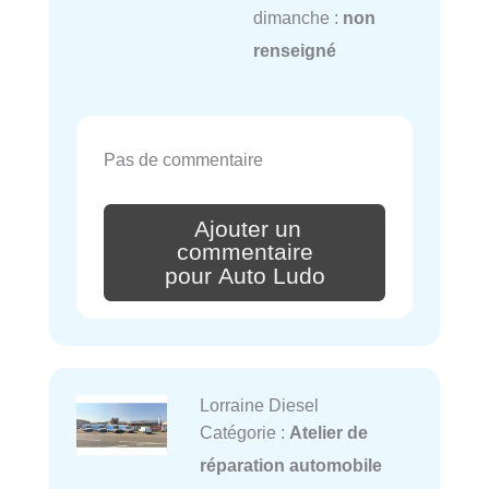
dimanche :
non
renseigné
Pas de commentaire
Ajouter un
commentaire
pour Auto Ludo
Lorraine Diesel
Catégorie :
Atelier de
réparation automobile