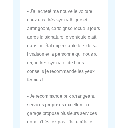
- J'ai acheté ma nouvelle voiture
chez eux, très sympathique et
arrangeant, carte grise reçue 3 jours
après la signature le véhicule était
dans un état impeccable lors de sa
livraison et la personne qui nous a
reçue très sympa et de bons
conseils je recommande les yeux
fermés !
- Je recommande prix arrangeant,
services proposés excellent, ce
garage propose plusieurs services
donc n’hésitez pas ! Je répète je