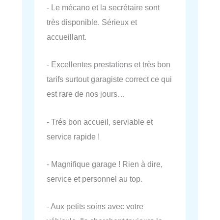
- Le mécano et la secrétaire sont
très disponible. Sérieux et
accueillant.
- Excellentes prestations et très bon
tarifs surtout garagiste correct ce qui
est rare de nos jours…
- Trés bon accueil, serviable et
service rapide !
- Magnifique garage ! Rien à dire,
service et personnel au top.
- Aux petits soins avec votre