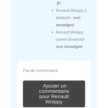
.fr/
Renault Woippy à
domicile :
non
renseigné
Renault Woippy
ouvert dimanche :
non renseigné
Pas de commentaire
Ajouter un
commentaire
pour Renault
Woippy