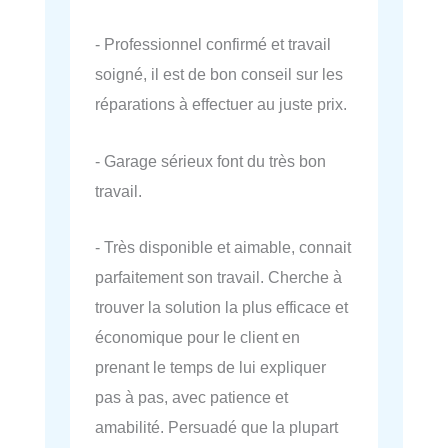
- Professionnel confirmé et travail
soigné, il est de bon conseil sur les
réparations à effectuer au juste prix.
- Garage sérieux font du très bon
travail.
- Très disponible et aimable, connait
parfaitement son travail. Cherche à
trouver la solution la plus efficace et
économique pour le client en
prenant le temps de lui expliquer
pas à pas, avec patience et
amabilité. Persuadé que la plupart