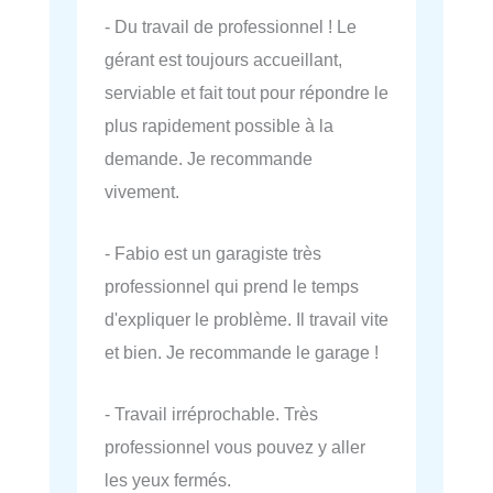
- Du travail de professionnel ! Le
gérant est toujours accueillant,
serviable et fait tout pour répondre le
plus rapidement possible à la
demande. Je recommande
vivement.
- Fabio est un garagiste très
professionnel qui prend le temps
d'expliquer le problème. Il travail vite
et bien. Je recommande le garage !
- Travail irréprochable. Très
professionnel vous pouvez y aller
les yeux fermés.