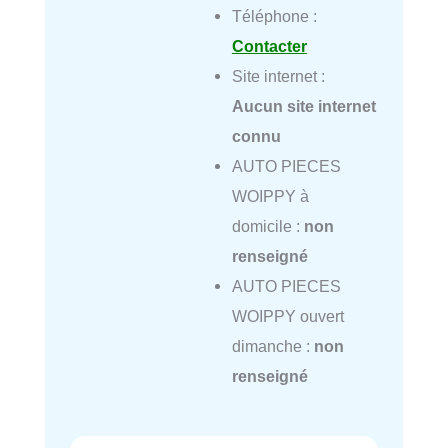
Téléphone :
Contacter
Site internet :
Aucun site internet
connu
AUTO PIECES
WOIPPY à
domicile :
non
renseigné
AUTO PIECES
WOIPPY ouvert
dimanche :
non
renseigné