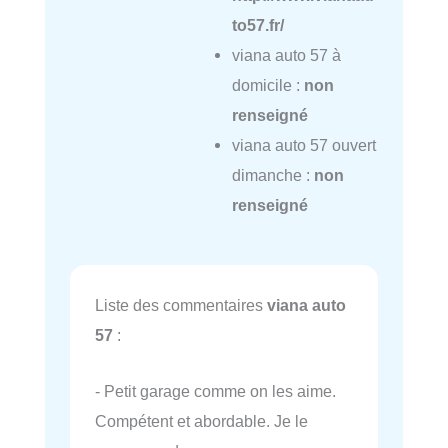
to57.fr/
viana auto 57 à
domicile :
non
renseigné
viana auto 57 ouvert
dimanche :
non
renseigné
Liste des commentaires
viana auto
57
:
- Petit garage comme on les aime.
Compétent et abordable. Je le