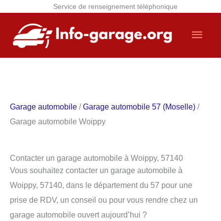
Service de renseignement téléphonique
Aller
Men
au
contenu
princ
Garage automobile
/
Garage automobile 57 (Moselle)
/
Garage automobile Woippy
Contacter un garage automobile à Woippy, 57140
Vous souhaitez contacter un garage automobile à
Woippy, 57140, dans le département du 57 pour une
prise de RDV, un conseil ou pour vous rendre chez un
garage automobile ouvert aujourd’hui ?