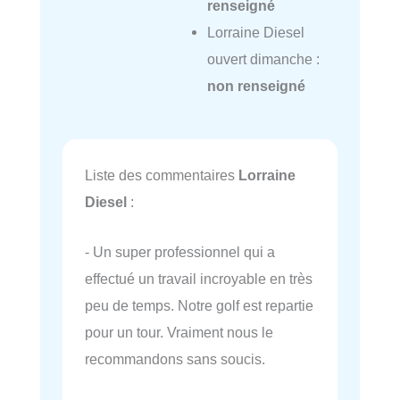
renseigné
Lorraine Diesel
ouvert dimanche :
non renseigné
Liste des commentaires
Lorraine
Diesel
:
- Un super professionnel qui a
effectué un travail incroyable en très
peu de temps. Notre golf est repartie
pour un tour. Vraiment nous le
recommandons sans soucis.