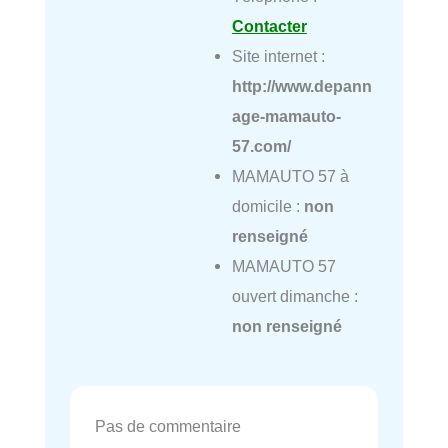
Contacter
Site internet :
http://www.depann
age-mamauto-
57.com/
MAMAUTO 57 à
domicile :
non
renseigné
MAMAUTO 57
ouvert dimanche :
non renseigné
Pas de commentaire