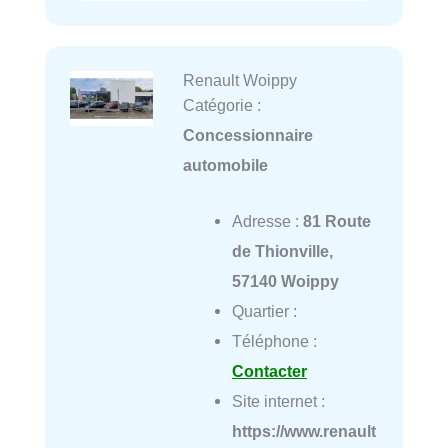
Renault Woippy
Catégorie :
Concessionnaire
automobile
Adresse :
81 Route
de Thionville,
57140 Woippy
Quartier :
Téléphone :
Contacter
Site internet :
https://www.renault