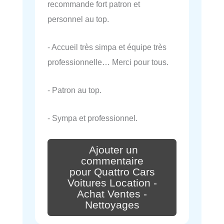
recommande fort patron et
personnel au top.
- Accueil très simpa et équipe très
professionnelle… Merci pour tous.
- Patron au top.
- Sympa et professionnel.
Ajouter un
commentaire
pour Quattro Cars
Voitures Location -
Achat Ventes -
Nettoyages