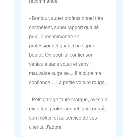
recommande.
- Bonjour, super professionnel très
compètent, super rapport qualité
prix, je recommande ce
professionnel qui fait un super
boulot. On peut lui confier son
véhicule sans souci et sans
mauvaise surprise… Il a toute ma
confiance… La petite voiture rouge.
- Petit garage toute marque, avec un
excellent professionnel, qui connaît
son métier, et au service de ses
clients. J'adore.