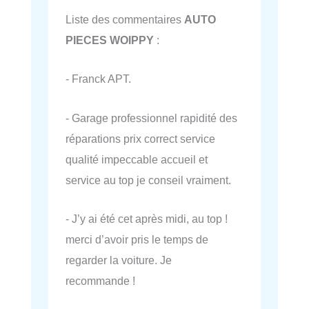
Liste des commentaires
AUTO
PIECES WOIPPY
:
- Franck APT.
- Garage professionnel rapidité des
réparations prix correct service
qualité impeccable accueil et
service au top je conseil vraiment.
- J’y ai été cet après midi, au top !
merci d’avoir pris le temps de
regarder la voiture. Je
recommande !