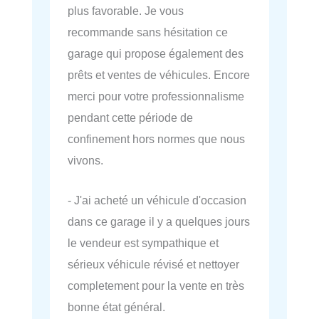
plus favorable. Je vous
recommande sans hésitation ce
garage qui propose également des
prêts et ventes de véhicules. Encore
merci pour votre professionnalisme
pendant cette période de
confinement hors normes que nous
vivons.
- J'ai acheté un véhicule d'occasion
dans ce garage il y a quelques jours
le vendeur est sympathique et
sérieux véhicule révisé et nettoyer
completement pour la vente en très
bonne état général.