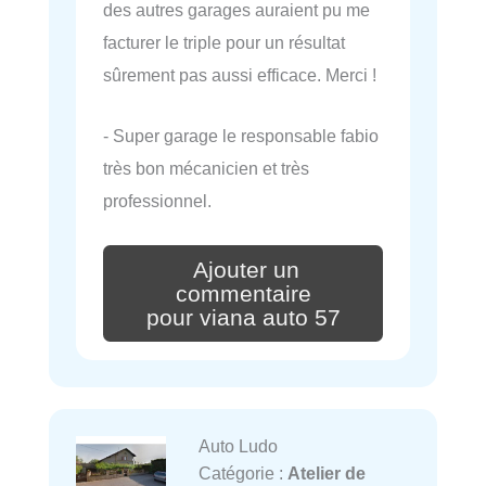
des autres garages auraient pu me
facturer le triple pour un résultat
sûrement pas aussi efficace. Merci !
- Super garage le responsable fabio
très bon mécanicien et très
professionnel.
Ajouter un
commentaire
pour viana auto 57
Auto Ludo
Catégorie :
Atelier de