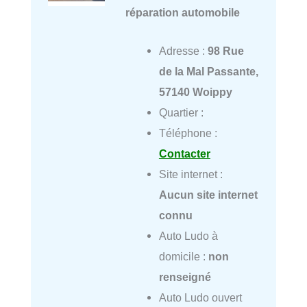
réparation automobile
Adresse :
98 Rue
de la Mal Passante,
57140 Woippy
Quartier :
Téléphone :
Contacter
Site internet :
Aucun site internet
connu
Auto Ludo à
domicile :
non
renseigné
Auto Ludo ouvert