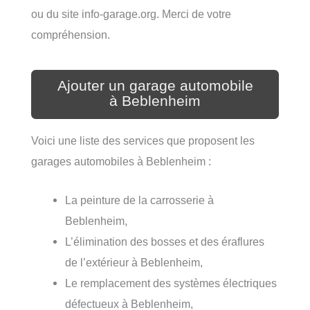
ou du site info-garage.org. Merci de votre
compréhension.
Ajouter un garage automobile
à Beblenheim
Voici une liste des services que proposent les
garages automobiles à Beblenheim :
La peinture de la carrosserie à
Beblenheim,
L’élimination des bosses et des éraflures
de l’extérieur à Beblenheim,
Le remplacement des systèmes électriques
défectueux à Beblenheim,