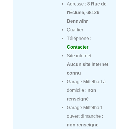
Adresse :
8 Rue de
l'Écluse, 68126
Bennwihr
Quartier :
Téléphone :
Contacter
Site internet :
Aucun site internet
connu
Garage Mittelhart à
domicile :
non
renseigné
Garage Mittelhart
ouvert dimanche :
non renseigné