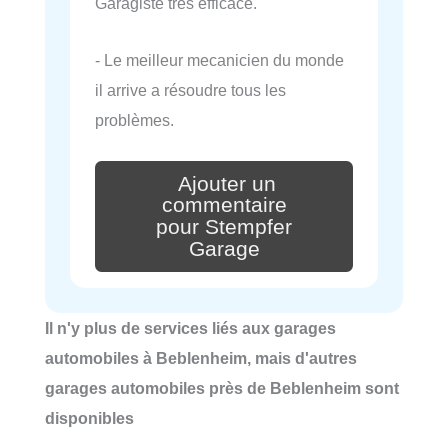
Garagiste très efficace.
- Le meilleur mecanicien du monde
il arrive a résoudre tous les
problèmes.
Ajouter un
commentaire
pour Stempfer
Garage
Il n'y plus de services liés aux garages
automobiles à Beblenheim, mais d'autres
garages automobiles près de Beblenheim sont
disponibles