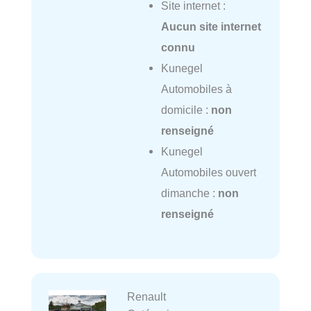
Site internet :
Aucun site internet
connu
Kunegel
Automobiles à
domicile :
non
renseigné
Kunegel
Automobiles ouvert
dimanche :
non
renseigné
Renault