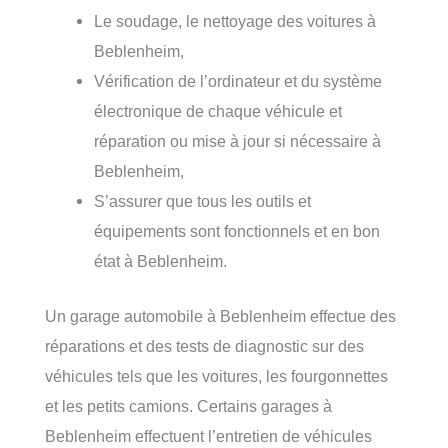
Le soudage, le nettoyage des voitures à
Beblenheim,
Vérification de l’ordinateur et du système
électronique de chaque véhicule et
réparation ou mise à jour si nécessaire à
Beblenheim,
S’assurer que tous les outils et
équipements sont fonctionnels et en bon
état à Beblenheim.
Un garage automobile à Beblenheim effectue des
réparations et des tests de diagnostic sur des
véhicules tels que les voitures, les fourgonnettes
et les petits camions. Certains garages à
Beblenheim effectuent l’entretien de véhicules