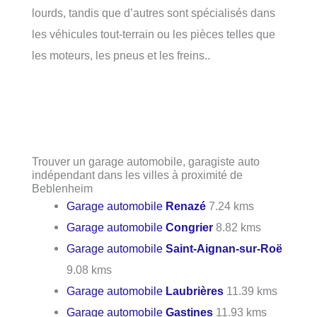
lourds, tandis que d’autres sont spécialisés dans
les véhicules tout-terrain ou les pièces telles que
les moteurs, les pneus et les freins..
Trouver un garage automobile, garagiste auto
indépendant dans les villes à proximité de
Beblenheim
Garage automobile
Renazé
7.24 kms
Garage automobile
Congrier
8.82 kms
Garage automobile
Saint-Aignan-sur-Roë
9.08 kms
Garage automobile
Laubrières
11.39 kms
Garage automobile
Gastines
11.93 kms