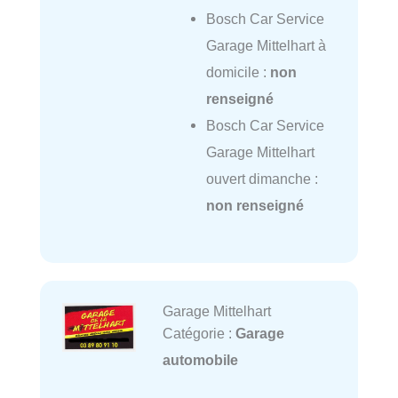
Bosch Car Service
Garage Mittelhart à
domicile :
non
renseigné
Bosch Car Service
Garage Mittelhart
ouvert dimanche :
non renseigné
Garage Mittelhart
Catégorie :
Garage
automobile