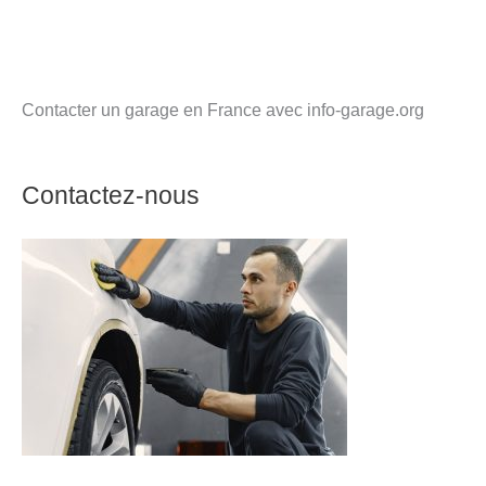
Contacter un garage en France avec info-garage.org
Contactez-nous