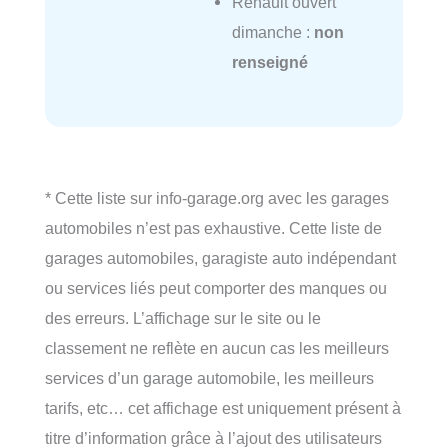
Renault ouvert
dimanche :
non
renseigné
* Cette liste sur info-garage.org avec les garages
automobiles n’est pas exhaustive. Cette liste de
garages automobiles, garagiste auto indépendant
ou services liés peut comporter des manques ou
des erreurs. L’affichage sur le site ou le
classement ne reflète en aucun cas les meilleurs
services d’un garage automobile, les meilleurs
tarifs, etc… cet affichage est uniquement présent à
titre d’information grâce à l’ajout des utilisateurs