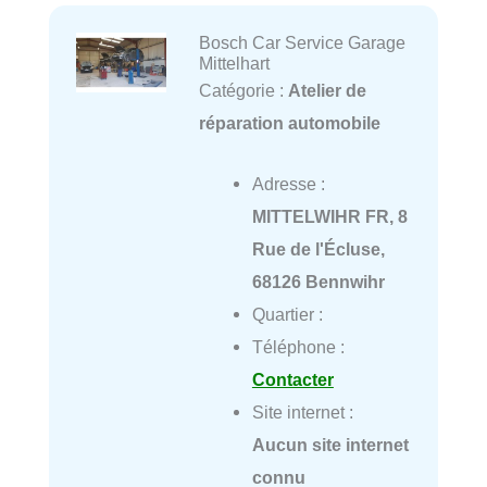
Bosch Car Service Garage
Mittelhart
Catégorie :
Atelier de
réparation automobile
Adresse :
MITTELWIHR FR, 8
Rue de l'Écluse,
68126 Bennwihr
Quartier :
Téléphone :
Contacter
Site internet :
Aucun site internet
connu