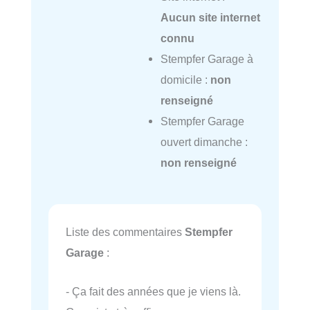
Aucun site internet
connu
Stempfer Garage à
domicile :
non
renseigné
Stempfer Garage
ouvert dimanche :
non renseigné
Liste des commentaires
Stempfer
Garage
:
- Ça fait des années que je viens là.