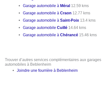
Garage automobile à
Méral
12.59 kms
Garage automobile à
Craon
12.77 kms
Garage automobile à
Saint-Poix
13.4 kms
Garage automobile
Cuillé
14.64 kms
Garage automobile à
Chérancé
15.46 kms
Trouver d’autres services complémentaires aux garages
automobiles à Beblenheim
Joindre une fourrière à Beblenheim