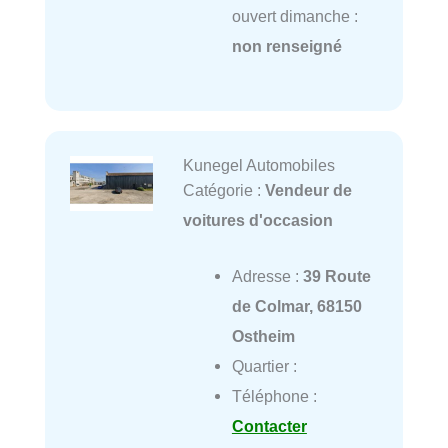
ouvert dimanche :
non renseigné
Kunegel Automobiles
Catégorie :
Vendeur de
voitures d'occasion
Adresse :
39 Route
de Colmar, 68150
Ostheim
Quartier :
Téléphone :
Contacter