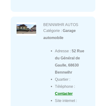
BENNWIHR AUTOS
Catégorie :
Garage
automobile
Adresse :
52 Rue
du Général de
Gaulle, 68630
Bennwihr
Quartier :
Téléphone :
Contacter
Site internet :