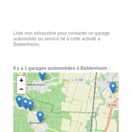
Liste non exhaustive pour contacter un garage
automobile ou service lié à cette activité à
Beblenheim.
Il y a 1 garages automobiles à Beblenheim :
+
−