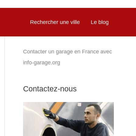
Rechercher une ville
Le blog
Contacter un garage en France avec
info-garage.org
Contactez-nous