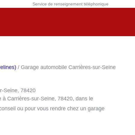
Service de renseignement téléphonique
elines)
/ Garage automobile Carrières-sur-Seine
ur-Seine, 78420
 à Carrières-sur-Seine, 78420, dans le
conseil ou pour vous rendre chez un garage