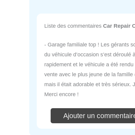
Liste des commentaires
Car Repair 
- Garage familiale top ! Les gérants so
du véhicule d’occasion s’est déroulé à 
rapidement et le véhicule a été rendu
vente avec le plus jeune de la famille
mais il était adorable et très sérieu
Merci encore !
Ajouter un commentair