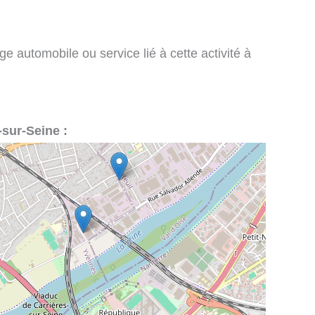
e automobile ou service lié à cette activité à
-sur-Seine :