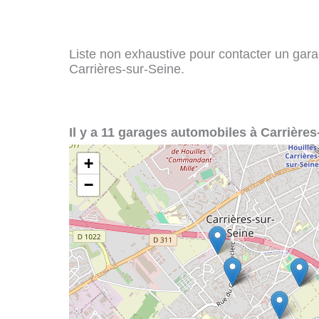
Liste non exhaustive pour contacter un garag
Carrières-sur-Seine.
Il y a 11 garages automobiles à Carrières
+
−