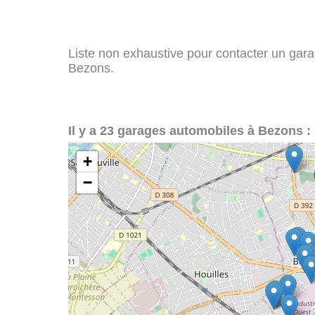
Liste non exhaustive pour contacter un garag
Bezons.
Il y a 23 garages automobiles à Bezons :
+
−