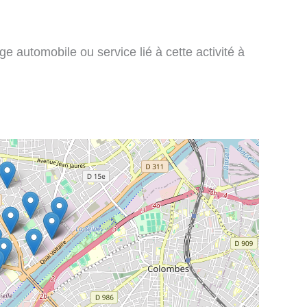
e automobile ou service lié à cette activité à