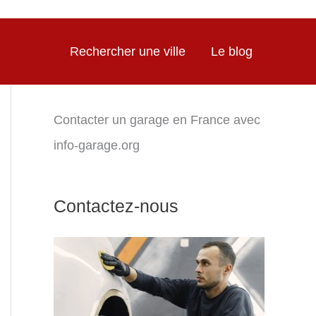
Rechercher une ville
Le blog
Contacter un garage en France avec
info-garage.org
Contactez-nous