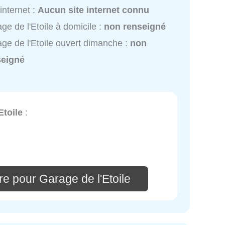
 internet :
Aucun site internet connu
ge de l'Etoile à domicile :
non renseigné
ge de l'Etoile ouvert dimanche :
non
seigné
Etoile
:
e pour Garage de l'Etoile