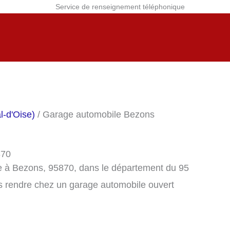
Service de renseignement téléphonique
l-d'Oise)
/ Garage automobile Bezons
870
e à Bezons, 95870, dans le département du 95
s rendre chez un garage automobile ouvert