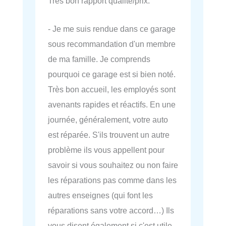
Très bon rapport qualité/prix.
- Je me suis rendue dans ce garage
sous recommandation d'un membre
de ma famille. Je comprends
pourquoi ce garage est si bien noté.
Très bon accueil, les employés sont
avenants rapides et réactifs. En une
journée, généralement, votre auto
est réparée. S'ils trouvent un autre
problème ils vous appellent pour
savoir si vous souhaitez ou non faire
les réparations pas comme dans les
autres enseignes (qui font les
réparations sans votre accord…) Ils
vous disent également si c'est utile