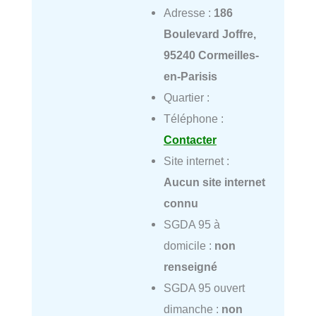
Adresse :
186
Boulevard Joffre,
95240 Cormeilles-
en-Parisis
Quartier :
Téléphone :
Contacter
Site internet :
Aucun site internet
connu
SGDA 95 à
domicile :
non
renseigné
SGDA 95 ouvert
dimanche :
non