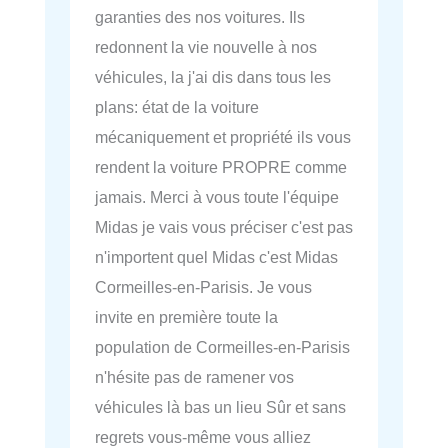
garanties des nos voitures. Ils
redonnent la vie nouvelle à nos
véhicules, la j'ai dis dans tous les
plans: état de la voiture
mécaniquement et propriété ils vous
rendent la voiture PROPRE comme
jamais. Merci à vous toute l'équipe
Midas je vais vous préciser c'est pas
n'importent quel Midas c'est Midas
Cormeilles-en-Parisis. Je vous
invite en première toute la
population de Cormeilles-en-Parisis
n'hésite pas de ramener vos
véhicules là bas un lieu Sûr et sans
regrets vous-même vous alliez