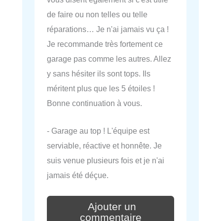
de faire ou non telles ou telle
réparations… Je n'ai jamais vu ça !
Je recommande très fortement ce
garage pas comme les autres. Allez
y sans hésiter ils sont tops. Ils
méritent plus que les 5 étoiles !
Bonne continuation à vous.
- Garage au top ! L'équipe est
serviable, réactive et honnête. Je
suis venue plusieurs fois et je n'ai
jamais été déçue.
Ajouter un
commentaire