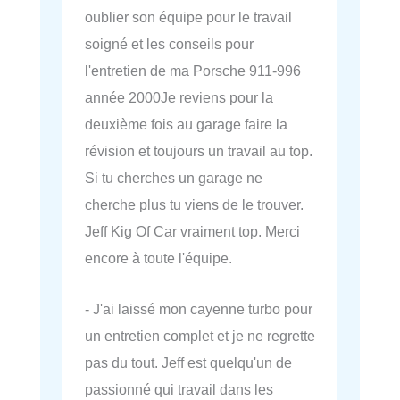
oublier son équipe pour le travail
soigné et les conseils pour
l'entretien de ma Porsche 911-996
année 2000Je reviens pour la
deuxième fois au garage faire la
révision et toujours un travail au top.
Si tu cherches un garage ne
cherche plus tu viens de le trouver.
Jeff Kig Of Car vraiment top. Merci
encore à toute l'équipe.
- J'ai laissé mon cayenne turbo pour
un entretien complet et je ne regrette
pas du tout. Jeff est quelqu'un de
passionné qui travail dans les