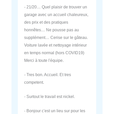
- 21/20… Quel plaisir de trouver un
garage avec un accueil chaleureux,
des prix et des pratiques
honnêtes… Ne pousse pas au
supplément… Cerise sur le gâteau.
Voiture lavée et nettoyage intérieur
en temps normal (hors COVID19)
Merci à toute l'équipe.
- Tres bon. Accueil. Et tres
competent.
- Surtout le travail est nickel.
- Bonjour c'est un lieu sur pour les