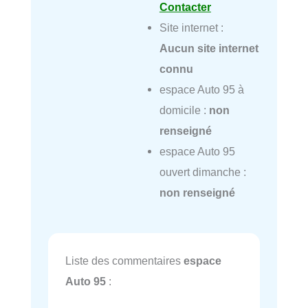
Contacter
Site internet :
Aucun site internet
connu
espace Auto 95 à
domicile :
non
renseigné
espace Auto 95
ouvert dimanche :
non renseigné
Liste des commentaires
espace
Auto 95
: