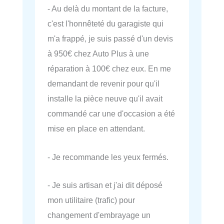
- Au delà du montant de la facture,
c'est l'honnêteté du garagiste qui
m'a frappé, je suis passé d'un devis
à 950€ chez Auto Plus à une
réparation à 100€ chez eux. En me
demandant de revenir pour qu'il
installe la pièce neuve qu'il avait
commandé car une d'occasion a été
mise en place en attendant.
- Je recommande les yeux fermés.
- Je suis artisan et j'ai dit déposé
mon utilitaire (trafic) pour
changement d'embrayage un