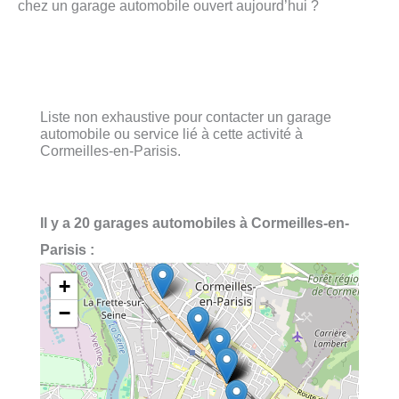
chez un garage automobile ouvert aujourd’hui ?
Liste non exhaustive pour contacter un garage
automobile ou service lié à cette activité à
Cormeilles-en-Parisis.
Il y a 20 garages automobiles à Cormeilles-en-
Parisis :
+
−