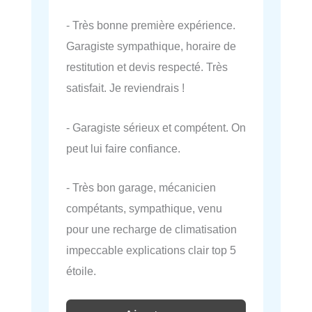
- Très bonne première expérience.
Garagiste sympathique, horaire de
restitution et devis respecté. Très
satisfait. Je reviendrais !
- Garagiste sérieux et compétent. On
peut lui faire confiance.
- Très bon garage, mécanicien
compétants, sympathique, venu
pour une recharge de climatisation
impeccable explications clair top 5
étoile.