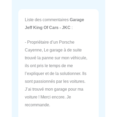
Liste des commentaires
Garage
Jeff King Of Cars - JKC
:
- Propriétaire d’un Porsche
Cayenne, Le garage à de suite
trouvé la panne sur mon véhicule,
ils ont pris le temps de me
l’expliquer et de la solutionner. Ils
sont passionnés par les voitures.
J’ai trouvé mon garage pour ma
voiture ! Merci encore. Je
recommande.