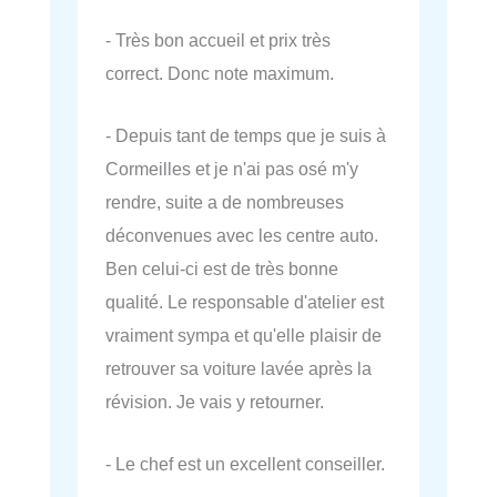
- Très bon accueil et prix très
correct. Donc note maximum.
- Depuis tant de temps que je suis à
Cormeilles et je n'ai pas osé m'y
rendre, suite a de nombreuses
déconvenues avec les centre auto.
Ben celui-ci est de très bonne
qualité. Le responsable d'atelier est
vraiment sympa et qu'elle plaisir de
retrouver sa voiture lavée après la
révision. Je vais y retourner.
- Le chef est un excellent conseiller.