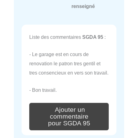
renseigné
Liste des commentaires
SGDA 95
:
- Le garage est en cours de
renovation le patron tres gentil et
tres consencieux en vers son travail.
- Bon travail.
Ajouter un
commentaire
pour SGDA 95