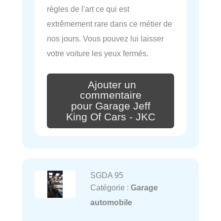
règles de l'art ce qui est
extrêmement rare dans ce métier de
nos jours. Vous pouvez lui laisser
votre voiture les yeux fermés.
Ajouter un
commentaire
pour Garage Jeff
King Of Cars - JKC
SGDA 95
Catégorie :
Garage
automobile