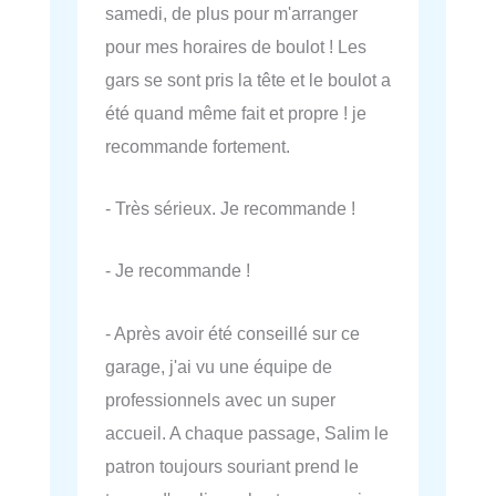
samedi, de plus pour m'arranger
pour mes horaires de boulot ! Les
gars se sont pris la tête et le boulot a
été quand même fait et propre ! je
recommande fortement.
- Très sérieux. Je recommande !
- Je recommande !
- Après avoir été conseillé sur ce
garage, j'ai vu une équipe de
professionnels avec un super
accueil. A chaque passage, Salim le
patron toujours souriant prend le