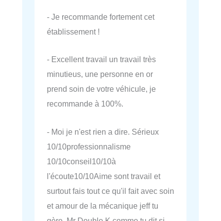
- Je recommande fortement cet
établissement !
- Excellent travail un travail très
minutieus, une personne en or
prend soin de votre véhicule, je
recommande à 100%.
- Moi je n'est rien a dire. Sérieux
10/10professionnalisme
10/10conseil10/10à
l'écoute10/10Aime sont travail et
surtout fais tout ce qu'il fait avec soin
et amour de la mécanique jeff tu
gère. Mr Double K comme tu dit si