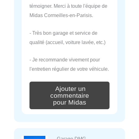
témoigner. Merci à toute l'équipe de
Midas Cormeilles-en-Parisis.
- Très bon garage et service de
qualité (accueil, voiture lavée, etc.)
- Je recommande vivement pour
l'entretien régulier de votre véhicule.
Ajouter un
commentaire
pour Midas
Garage DMG