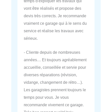
temps d'expliquer les travaux qui
vont être réalisés et propose des
devis très corrects. Je recommande
vraiment ce garage qui à le sens du
service et réalise les travaux avec
sérieux.
- Cliente depuis de nombreuses
années… Et toujours agréablement
accueillie, conseillée et servie pour
diverses réparations (révision,
vidange, changement de rétro…).
Les garagistes prennent toujours le
temps pour vous. Je vous
recommande vivement ce garage.