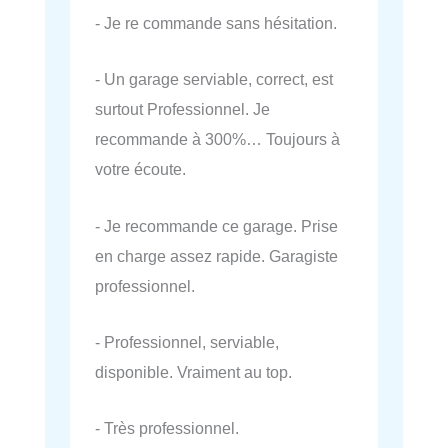
- Je re commande sans hésitation.
- Un garage serviable, correct, est
surtout Professionnel. Je
recommande à 300%… Toujours à
votre écoute.
- Je recommande ce garage. Prise
en charge assez rapide. Garagiste
professionnel.
- Professionnel, serviable,
disponible. Vraiment au top.
- Très professionnel.