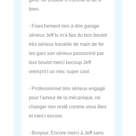
bien.
- Franchement rien à dire garage
sérieux Jeff tu m'a fais du bon boulot
très sérieux travaille de main de fer
les gars son sérieux passionné par
leur boulot merci bocoup Jeff
vremznt t un mec super cool.
- Professionnel très sérieux engagé
pour l'amour de la mécanique, ne
changer rien resté comme vous êtes
et merci encore.
- Bonjour, Encore merci à Jeff sans