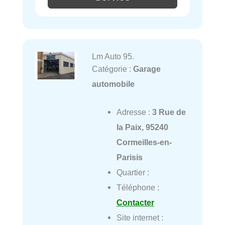
Lm Auto 95.
Catégorie :
Garage
automobile
Adresse :
3 Rue de
la Paix, 95240
Cormeilles-en-
Parisis
Quartier :
Téléphone :
Contacter
Site internet :