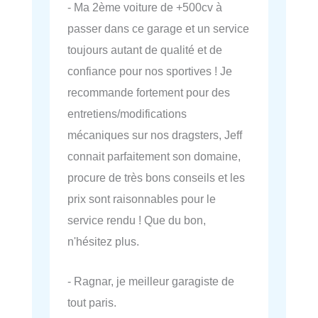
- Ma 2ème voiture de +500cv à
passer dans ce garage et un service
toujours autant de qualité et de
confiance pour nos sportives ! Je
recommande fortement pour des
entretiens/modifications
mécaniques sur nos dragsters, Jeff
connait parfaitement son domaine,
procure de très bons conseils et les
prix sont raisonnables pour le
service rendu ! Que du bon,
n'hésitez plus.
- Ragnar, je meilleur garagiste de
tout paris.