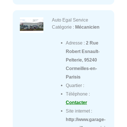
Auto Egal Service
Catégorie :
Mécanicien
Adresse :
2 Rue
Robert Esnault-
Pelterie, 95240
Cormeilles-en-
Parisis
Quartier :
Téléphone :
Contacter
Site internet :
http://www.garage-