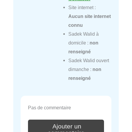
Site internet :
Aucun site internet
connu
Sadek Walid à
domicile :
non
renseigné
Sadek Walid ouvert
dimanche :
non
renseigné
Pas de commentaire
Ajouter un