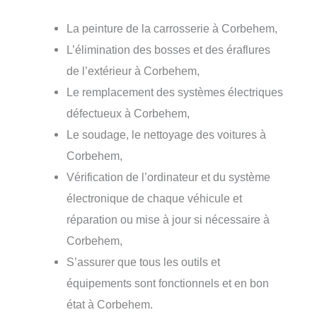
La peinture de la carrosserie à Corbehem,
L’élimination des bosses et des éraflures
de l’extérieur à Corbehem,
Le remplacement des systèmes électriques
défectueux à Corbehem,
Le soudage, le nettoyage des voitures à
Corbehem,
Vérification de l’ordinateur et du système
électronique de chaque véhicule et
réparation ou mise à jour si nécessaire à
Corbehem,
S’assurer que tous les outils et
équipements sont fonctionnels et en bon
état à Corbehem.