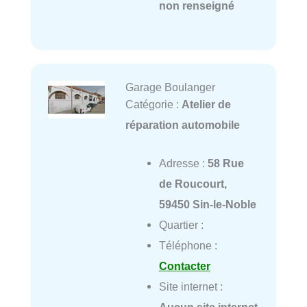
non renseigné
Garage Boulanger
Catégorie :
Atelier de
réparation automobile
Adresse :
58 Rue
de Roucourt,
59450 Sin-le-Noble
Quartier :
Téléphone :
Contacter
Site internet :