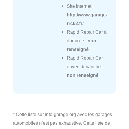
Site internet :
http://www.garage-
rrc62.fr/
Rapid Repair Car à
domicile :
non
renseigné
Rapid Repair Car
ouvert dimanche :
non renseigné
* Cette liste sur info-garage.org avec les garages
automobiles n’est pas exhaustive. Cette liste de