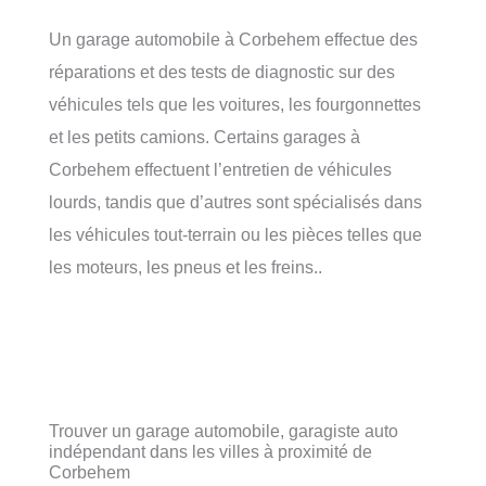
Un garage automobile à Corbehem effectue des
réparations et des tests de diagnostic sur des
véhicules tels que les voitures, les fourgonnettes
et les petits camions. Certains garages à
Corbehem effectuent l’entretien de véhicules
lourds, tandis que d’autres sont spécialisés dans
les véhicules tout-terrain ou les pièces telles que
les moteurs, les pneus et les freins..
Trouver un garage automobile, garagiste auto
indépendant dans les villes à proximité de
Corbehem