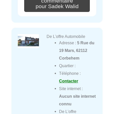
commentaire
pour Sadek Walid
De L'offre Automobile
Adresse :
5 Rue du
19 Mars, 62112
Corbehem
Quartier :
Téléphone :
Contacter
Site internet :
Aucun site internet
connu
De L'offre