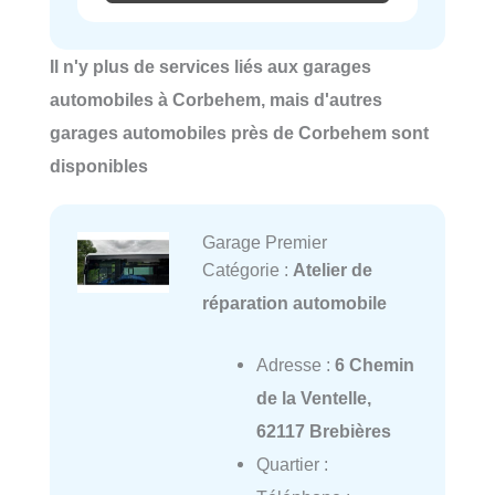
Il n'y plus de services liés aux garages
automobiles à Corbehem, mais d'autres
garages automobiles près de Corbehem sont
disponibles
Garage Premier
Catégorie :
Atelier de
réparation automobile
Adresse :
6 Chemin
de la Ventelle,
62117 Brebières
Quartier :