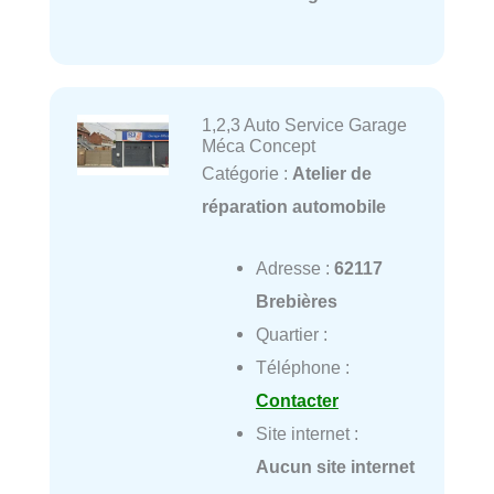
1,2,3 Auto Service Garage
Méca Concept
Catégorie :
Atelier de
réparation automobile
Adresse :
62117
Brebières
Quartier :
Téléphone :
Contacter
Site internet :
Aucun site internet