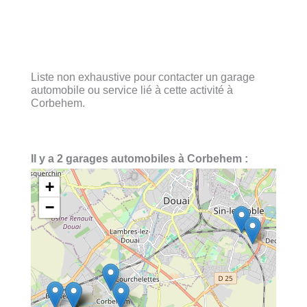
Liste non exhaustive pour contacter un garage
automobile ou service lié à cette activité à
Corbehem.
Il y a 2 garages automobiles à Corbehem :
+
−