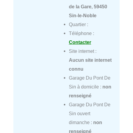
de la Gare, 59450
Sin-le-Noble
Quartier :
Téléphone :
Contacter
Site internet :
Aucun site internet
connu
Garage Du Pont De
Sin à domicile :
non
renseigné
Garage Du Pont De
Sin ouvert
dimanche :
non
renseigné