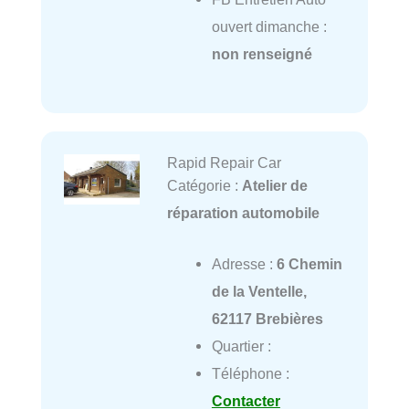
ouvert dimanche :
non renseigné
Rapid Repair Car
Catégorie :
Atelier de
réparation automobile
Adresse :
6 Chemin
de la Ventelle,
62117 Brebières
Quartier :
Téléphone :
Contacter