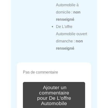
Automobile à
domicile :
non
renseigné
De L'offre
Automobile ouvert
dimanche :
non
renseigné
Pas de commentaire
Ajouter un
commentaire
pour De L'offre
Automobile