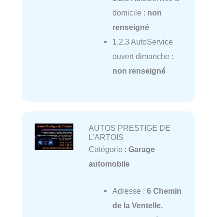
domicile :
non
renseigné
1,2,3 AutoService
ouvert dimanche :
non renseigné
AUTOS PRESTIGE DE
L'ARTOIS
Catégorie :
Garage
automobile
Adresse :
6 Chemin
de la Ventelle,