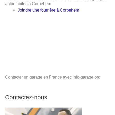
automobiles à Corbehem
Joindre une fourrière à Corbehem
Contacter un garage en France avec info-garage.org
Contactez-nous