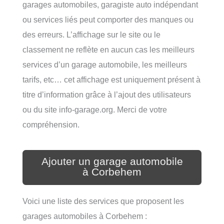
garages automobiles, garagiste auto indépendant
ou services liés peut comporter des manques ou
des erreurs. L’affichage sur le site ou le
classement ne reflète en aucun cas les meilleurs
services d’un garage automobile, les meilleurs
tarifs, etc… cet affichage est uniquement présent à
titre d’information grâce à l’ajout des utilisateurs
ou du site info-garage.org. Merci de votre
compréhension.
Ajouter un garage automobile
à Corbehem
Voici une liste des services que proposent les
garages automobiles à Corbehem :