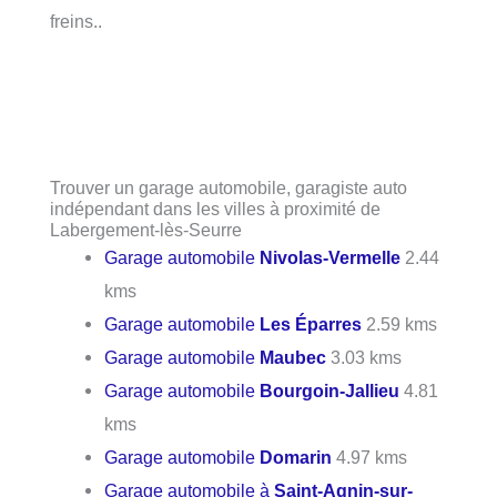
freins..
Trouver un garage automobile, garagiste auto
indépendant dans les villes à proximité de
Labergement-lès-Seurre
Garage automobile
Nivolas-Vermelle
2.44
kms
Garage automobile
Les Éparres
2.59 kms
Garage automobile
Maubec
3.03 kms
Garage automobile
Bourgoin-Jallieu
4.81
kms
Garage automobile
Domarin
4.97 kms
Garage automobile à
Saint-Agnin-sur-