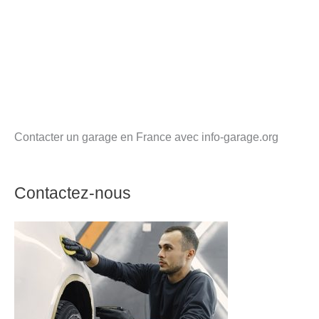
Contacter un garage en France avec info-garage.org
Contactez-nous