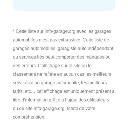
* Cette liste sur info-garage.org avec les garages
automobiles n’est pas exhaustive. Cette liste de
garages automobiles, garagiste auto indépendant
ou services liés peut comporter des manques ou
des erreurs. L’affichage sur le site ou le
classement ne reflète en aucun cas les meilleurs
services d’un garage automobile, les meilleurs
tarifs, etc… cet affichage est uniquement présent à
titre d’information grâce à l’ajout des utilisateurs
ou du site info-garage.org. Merci de votre
compréhension.