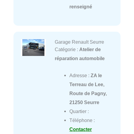
renseigné
Garage Renault Seurre
Catégorie :
Atelier de
réparation automobile
Adresse :
ZA le
Terreau de Lee,
Route de Pagny,
21250 Seurre
Quartier :
Téléphone :
Contacter