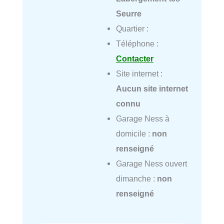
Seurre
Quartier :
Téléphone :
Contacter
Site internet :
Aucun site internet
connu
Garage Ness à
domicile :
non
renseigné
Garage Ness ouvert
dimanche :
non
renseigné