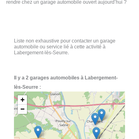
rendre chez un garage automobile ouvert aujourd’hui ?
Liste non exhaustive pour contacter un garage
automobile ou service lié à cette activité à
Labergement-lès-Seurre.
Il y a 2 garages automobiles à Labergement-
lès-Seurre :
+
−