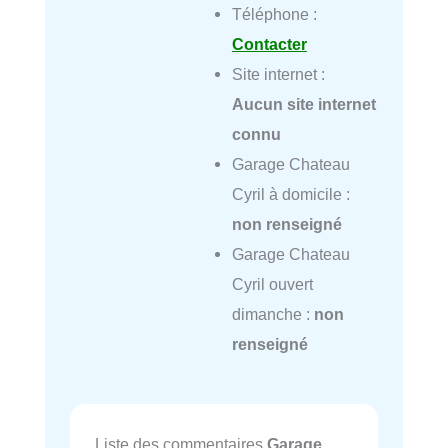
Téléphone :
Contacter
Site internet :
Aucun site internet
connu
Garage Chateau
Cyril à domicile :
non renseigné
Garage Chateau
Cyril ouvert
dimanche :
non
renseigné
Liste des commentaires
Garage