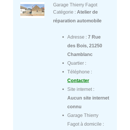
Garage Thierry Fagot
Catégorie :
Atelier de
réparation automobile
Adresse :
7 Rue
des Bois, 21250
Chamblanc
Quartier :
Téléphone :
Contacter
Site internet :
Aucun site internet
connu
Garage Thierry
Fagot à domicile :