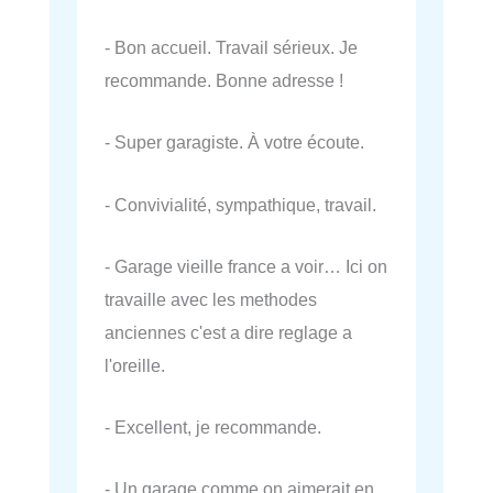
- Bon accueil. Travail sérieux. Je
recommande. Bonne adresse !
- Super garagiste. À votre écoute.
- Convivialité, sympathique, travail.
- Garage vieille france a voir… Ici on
travaille avec les methodes
anciennes c'est a dire reglage a
l'oreille.
- Excellent, je recommande.
- Un garage comme on aimerait en