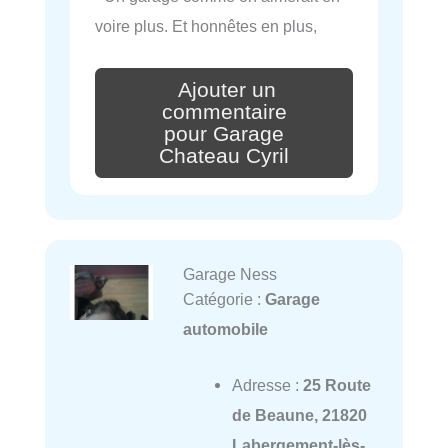
voire plus. Et honnêtes en plus,
Ajouter un
commentaire
pour Garage
Chateau Cyril
Garage Ness
Catégorie :
Garage
automobile
Adresse :
25 Route
de Beaune, 21820
Labergement-lès-