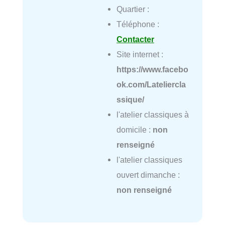
Quartier :
Téléphone :
Contacter
Site internet :
https://www.facebo
ok.com/Lateliercla
ssique/
l'atelier classiques à
domicile :
non
renseigné
l'atelier classiques
ouvert dimanche :
non renseigné