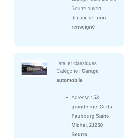
Seurre ouvert
dimanche :
non
renseigné
l'atelier classiques
Catégorie :
Garage
automobile
Adresse :
53
grande rue, Gr du
Faubourg Saint-
Michel, 21250
Seurre