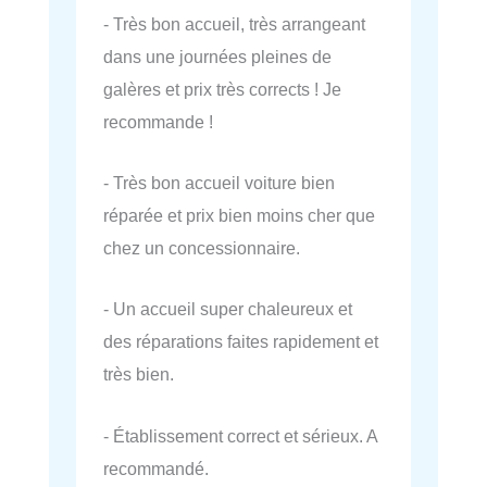
- Très bon accueil, très arrangeant
dans une journées pleines de
galères et prix très corrects ! Je
recommande !
- Très bon accueil voiture bien
réparée et prix bien moins cher que
chez un concessionnaire.
- Un accueil super chaleureux et
des réparations faites rapidement et
très bien.
- Établissement correct et sérieux. A
recommandé.