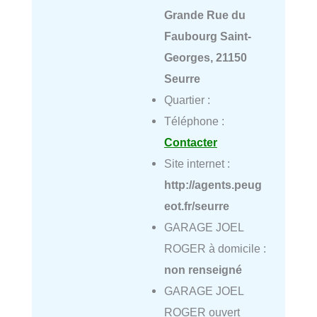
Grande Rue du
Faubourg Saint-
Georges, 21150
Seurre
Quartier :
Téléphone :
Contacter
Site internet :
http://agents.peug
eot.fr/seurre
GARAGE JOEL
ROGER à domicile :
non renseigné
GARAGE JOEL
ROGER ouvert