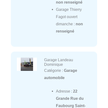
non renseigné
Garage Thierry
Fagot ouvert
dimanche :
non
renseigné
Garage Landeau
Dominique
Catégorie :
Garage
automobile
Adresse :
22
Grande Rue du
Faubourg Saint-