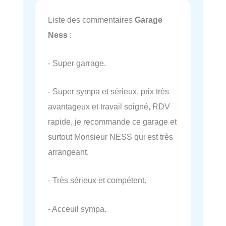
Liste des commentaires
Garage
Ness
:
- Super garrage.
- Super sympa et sérieux, prix très
avantageux et travail soigné, RDV
rapide, je recommande ce garage et
surtout Monsieur NESS qui est très
arrangeant.
- Très sérieux et compétent.
- Acceuil sympa.