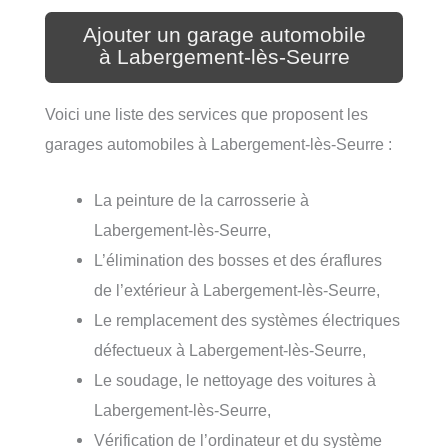
Ajouter un garage automobile
à Labergement-lès-Seurre
Voici une liste des services que proposent les
garages automobiles à Labergement-lès-Seurre :
La peinture de la carrosserie à
Labergement-lès-Seurre,
L’élimination des bosses et des éraflures
de l’extérieur à Labergement-lès-Seurre,
Le remplacement des systèmes électriques
défectueux à Labergement-lès-Seurre,
Le soudage, le nettoyage des voitures à
Labergement-lès-Seurre,
Vérification de l’ordinateur et du système