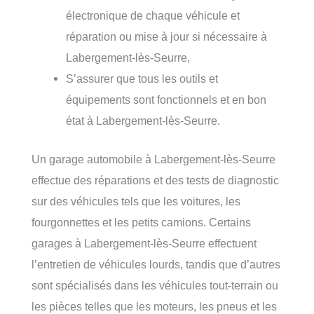
électronique de chaque véhicule et
réparation ou mise à jour si nécessaire à
Labergement-lès-Seurre,
S’assurer que tous les outils et
équipements sont fonctionnels et en bon
état à Labergement-lès-Seurre.
Un garage automobile à Labergement-lès-Seurre
effectue des réparations et des tests de diagnostic
sur des véhicules tels que les voitures, les
fourgonnettes et les petits camions. Certains
garages à Labergement-lès-Seurre effectuent
l’entretien de véhicules lourds, tandis que d’autres
sont spécialisés dans les véhicules tout-terrain ou
les pièces telles que les moteurs, les pneus et les