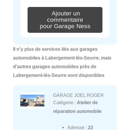
Ajouter un
commentaire
pour Garage Ness
Il n'y plus de services liés aux garages
automobiles à Labergement-lès-Seurre, mais
d'autres garages automobiles près de
Labergement-lès-Seurre sont disponibles
GARAGE JOEL ROGER
Catégorie :
Atelier de
réparation automobile
Adresse :
22