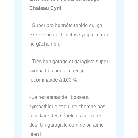
Chateau Cyril
:
- Super pro honnête rapide oui ça
existe encore. En plus sympa ce qui
ne gâche rien.
- Très bon garage et garagiste super
sympa très bon accueil je
recommande à 100 %
- Je recommande ! bosseur,
sympathique et qui ne cherche pas
à se faire des bénéfices sur votre
dos. Un garagiste comme on aime
bien !