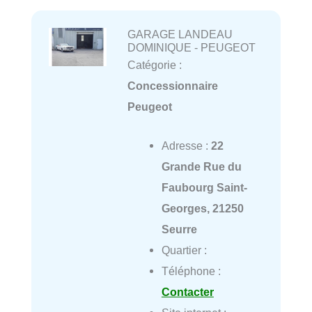
GARAGE LANDEAU
DOMINIQUE - PEUGEOT
Catégorie :
Concessionnaire
Peugeot
Adresse :
22
Grande Rue du
Faubourg Saint-
Georges, 21250
Seurre
Quartier :
Téléphone :
Contacter