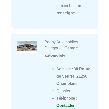
dimanche :
non
renseigné
Pagny Automobiles
Catégorie :
Garage
automobile
Adresse :
38 Route
de Seurre, 21250
Chamblanc
Quartier :
Téléphone :
Contacter