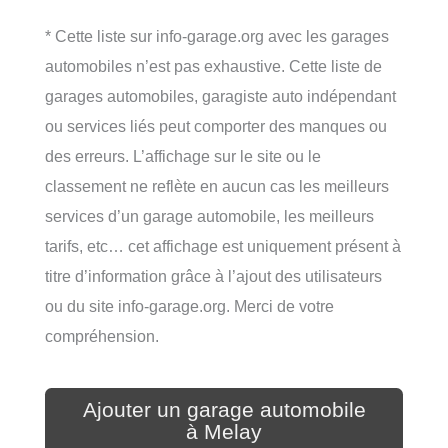
* Cette liste sur info-garage.org avec les garages
automobiles n’est pas exhaustive. Cette liste de
garages automobiles, garagiste auto indépendant
ou services liés peut comporter des manques ou
des erreurs. L’affichage sur le site ou le
classement ne reflète en aucun cas les meilleurs
services d’un garage automobile, les meilleurs
tarifs, etc… cet affichage est uniquement présent à
titre d’information grâce à l’ajout des utilisateurs
ou du site info-garage.org. Merci de votre
compréhension.
Ajouter un garage automobile
à Melay