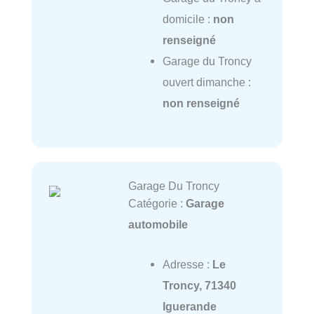
domicile :
non
renseigné
Garage du Troncy
ouvert dimanche :
non renseigné
Garage Du Troncy
Catégorie :
Garage
automobile
Adresse :
Le
Troncy, 71340
Iguerande