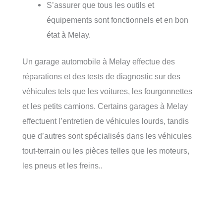
S’assurer que tous les outils et
équipements sont fonctionnels et en bon
état à Melay.
Un garage automobile à Melay effectue des
réparations et des tests de diagnostic sur des
véhicules tels que les voitures, les fourgonnettes
et les petits camions. Certains garages à Melay
effectuent l’entretien de véhicules lourds, tandis
que d’autres sont spécialisés dans les véhicules
tout-terrain ou les pièces telles que les moteurs,
les pneus et les freins..