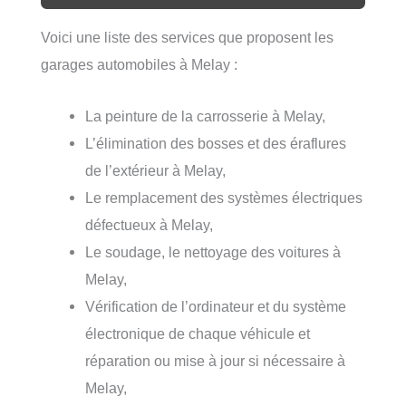
Voici une liste des services que proposent les
garages automobiles à Melay :
La peinture de la carrosserie à Melay,
L’élimination des bosses et des éraflures
de l’extérieur à Melay,
Le remplacement des systèmes électriques
défectueux à Melay,
Le soudage, le nettoyage des voitures à
Melay,
Vérification de l’ordinateur et du système
électronique de chaque véhicule et
réparation ou mise à jour si nécessaire à
Melay,