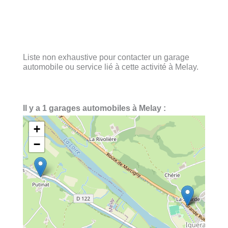
Liste non exhaustive pour contacter un garage
automobile ou service lié à cette activité à Melay.
Il y a 1 garages automobiles à Melay :
+
−