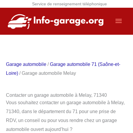
Service de renseignement téléphonique
Aller
Men
au
contenu
princ
Garage automobile
/
Garage automobile 71 (Saône-et-
Loire)
/ Garage automobile Melay
Contacter un garage automobile à Melay, 71340
Vous souhaitez contacter un garage automobile à Melay,
71340, dans le département du 71 pour une prise de
RDV, un conseil ou pour vous rendre chez un garage
automobile ouvert aujourd’hui ?