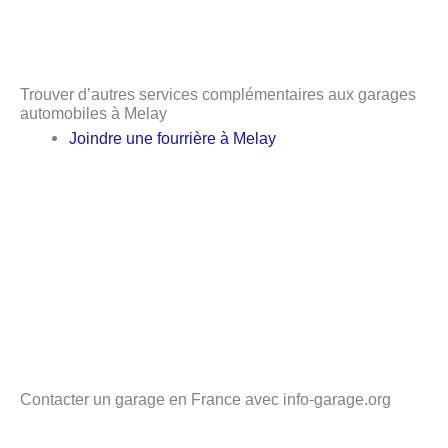
Trouver d’autres services complémentaires aux garages
automobiles à Melay
Joindre une fourrière à Melay
Contacter un garage en France avec info-garage.org