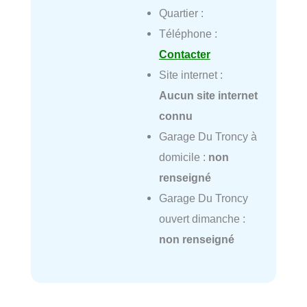
Quartier :
Téléphone :
Contacter
Site internet :
Aucun site internet
connu
Garage Du Troncy à
domicile :
non
renseigné
Garage Du Troncy
ouvert dimanche :
non renseigné