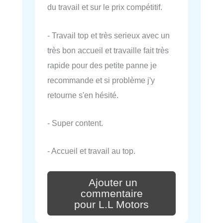
du travail et sur le prix compétitif.
- Travail top et très serieux avec un
très bon accueil et travaille fait très
rapide pour des petite panne je
recommande et si problème j'y
retourne s'en hésité.
- Super content.
- Accueil et travail au top.
Ajouter un
commentaire
pour L.L Motors