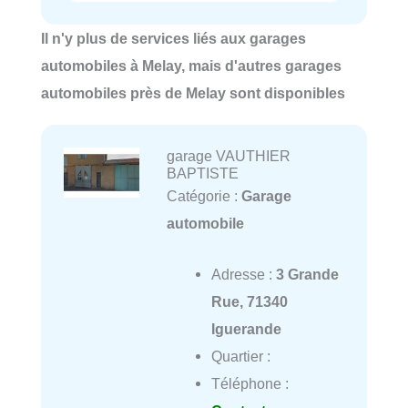
Il n'y plus de services liés aux garages
automobiles à Melay, mais d'autres garages
automobiles près de Melay sont disponibles
garage VAUTHIER
BAPTISTE
Catégorie :
Garage
automobile
Adresse :
3 Grande
Rue, 71340
Iguerande
Quartier :
Téléphone :