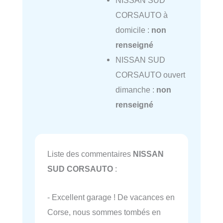
CORSAUTO à
domicile :
non
renseigné
NISSAN SUD
CORSAUTO ouvert
dimanche :
non
renseigné
Liste des commentaires
NISSAN
SUD CORSAUTO
:
- Excellent garage ! De vacances en
Corse, nous sommes tombés en