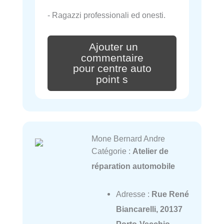
- Ragazzi professionali ed onesti.
Ajouter un
commentaire
pour centre auto
point s
Mone Bernard Andre
Catégorie :
Atelier de
réparation automobile
Adresse :
Rue René
Biancarelli, 20137