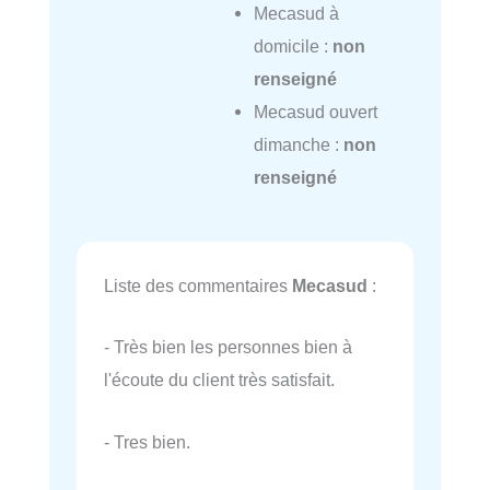
Mecasud à
domicile :
non
renseigné
Mecasud ouvert
dimanche :
non
renseigné
Liste des commentaires
Mecasud
:
- Très bien les personnes bien à
l'écoute du client très satisfait.
- Tres bien.