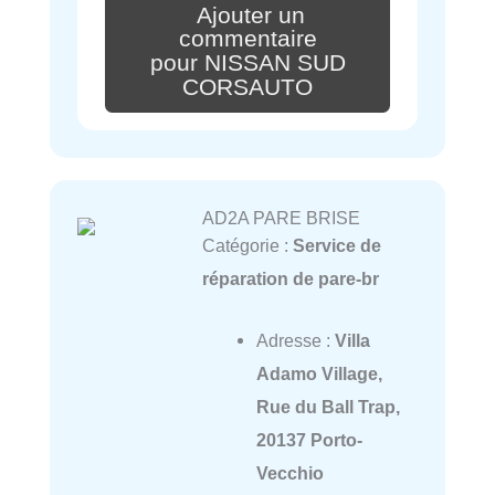
Ajouter un
commentaire
pour NISSAN SUD
CORSAUTO
AD2A PARE BRISE
Catégorie :
Service de
réparation de pare-br
Adresse :
Villa
Adamo Village,
Rue du Ball Trap,
20137 Porto-
Vecchio