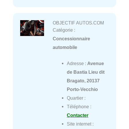
OBJECTIF AUTOS.COM
Catégorie :
Concessionnaire
automobile
Adresse :
Avenue
de Bastia Lieu dit
Bragato, 20137
Porto-Vecchio
Quartier :
Téléphone :
Contacter
Site internet :