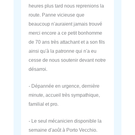
heures plus tard nous reprenions la
route. Panne vicieuse que
beaucoup n'auraient jamais trouvé
merci encore a ce petit bonhomme
de 70 ans très attachant et a son fils
ainsi qu'à la patronne qui n'a eu
cesse de nous soutenir devant notre
désarroi.
- Dépannée en urgence, dernière
minute, accueil très sympathique,
familial et pro.
- Le seul mécanicien disponible la
semaine d'août à Porto Vecchio.