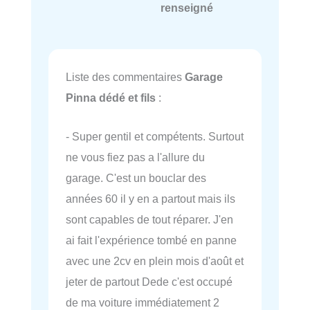
renseigné
Liste des commentaires
Garage
Pinna dédé et fils
:
- Super gentil et compétents. Surtout
ne vous fiez pas a l'allure du
garage. C'est un bouclar des
années 60 il y en a partout mais ils
sont capables de tout réparer. J'en
ai fait l'expérience tombé en panne
avec une 2cv en plein mois d'août et
jeter de partout Dede c'est occupé
de ma voiture immédiatement 2