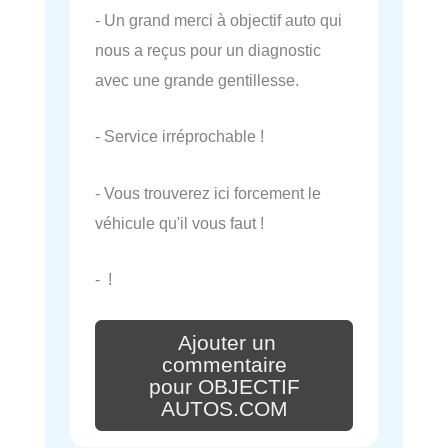
- Un grand merci à objectif auto qui
nous a reçus pour un diagnostic
avec une grande gentillesse.
- Service irréprochable !
- Vous trouverez ici forcement le
véhicule qu'il vous faut !
- !
Ajouter un
commentaire
pour OBJECTIF
AUTOS.COM