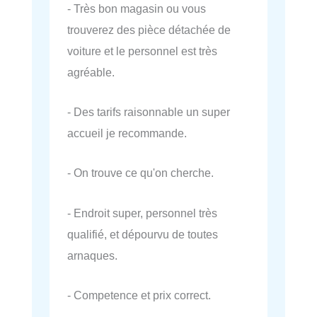
- Très bon magasin ou vous
trouverez des pièce détachée de
voiture et le personnel est très
agréable.
- Des tarifs raisonnable un super
accueil je recommande.
- On trouve ce qu'on cherche.
- Endroit super, personnel très
qualifié, et dépourvu de toutes
arnaques.
- Competence et prix correct.