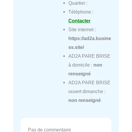
Quartier :
Téléphone :
Contacter
Site internet :
https://ad2a.busine
ss.site/
AD2A PARE BRISE
à domicile :
non
renseigné
AD2A PARE BRISE
ouvert dimanche :
non renseigné
Pas de commentaire