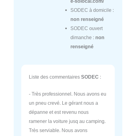
e-solocal.com/
SODEC à domicile :
non renseigné
SODEC ouvert
dimanche :
non
renseigné
Liste des commentaires
SODEC
:
- Très professionnel. Nous avons eu
un pneu crevé. Le gérant nous a
dépanne et est revenu nous
ramener la voiture jusq au camping.
Très serviable. Nous avons