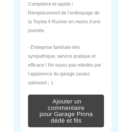
Compétent et rapide !
Remplacement de l'embrayage de
la Toyota 4 Runner en moins d'une
journée.
- Entreprise familiale très
sympathique, service pratique et
efficace ! Ne soyez pas rebutés par
l'apparence du garage (assez
salissant ; -)
Ajouter un
commentaire
pour Garage Pinna
dédé et fils