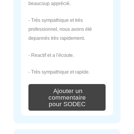
beaucoup apprécié.
- Très sympathique et très
professionnel, nous avons été
depannés très rapidement.
- Reactif et a l'écoute.
- Très sympathique et rapide.
Ajouter un
commentaire
pour SODEC