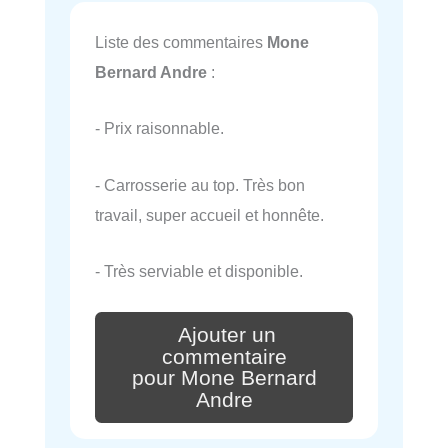
Liste des commentaires
Mone
Bernard Andre
:
- Prix raisonnable.
- Carrosserie au top. Très bon
travail, super accueil et honnête.
- Très serviable et disponible.
Ajouter un
commentaire
pour Mone Bernard
Andre