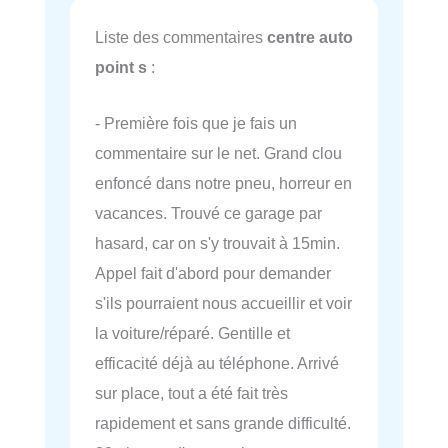
Liste des commentaires
centre auto
point s
:
- Première fois que je fais un
commentaire sur le net. Grand clou
enfoncé dans notre pneu, horreur en
vacances. Trouvé ce garage par
hasard, car on s'y trouvait à 15min.
Appel fait d'abord pour demander
s'ils pourraient nous accueillir et voir
la voiture/réparé. Gentille et
efficacité déjà au téléphone. Arrivé
sur place, tout a été fait très
rapidement et sans grande difficulté.