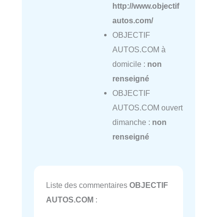
http://www.objectif
autos.com/
OBJECTIF
AUTOS.COM à
domicile :
non
renseigné
OBJECTIF
AUTOS.COM ouvert
dimanche :
non
renseigné
Liste des commentaires
OBJECTIF
AUTOS.COM
: