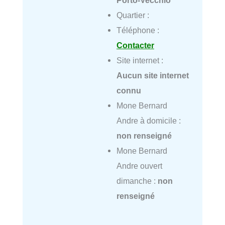
Porto-Vecchio
Quartier :
Téléphone :
Contacter
Site internet :
Aucun site internet
connu
Mone Bernard
Andre à domicile :
non renseigné
Mone Bernard
Andre ouvert
dimanche :
non
renseigné