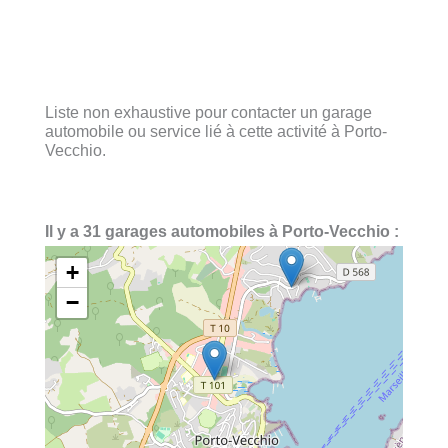
Liste non exhaustive pour contacter un garage
automobile ou service lié à cette activité à Porto-
Vecchio.
Il y a 31 garages automobiles à Porto-Vecchio :
+
−