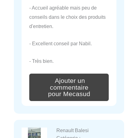
- Accueil agréable mais peu de
conseils dans le choix des produits
d'entretien.
- Excellent conseil par Nabil.
- Très bien.
Ajouter un
commentaire
pour Mecasud
Renault Balesi