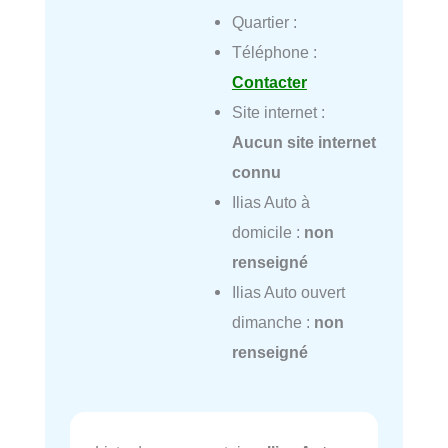
Quartier :
Téléphone :
Contacter
Site internet :
Aucun site internet
connu
Ilias Auto à
domicile :
non
renseigné
Ilias Auto ouvert
dimanche :
non
renseigné