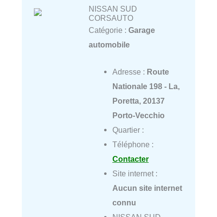
NISSAN SUD
CORSAUTO
Catégorie :
Garage
automobile
Adresse :
Route
Nationale 198 - La,
Poretta, 20137
Porto-Vecchio
Quartier :
Téléphone :
Contacter
Site internet :
Aucun site internet
connu
NISSAN SUD