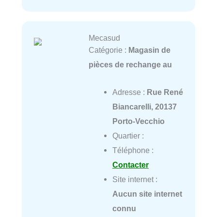
Mecasud
Catégorie :
Magasin de
pièces de rechange au
Adresse :
Rue René
Biancarelli, 20137
Porto-Vecchio
Quartier :
Téléphone :
Contacter
Site internet :
Aucun site internet
connu