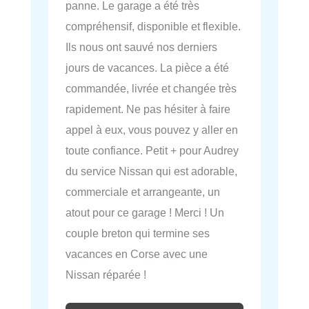
panne. Le garage a été très
compréhensif, disponible et flexible.
Ils nous ont sauvé nos derniers
jours de vacances. La pièce a été
commandée, livrée et changée très
rapidement. Ne pas hésiter à faire
appel à eux, vous pouvez y aller en
toute confiance. Petit + pour Audrey
du service Nissan qui est adorable,
commerciale et arrangeante, un
atout pour ce garage ! Merci ! Un
couple breton qui termine ses
vacances en Corse avec une
Nissan réparée !