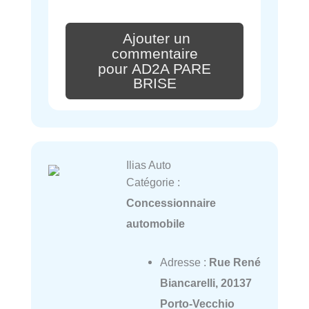
Ajouter un
commentaire
pour AD2A PARE
BRISE
Ilias Auto
Catégorie :
Concessionnaire
automobile
Adresse :
Rue René
Biancarelli, 20137
Porto-Vecchio