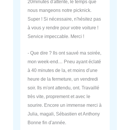
20minutes d'attente, le temps que
nous mangeons notre picknick.
Super ! Si nécessaire, n'hésitez pas
à vous y rendre pour votre voiture !
Service impeccable. Merci !
- Que dire ? Ils ont sauvé ma soirée,
mon week-end… Pneu ayant éclaté
à 40 minutes de la, et moins d'une
heure de la fermeture, un vendredi
soir. Ils m'ont attendu, ont. Travaillé
très vite, proprement et avec le
sourire. Encore un immense merci à
Julia, magali, Sébastien et Anthony
Bonne fin d'année.