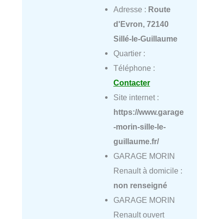
Adresse :
Route
d'Evron, 72140
Sillé-le-Guillaume
Quartier :
Téléphone :
Contacter
Site internet :
https://www.garage
-morin-sille-le-
guillaume.fr/
GARAGE MORIN
Renault à domicile :
non renseigné
GARAGE MORIN
Renault ouvert