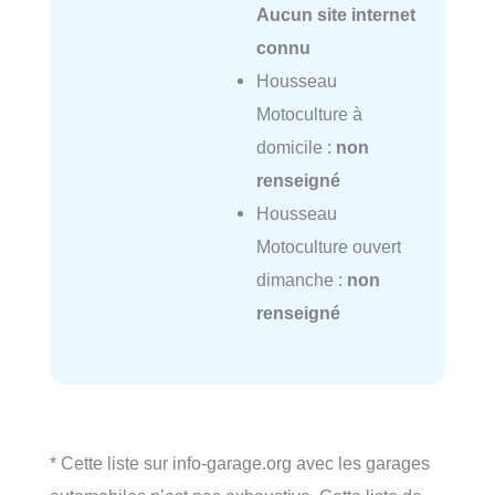
Aucun site internet
connu
Housseau
Motoculture à
domicile :
non
renseigné
Housseau
Motoculture ouvert
dimanche :
non
renseigné
* Cette liste sur info-garage.org avec les garages