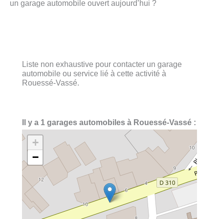
un garage automobile ouvert aujourd’hui ?
Liste non exhaustive pour contacter un garage
automobile ou service lié à cette activité à
Rouessé-Vassé.
Il y a 1 garages automobiles à Rouessé-Vassé :
+
−