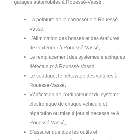
garages automobiles à Rouessé-Vassé :
La peinture de la carrosserie à Rouessé-
Vassé,
L’élimination des bosses et des éraflures
de l’extérieur à Rouessé-Vassé,
Le remplacement des systèmes électriques
défectueux à Rouessé-Vassé,
Le soudage, le nettoyage des voitures à
Rouessé-Vassé,
Vérification de l’ordinateur et du système
électronique de chaque véhicule et
réparation ou mise à jour si nécessaire à
Rouessé-Vassé,
S’assurer que tous les outils et