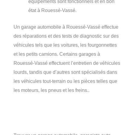
équipements sont fonctionnels et en bon
état à Rouessé-Vassé.
Un garage automobile à Rouessé-Vassé effectue
des réparations et des tests de diagnostic sur des
véhicules tels que les voitures, les fourgonnettes
et les petits camions. Certains garages à
Rouessé-Vassé effectuent l’entretien de véhicules
lourds, tandis que d’autres sont spécialisés dans
les véhicules tout-terrain ou les pièces telles que
les moteurs, les pneus et les freins..