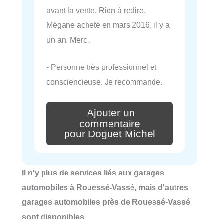
avant la vente. Rien à redire,
Mégane acheté en mars 2016, il y a
un an. Merci.
- Personne très professionnel et
consciencieuse. Je recommande.
Ajouter un
commentaire
pour Doguet Michel
Il n'y plus de services liés aux garages
automobiles à Rouessé-Vassé, mais d'autres
garages automobiles près de Rouessé-Vassé
sont disponibles