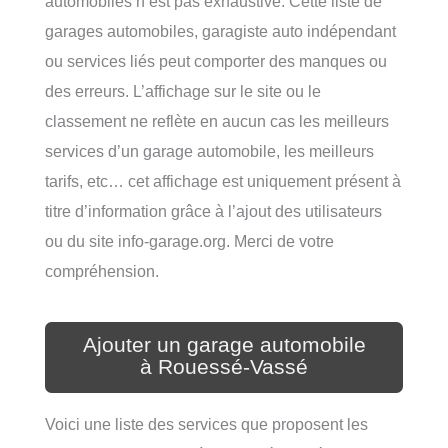
automobiles n’est pas exhaustive. Cette liste de
garages automobiles, garagiste auto indépendant
ou services liés peut comporter des manques ou
des erreurs. L’affichage sur le site ou le
classement ne reflète en aucun cas les meilleurs
services d’un garage automobile, les meilleurs
tarifs, etc… cet affichage est uniquement présent à
titre d’information grâce à l’ajout des utilisateurs
ou du site info-garage.org. Merci de votre
compréhension.
Ajouter un garage automobile
à Rouessé-Vassé
Voici une liste des services que proposent les