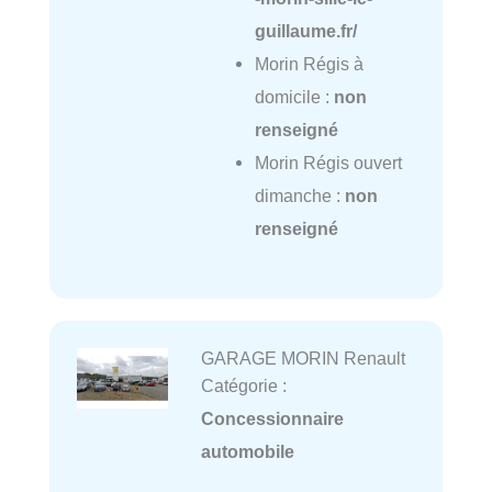
guillaume.fr/
Morin Régis à
domicile :
non
renseigné
Morin Régis ouvert
dimanche :
non
renseigné
GARAGE MORIN Renault
Catégorie :
Concessionnaire
automobile