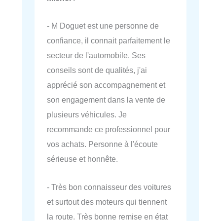
- M Doguet est une personne de
confiance, il connait parfaitement le
secteur de l'automobile. Ses
conseils sont de qualités, j'ai
apprécié son accompagnement et
son engagement dans la vente de
plusieurs véhicules. Je
recommande ce professionnel pour
vos achats. Personne à l'écoute
sérieuse et honnête.
- Très bon connaisseur des voitures
et surtout des moteurs qui tiennent
la route. Très bonne remise en état