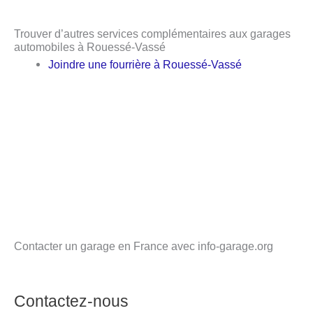
Trouver d’autres services complémentaires aux garages
automobiles à Rouessé-Vassé
Joindre une fourrière à Rouessé-Vassé
Contacter un garage en France avec info-garage.org
Contactez-nous