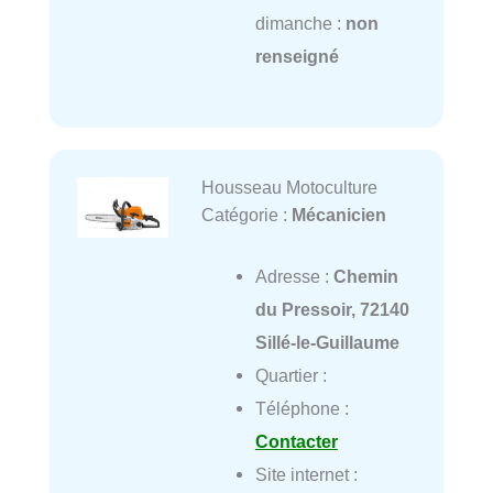
dimanche :
non
renseigné
Housseau Motoculture
Catégorie :
Mécanicien
Adresse :
Chemin
du Pressoir, 72140
Sillé-le-Guillaume
Quartier :
Téléphone :
Contacter
Site internet :