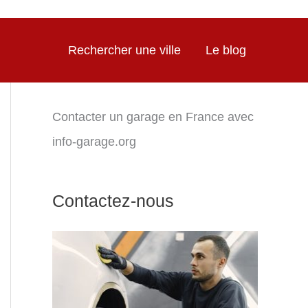
Rechercher une ville
Le blog
Contacter un garage en France avec
info-garage.org
Contactez-nous