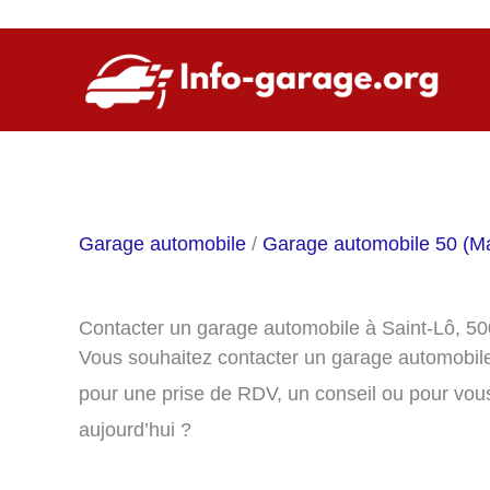
Aller
au
contenu
Garage automobile
/
Garage automobile 50 (M
Contacter un garage automobile à Saint-Lô, 5
Vous souhaitez contacter un garage automobile
pour une prise de RDV, un conseil ou pour vou
aujourd’hui ?