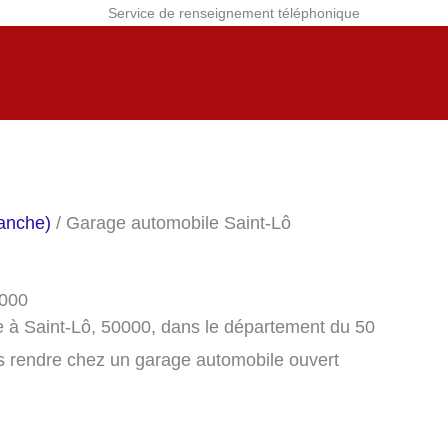
Service de renseignement téléphonique
anche)
/ Garage automobile Saint-Lô
0000
 à Saint-Lô, 50000, dans le département du 50
s rendre chez un garage automobile ouvert