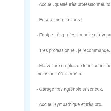
- Accueil/qualité très professionnel,
- Encore merci à vous !
- Équipe très professionnelle et dyn
- Très professionnel, je recommande.
- Ma voiture en plus de fonctionner 
moins au 100 kilomètre.
- Garage très agréable et sérieux.
- Accueil sympathique et très pro.