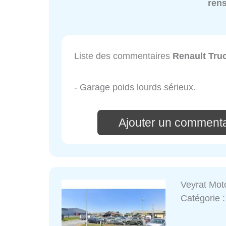
ren
Liste des commentaires
Renault Tru
- Garage poids lourds sérieux.
Ajouter un commenta
Veyrat Moto
Catégorie 