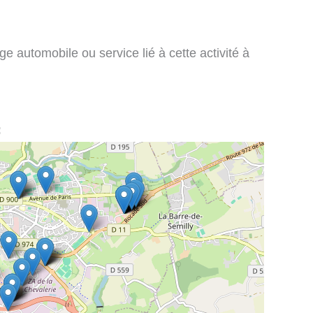
e automobile ou service lié à cette activité à
: